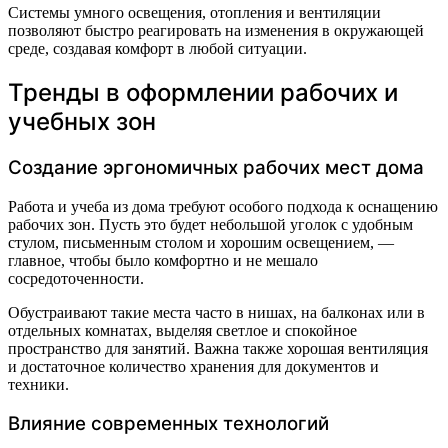
Системы умного освещения, отопления и вентиляции
позволяют быстро реагировать на изменения в окружающей
среде, создавая комфорт в любой ситуации.
Тренды в оформлении рабочих и
учебных зон
Создание эргономичных рабочих мест дома
Работа и учеба из дома требуют особого подхода к оснащению
рабочих зон. Пусть это будет небольшой уголок с удобным
стулом, письменным столом и хорошим освещением, —
главное, чтобы было комфортно и не мешало
сосредоточенности.
Обустраивают такие места часто в нишах, на балконах или в
отдельных комнатах, выделяя светлое и спокойное
пространство для занятий. Важна также хорошая вентиляция
и достаточное количество хранения для документов и
техники.
Влияние современных технологий