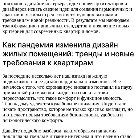
подходов в дизайне интерьера, вдохновляя архитекторов и
дизайнеров искать свежие идеи для создания гармоничных и
адаптивных жилых сред, соответствующих вызовам и
требованиям новой реальности. В результате мы наблюдаем
трансформацию привычных стандартов и появление новых
критериев для современных квартир и домов.
Как пандемия изменила дизайн
жилых помещений: тренды и новые
требования к квартирам
За последние несколько лет наш взгляд на жилую
недвижимость и ее дизайн кардинально изменился. Всё
началось с того, что коронавирус внезапно поставил на паузу
привычный ритм жизни каждого из нас и заставил
переосмыслить, что такое комфорт и функциональность.
Теперь дому уделяется куда больше внимания. Люди стали
искать пространство, которое не только красиво выглядит, но
и отвечает новым требованиям безопасности, удобства и
психологического комфорта.
Давайте подробно разберем, каким образом пандемия
повлияла на тренды в дизайне интерьера и что именно стало