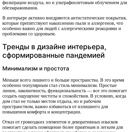
фильтрации воздуха, но и ультрафиолетовым облучением для
обеззараживания.
В интерьере активно внедряются антистатические покрытия,
которые препятствуют накоплению пыли и аллергенов, что
особенно важно для людей с аллергическими реакциями и
проблемами со здоровьем.
Тренды в дизайне интерьера,
сформированные пандемией
Минимализм и простота
Меньше всего лишнего и больше пространства. В это время
особенно популярным стал стиль минимализм. Простые
линии, лаконичность, функциональность — все это помогает
создать ощущение чистоты и спокойствия. В условиях, когда
дом стал не только местом отдыха, но и рабочим
пространством, важно избавиться от излишнего для
повышения комфорта и концентрации.
Отказ от громоздких элементов и декоративных изысков
помогает сделать помещение более приятным и легким для