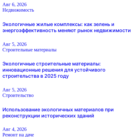
Авг 6, 2026
Недвижимость
Экологичные жилые комплексы: как зелень и
энергоэффективность меняют рынок недвижимости
Авг 5, 2026
Строительные материалы
Экологичные строительные материалы:
инновационные решения для устойчивого
строительства в 2025 году
Авг 5, 2026
Строительство
Использование экологичных материалов при
реконструкции исторических зданий
Авг 4, 2026
Ремонт на даче