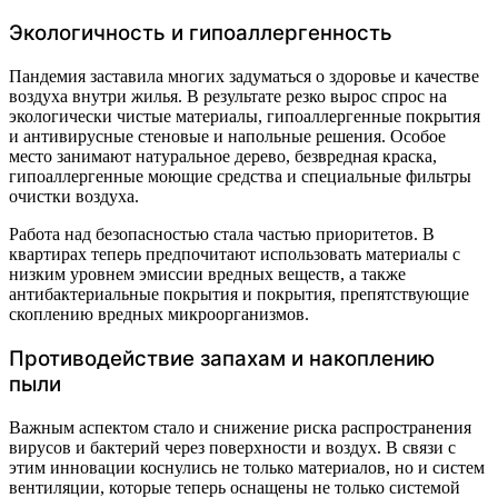
Экологичность и гипоаллергенность
Пандемия заставила многих задуматься о здоровье и качестве
воздуха внутри жилья. В результате резко вырос спрос на
экологически чистые материалы, гипоаллергенные покрытия
и антивирусные стеновые и напольные решения. Особое
место занимают
натуральное дерево, безвредная краска,
гипоаллергенные моющие средства и специальные фильтры
очистки воздуха.
Работа над безопасностью стала частью приоритетов. В
квартирах теперь предпочитают использовать материалы с
низким уровнем эмиссии вредных веществ, а также
антибактериальные покрытия и покрытия, препятствующие
скоплению вредных микроорганизмов.
Противодействие запахам и накоплению
пыли
Важным аспектом стало и снижение риска распространения
вирусов и бактерий через поверхности и воздух. В связи с
этим инновации коснулись не только материалов, но и систем
вентиляции, которые теперь оснащены не только системой