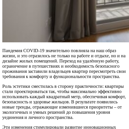
Пандемия COVID-19 значительно повлияла на наш образ
жизни, и это отразилось не только на работе и отдыхе, но и на
дизайне жилых помещений. Переход на удалённую работу,
ограничение в путешествиях и необходимость безопасного
проживания заставили владельцев квартир пересмотреть свои
требования к комфорту и функциональности пространства.
Роль эстетики сместилась в сторону практичности: квартиры
стали проектироваться так, чтобы максимально эффективно
использовать каждый квадратный метр, обеспечивая комфорт,
безопасность и здоровье жильцов. В результате появились
новые тренды, отражающие изменившиеся приоритеты – от
экологичных и умных решений до повышения уровня
уединения и личного пространства.
Эти изменения стимулировали развитие инновационных