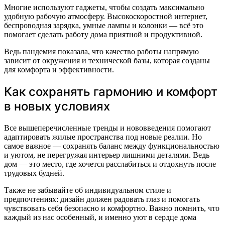
Многие используют гаджеты, чтобы создать максимально
удобную рабочую атмосферу. Высокоскоростной интернет,
беспроводная зарядка, умные лампы и колонки — всё это
помогает сделать работу дома приятной и продуктивной.
Ведь пандемия показала, что качество работы напрямую
зависит от окружения и технической базы, которая созданы
для комфорта и эффективности.
Как сохранять гармонию и комфорт
в новых условиях
Все вышеперечисленные тренды и нововведения помогают
адаптировать жилые пространства под новые реалии. Но
самое важное — сохранять баланс между функциональностью
и уютом, не перегружая интерьер лишними деталями. Ведь
дом — это место, где хочется расслабиться и отдохнуть после
трудовых будней.
Также не забывайте об индивидуальном стиле и
предпочтениях: дизайн должен радовать глаз и помогать
чувствовать себя безопасно и комфортно. Важно помнить, что
каждый из нас особенный, и именно уют в сердце дома