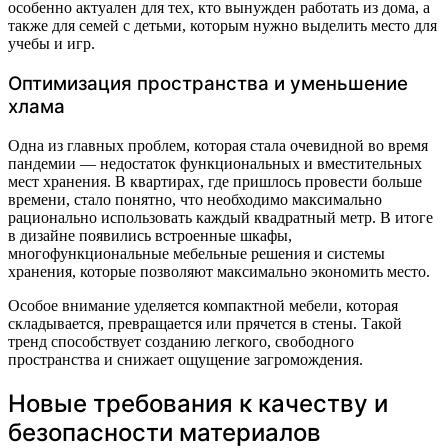
особенно актуален для тех, кто вынужден работать из дома, а
также для семей с детьми, которым нужно выделить место для
учебы и игр.
Оптимизация пространства и уменьшение
хлама
Одна из главных проблем, которая стала очевидной во время
пандемии — недостаток функциональных и вместительных
мест хранения. В квартирах, где пришлось провести больше
времени, стало понятно, что необходимо максимально
рационально использовать каждый квадратный метр. В итоге
в дизайне появились встроенные шкафы,
многофункциональные мебельные решения и системы
хранения, которые позволяют максимально экономить место.
Особое внимание уделяется компактной мебели, которая
складывается, превращается или прячется в стены. Такой
тренд способствует созданию легкого, свободного
пространства и снижает ощущение загромождения.
Новые требования к качеству и
безопасности материалов