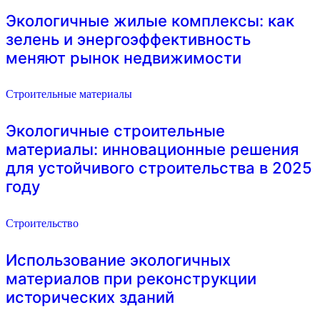
Экологичные жилые комплексы: как
зелень и энергоэффективность
меняют рынок недвижимости
Строительные материалы
Экологичные строительные
материалы: инновационные решения
для устойчивого строительства в 2025
году
Строительство
Использование экологичных
материалов при реконструкции
исторических зданий