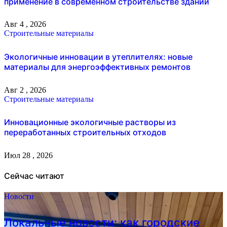
применение в современном строительстве зданий
Авг 4 , 2026
Строительные материалы
Экологичные инновации в утеплителях: новые
материалы для энергоэффективных ремонтов
Авг 2 , 2026
Строительные материалы
Инновационные экологичные растворы из
переработанных строительных отходов
Июл 28 , 2026
Сейчас читают
Новости
Локальные новости: как городские