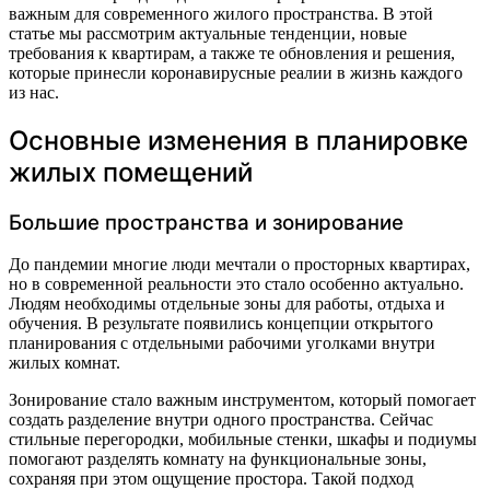
важным для современного жилого пространства. В этой
статье мы рассмотрим актуальные тенденции, новые
требования к квартирам, а также те обновления и решения,
которые принесли коронавирусные реалии в жизнь каждого
из нас.
Основные изменения в планировке
жилых помещений
Большие пространства и зонирование
До пандемии многие люди мечтали о просторных квартирах,
но в современной реальности это стало особенно актуально.
Людям необходимы отдельные зоны для работы, отдыха и
обучения. В результате появились концепции открытого
планирования с отдельными рабочими уголками внутри
жилых комнат.
Зонирование стало важным инструментом, который помогает
создать разделение внутри одного пространства. Сейчас
стильные перегородки, мобильные стенки, шкафы и подиумы
помогают разделять комнату на функциональные зоны,
сохраняя при этом ощущение простора. Такой подход