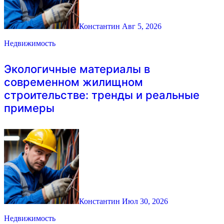
Константин
Авг 5, 2026
Недвижимость
Экологичные материалы в
современном жилищном
строительстве: тренды и реальные
примеры
Константин
Июл 30, 2026
Недвижимость