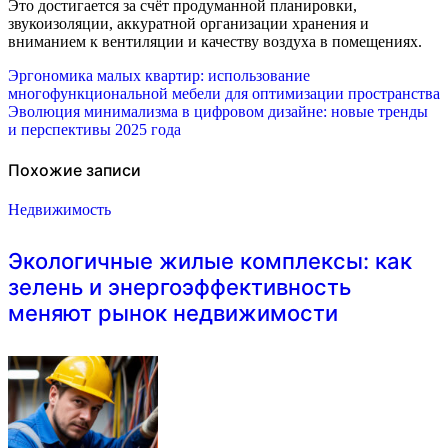
Это достигается за счёт продуманной планировки,
звукоизоляции, аккуратной организации хранения и
вниманием к вентиляции и качеству воздуха в помещениях.
Навигация
Эргономика малых квартир: использование
многофункциональной мебели для оптимизации пространства
по
Эволюция минимализма в цифровом дизайне: новые тренды
и перспективы 2025 года
записям
Похожие записи
Недвижимость
Экологичные жилые комплексы: как
зелень и энергоэффективность
меняют рынок недвижимости