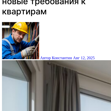
новые требования к
квартирам
Автор Константин
Авг 12, 2025