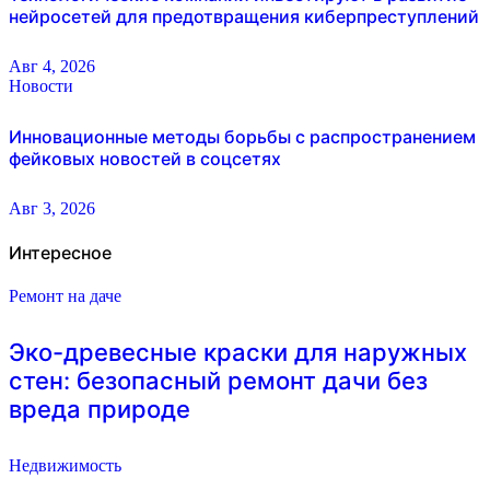
нейросетей для предотвращения киберпреступлений
Авг 4, 2026
Новости
Инновационные методы борьбы с распространением
фейковых новостей в соцсетях
Авг 3, 2026
Интересное
Ремонт на даче
Эко-древесные краски для наружных
стен: безопасный ремонт дачи без
вреда природе
Недвижимость