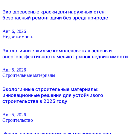
Эко-древесные краски для наружных стен:
безопасный ремонт дачи без вреда природе
Авг 6, 2026
Недвижимость
Экологичные жилые комплексы: как зелень и
энергоэффективность меняют рынок недвижимости
Авг 5, 2026
Строительные материалы
Экологичные строительные материалы:
инновационные решения для устойчивого
строительства в 2025 году
Авг 5, 2026
Строительство
Использование экологичных материалов при