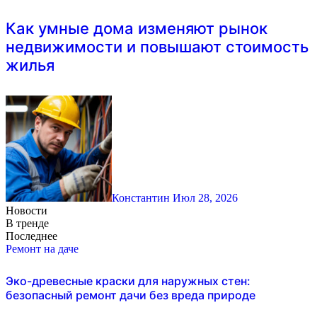
Как умные дома изменяют рынок
недвижимости и повышают стоимость
жилья
Константин
Июл 28, 2026
Новости
В тренде
Последнее
Ремонт на даче
Эко-древесные краски для наружных стен:
безопасный ремонт дачи без вреда природе