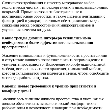
Смягчаются требования к качеству материалов: выбор
экологически чистых, гипоаллергенных и низкоэмиссионных
покрытий. Применяются антибактериальные и
противовирусные обработки, а также системы вентиляции с
фильтрацией и ультрафиолетовым обеззараживанием для
снижения риска распространения микроорганизмов и
улучшения качества воздуха.
Какие тренды дизайна интерьера усилились из-за
необходимости более эффективного использования
пространства?
Усиление минимализма и функциональности: простые линии
и отсутствие лишнего позволяют снизить загромождение и
увеличить пространство. Включение многофункциональной
мебели, встроенных систем хранения, компактной мебели,
которая складывается или прячется в стены, чтобы освободить
место для работы и отдыха.
Каковы новые требования к уровню приватности и
комфорту дома?
Увеличилось значение личного пространства и уюта: жилье
должно обеспечивать психологический комфорт, тихие
рабочие зоны и возможность изоляции при необходимости.