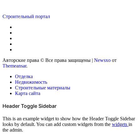
Строительный портал
Авторские права © Все права защищены
|
Newsxo
от
Themeansar
.
Отделка
Недвижимость
Строительные материалы
Карта сайта
Header Toggle Sidebar
This is an example widget to show how the Header Toggle Sidebar
looks by default. You can add custom widgets from the
widgets
in
the admin.