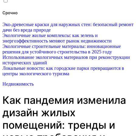
Срочно
Эко-древесные краски для наружных стен: безопасный ремонт
дачи без вреда природе
Экологичные жилые комплексы: как зелень и
энергоэффективность меняют рынок недвижимости
Экологичные строительные материалы: инновационные
решения для устойчивого строительства в 2025 году
Использование экологичных материалов при реконструкции
исторических зданий
Локальные новости: как городские парки превращаются в
центры экологического туризма
Недвижимость
Как пандемия изменила
дизайн жилых
помещений: тренды и