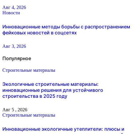
Авг 4, 2026
Новости
Инновационные методы борьбы с распространением
фейковых новостей в соцсетях
Авг 3, 2026
Популярное
Строительные материалы
Экологичные строительные материалы:
инновационные решения для устойчивого
строительства в 2025 году
Авг 5 , 2026
Строительные материалы
Инновационные экологичные утеплители: плюсы и