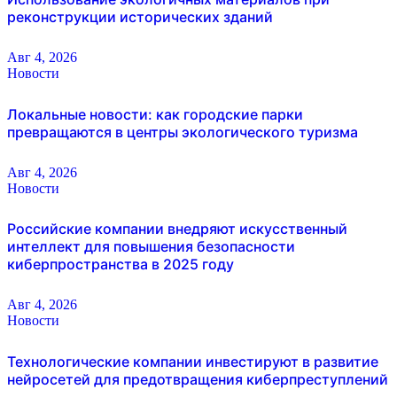
реконструкции исторических зданий
Авг 4, 2026
Новости
Локальные новости: как городские парки
превращаются в центры экологического туризма
Авг 4, 2026
Новости
Российские компании внедряют искусственный
интеллект для повышения безопасности
киберпространства в 2025 году
Авг 4, 2026
Новости
Технологические компании инвестируют в развитие
нейросетей для предотвращения киберпреступлений