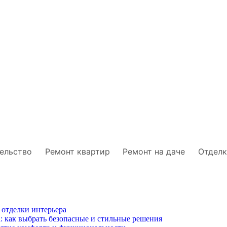
ельство
Ремонт квартир
Ремонт на даче
Отделк
 отделки интерьера
: как выбрать безопасные и стильные решения