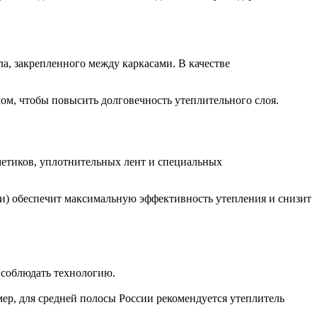
, закрепленного между каркасами. В качестве
ом, чтобы повысить долговечность утеплительного слоя.
метиков, уплотнительных лент и специальных
и) обеспечит максимальную эффективность утепления и снизит
 соблюдать технологию.
ер, для средней полосы России рекомендуется утеплитель