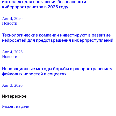
интеллект для повышения безопасности
киберпространства в 2025 году
Авг 4, 2026
Новости
Технологические компании инвестируют в развитие
нейросетей для предотвращения киберпреступлений
Авг 4, 2026
Новости
Инновационные методы борьбы с распространением
фейковых новостей в соцсетях
Авг 3, 2026
Интересное
Ремонт на даче