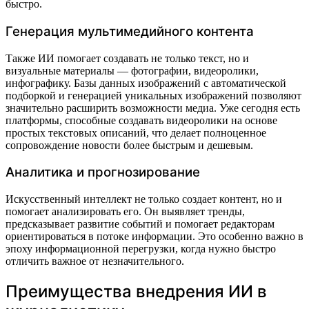
быстро.
Генерация мультимедийного контента
Также ИИ помогает создавать не только текст, но и
визуальные материалы — фотографии, видеоролики,
инфографику. Базы данных изображений с автоматической
подборкой и генерацией уникальных изображений позволяют
значительно расширить возможности медиа. Уже сегодня есть
платформы, способные создавать видеоролики на основе
простых текстовых описаний, что делает полноценное
сопровождение новости более быстрым и дешевым.
Аналитика и прогнозирование
Искусственный интеллект не только создает контент, но и
помогает анализировать его. Он выявляет тренды,
предсказывает развитие событий и помогает редакторам
ориентироваться в потоке информации. Это особенно важно в
эпоху информационной перегрузки, когда нужно быстро
отличить важное от незначительного.
Преимущества внедрения ИИ в