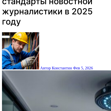
стандарты новостной
журналистики в 2025
году
Автор Константин
Фев 5, 2026