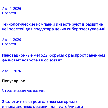
Авг 4, 2026
Новости
Технологические компании инвестируют в развитие
нейросетей для предотвращения киберпреступлений
Авг 4, 2026
Новости
Инновационные методы борьбы с распространением
фейковых новостей в соцсетях
Авг 3, 2026
Популярное
Строительные материалы
Экологичные строительные материалы:
инновационные решения для устойчивого