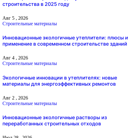
строительства в 2025 году
Авг 5 , 2026
Строительные материалы
Инновационные экологичные утеплители: плюсы и
применение в современном строительстве зданий
Авг 4 , 2026
Строительные материалы
Экологичные инновации в утеплителях: новые
материалы для энергоэффективных ремонтов
Авг 2 , 2026
Строительные материалы
Инновационные экологичные растворы из
переработанных строительных отходов
Июл 28 , 2026