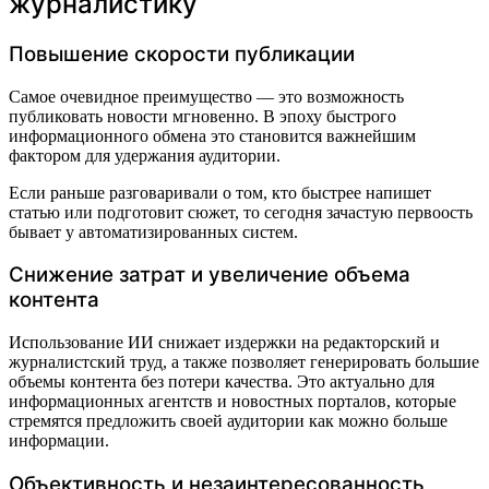
журналистику
Повышение скорости публикации
Самое очевидное преимущество — это возможность
публиковать новости мгновенно. В эпоху быстрого
информационного обмена это становится важнейшим
фактором для удержания аудитории.
Если раньше разговаривали о том, кто быстрее напишет
статью или подготовит сюжет, то сегодня зачастую первоость
бывает у автоматизированных систем.
Снижение затрат и увеличение объема
контента
Использование ИИ снижает издержки на редакторский и
журналистский труд, а также позволяет генерировать большие
объемы контента без потери качества. Это актуально для
информационных агентств и новостных порталов, которые
стремятся предложить своей аудитории как можно больше
информации.
Объективность и незаинтересованность