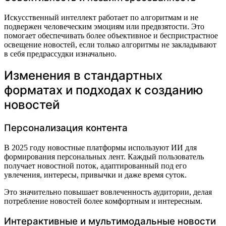
Искусственный интеллект работает по алгоритмам и не
подвержен человеческим эмоциям или предвзятости. Это
помогает обеспечивать более объективное и беспристрастное
освещение новостей, если только алгоритмы не закладывают
в себя предрассудки изначально.
Изменения в стандартных
форматах и подходах к созданию
новостей
Персонализация контента
В 2025 году новостные платформы используют ИИ для
формирования персональных лент. Каждый пользователь
получает новостной поток, адаптированный под его
увлечения, интересы, привычки и даже время суток.
Это значительно повышает вовлеченность аудитории, делая
потребление новостей более комфортным и интересным.
Интерактивные и мультимодальные новости