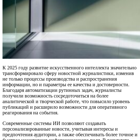
К 2025 году развитие искусственного интеллекта значительно
трансформировало сферу новостной журналистики, изменив
не только процессы производства и распространения
информации, но и параметры ее качества и достоверности.
Благодаря автоматизации рутинных задач, журналисты
получили возможность сосредоточиться на более
аналитической и творческой работе, что повысило уровень
публикаций и расширило возможности для оперативного
реагирования на события.
Современные системы ИИ позволяют создавать
персонализированные новости, учитывая интересы и
предпочтения аудитории, а также обеспечивать более точное и