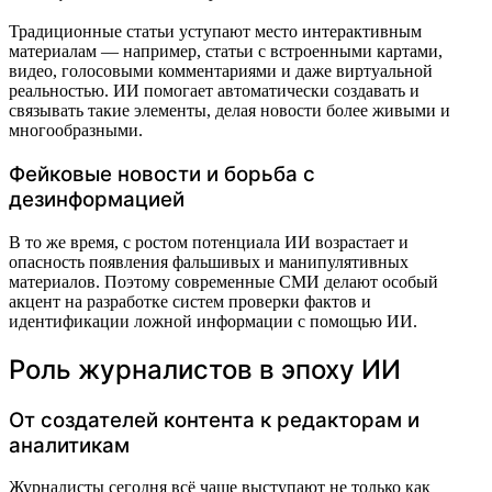
Традиционные статьи уступают место интерактивным
материалам — например, статьи с встроенными картами,
видео, голосовыми комментариями и даже виртуальной
реальностью. ИИ помогает автоматически создавать и
связывать такие элементы, делая новости более живыми и
многообразными.
Фейковые новости и борьба с
дезинформацией
В то же время, с ростом потенциала ИИ возрастает и
опасность появления фальшивых и манипулятивных
материалов. Поэтому современные СМИ делают особый
акцент на разработке систем проверки фактов и
идентификации ложной информации с помощью ИИ.
Роль журналистов в эпоху ИИ
От создателей контента к редакторам и
аналитикам
Журналисты сегодня всё чаще выступают не только как