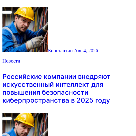
Константин
Авг 4, 2026
Новости
Российские компании внедряют
искусственный интеллект для
повышения безопасности
киберпространства в 2025 году