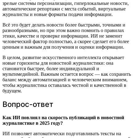
зрелые системы персонализации, гиперлокальные новости,
автоматические репортажи с места событий, виртуальные
журналисты и новые форматы подачи информации.
Всё это будет делать новости более быстрыми, точными и
разнообразными, но при этом важно помнить о правилах
этики, качестве и проверке информации. ИИ не заменит
человеческий фактор полностью, а скорее сделает его более
ценным и важным для получения и оценки информации.
В целом, развитие искусственного интеллекта открывает
новые горизонты для новостной журналистики: она
становится быстрее, более индивидуальной и
мультимедийной. Важным остается вопрос — как сохранить
баланс между автоматизацией и человеческим вниманием,
чтобы журналистика оставалась честной и качественной в
будущем.
Вопрос-ответ
Как ИИ повлиял на скорость публикаций в новостной
журналистике в 2025 году?
ИИ позволяет автоматически подготавливать тексты на