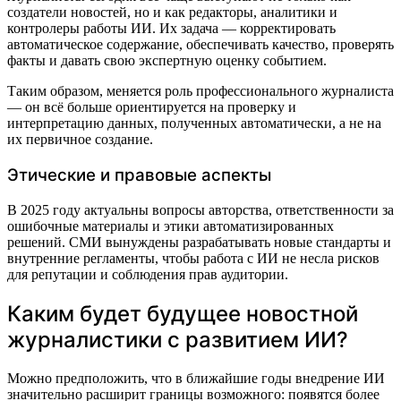
создатели новостей, но и как редакторы, аналитики и
контролеры работы ИИ. Их задача — корректировать
автоматическое содержание, обеспечивать качество, проверять
факты и давать свою экспертную оценку событием.
Таким образом, меняется роль профессионального журналиста
— он всё больше ориентируется на проверку и
интерпретацию данных, полученных автоматически, а не на
их первичное создание.
Этические и правовые аспекты
В 2025 году актуальны вопросы авторства, ответственности за
ошибочные материалы и этики автоматизированных
решений. СМИ вынуждены разрабатывать новые стандарты и
внутренние регламенты, чтобы работа с ИИ не несла рисков
для репутации и соблюдения прав аудитории.
Каким будет будущее новостной
журналистики с развитием ИИ?
Можно предположить, что в ближайшие годы внедрение ИИ
значительно расширит границы возможного: появятся более