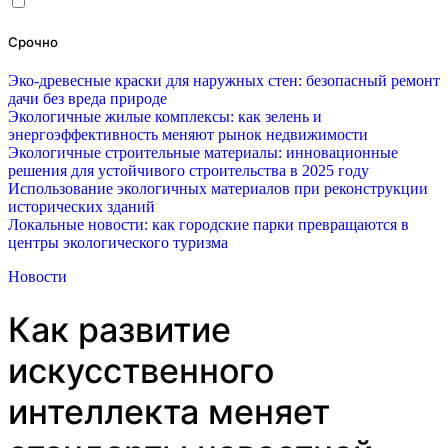
Срочно
Эко-древесные краски для наружных стен: безопасный ремонт
дачи без вреда природе
Экологичные жилые комплексы: как зелень и
энергоэффективность меняют рынок недвижимости
Экологичные строительные материалы: инновационные
решения для устойчивого строительства в 2025 году
Использование экологичных материалов при реконструкции
исторических зданий
Локальные новости: как городские парки превращаются в
центры экологического туризма
Новости
Как развитие
искусственного
интеллекта меняет