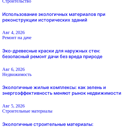
Строительство
Использование экологичных материалов при
реконструкции исторических зданий
Авг 4, 2026
Ремонт на даче
Эко-древесные краски для наружных стен:
безопасный ремонт дачи без вреда природе
Авг 6, 2026
Недвижимость
Экологичные жилые комплексы: как зелень и
энергоэффективность меняют рынок недвижимости
Авг 5, 2026
Строительные материалы
Экологичные строительные материалы: