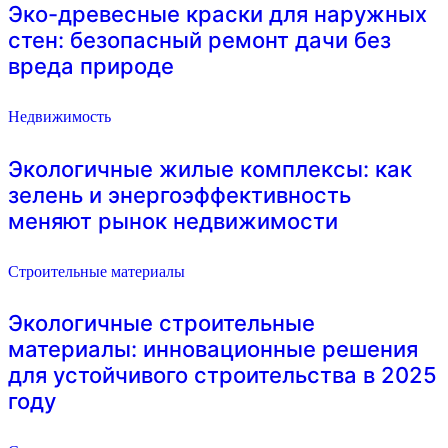
Эко-древесные краски для наружных
стен: безопасный ремонт дачи без
вреда природе
Недвижимость
Экологичные жилые комплексы: как
зелень и энергоэффективность
меняют рынок недвижимости
Строительные материалы
Экологичные строительные
материалы: инновационные решения
для устойчивого строительства в 2025
году