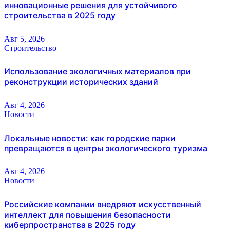
инновационные решения для устойчивого
строительства в 2025 году
Авг 5, 2026
Строительство
Использование экологичных материалов при
реконструкции исторических зданий
Авг 4, 2026
Новости
Локальные новости: как городские парки
превращаются в центры экологического туризма
Авг 4, 2026
Новости
Российские компании внедряют искусственный
интеллект для повышения безопасности
киберпространства в 2025 году