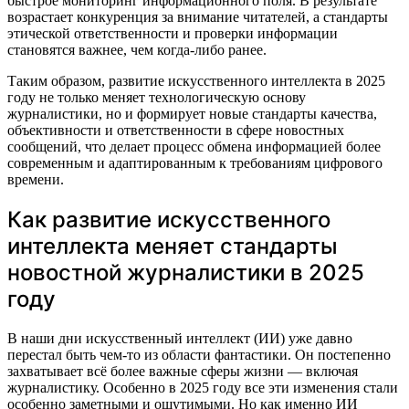
быстрое мониторинг информационного поля. В результате
возрастает конкуренция за внимание читателей, а стандарты
этической ответственности и проверки информации
становятся важнее, чем когда-либо ранее.
Таким образом, развитие искусственного интеллекта в 2025
году не только меняет технологическую основу
журналистики, но и формирует новые стандарты качества,
объективности и ответственности в сфере новостных
сообщений, что делает процесс обмена информацией более
современным и адаптированным к требованиям цифрового
времени.
Как развитие искусственного
интеллекта меняет стандарты
новостной журналистики в 2025
году
В наши дни искусственный интеллект (ИИ) уже давно
перестал быть чем-то из области фантастики. Он постепенно
захватывает всё более важные сферы жизни — включая
журналистику. Особенно в 2025 году все эти изменения стали
особенно заметными и ощутимыми. Но как именно ИИ