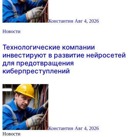
Константин
Авг 4, 2026
Новости
Технологические компании
инвестируют в развитие нейросетей
для предотвращения
киберпреступлений
Константин
Авг 4, 2026
Новости