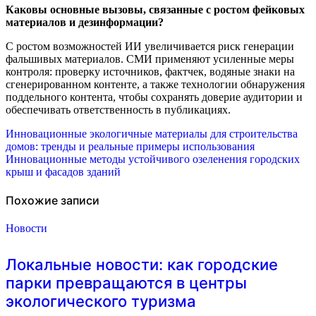
Каковы основные вызовы, связанные с ростом фейковых
материалов и дезинформации?
С ростом возможностей ИИ увеличивается риск генерации
фальшивых материалов. СМИ применяют усиленные меры
контроля: проверку источников, фактчек, водяные знаки на
сгенерированном контенте, а также технологии обнаружения
поддельного контента, чтобы сохранять доверие аудитории и
обеспечивать ответственность в публикациях.
Навигация
Инновационные экологичные материалы для строительства
домов: тренды и реальные примеры использования
по
Инновационные методы устойчивого озеленения городских
крыш и фасадов зданий
записям
Похожие записи
Новости
Локальные новости: как городские
парки превращаются в центры
экологического туризма