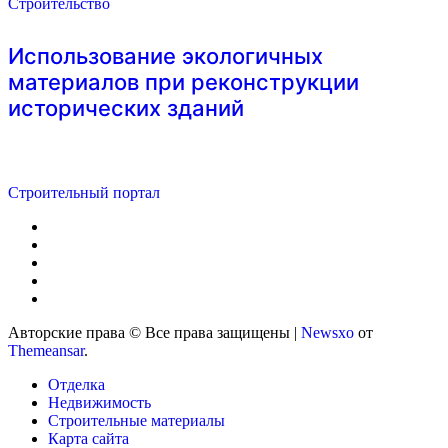
Строительство
Использование экологичных
материалов при реконструкции
исторических зданий
Строительный портал
Авторские права © Все права защищены
|
Newsxo
от
Themeansar
.
Отделка
Недвижимость
Строительные материалы
Карта сайта