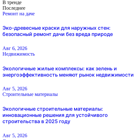
В тренде
Последнее
Ремонт на даче
Эко-древесные краски для наружных стен:
безопасный ремонт дачи без вреда природе
Авг 6, 2026
Недвижимость
Экологичные жилые комплексы: как зелень и
энергоэффективность меняют рынок недвижимости
Авг 5, 2026
Строительные материалы
Экологичные строительные материалы:
инновационные решения для устойчивого
строительства в 2025 году
Авг 5, 2026