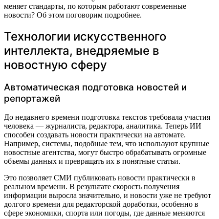
меняет стандарты, по которым работают современные
новости? Об этом поговорим подробнее.
Технологии искусственного
интеллекта, внедряемые в
новостную сферу
Автоматическая подготовка новостей и
репортажей
До недавнего времени подготовка текстов требовала участия
человека — журналиста, редактора, аналитика. Теперь ИИ
способен создавать новости практически на автомате.
Например, системы, подобные тем, что используют крупные
новостные агентства, могут быстро обрабатывать огромные
объемы данных и превращать их в понятные статьи.
Это позволяет СМИ публиковать новости практически в
реальном времени. В результате скорость получения
информации выросла значительно, и новости уже не требуют
долгого времени для редакторской доработки, особенно в
сфере экономики, спорта или погоды, где данные меняются