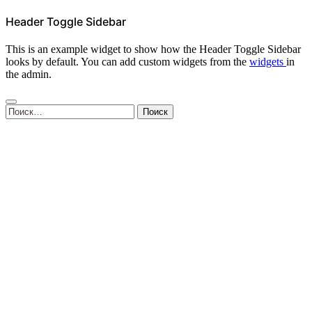
Header Toggle Sidebar
This is an example widget to show how the Header Toggle Sidebar
looks by default. You can add custom widgets from the
widgets
in
the admin.
Найти: