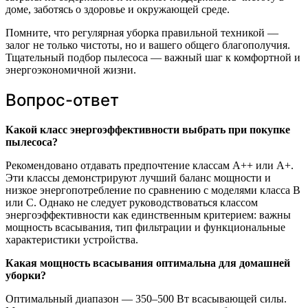
доме, заботясь о здоровье и окружающей среде.
Помните, что регулярная уборка правильной техникой —
залог не только чистоты, но и вашего общего благополучия.
Тщательный подбор пылесоса — важный шаг к комфортной и
энергоэкономичной жизни.
Вопрос-ответ
Какой класс энергоэффективности выбрать при покупке
пылесоса?
Рекомендовано отдавать предпочтение классам A++ или A+.
Эти классы демонстрируют лучший баланс мощности и
низкое энергопотребление по сравнению с моделями класса B
или C. Однако не следует руководствоваться классом
энергоэффективности как единственным критерием: важны
мощность всасывания, тип фильтрации и функциональные
характеристики устройства.
Какая мощность всасывания оптимальна для домашней
уборки?
Оптимальный диапазон — 350–500 Вт всасывающей силы.