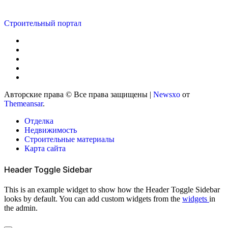
Строительный портал
Авторские права © Все права защищены
|
Newsxo
от
Themeansar
.
Отделка
Недвижимость
Строительные материалы
Карта сайта
Header Toggle Sidebar
This is an example widget to show how the Header Toggle Sidebar
looks by default. You can add custom widgets from the
widgets
in
the admin.