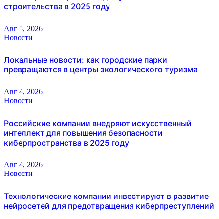
строительства в 2025 году
Авг 5, 2026
Новости
Локальные новости: как городские парки
превращаются в центры экологического туризма
Авг 4, 2026
Новости
Российские компании внедряют искусственный
интеллект для повышения безопасности
киберпространства в 2025 году
Авг 4, 2026
Новости
Технологические компании инвестируют в развитие
нейросетей для предотвращения киберпреступлений