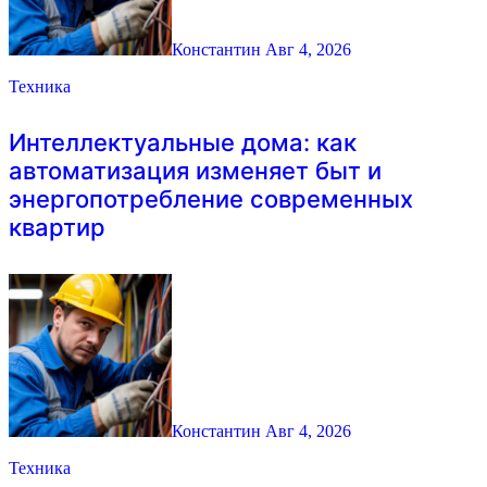
Константин
Авг 4, 2026
Техника
Интеллектуальные дома: как
автоматизация изменяет быт и
энергопотребление современных
квартир
Константин
Авг 4, 2026
Техника