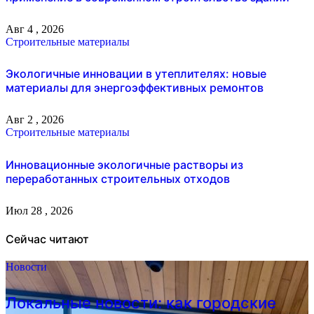
Авг 4 , 2026
Строительные материалы
Экологичные инновации в утеплителях: новые
материалы для энергоэффективных ремонтов
Авг 2 , 2026
Строительные материалы
Инновационные экологичные растворы из
переработанных строительных отходов
Июл 28 , 2026
Сейчас читают
Новости
Локальные новости: как городские