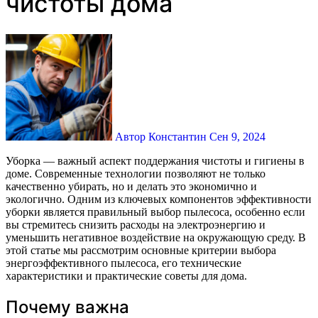
чистоты дома
Автор Константин
Сен 9, 2024
Уборка — важный аспект поддержания чистоты и гигиены в
доме. Современные технологии позволяют не только
качественно убирать, но и делать это экономично и
экологично. Одним из ключевых компонентов эффективности
уборки является правильный выбор пылесоса, особенно если
вы стремитесь снизить расходы на электроэнергию и
уменьшить негативное воздействие на окружающую среду. В
этой статье мы рассмотрим основные критерии выбора
энергоэффективного пылесоса, его технические
характеристики и практические советы для дома.
Почему важна