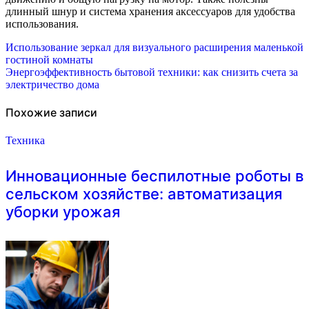
длинный шнур и система хранения аксессуаров для удобства
использования.
Навигация
Использование зеркал для визуального расширения маленькой
гостиной комнаты
по
Энергоэффективность бытовой техники: как снизить счета за
электричество дома
записям
Похожие записи
Техника
Инновационные беспилотные роботы в
сельском хозяйстве: автоматизация
уборки урожая