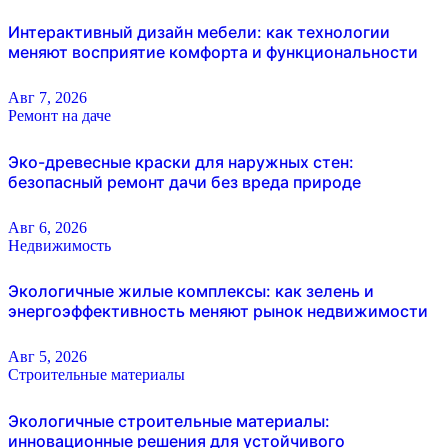
Интерактивный дизайн мебели: как технологии
меняют восприятие комфорта и функциональности
Авг 7, 2026
Ремонт на даче
Эко-древесные краски для наружных стен:
безопасный ремонт дачи без вреда природе
Авг 6, 2026
Недвижимость
Экологичные жилые комплексы: как зелень и
энергоэффективность меняют рынок недвижимости
Авг 5, 2026
Строительные материалы
Экологичные строительные материалы:
инновационные решения для устойчивого