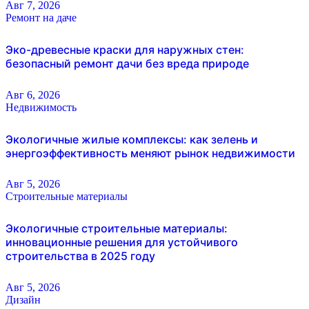
Авг 7, 2026
Ремонт на даче
Эко-древесные краски для наружных стен:
безопасный ремонт дачи без вреда природе
Авг 6, 2026
Недвижимость
Экологичные жилые комплексы: как зелень и
энергоэффективность меняют рынок недвижимости
Авг 5, 2026
Строительные материалы
Экологичные строительные материалы:
инновационные решения для устойчивого
строительства в 2025 году
Авг 5, 2026
Дизайн