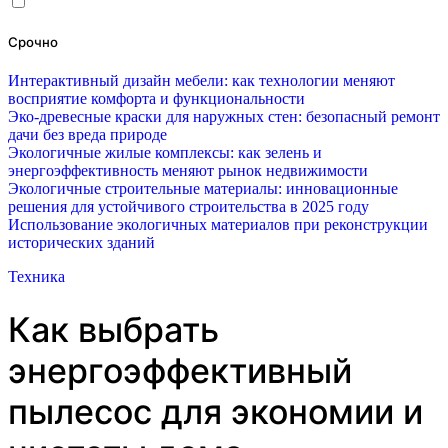
Срочно
Интерактивный дизайн мебели: как технологии меняют
восприятие комфорта и функциональности
Эко-древесные краски для наружных стен: безопасный ремонт
дачи без вреда природе
Экологичные жилые комплексы: как зелень и
энергоэффективность меняют рынок недвижимости
Экологичные строительные материалы: инновационные
решения для устойчивого строительства в 2025 году
Использование экологичных материалов при реконструкции
исторических зданий
Техника
Как выбрать
энергоэффективный
пылесос для экономии и