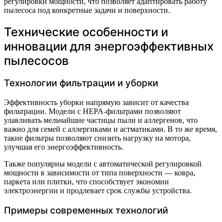
регулировки мощности, что позволяет адаптировать работу
пылесоса под конкретные задачи и поверхности.
Технические особенности и
инновации для энергоэффективных
пылесосов
Технологии фильтрации и уборки
Эффективность уборки напрямую зависит от качества
фильтрации. Модели с HEPA-фильтрами позволяют
улавливать мельчайшие частицы пыли и аллергенов, что
важно для семей с аллергиками и астматиками. В то же время,
такие фильтры позволяют снизить нагрузку на мотора,
улучшая его энергоэффективность.
Также популярны модели с автоматической регулировкой
мощности в зависимости от типа поверхности — ковра,
паркета или плитки, что способствует экономии
электроэнергии и продлевает срок службы устройства.
Примеры современных технологий