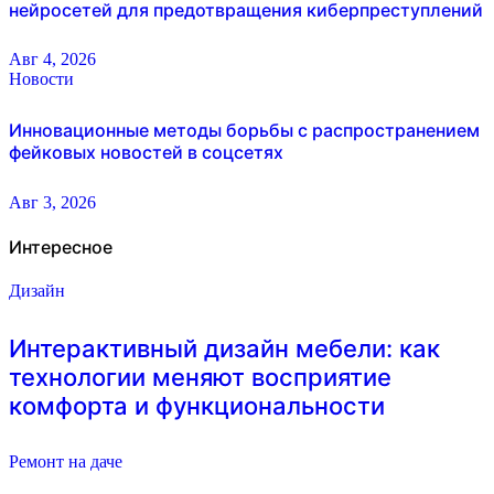
нейросетей для предотвращения киберпреступлений
Авг 4, 2026
Новости
Инновационные методы борьбы с распространением
фейковых новостей в соцсетях
Авг 3, 2026
Интересное
Дизайн
Интерактивный дизайн мебели: как
технологии меняют восприятие
комфорта и функциональности
Ремонт на даче