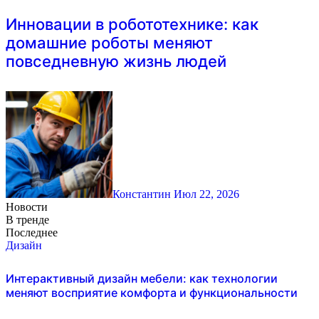
Инновации в робототехнике: как
домашние роботы меняют
повседневную жизнь людей
Константин
Июл 22, 2026
Новости
В тренде
Последнее
Дизайн
Интерактивный дизайн мебели: как технологии
меняют восприятие комфорта и функциональности