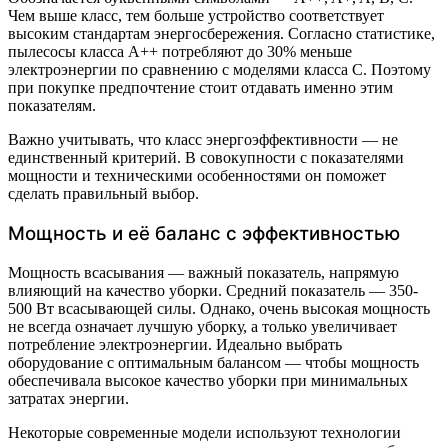
Чем выше класс, тем больше устройство соответствует
высоким стандартам энергосбережения. Согласно статистике,
пылесосы класса A++ потребляют до 30% меньше
электроэнергии по сравнению с моделями класса C. Поэтому
при покупке предпочтение стоит отдавать именно этим
показателям.
Важно учитывать, что класс энергоэффективности — не
единственный критерий. В совокупности с показателями
мощности и техническими особенностями он поможет
сделать правильный выбор.
Мощность и её баланс с эффективностью
Мощность всасывания — важный показатель, напрямую
влияющий на качество уборки. Средний показатель — 350-
500 Вт всасывающей силы. Однако, очень высокая мощность
не всегда означает лучшую уборку, а только увеличивает
потребление электроэнергии. Идеально выбрать
оборудование с оптимальным балансом — чтобы мощность
обеспечивала высокое качество уборки при минимальных
затратах энергии.
Некоторые современные модели используют технологии