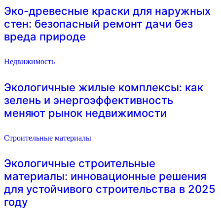
Эко-древесные краски для наружных
стен: безопасный ремонт дачи без
вреда природе
Недвижимость
Экологичные жилые комплексы: как
зелень и энергоэффективность
меняют рынок недвижимости
Строительные материалы
Экологичные строительные
материалы: инновационные решения
для устойчивого строительства в 2025
году