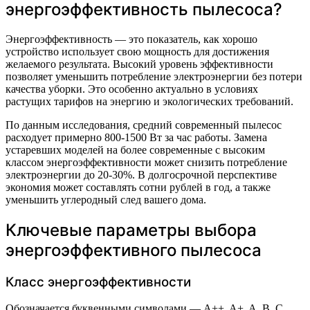
энергоэффективность пылесоса?
Энергоэффективность — это показатель, как хорошо
устройство использует свою мощность для достижения
желаемого результата. Высокий уровень эффективности
позволяет уменьшить потребление электроэнергии без потери
качества уборки. Это особенно актуально в условиях
растущих тарифов на энергию и экологических требований.
По данным исследования, средний современный пылесос
расходует примерно 800-1500 Вт за час работы. Замена
устаревших моделей на более современные с высоким
классом энергоэффективности может снизить потребление
электроэнергии до 20-30%. В долгосрочной перспективе
экономия может составлять сотни рублей в год, а также
уменьшить углеродный след вашего дома.
Ключевые параметры выбора
энергоэффективного пылесоса
Класс энергоэффективности
Обозначается буквенными символами — A++, A+, A, B, C.