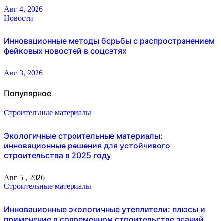
Авг 4, 2026
Новости
Инновационные методы борьбы с распространением
фейковых новостей в соцсетях
Авг 3, 2026
Популярное
Строительные материалы
Экологичные строительные материалы:
инновационные решения для устойчивого
строительства в 2025 году
Авг 5 , 2026
Строительные материалы
Инновационные экологичные утеплители: плюсы и
применение в современном строительстве зданий