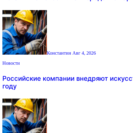
Константин
Авг 4, 2026
Новости
Российские компании внедряют искусс
году