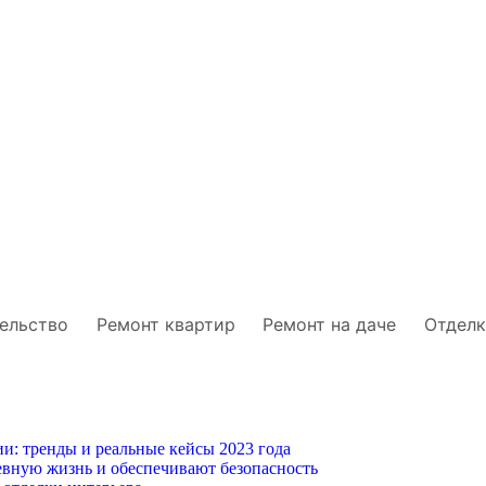
ельство
Ремонт квартир
Ремонт на даче
Отделк
и: тренды и реальные кейсы 2023 года
вную жизнь и обеспечивают безопасность