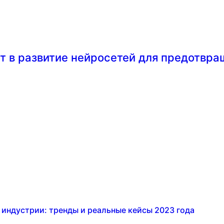
т в развитие нейросетей для предотвр
индустрии: тренды и реальные кейсы 2023 года