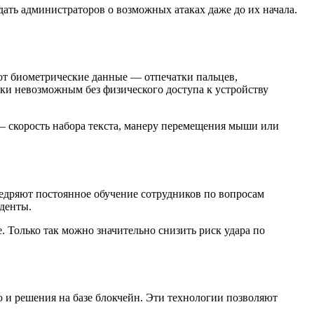
ать администраторов о возможных атаках даже до их начала.
уют биометрические данные — отпечатки пальцев,
ки невозможным без физического доступа к устройству
— скорость набора текста, манеру перемещения мыши или
недряют постоянное обучение сотрудников по вопросам
денты.
. Только так можно значительно снизить риск удара по
 и решения на базе блокчейн. Эти технологии позволяют