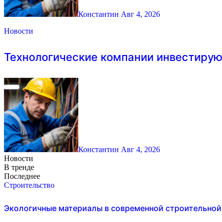
Константин
Авг 4, 2026
Новости
Технологические компании инвестирую
Константин
Авг 4, 2026
Новости
В тренде
Последнее
Строительство
Экологичные материалы в современной строительной 