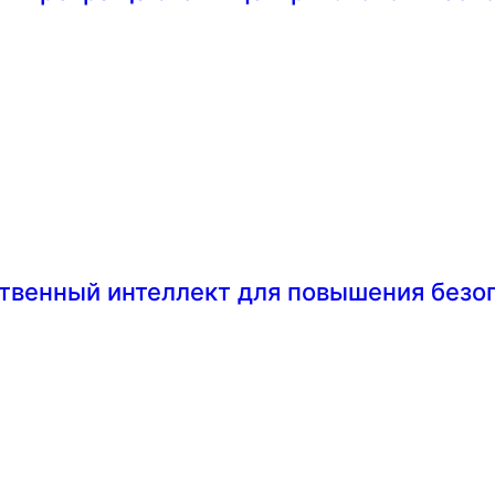
твенный интеллект для повышения безо