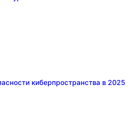
пасности киберпространства в 2025