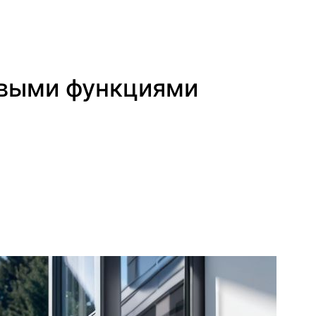
новыми функциями