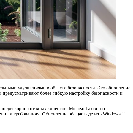
 предусматривают более гибкую настройку безопасности и
о для корпоративных клиентов. Microsoft активно
менным требованиям. Обновление обещает сделать Windows 11