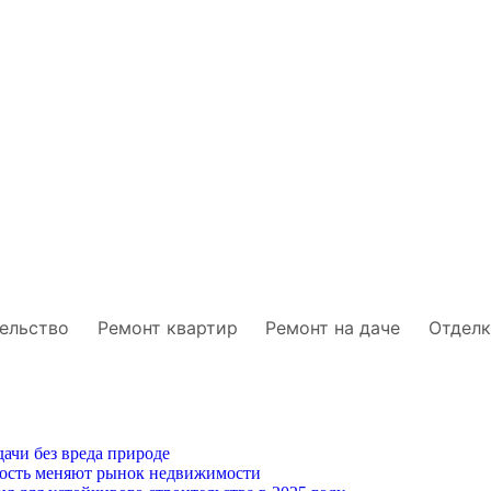
ельство
Ремонт квартир
Ремонт на даче
Отделк
ачи без вреда природе
ность меняют рынок недвижимости