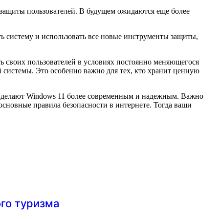
 защиты пользователей. В будущем ожидаются еще более
ь систему и использовать все новые инструменты защиты,
ть своих пользователей в условиях постоянно меняющегося
 системы. Это особенно важно для тех, кто хранит ценную
ы делают Windows 11 более современным и надежным. Важно
 основные правила безопасности в интернете. Тогда ваши
ого туризма