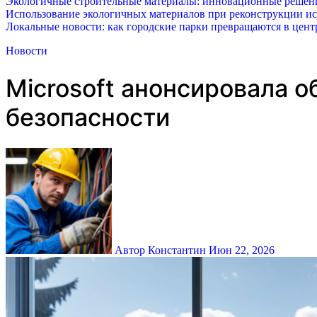
Экологичные строительные материалы: инновационные решения
Использование экологичных материалов при реконструкции ис
Локальные новости: как городские парки превращаются в цент
Новости
Microsoft анонсировала 
безопасности
Автор Константин
Июн 22, 2026