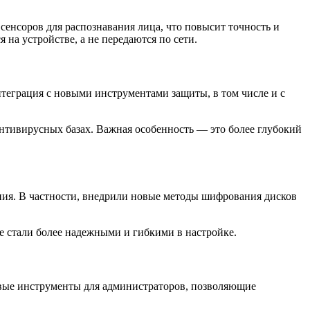
сенсоров для распознавания лица, что повысит точность и
на устройстве, а не передаются по сети.
теграция с новыми инструментами защиты, в том числе и с
нтивирусных базах. Важная особенность — это более глубокий
ния. В частности, внедрили новые методы шифрования дисков
е стали более надежными и гибкими в настройке.
новые инструменты для администраторов, позволяющие