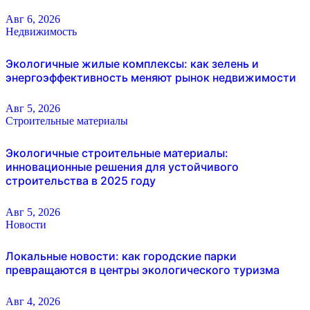
Авг 6, 2026
Недвижимость
Экологичные жилые комплексы: как зелень и
энергоэффективность меняют рынок недвижимости
Авг 5, 2026
Строительные материалы
Экологичные строительные материалы:
инновационные решения для устойчивого
строительства в 2025 году
Авг 5, 2026
Новости
Локальные новости: как городские парки
превращаются в центры экологического туризма
Авг 4, 2026