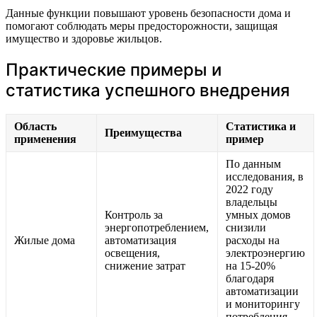
Данные функции повышают уровень безопасности дома и
помогают соблюдать меры предосторожности, защищая
имущество и здоровье жильцов.
Практические примеры и
статистика успешного внедрения
Область
Статистика и
Преимущества
применения
пример
По данным
исследования, в
2022 году
владельцы
Контроль за
умных домов
энергопотреблением,
снизили
Жилые дома
автоматизация
расходы на
освещения,
электроэнергию
снижение затрат
на 15-20%
благодаря
автоматизации
и мониторингу
потребления.