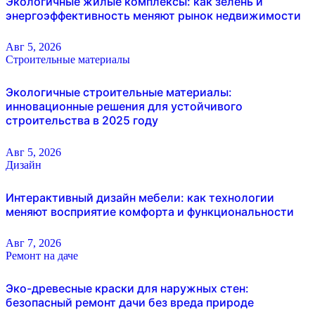
Экологичные жилые комплексы: как зелень и
энергоэффективность меняют рынок недвижимости
Авг 5, 2026
Строительные материалы
Экологичные строительные материалы:
инновационные решения для устойчивого
строительства в 2025 году
Авг 5, 2026
Дизайн
Интерактивный дизайн мебели: как технологии
меняют восприятие комфорта и функциональности
Авг 7, 2026
Ремонт на даче
Эко-древесные краски для наружных стен:
безопасный ремонт дачи без вреда природе