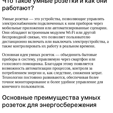
Что такое умные розетки и как они
работают?
Умные розетки — это устройства, позволяющие управлять
электроснабжением подключенных к ним приборов через
мобильные приложения или автоматизированные сценарии.
Они обладают встроенным модулем Wi-Fi или другой
беспроводной связью, что позволяет пользователю
дистанционно включать или выключать электроустройства, а
также контролировать их работу в реальном времени.
Основная идея умных розеток — объединить бытовые
приборы в систему, управляемую через смартфон или
голосового помощника. Благодаря этому появляется
возможность автоматизации процессов, контроля за
потреблением энергии и, как следствие, снижения затрат.
Технологии постоянно развиваются, обеспечивая более
точное мониторирование и более удобное управление для
конечного пользователя.
Основные преимущества умных
розеток для энергосбережения