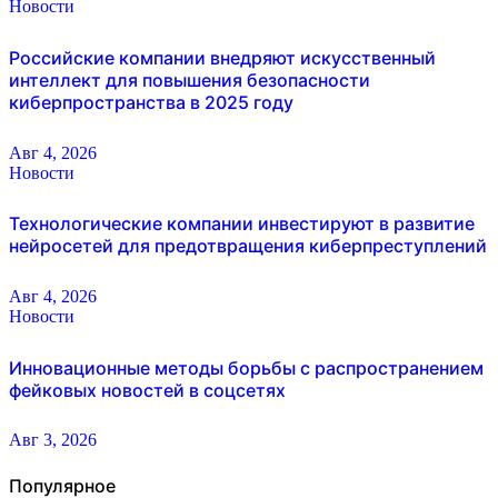
Новости
Российские компании внедряют искусственный
интеллект для повышения безопасности
киберпространства в 2025 году
Авг 4, 2026
Новости
Технологические компании инвестируют в развитие
нейросетей для предотвращения киберпреступлений
Авг 4, 2026
Новости
Инновационные методы борьбы с распространением
фейковых новостей в соцсетях
Авг 3, 2026
Популярное