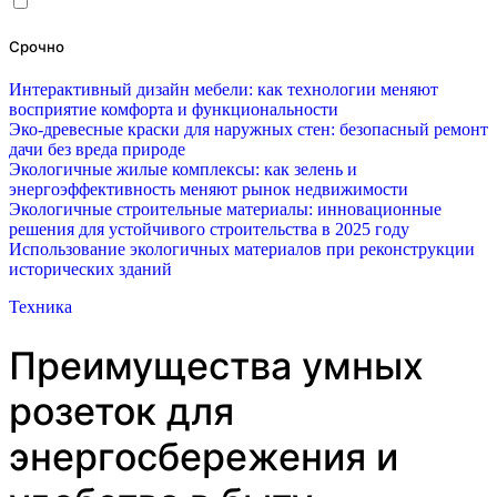
Срочно
Интерактивный дизайн мебели: как технологии меняют
восприятие комфорта и функциональности
Эко-древесные краски для наружных стен: безопасный ремонт
дачи без вреда природе
Экологичные жилые комплексы: как зелень и
энергоэффективность меняют рынок недвижимости
Экологичные строительные материалы: инновационные
решения для устойчивого строительства в 2025 году
Использование экологичных материалов при реконструкции
исторических зданий
Техника
Преимущества умных
розеток для
энергосбережения и