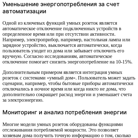
Уменьшение энергопотребления за счет
автоматизации
Одной из ключевых функций умных розеток является
автоматическое отключение подключенных устройств в
определенное время или при отсутствии активности.
Например, электроприбор, например, настольная лампа или
зарядное устройство, выключается автоматически, когда
пользователь уходит из дома или забывает отключить его
вручную. Согласно исследованиям, автоматическое
отключение помогает снизить энергопотребление на 10-15%.
Дополнительным примером является интеграция умных
розеток с системами «умный дом». Пользователь может задать
сценарии, например, чтобы бытовые приборы автоматически
отключались в ночное время или когда никто не дома, что
дополнительно сокращает расход энергии и уменьшает счета
за электроэнергию.
Мониторинг и анализ потребления энергии
Многие модели умных розеток оборудованы функциями
отслеживания потребляемой мощности. Это позволяет
хозяевам дома получить точную информацию о том, сколько