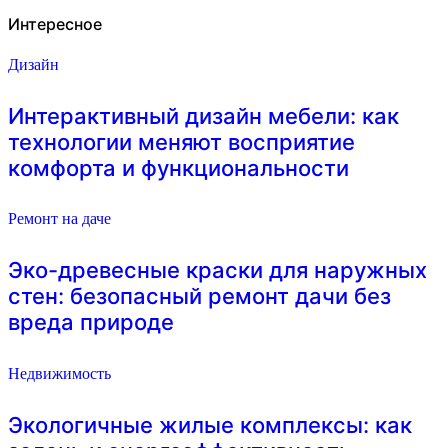
Интересное
Дизайн
Интерактивный дизайн мебели: как
технологии меняют восприятие
комфорта и функциональности
Ремонт на даче
Эко-древесные краски для наружных
стен: безопасный ремонт дачи без
вреда природе
Недвижимость
Экологичные жилые комплексы: как