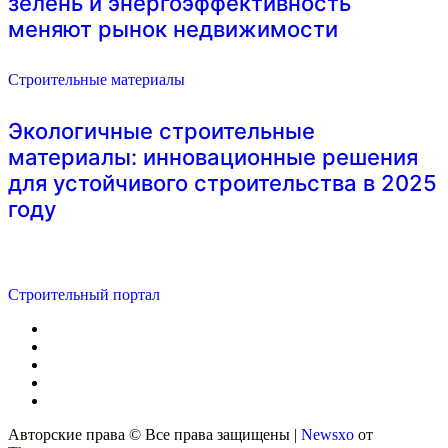
зелень и энергоэффективность
меняют рынок недвижимости
Строительные материалы
Экологичные строительные
материалы: инновационные решения
для устойчивого строительства в 2025
году
Строительный портал
Авторские права © Все права защищены
|
Newsxo
от