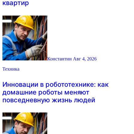
квартир
Константин
Авг 4, 2026
Техника
Инновации в робототехнике: как
домашние роботы меняют
повседневную жизнь людей