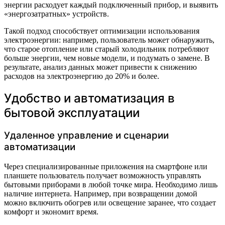
энергии расходует каждый подключенный прибор, и выявить
«энергозатратных» устройств.
Такой подход способствует оптимизации использования
электроэнергии: например, пользователь может обнаружить,
что старое отопление или старый холодильник потребляют
больше энергии, чем новые модели, и подумать о замене. В
результате, анализ данных может привести к снижению
расходов на электроэнергию до 20% и более.
Удобство и автоматизация в
бытовой эксплуатации
Удаленное управление и сценарии
автоматизации
Через специализированные приложения на смартфоне или
планшете пользователь получает возможность управлять
бытовыми приборами в любой точке мира. Необходимо лишь
наличие интернета. Например, при возвращении домой
можно включить обогрев или освещение заранее, что создает
комфорт и экономит время.