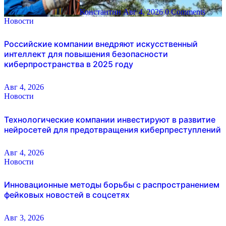
Константин
Авг 4, 2026
0 Comments
Новости
Российские компании внедряют искусственный
интеллект для повышения безопасности
киберпространства в 2025 году
Авг 4, 2026
Новости
Технологические компании инвестируют в развитие
нейросетей для предотвращения киберпреступлений
Авг 4, 2026
Новости
Инновационные методы борьбы с распространением
фейковых новостей в соцсетях
Авг 3, 2026