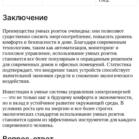
Заключение
Преимущества умных розеток очевидны: они позволяют
существенно снизить энергопотребление, повысить уровень
комфорта и безопасности в доме. Благодаря современным
технологиям, таким как автоматизация, мониторинг и
голосовое управление, использование умных розеток
становится все более популярным и оправданным решением
для современных домов и офисных помещений. Статистика
подтверждает, что внедрение таких устройств способствует
значительной экономии средств и снижению экологического
воздействия.
Инвестиции в умные системы управления электроэнергией
— это не только шаг к будущему комфорта и экономичности,
но и вклад в устойчивое развитие окружающей среды. В
условиях роста цен на энергию и все более строгих
экологических стандартов использование умных розеток
становится одним из эффективных инструментов для каждого
современного человека.
Вопрос-ответ