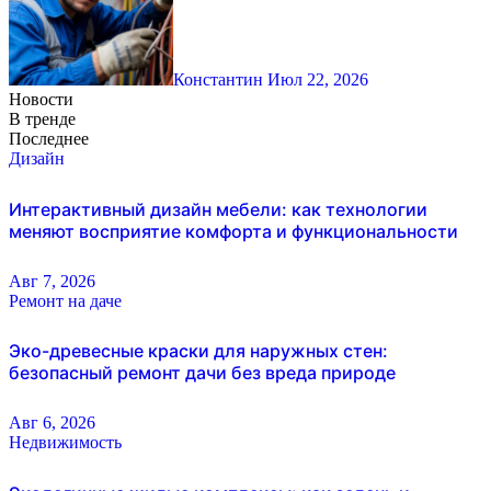
Константин
Июл 22, 2026
Новости
В тренде
Последнее
Дизайн
Интерактивный дизайн мебели: как технологии
меняют восприятие комфорта и функциональности
Авг 7, 2026
Ремонт на даче
Эко-древесные краски для наружных стен:
безопасный ремонт дачи без вреда природе
Авг 6, 2026
Недвижимость