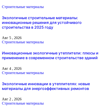
Строительные материалы
Экологичные строительные материалы:
инновационные решения для устойчивого
строительства в 2025 году
Авг 5 , 2026
Строительные материалы
Инновационные экологичные утеплители: плюсы и
применение в современном строительстве зданий
Авг 4 , 2026
Строительные материалы
Экологичные инновации в утеплителях: новые
материалы для энергоэффективных ремонтов
Авг 2 , 2026
Строительные материалы