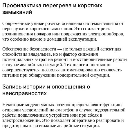
Профилактика перегрева и коротких
замыканий
Современные умные розетки оснащены системой защиты от
перегрузки и короткого замыкания. Это снижает риск
возникновения пожаров или повреждения электроприборов,
что особенно важно в домашней эксплуатации.
Обеспечение безопасности — не только важный аспект для
спокойствия владельцев, но и фактор снижения
потенциальных затрат на ремонт и восстановительные работы
в случае аварийных ситуаций. Технологии постоянно
совершенствуются, позволяя автоматизированно отключать
питание при обнаружении подозрительной ситуации.
Запись истории и оповещения о
неисправностях
Некоторые модели умных розеток предоставляют функцию
отправки уведомлений на смартфон в случае подозрительной
работы подключенных устройств или при сбоях в
электроснабжении. Это позволяет оперативно реагировать и
предотвращать возможные аварийные ситуации.