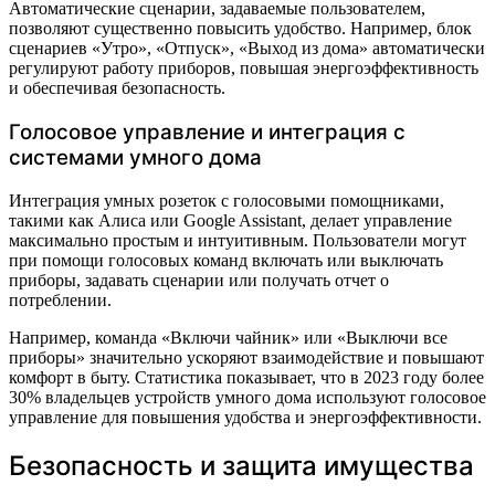
Автоматические сценарии, задаваемые пользователем,
позволяют существенно повысить удобство. Например, блок
сценариев «Утро», «Отпуск», «Выход из дома» автоматически
регулируют работу приборов, повышая энергоэффективность
и обеспечивая безопасность.
Голосовое управление и интеграция с
системами умного дома
Интеграция умных розеток с голосовыми помощниками,
такими как Алисa или Google Assistant, делает управление
максимально простым и интуитивным. Пользователи могут
при помощи голосовых команд включать или выключать
приборы, задавать сценарии или получать отчет о
потреблении.
Например, команда «Включи чайник» или «Выключи все
приборы» значительно ускоряют взаимодействие и повышают
комфорт в быту. Статистика показывает, что в 2023 году более
30% владельцев устройств умного дома используют голосовое
управление для повышения удобства и энергоэффективности.
Безопасность и защита имущества