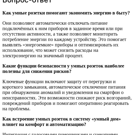
Как умные розетки помогают экономить энергию в быту?
Они позволяют автоматически отключать питание
подключённых к ним приборов в заданное время или при
отсутствии активности, а также позволяют мониторить
потребление энергии по каждому устройству. Это помогает
выявлять «энергоемкие» приборы и оптимизировать их
использование, что может снизить расходы на
электроэнергию на значимый процент.
Какие функции безопасности у умных розеток наиболее
полезны для снижения рисков?
Ключевые функции включают защиту от перегрузки и
короткого замыкания, автоматическое отключение питания
при обнаружении аномалий и уведомления на смартфон о
неисправностях. Эти возможности снижают риск возгораний,
повреждений приборов и помогают оперативно реагировать
на проблемы.
Как встроение умных розеток в систему «умный дом»
влияет на комфорт и автоматизацию?
Интеграция с голосовыми помощниками и сценариями