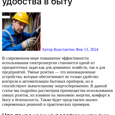
удобства в быту
Автор Константин
Фев 13, 2024
В современном мире повышение эффективности
использования электроэнергии становится одной из
приоритетных задач как для домашних хозяйств, так и для
предприятий. Умные розетки — это инновационные
устройства, которые обеспечивают не только удобство
контроля и автоматизации бытовых приборов, но и
способствуют значительному энергосбережению. В данной
статье мы подробно рассмотрим преимущества использования
умных розеток, их влияние на экономию энергии, комфорт в
быту и безопасность. Также будет представлен анализ
современных решений и практических примеров.