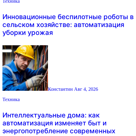
Техника
Инновационные беспилотные роботы в
сельском хозяйстве: автоматизация
уборки урожая
Константин
Авг 4, 2026
Техника
Интеллектуальные дома: как
автоматизация изменяет быт и
энергопотребление современных