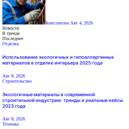
Константин
Авг 4, 2026
Новости
В тренде
Последнее
Отделка
Использование экологичных и гипоаллергенных
материалов в отделке интерьера 2025 года
Авг 8, 2026
Строительство
Экологичные материалы в современной
строительной индустрии: тренды и реальные кейсы
2023 года
Авг 8, 2026
Техника