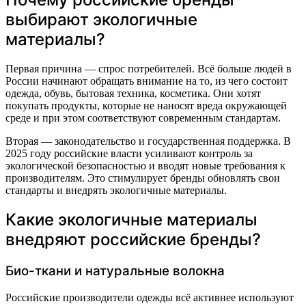
выбирают экологичные
материалы?
Первая причина — спрос потребителей. Всё больше людей в
России начинают обращать внимание на то, из чего состоит
одежда, обувь, бытовая техника, косметика. Они хотят
покупать продукты, которые не наносят вреда окружающей
среде и при этом соответствуют современным стандартам.
Вторая — законодательство и государственная поддержка. В
2025 году российские власти усиливают контроль за
экологической безопасностью и вводят новые требования к
производителям. Это стимулирует бренды обновлять свои
стандарты и внедрять экологичные материалы.
Какие экологичные материалы
внедряют российские бренды?
Био-ткани и натуральные волокна
Российские производители одежды всё активнее используют