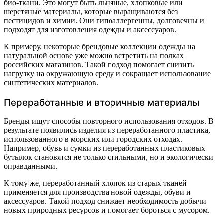
био-ткани. Это могут быть льняные, хлопковые или
шерстяные материалы, которые выращиваются без
пестицидов и химии. Они гипоаллергенны, долговечны и
подходят для изготовления одежды и аксессуаров.
К примеру, некоторые брендовые коллекции одежды на
натуральной основе уже можно встретить на полках
российских магазинов. Такой подход помогает снизить
нагрузку на окружающую среду и сокращает использование
синтетических материалов.
Переработанные и вторичные материалы
Бренды ищут способы повторного использования отходов. В
результате появились изделия из переработанного пластика,
использованного в морских или городских отходах.
Например, обувь и сумки из переработанных пластиковых
бутылок становятся не только стильными, но и экологически
оправданными.
К тому же, переработанный хлопок из старых тканей
применяется для производства новой одежды, обуви и
аксессуаров. Такой подход снижает необходимость добычи
новых природных ресурсов и помогает бороться с мусором.