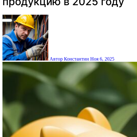
продукцию в 2025 году
Автор Константин
Ноя 6, 2025