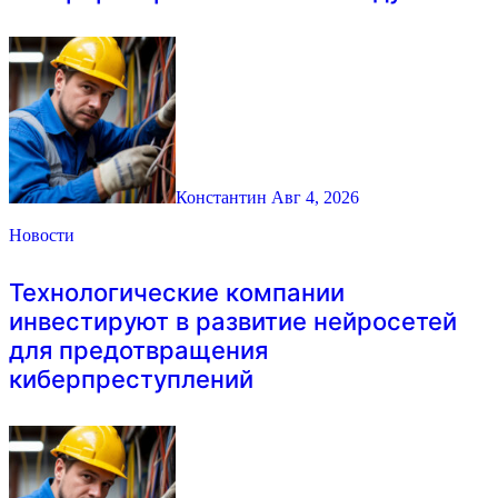
Константин
Авг 4, 2026
Новости
Технологические компании
инвестируют в развитие нейросетей
для предотвращения
киберпреступлений