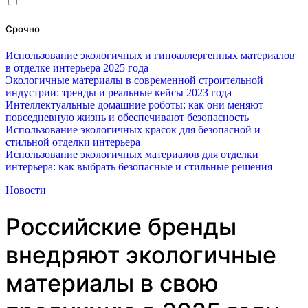
Срочно
Использование экологичных и гипоаллергенных материалов
в отделке интерьера 2025 года
Экологичные материалы в современной строительной
индустрии: тренды и реальные кейсы 2023 года
Интеллектуальные домашние роботы: как они меняют
повседневную жизнь и обеспечивают безопасность
Использование экологичных красок для безопасной и
стильной отделки интерьера
Использование экологичных материалов для отделки
интерьера: как выбрать безопасные и стильные решения
Новости
Российские бренды
внедряют экологичные
материалы в свою