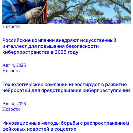
Константин
Авг 4, 2026
0 Comments
Новости
Российские компании внедряют искусственный
интеллект для повышения безопасности
киберпространства в 2025 году
Авг 4, 2026
Новости
Технологические компании инвестируют в развитие
нейросетей для предотвращения киберпреступлений
Авг 4, 2026
Новости
Инновационные методы борьбы с распространением
фейковых новостей в соцсетях