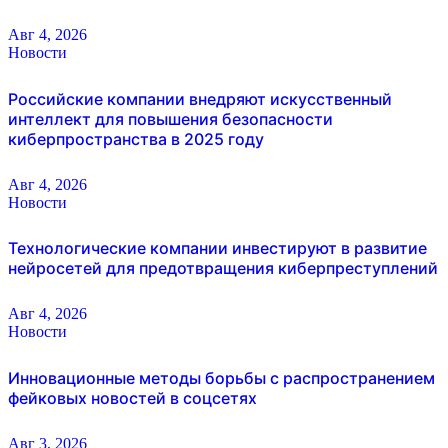
Авг 4, 2026
Новости
Российские компании внедряют искусственный
интеллект для повышения безопасности
киберпространства в 2025 году
Авг 4, 2026
Новости
Технологические компании инвестируют в развитие
нейросетей для предотвращения киберпреступлений
Авг 4, 2026
Новости
Инновационные методы борьбы с распространением
фейковых новостей в соцсетях
Авг 3, 2026