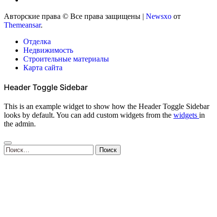
Авторские права © Все права защищены
|
Newsxo
от
Themeansar
.
Отделка
Недвижимость
Строительные материалы
Карта сайта
Header Toggle Sidebar
This is an example widget to show how the Header Toggle Sidebar
looks by default. You can add custom widgets from the
widgets
in
the admin.
Найти: