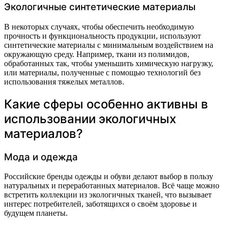
Экологичные синтетические материалы
В некоторых случаях, чтобы обеспечить необходимую
прочность и функциональность продукции, используют
синтетические материалы с минимальным воздействием на
окружающую среду. Например, ткани из полимидов,
обработанных так, чтобы уменьшить химическую нагрузку,
или материалы, полученные с помощью технологий без
использования тяжелых металлов.
Какие сферы особенно активны в
использовании экологичных
материалов?
Мода и одежда
Российские бренды одежды и обуви делают выбор в пользу
натуральных и переработанных материалов. Всё чаще можно
встретить коллекции из экологичных тканей, что вызывает
интерес потребителей, заботящихся о своём здоровье и
будущем планеты.