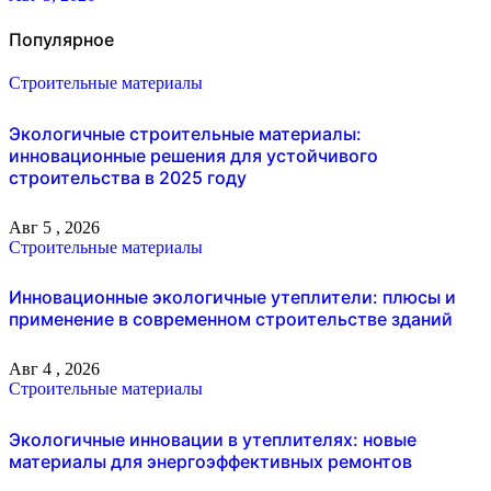
Популярное
Строительные материалы
Экологичные строительные материалы:
инновационные решения для устойчивого
строительства в 2025 году
Авг 5 , 2026
Строительные материалы
Инновационные экологичные утеплители: плюсы и
применение в современном строительстве зданий
Авг 4 , 2026
Строительные материалы
Экологичные инновации в утеплителях: новые
материалы для энергоэффективных ремонтов