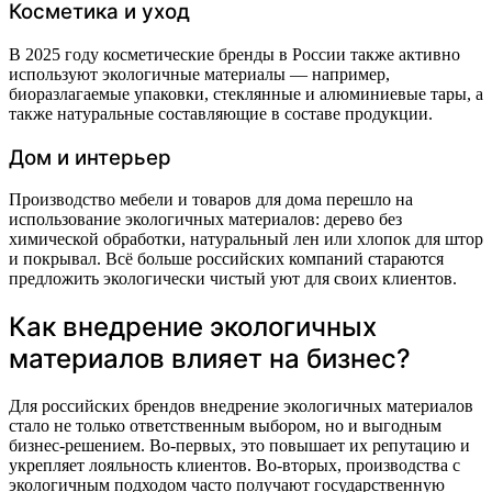
Косметика и уход
В 2025 году косметические бренды в России также активно
используют экологичные материалы — например,
биоразлагаемые упаковки, стеклянные и алюминиевые тары, а
также натуральные составляющие в составе продукции.
Дом и интерьер
Производство мебели и товаров для дома перешло на
использование экологичных материалов: дерево без
химической обработки, натуральный лен или хлопок для штор
и покрывал. Всё больше российских компаний стараются
предложить экологически чистый уют для своих клиентов.
Как внедрение экологичных
материалов влияет на бизнес?
Для российских брендов внедрение экологичных материалов
стало не только ответственным выбором, но и выгодным
бизнес-решением. Во-первых, это повышает их репутацию и
укрепляет лояльность клиентов. Во-вторых, производства с
экологичным подходом часто получают государственную