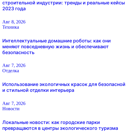
строительной индустрии: тренды и реальные кейсы
2023 года
Авг 8, 2026
Техника
Интеллектуальные домашние роботы: как они
меняют повседневную жизнь и обеспечивают
безопасность
Авг 7, 2026
Отделка
Использование экологичных красок для безопасной
и стильной отделки интерьера
Авг 7, 2026
Новости
Локальные новости: как городские парки
превращаются в центры экологического туризма