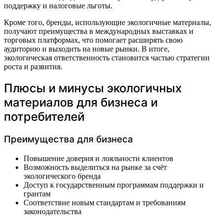
поддержку и налоговые льготы.
Кроме того, бренды, использующие экологичные материалы,
получают преимущества в международных выставках и
торговых платформах, что помогает расширять свою
аудиторию и выходить на новые рынки. В итоге,
экологическая ответственность становится частью стратегии
роста и развития.
Плюсы и минусы экологичных
материалов для бизнеса и
потребителей
Преимущества для бизнеса
Повышение доверия и лояльности клиентов
Возможность выделиться на рынке за счёт
экологического бренда
Доступ к государственным программам поддержки и
грантам
Соответствие новым стандартам и требованиям
законодательства