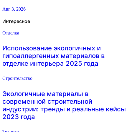
Авг 3, 2026
Интересное
Отделка
Использование экологичных и
гипоаллергенных материалов в
отделке интерьера 2025 года
Строительство
Экологичные материалы в
современной строительной
индустрии: тренды и реальные кейсы
2023 года
Техника