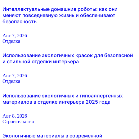
Интеллектуальные домашние роботы: как они
меняют повседневную жизнь и обеспечивают
безопасность
Авг 7, 2026
Отделка
Использование экологичных красок для безопасной
и стильной отделки интерьера
Авг 7, 2026
Отделка
Использование экологичных и гипоаллергенных
материалов в отделке интерьера 2025 года
Авг 8, 2026
Строительство
Экологичные материалы в современной