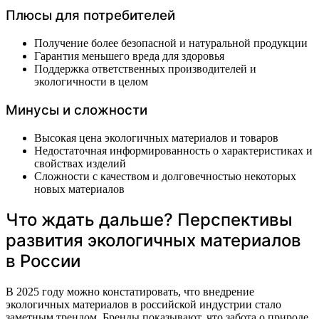
Плюсы для потребителей
Получение более безопасной и натуральной продукции
Гарантия меньшего вреда для здоровья
Поддержка ответственных производителей и
экологичности в целом
Минусы и сложности
Высокая цена экологичных материалов и товаров
Недостаточная информированность о характеристиках и
свойствах изделий
Сложности с качеством и долговечностью некоторых
новых материалов
Что ждать дальше? Перспективы
развития экологичных материалов
в России
В 2025 году можно констатировать, что внедрение
экологичных материалов в российской индустрии стало
заметным трендом. Бренды показывают, что забота о природе