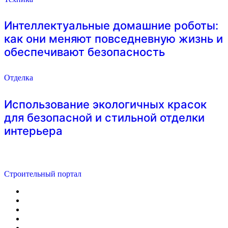
Интеллектуальные домашние роботы:
как они меняют повседневную жизнь и
обеспечивают безопасность
Отделка
Использование экологичных красок
для безопасной и стильной отделки
интерьера
Строительный портал