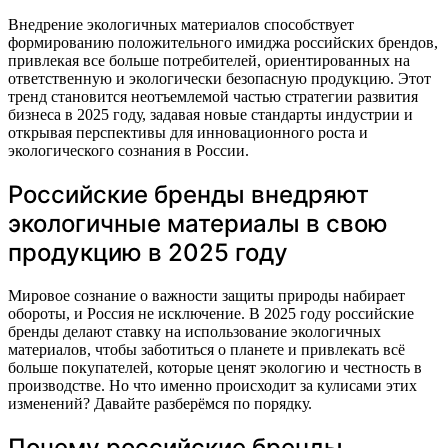
Внедрение экологичных материалов способствует
формированию положительного имиджа российских брендов,
привлекая все больше потребителей, ориентированных на
ответственную и экологически безопасную продукцию. Этот
тренд становится неотъемлемой частью стратегии развития
бизнеса в 2025 году, задавая новые стандарты индустрии и
открывая перспективы для инновационного роста и
экологического сознания в России.
Российские бренды внедряют
экологичные материалы в свою
продукцию в 2025 году
Мировое сознание о важности защиты природы набирает
обороты, и Россия не исключение. В 2025 году российские
бренды делают ставку на использование экологичных
материалов, чтобы заботиться о планете и привлекать всё
больше покупателей, которые ценят экологию и честность в
производстве. Но что именно происходит за кулисами этих
изменений? Давайте разберёмся по порядку.
Почему российские бренды