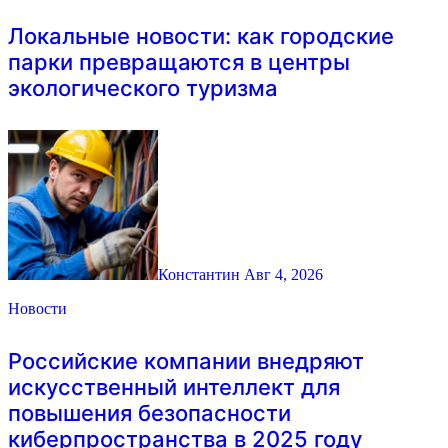
Локальные новости: как городские
парки превращаются в центры
экологического туризма
Константин
Авг 4, 2026
Новости
Российские компании внедряют
искусственный интеллект для
повышения безопасности
киберпространства в 2025 году