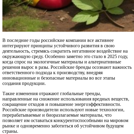
В последние годы российские компании все активнее
интегрируют принципы устойчивого развития в свою
деятельность, стремясь сократить негативное воздействие на
окружающую среду. Особенно заметно это стало в 2025 году,
когда спрос на экологичные материалы и альтернативные
решения вырос в разы. Российские бренды осознают важность
ответственного подхода к производству, внедряя
инновационные и безопасные материалы во все этапы
создания продукции.
Такие изменения отражают глобальные тренды,
направленные на снижение использования вредных веществ,
сокращение отходов и повышение энергоэффективности.
Российские производители используют новые технологии,
перерабатываемые и биоразлагаемые материалы, что
позволяет им оставаться конкурентоспособными на мировом
рынке и одновременно заботиться об устойчивом будущем
страны.