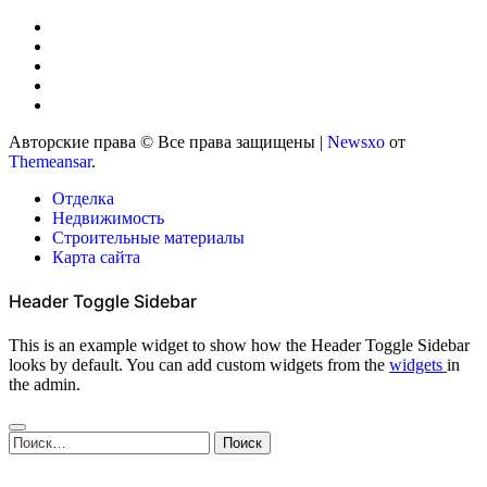
Авторские права © Все права защищены
|
Newsxo
от
Themeansar
.
Отделка
Недвижимость
Строительные материалы
Карта сайта
Header Toggle Sidebar
This is an example widget to show how the Header Toggle Sidebar
looks by default. You can add custom widgets from the
widgets
in
the admin.
Найти: