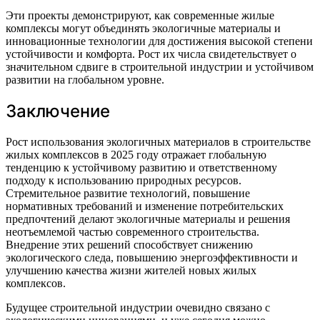
Эти проекты демонстрируют, как современные жилые
комплексы могут объединять экологичные материалы и
инновационные технологии для достижения высокой степени
устойчивости и комфорта. Рост их числа свидетельствует о
значительном сдвиге в строительной индустрии и устойчивом
развитии на глобальном уровне.
Заключение
Рост использования экологичных материалов в строительстве
жилых комплексов в 2025 году отражает глобальную
тенденцию к устойчивому развитию и ответственному
подходу к использованию природных ресурсов.
Стремительное развитие технологий, повышение
нормативных требований и изменение потребительских
предпочтений делают экологичные материалы и решения
неотъемлемой частью современного строительства.
Внедрение этих решений способствует снижению
экологического следа, повышению энергоэффективности и
улучшению качества жизни жителей новых жилых
комплексов.
Будущее строительной индустрии очевидно связано с