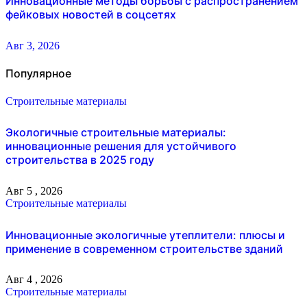
Инновационные методы борьбы с распространением
фейковых новостей в соцсетях
Авг 3, 2026
Популярное
Строительные материалы
Экологичные строительные материалы:
инновационные решения для устойчивого
строительства в 2025 году
Авг 5 , 2026
Строительные материалы
Инновационные экологичные утеплители: плюсы и
применение в современном строительстве зданий
Авг 4 , 2026
Строительные материалы