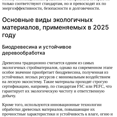
только соответствуют стандартам, но и превосходят их по
энергоэффективности, безопасности и долговечности.
Основные виды экологичных
материалов, применяемых в 2025
году
Биодревесина и устойчивое
деревообработка
Древесина традиционно считается одним из самых
экологичных стройматериалов, однако на современном этапе
особое значение приобретает биодревесина, полученная из
устойчивых лесных ресурсов с минимальным воздействием
на лесную экосистему. Такие материалы проходят строгую
сертификацию, например, по стандартам FSC или PEFC, что
гарантирует их экологическую чистоту и ответственную
добычу.
Кроме того, используются инновационные технологии
обработки древесных материалов, повышающие их
прочностные характеристики и устойчивость к влаге, огню и