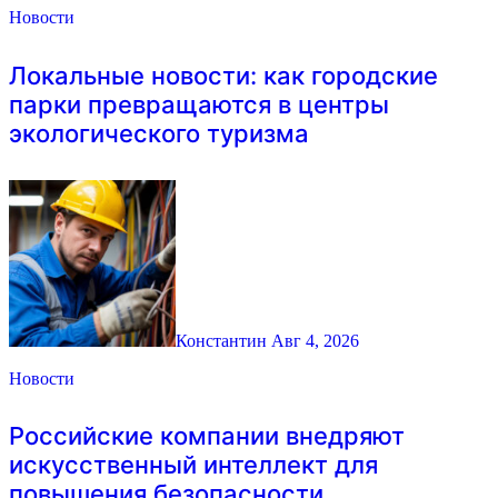
Новости
Локальные новости: как городские
парки превращаются в центры
экологического туризма
Константин
Авг 4, 2026
Новости
Российские компании внедряют
искусственный интеллект для
повышения безопасности