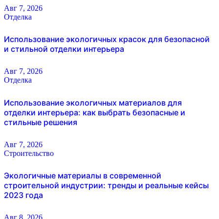
Авг 7, 2026
Отделка
Использование экологичных красок для безопасной
и стильной отделки интерьера
Авг 7, 2026
Отделка
Использование экологичных материалов для
отделки интерьера: как выбрать безопасные и
стильные решения
Авг 7, 2026
Строительство
Экологичные материалы в современной
строительной индустрии: тренды и реальные кейсы
2023 года
Авг 8, 2026