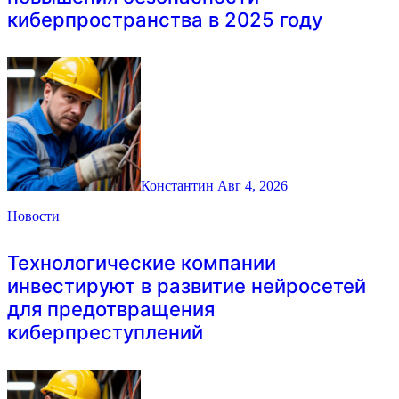
киберпространства в 2025 году
Константин
Авг 4, 2026
Новости
Технологические компании
инвестируют в развитие нейросетей
для предотвращения
киберпреступлений