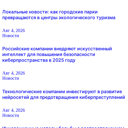
Локальные новости: как городские парки
превращаются в центры экологического туризма
Авг 4, 2026
Новости
Российские компании внедряют искусственный
интеллект для повышения безопасности
киберпространства в 2025 году
Авг 4, 2026
Новости
Технологические компании инвестируют в развитие
нейросетей для предотвращения киберпреступлений
Авг 4, 2026
Новости