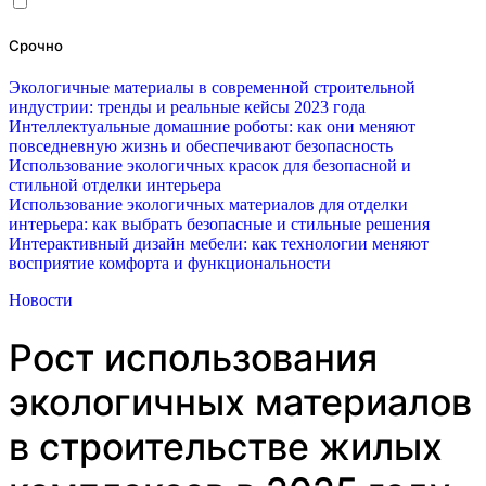
Срочно
Экологичные материалы в современной строительной
индустрии: тренды и реальные кейсы 2023 года
Интеллектуальные домашние роботы: как они меняют
повседневную жизнь и обеспечивают безопасность
Использование экологичных красок для безопасной и
стильной отделки интерьера
Использование экологичных материалов для отделки
интерьера: как выбрать безопасные и стильные решения
Интерактивный дизайн мебели: как технологии меняют
восприятие комфорта и функциональности
Новости
Рост использования
экологичных материалов
в строительстве жилых