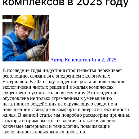
комплексов в 2025 году
Автор Константин
Янв 2, 2025
В последние годы индустрия строительства переживает
революцию, связанная с внедрением экологичных
материалов. В 2025 году тенденция роста использования
экологически чистых решений в жилых комплексах
существенно усилилась по всему миру. Эта тенденция
обусловлена не только стремлением к уменьшению
негативного воздействия на окружающую среду, но и
повышением стандартов комфорта и энергоэффективности
жилья. В данной статье мы подробно рассмотрим причины,
факторы и примеры этого явления, а также выделим
ключевые материалы и технологии, повышающие
экологичность новых жилых проектов.