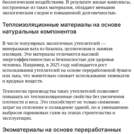
биологическим воздействиям. В результате жилые комплексы,
построенные из таких материалов, обладают меньшим
экологическим следом и повышенной долговечностью.
Теплоизоляционные материалы на основе
натуральных компонентов
В числе популярных экологичных утеплителей —
минеральная вата из базальта, целлюлозная и льняная
изоляция. Эти материалы отличаются высокой
энергоэффективностью и безопасностью для здоровья
человека. Например, в 2025 году наблюдается рост
использования утеплителей на основе переработанной бумаги
или льна, что значительно снижает использование химикатов
и вредных веществ.
Технологии производства таких утеплителей позволяют
повышать их теплоизоляционные свойства без увеличения
плотности и веса. Это способствует не только снижению
затрат на отопление и охлаждение зданий, но и уменьшению
выбросов парниковых газов на этапах строительства и
эксплуатации.
Экоматериалы на основе переработанных