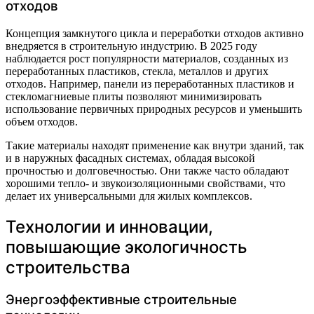
отходов
Концепция замкнутого цикла и переработки отходов активно
внедряется в строительную индустрию. В 2025 году
наблюдается рост популярности материалов, созданных из
переработанных пластиков, стекла, металлов и других
отходов. Например, панели из переработанных пластиков и
стекломагниевые плиты позволяют минимизировать
использование первичных природных ресурсов и уменьшить
объем отходов.
Такие материалы находят применение как внутри зданий, так
и в наружных фасадных системах, обладая высокой
прочностью и долговечностью. Они также часто обладают
хорошими тепло- и звукоизоляционными свойствами, что
делает их универсальными для жилых комплексов.
Технологии и инновации,
повышающие экологичность
строительства
Энергоэффективные строительные