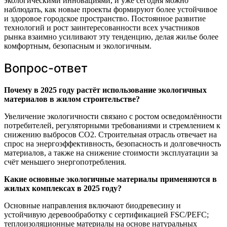
экологическими инновациями, и уже сегодня можно
наблюдать, как новые проекты формируют более устойчивое
и здоровое городское пространство. Постоянное развитие
технологий и рост заинтересованности всех участников
рынка взаимно усиливают эту тенденцию, делая жилье более
комфортным, безопасным и экологичным.
Вопрос-ответ
Почему в 2025 году растёт использование экологичных
материалов в жилом строительстве?
Увеличение экологичности связано с ростом осведомлённости
потребителей, регуляторными требованиями и стремлением к
снижению выбросов CO2. Строительная отрасль отвечает на
спрос на энергоэффективность, безопасность и долговечность
материалов, а также на снижение стоимости эксплуатации за
счёт меньшего энергопотребления.
Какие основные экологичные материалы применяются в
жилых комплексах в 2025 году?
Основные направления включают биодревесину и
устойчивую деревообработку с сертификацией FSC/PEFC;
теплоизоляционные материалы на основе натуральных