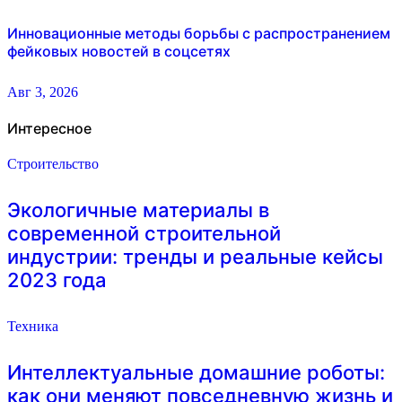
Инновационные методы борьбы с распространением
фейковых новостей в соцсетях
Авг 3, 2026
Интересное
Строительство
Экологичные материалы в
современной строительной
индустрии: тренды и реальные кейсы
2023 года
Техника
Интеллектуальные домашние роботы:
как они меняют повседневную жизнь и