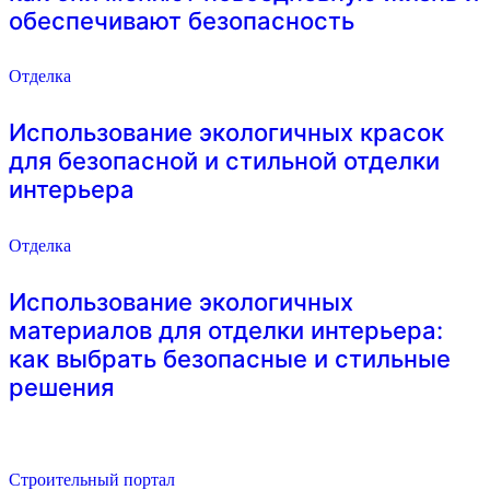
обеспечивают безопасность
Отделка
Использование экологичных красок
для безопасной и стильной отделки
интерьера
Отделка
Использование экологичных
материалов для отделки интерьера:
как выбрать безопасные и стильные
решения
Строительный портал