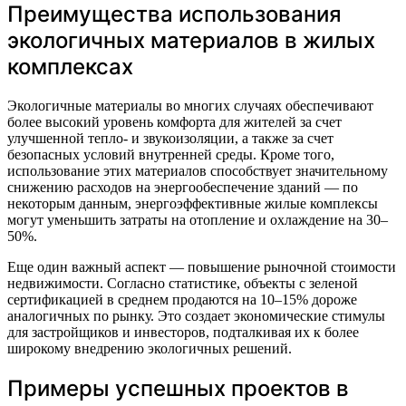
Преимущества использования
экологичных материалов в жилых
комплексах
Экологичные материалы во многих случаях обеспечивают
более высокий уровень комфорта для жителей за счет
улучшенной тепло- и звукоизоляции, а также за счет
безопасных условий внутренней среды. Кроме того,
использование этих материалов способствует значительному
снижению расходов на энергообеспечение зданий — по
некоторым данным, энергоэффективные жилые комплексы
могут уменьшить затраты на отопление и охлаждение на 30–
50%.
Еще один важный аспект — повышение рыночной стоимости
недвижимости. Согласно статистике, объекты с зеленой
сертификацией в среднем продаются на 10–15% дороже
аналогичных по рынку. Это создает экономические стимулы
для застройщиков и инвесторов, подталкивая их к более
широкому внедрению экологичных решений.
Примеры успешных проектов в