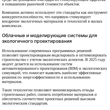
и повышению рыночной стоимости объектов.
Компании активно используют эти стандарты как инструмент
конкурентоспособности, что напрямую стимулирует
внедрение экологичных материалов и технологий в жилых
комплексах.
Облачные и моделирующие системы для
экологичного проектирования
Использование современных программных решений
позволяет проектировщикам моделировать и оптимизировать
строительство с учетом экологических аспектов. В 2025 году
акцент делается на использование систем
автоматизированного проектирования (BIM) и экологических
симуляций, что помогает выявлять наиболее эффективные
решения по энергоэффективности и использованию
материалов.
Такие технологии позволяют минимизировать отходы
строительных работ, снизить потребление материалов и
обеспечить соответствие проектных решений высоким
экологическим стандартам.