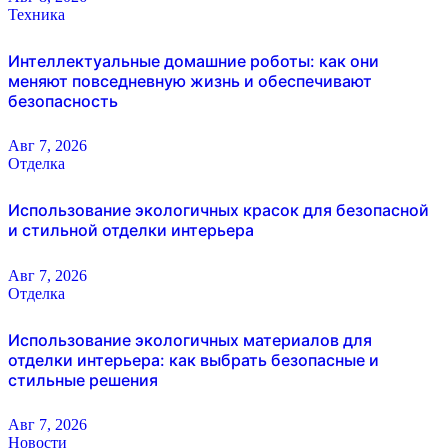
Техника
Интеллектуальные домашние роботы: как они
меняют повседневную жизнь и обеспечивают
безопасность
Авг 7, 2026
Отделка
Использование экологичных красок для безопасной
и стильной отделки интерьера
Авг 7, 2026
Отделка
Использование экологичных материалов для
отделки интерьера: как выбрать безопасные и
стильные решения
Авг 7, 2026
Новости