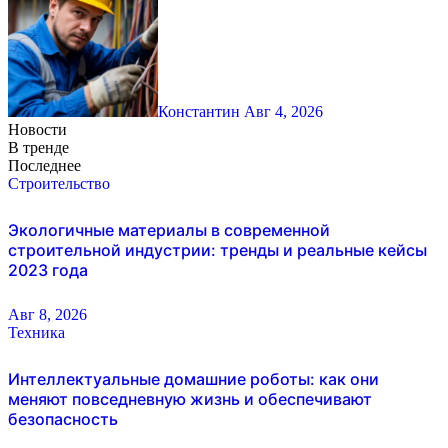
Константин
Авг 4, 2026
Новости
В тренде
Последнее
Строительство
Экологичные материалы в современной
строительной индустрии: тренды и реальные кейсы
2023 года
Авг 8, 2026
Техника
Интеллектуальные домашние роботы: как они
меняют повседневную жизнь и обеспечивают
безопасность