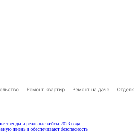
ельство
Ремонт квартир
Ремонт на даче
Отделк
и: тренды и реальные кейсы 2023 года
вную жизнь и обеспечивают безопасность