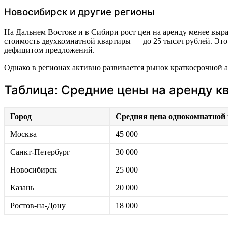
Новосибирск и другие регионы
На Дальнем Востоке и в Сибири рост цен на аренду менее выра
стоимость двухкомнатной квартиры — до 25 тысяч рублей. Эт
дефицитом предложений.
Однако в регионах активно развивается рынок краткосрочной 
Таблица: Средние цены на аренду кв
Город
Средняя цена однокомнатной 
Москва
45 000
Санкт-Петербург
30 000
Новосибирск
25 000
Казань
20 000
Ростов-на-Дону
18 000