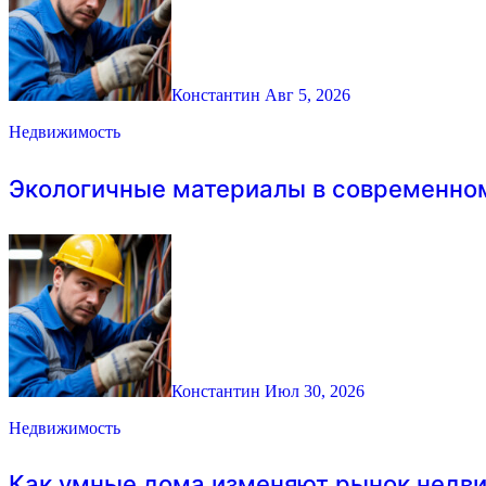
Константин
Авг 5, 2026
Недвижимость
Экологичные материалы в современно
Константин
Июл 30, 2026
Недвижимость
Как умные дома изменяют рынок недв