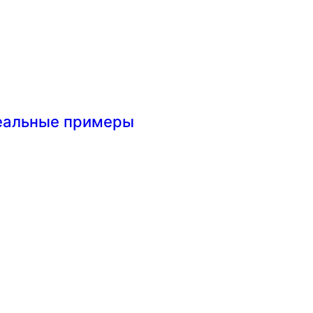
реальные примеры