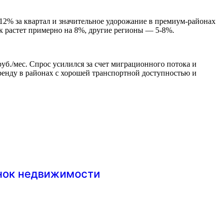
12% за квартал и значительное удорожание в премиум-районах
к растет примерно на 8%, другие регионы — 5-8%.
руб./мес. Спрос усилился за счет миграционного потока и
аренду в районах с хорошей транспортной доступностью и
ынок недвижимости