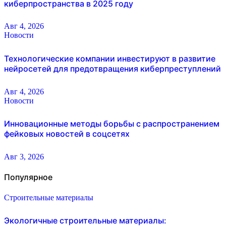
киберпространства в 2025 году
Авг 4, 2026
Новости
Технологические компании инвестируют в развитие
нейросетей для предотвращения киберпреступлений
Авг 4, 2026
Новости
Инновационные методы борьбы с распространением
фейковых новостей в соцсетях
Авг 3, 2026
Популярное
Строительные материалы
Экологичные строительные материалы: