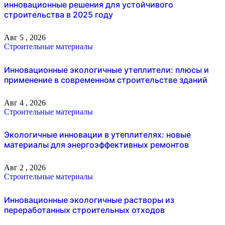
инновационные решения для устойчивого
строительства в 2025 году
Авг 5 , 2026
Строительные материалы
Инновационные экологичные утеплители: плюсы и
применение в современном строительстве зданий
Авг 4 , 2026
Строительные материалы
Экологичные инновации в утеплителях: новые
материалы для энергоэффективных ремонтов
Авг 2 , 2026
Строительные материалы
Инновационные экологичные растворы из
переработанных строительных отходов