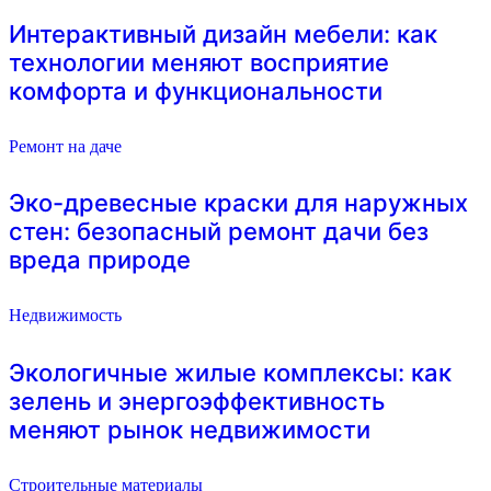
Интерактивный дизайн мебели: как
технологии меняют восприятие
комфорта и функциональности
Ремонт на даче
Эко-древесные краски для наружных
стен: безопасный ремонт дачи без
вреда природе
Недвижимость
Экологичные жилые комплексы: как
зелень и энергоэффективность
меняют рынок недвижимости
Строительные материалы