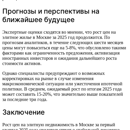
Прогнозы и перспективы на
ближайшее будущее
Экспертные оценки сходятся во мнении, что рост цен на
элитное жилье в Москве за 2025 год продолжится. По
прогнозам аналитиков, в течение следующих шести месяцев
цены могут повыситься еще на 5-8%, что обусловлено такими
факторами как ограниченность предложения, активизация
иностранных инвесторов и ожидания дальнейшего роста
стоимости активов.
Однако специалисты предупреждают о возможных
корректировках на рынке в случае изменения
макроэкономической ситуации или ужесточения ипотечной
политики. В среднем, ожидаемый рост по итогам 2025 года
может составить 15-20%, что значительно выше показателей
за последние три года.
Заключение
Рост цен на элитную недвижимость в Москве за первый
квартал 2025 года свидетельствует о стабильной динамике