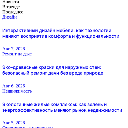
Новости
В тренде
Последнее
Дизайн
Интерактивный дизайн мебели: как технологии
меняют восприятие комфорта и функциональности
Авг 7, 2026
Ремонт на даче
Эко-древесные краски для наружных стен:
безопасный ремонт дачи без вреда природе
Авг 6, 2026
Недвижимость
Экологичные жилые комплексы: как зелень и
энергоэффективность меняют рынок недвижимости
Авг 5, 2026
Строительные материалы