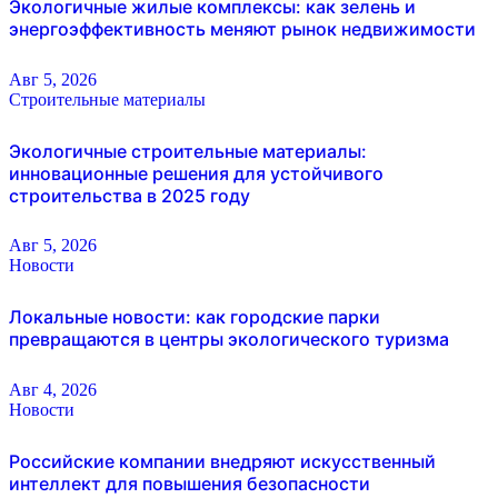
Экологичные жилые комплексы: как зелень и
энергоэффективность меняют рынок недвижимости
Авг 5, 2026
Строительные материалы
Экологичные строительные материалы:
инновационные решения для устойчивого
строительства в 2025 году
Авг 5, 2026
Новости
Локальные новости: как городские парки
превращаются в центры экологического туризма
Авг 4, 2026
Новости
Российские компании внедряют искусственный
интеллект для повышения безопасности