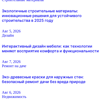
Экологичные строительные материалы:
инновационные решения для устойчивого
строительства в 2025 году
Авг 5, 2026
Дизайн
Интерактивный дизайн мебели: как технологии
меняют восприятие комфорта и функциональности
Авг 7, 2026
Ремонт на даче
Эко-древесные краски для наружных стен:
безопасный ремонт дачи без вреда природе
Авг 6, 2026
Недвижимость