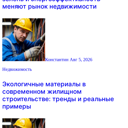
меняют рынок недвижимости
Константин
Авг 5, 2026
Недвижимость
Экологичные материалы в
современном жилищном
строительстве: тренды и реальные
примеры