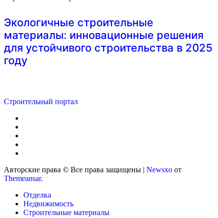
Экологичные строительные
материалы: инновационные решения
для устойчивого строительства в 2025
году
Строительный портал
Авторские права © Все права защищены
|
Newsxo
от
Themeansar
.
Отделка
Недвижимость
Строительные материалы