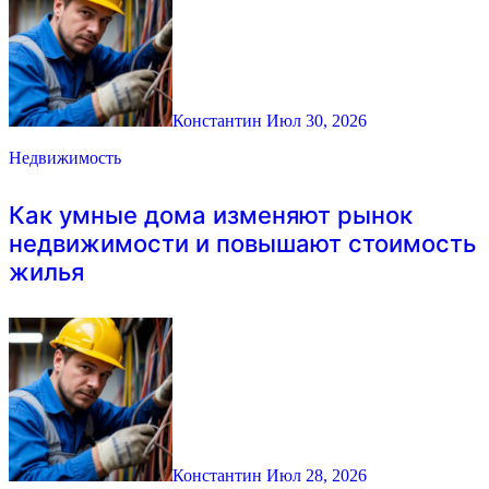
Константин
Июл 30, 2026
Недвижимость
Как умные дома изменяют рынок
недвижимости и повышают стоимость
жилья
Константин
Июл 28, 2026