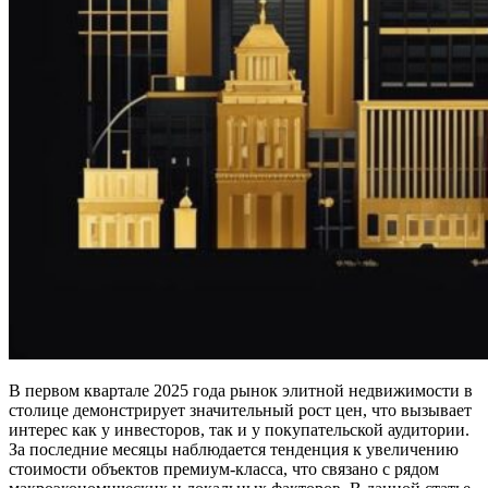
В первом квартале 2025 года рынок элитной недвижимости в
столице демонстрирует значительный рост цен, что вызывает
интерес как у инвесторов, так и у покупательской аудитории.
За последние месяцы наблюдается тенденция к увеличению
стоимости объектов премиум-класса, что связано с рядом