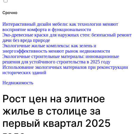
Срочно
Интерактивный дизайн мебели: как технологии меняют
восприятие комфорта и функциональности
Эко-древесные краски для наружных стен: безопасный ремонт
дачи без вреда природе
Экологичные жилые комплексы: как зелень и
энергоэффективность меняют рынок недвижимости
Экологичные строительные материалы: инновационные
решения для устойчивого строительства в 2025 году
Использование экологичных материалов при реконструкции
исторических зданий
Недвижимость
Рост цен на элитное
жилье в столице за
первый квартал 2025