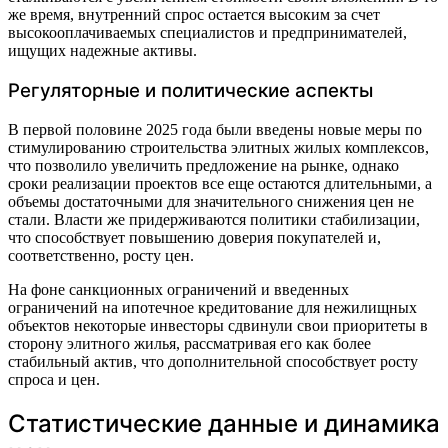
же время, внутренний спрос остается высоким за счет
высокооплачиваемых специалистов и предпринимателей,
ищущих надежные активы.
Регуляторные и политические аспекты
В первой половине 2025 года были введены новые меры по
стимулированию строительства элитных жилых комплексов,
что позволило увеличить предложение на рынке, однако
сроки реализации проектов все еще остаются длительными, а
объемы достаточными для значительного снижения цен не
стали. Власти же придерживаются политики стабилизации,
что способствует повышению доверия покупателей и,
соответственно, росту цен.
На фоне санкционных ограничений и введенных
ограничений на ипотечное кредитование для нежилищных
объектов некоторые инвесторы сдвинули свои приоритеты в
сторону элитного жилья, рассматривая его как более
стабильный актив, что дополнительной способствует росту
спроса и цен.
Статистические данные и динамика