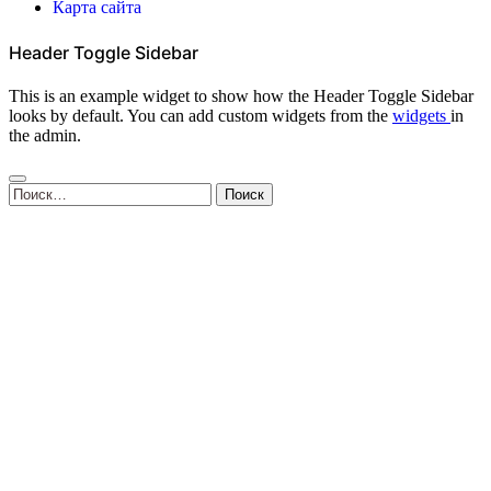
Карта сайта
Header Toggle Sidebar
This is an example widget to show how the Header Toggle Sidebar
looks by default. You can add custom widgets from the
widgets
in
the admin.
Найти: