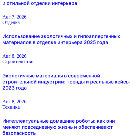
и стильной отделки интерьера
Авг 7, 2026
Отделка
Использование экологичных и гипоаллергенных
материалов в отделке интерьера 2025 года
Авг 8, 2026
Строительство
Экологичные материалы в современной
строительной индустрии: тренды и реальные кейсы
2023 года
Авг 8, 2026
Техника
Интеллектуальные домашние роботы: как они
меняют повседневную жизнь и обеспечивают
безопасность