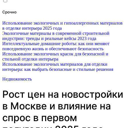
Срочно
Использование экологичных и гипоаллергенных материалов
в отделке интерьера 2025 года
Экологичные материалы в современной строительной
индустрии: тренды и реальные кейсы 2023 года
Интеллектуальные домашние роботы: как они меняют
повседневную жизнь и обеспечивают безопасность
Использование экологичных красок для безопасной и
стильной отделки интерьера
Использование экологичных материалов для отделки
интерьера: как выбрать безопасные и стильные решения
Недвижимость
Рост цен на новостройки
в Москве и влияние на
спрос в первом