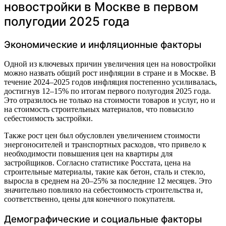
новостройки в Москве в первом
полугодии 2025 года
Экономические и инфляционные факторы
Одной из ключевых причин увеличения цен на новостройки
можно назвать общий рост инфляции в стране и в Москве. В
течение 2024–2025 годов инфляция постепенно усиливалась,
достигнув 12–15% по итогам первого полугодия 2025 года.
Это отразилось не только на стоимости товаров и услуг, но и
на стоимость строительных материалов, что повысило
себестоимость застройки.
Также рост цен был обусловлен увеличением стоимости
энергоносителей и транспортных расходов, что привело к
необходимости повышения цен на квартиры для
застройщиков. Согласно статистике Росстата, цена на
строительные материалы, такие как бетон, сталь и стекло,
выросла в среднем на 20–25% за последние 12 месяцев. Это
значительно повлияло на себестоимость строительства и,
соответственно, цены для конечного покупателя.
Демографические и социальные факторы