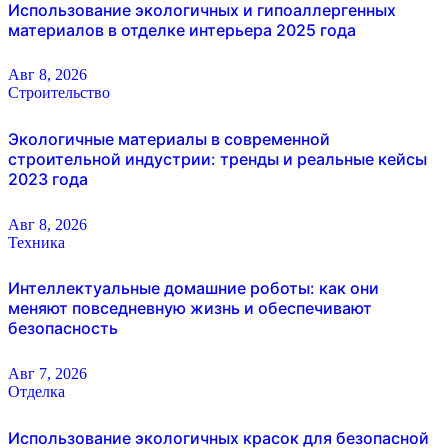
Использование экологичных и гипоаллергенных
материалов в отделке интерьера 2025 года
Авг 8, 2026
Строительство
Экологичные материалы в современной
строительной индустрии: тренды и реальные кейсы
2023 года
Авг 8, 2026
Техника
Интеллектуальные домашние роботы: как они
меняют повседневную жизнь и обеспечивают
безопасность
Авг 7, 2026
Отделка
Использование экологичных красок для безопасной