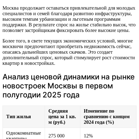
Москва продолжает оставаться привлекательной для молодых
специалистов и семей благодаря развитию инфраструктуры,
высоким темпам урбанизации и льготным программам
поддержки. В результате спрос на жилье стабильно высок, что
позволяет застройщикам фиксировать более высокие цены.
Более того, в свете текущих экономических условий, многие
москвичи предпочитают приобретать недвижимость сейчас,
опасаясь дальнейших ценовых скачков. Это создает
дополнительный спрос, который стимулирует рост стоимости
квартир в новостройках.
Анализ ценовой динамики на рынке
новостроек Москвы в первом
полугодии 2025 года
Средняя
Изменение по
Тип жилья
цена за 1 кв.
сравнению с концом
м (руб.)
2024 года (%)
Однокомнатные
275 000
12%
квартиры