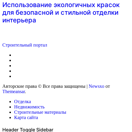
Использование экологичных красок
для безопасной и стильной отделки
интерьера
Строительный портал
Авторские права © Все права защищены
|
Newsxo
от
Themeansar
.
Отделка
Недвижимость
Строительные материалы
Карта сайта
Header Toggle Sidebar