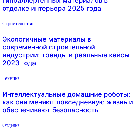
гипоаллергенных материалов в
отделке интерьера 2025 года
Строительство
Экологичные материалы в
современной строительной
индустрии: тренды и реальные кейсы
2023 года
Техника
Интеллектуальные домашние роботы:
как они меняют повседневную жизнь и
обеспечивают безопасность
Отделка