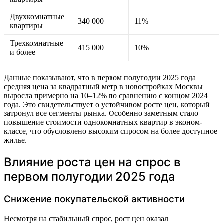
Двухкомнатные
340 000
11%
квартиры
Трехкомнатные
415 000
10%
и более
Данные показывают, что в первом полугодии 2025 года
средняя цена за квадратный метр в новостройках Москвы
выросла примерно на 10–12% по сравнению с концом 2024
года. Это свидетельствует о устойчивом росте цен, который
затронул все сегменты рынка. Особенно заметным стало
повышение стоимости однокомнатных квартир в эконом-
классе, что обусловлено высоким спросом на более доступное
жилье.
Влияние роста цен на спрос в
первом полугодии 2025 года
Снижение покупательской активности
Несмотря на стабильный спрос, рост цен оказал