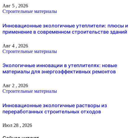
Авг 5 , 2026
Строительные материалы
Инновационные экологичные утеплители: плюсы и
применение в современном строительстве зданий
Авг 4 , 2026
Строительные материалы
Экологичные инновации в утеплителях: новые
материалы для энергоэффективных ремонтов
Авг 2 , 2026
Строительные материалы
Инновационные экологичные растворы из
переработанных строительных отходов
Июл 28 , 2026
Сейчас читают