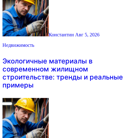
Константин
Авг 5, 2026
Недвижимость
Экологичные материалы в
современном жилищном
строительстве: тренды и реальные
примеры