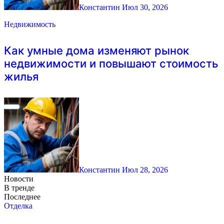
Константин
Июл 30, 2026
Недвижимость
Как умные дома изменяют рынок
недвижимости и повышают стоимость
жилья
Константин
Июл 28, 2026
Новости
В тренде
Последнее
Отделка