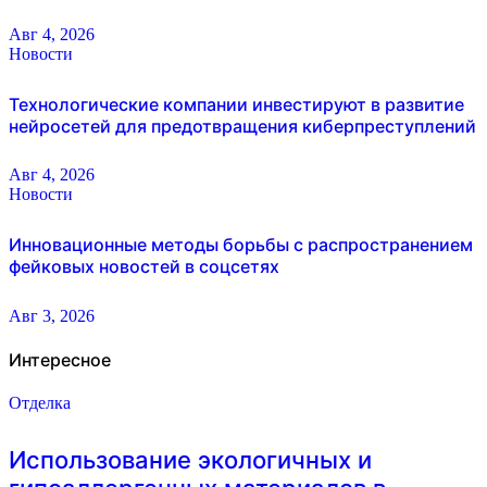
Авг 4, 2026
Новости
Технологические компании инвестируют в развитие
нейросетей для предотвращения киберпреступлений
Авг 4, 2026
Новости
Инновационные методы борьбы с распространением
фейковых новостей в соцсетях
Авг 3, 2026
Интересное
Отделка
Использование экологичных и