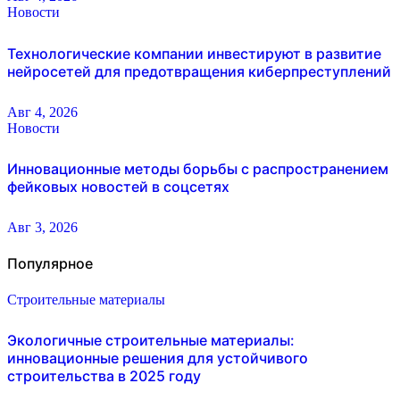
Новости
Технологические компании инвестируют в развитие
нейросетей для предотвращения киберпреступлений
Авг 4, 2026
Новости
Инновационные методы борьбы с распространением
фейковых новостей в соцсетях
Авг 3, 2026
Популярное
Строительные материалы
Экологичные строительные материалы:
инновационные решения для устойчивого
строительства в 2025 году