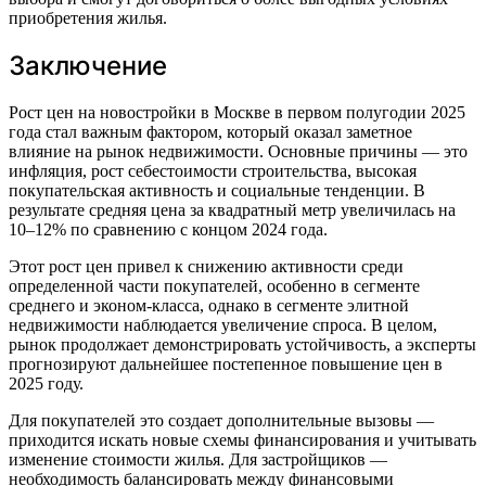
приобретения жилья.
Заключение
Рост цен на новостройки в Москве в первом полугодии 2025
года стал важным фактором, который оказал заметное
влияние на рынок недвижимости. Основные причины — это
инфляция, рост себестоимости строительства, высокая
покупательская активность и социальные тенденции. В
результате средняя цена за квадратный метр увеличилась на
10–12% по сравнению с концом 2024 года.
Этот рост цен привел к снижению активности среди
определенной части покупателей, особенно в сегменте
среднего и эконом-класса, однако в сегменте элитной
недвижимости наблюдается увеличение спроса. В целом,
рынок продолжает демонстрировать устойчивость, а эксперты
прогнозируют дальнейшее постепенное повышение цен в
2025 году.
Для покупателей это создает дополнительные вызовы —
приходится искать новые схемы финансирования и учитывать
изменение стоимости жилья. Для застройщиков —
необходимость балансировать между финансовыми