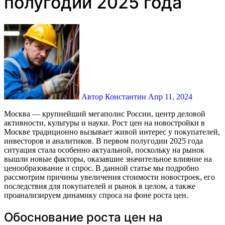
полугодии 2025 года
Автор Константин
Апр 11, 2024
Москва — крупнейший мегаполис России, центр деловой
активности, культуры и науки. Рост цен на новостройки в
Москве традиционно вызывает живой интерес у покупателей,
инвесторов и аналитиков. В первом полугодии 2025 года
ситуация стала особенно актуальной, поскольку на рынок
вышли новые факторы, оказавшие значительное влияние на
ценообразование и спрос. В данной статье мы подробно
рассмотрим причины увеличения стоимости новостроек, его
последствия для покупателей и рынок в целом, а также
проанализируем динамику спроса на фоне роста цен.
Обоснование роста цен на