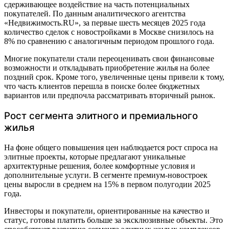
сдерживающее воздействие на часть потенциальных
покупателей. По данным аналитического агентства
«Недвижимость.RU», за первые шесть месяцев 2025 года
количество сделок с новостройками в Москве снизилось на
8% по сравнению с аналогичным периодом прошлого года.
Многие покупатели стали переоценивать свои финансовые
возможности и откладывать приобретение жилья на более
поздний срок. Кроме того, увеличенные цены привели к тому,
что часть клиентов перешла в поиске более бюджетных
вариантов или предпочла рассматривать вторичный рынок.
Рост сегмента элитного и премиального
жилья
На фоне общего повышения цен наблюдается рост спроса на
элитные проекты, которые предлагают уникальные
архитектурные решения, более комфортные условия и
дополнительные услуги. В сегменте премиум-новостроек
цены выросли в среднем на 15% в первом полугодии 2025
года.
Инвесторы и покупатели, ориентированные на качество и
статус, готовы платить больше за эксклюзивные объекты. Это