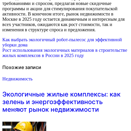
требованиями и спросом, предлагая новые скидочные
программы и акции для стимулирования покупательской
активности. В конечном итоге, рынок недвижимости в
Москве в 2025 году остается динамичным и интересным для
всех участников, ожидаются как рост стоимости, так и
изменения в структуре спроса и предложения.
Навигация
Как выбрать экологичный робот-пылесос для эффективной
уборки дома
по
Рост использования экологичных материалов в строительстве
жилых комплексов в России в 2025 году
записям
Похожие записи
Недвижимость
Экологичные жилые комплексы: как
зелень и энергоэффективность
меняют рынок недвижимости