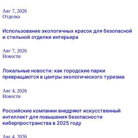
Авг 7, 2026
Отделка
Использование экологичных красок для безопасной
и стильной отделки интерьера
Авг 7, 2026
Новости
Локальные новости: как городские парки
превращаются в центры экологического туризма
Авг 4, 2026
Новости
Российские компании внедряют искусственный
интеллект для повышения безопасности
киберпространства в 2025 году
Авг 4, 2026