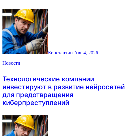
Константин
Авг 4, 2026
Новости
Технологические компании
инвестируют в развитие нейросетей
для предотвращения
киберпреступлений