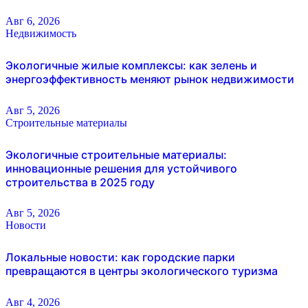
Авг 6, 2026
Недвижимость
Экологичные жилые комплексы: как зелень и
энергоэффективность меняют рынок недвижимости
Авг 5, 2026
Строительные материалы
Экологичные строительные материалы:
инновационные решения для устойчивого
строительства в 2025 году
Авг 5, 2026
Новости
Локальные новости: как городские парки
превращаются в центры экологического туризма
Авг 4, 2026