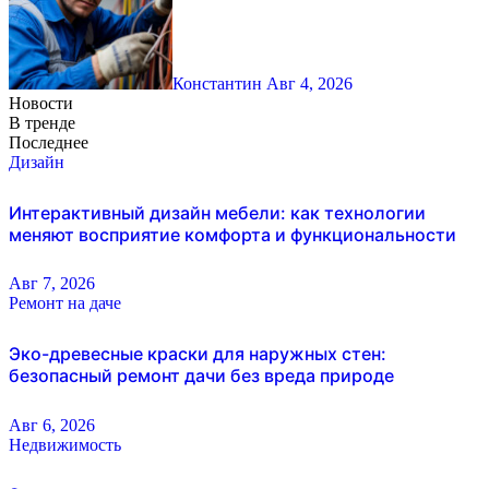
Константин
Авг 4, 2026
Новости
В тренде
Последнее
Дизайн
Интерактивный дизайн мебели: как технологии
меняют восприятие комфорта и функциональности
Авг 7, 2026
Ремонт на даче
Эко-древесные краски для наружных стен:
безопасный ремонт дачи без вреда природе
Авг 6, 2026
Недвижимость