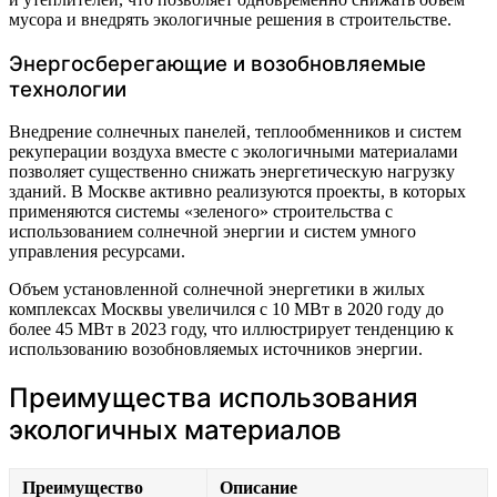
мусора и внедрять экологичные решения в строительстве.
Энергосберегающие и возобновляемые
технологии
Внедрение солнечных панелей, теплообменников и систем
рекуперации воздуха вместе с экологичными материалами
позволяет существенно снижать энергетическую нагрузку
зданий. В Москве активно реализуются проекты, в которых
применяются системы «зеленого» строительства с
использованием солнечной энергии и систем умного
управления ресурсами.
Объем установленной солнечной энергетики в жилых
комплексах Москвы увеличился с 10 МВт в 2020 году до
более 45 МВт в 2023 году, что иллюстрирует тенденцию к
использованию возобновляемых источников энергии.
Преимущества использования
экологичных материалов
Преимущество
Описание