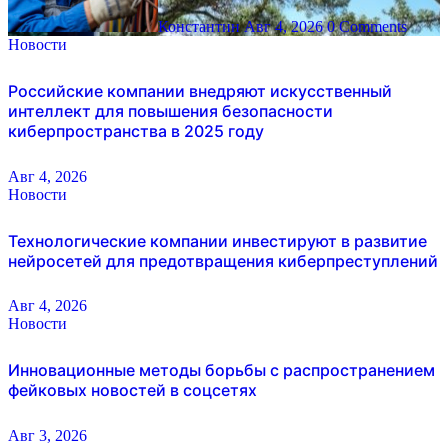
Константин
Авг 4, 2026
0 Comments
Новости
Российские компании внедряют искусственный
интеллект для повышения безопасности
киберпространства в 2025 году
Авг 4, 2026
Новости
Технологические компании инвестируют в развитие
нейросетей для предотвращения киберпреступлений
Авг 4, 2026
Новости
Инновационные методы борьбы с распространением
фейковых новостей в соцсетях
Авг 3, 2026