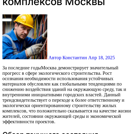
комплексов Москвы
Автор Константин
Апр 18, 2025
За последние годыМосква демонстрирует значительный
прогресс в сфере экологического строительства. Рост
осознания необходимости использования устойчивых
материалов обусловлен как глобальными тенденциями по
снижению воздействия зданий на окружающую среду, так и
внутренними инициативами городских властей. Данный
трендсвидетельствует о переходе к более ответственному и
экологически ориентированному строительству жилых
комплексов, что положительно сказывается на качестве жизни
жителей, состоянии окружающей среды и экономической
эффективности проектов.