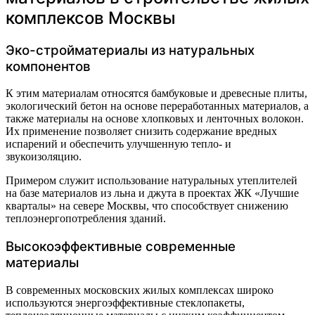
комплексов Москвы
Эко-стройматериалы из натуральных
компонентов
К этим материалам относятся бамбуковые и древесные плиты,
экологический бетон на основе переработанных материалов, а
также материалы на основе хлопковых и ленточных волокон.
Их применение позволяет снизить содержание вредных
испарений и обеспечить улучшенную тепло- и
звукоизоляцию.
Примером служит использование натуральных утеплителей
на базе материалов из льна и джута в проектах ЖК «Лучшие
кварталы» на севере Москвы, что способствует снижению
теплоэнергопотребления зданий.
Высокоэффективные современные
материалы
В современных московских жилых комплексах широко
используются энергоэффективные стеклопакеты,