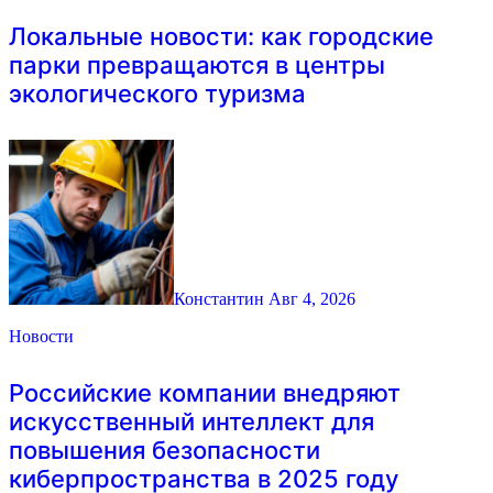
Локальные новости: как городские
парки превращаются в центры
экологического туризма
Константин
Авг 4, 2026
Новости
Российские компании внедряют
искусственный интеллект для
повышения безопасности
киберпространства в 2025 году