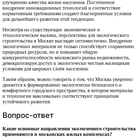
улучшению качества жизни населения. Постепенное
внедрение инновационных технологий и соответствие
нормативным требованиям создают благоприятные условия
для дальнейшего развития этой тенденции.
Несмотря на существующие экономические и
технологические вызовы, перспективы для экологического
строительства в Москве выглядят оптимистично. Внедрение
экологичных материалов не только способствует сохранению
природных ресурсов, но и повышает общую
конкурентоспособность московского рынка недвижимости,
демократизируя доступ к экологически чистым жилищным
условиям для широких слоёв населения.
Таким образом, можно говорить о том, что Москва уверенно
движется к формированию экологически безопасного и
комфортного городского пространства, в котором материалы
и технологии максимально соответствуют принципам
устойчивого развития.
Вопрос-ответ
Какие основные направления экологичного строительства
применяются в московских жилых комплексах?