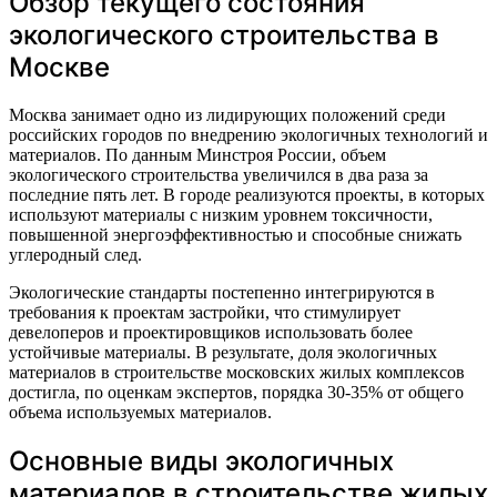
Обзор текущего состояния
экологического строительства в
Москве
Москва занимает одно из лидирующих положений среди
российских городов по внедрению экологичных технологий и
материалов. По данным Минстроя России, объем
экологического строительства увеличился в два раза за
последние пять лет. В городе реализуются проекты, в которых
используют материалы с низким уровнем токсичности,
повышенной энергоэффективностью и способные снижать
углеродный след.
Экологические стандарты постепенно интегрируются в
требования к проектам застройки, что стимулирует
девелоперов и проектировщиков использовать более
устойчивые материалы. В результате, доля экологичных
материалов в строительстве московских жилых комплексов
достигла, по оценкам экспертов, порядка 30-35% от общего
объема используемых материалов.
Основные виды экологичных
материалов в строительстве жилых