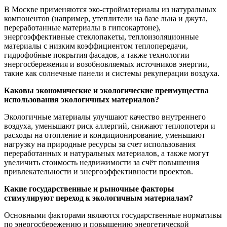
В Москве применяются эко-стройматериалы из натуральных
компонентов (например, утеплители на базе льна и джута,
переработанные материалы в гипсокартоне),
энергоэффективные стеклопакеты, теплоизоляционные
материалы с низким коэффициентом теплопередачи,
гидрофобные покрытия фасадов, а также технологии
энергосбережения и возобновляемых источников энергии,
такие как солнечные панели и системы рекуперации воздуха.
Каковы экономические и экологические преимущества
использования экологичных материалов?
Экологичные материалы улучшают качество внутреннего
воздуха, уменьшают риск аллергий, снижают теплопотери и
расходы на отопление и кондиционирование, уменьшают
нагрузку на природные ресурсы за счет использования
переработанных и натуральных материалов, а также могут
увеличить стоимость недвижимости за счёт повышения
привлекательности и энергоэффективности проектов.
Какие государственные и рыночные факторы
стимулируют переход к экологичным материалам?
Основными факторами являются государственные нормативы
по энергосбережению и повышению энергетической