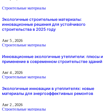
Строительные материалы
Экологичные строительные материалы:
инновационные решения для устойчивого
строительства в 2025 году
Авг 5 , 2026
Строительные материалы
Инновационные экологичные утеплители: плюсы и
применение в современном строительстве зданий
Авг 4 , 2026
Строительные материалы
Экологичные инновации в утеплителях: новые
материалы для энергоэффективных ремонтов
Авг 2 , 2026
Строительные материалы