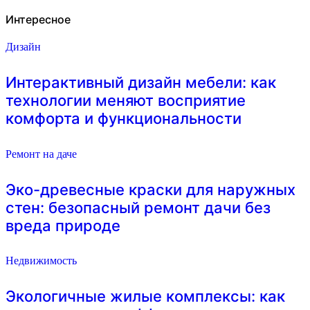
Интересное
Дизайн
Интерактивный дизайн мебели: как
технологии меняют восприятие
комфорта и функциональности
Ремонт на даче
Эко-древесные краски для наружных
стен: безопасный ремонт дачи без
вреда природе
Недвижимость
Экологичные жилые комплексы: как