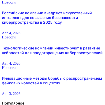
Новости
Российские компании внедряют искусственный
интеллект для повышения безопасности
киберпространства в 2025 году
Авг 4, 2026
Новости
Технологические компании инвестируют в развитие
нейросетей для предотвращения киберпреступлений
Авг 4, 2026
Новости
Инновационные методы борьбы с распространением
фейковых новостей в соцсетях
Авг 3, 2026
Популярное