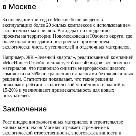
в Москве
За последние три года в Москве было введено в
эксплуатацию более 20 жилых комплексов с использованием
экологичных материалов. В лидерах по внедрению —
проекты на территории Новомосковска и Южного округа, где
более половины зданий построены с применением
экологически чистых утеплителей и отделочных материалов.
Например, ЖК «Зеленый квартал», реализованный компанией
«МосИнвестСтрой», использует более 40 видов экологичных
материалов, что позволило снизить энергорасходы жилого
комплекса на 35% по сравнению с аналогами без экологичных
решений. Статистика показывает, что такие решения
повышают рейтинг экологической устойчивости зданий на
15-20% и увеличивают привлекательность для новых
покупателей.
Заключение
Рост внедрения экологичных материалов в строительстве
жилых комплексов Москвы отражает стремление к
экологической ответственности, энергоэффективности и