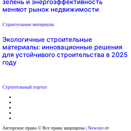
зелень и энергоэффективность
меняют рынок недвижимости
Строительные материалы
Экологичные строительные
материалы: инновационные решения
для устойчивого строительства в 2025
году
Строительный портал
Авторские права © Все права защищены
|
Newsxo
от