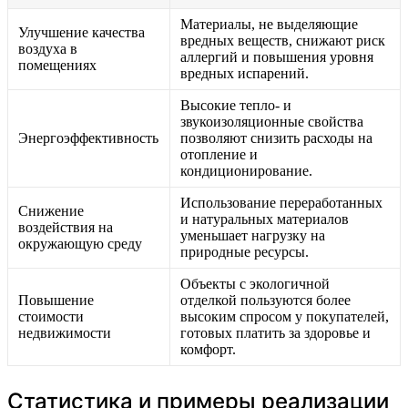
Материалы, не выделяющие
Улучшение качества
вредных веществ, снижают риск
воздуха в
аллергий и повышения уровня
помещениях
вредных испарений.
Высокие тепло- и
звукоизоляционные свойства
Энергоэффективность
позволяют снизить расходы на
отопление и
кондиционирование.
Использование переработанных
Снижение
и натуральных материалов
воздействия на
уменьшает нагрузку на
окружающую среду
природные ресурсы.
Объекты с экологичной
Повышение
отделкой пользуются более
стоимости
высоким спросом у покупателей,
недвижимости
готовых платить за здоровье и
комфорт.
Статистика и примеры реализации