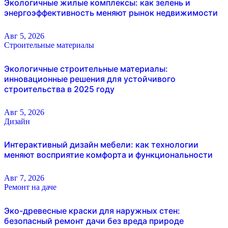
Экологичные жилые комплексы: как зелень и
энергоэффективность меняют рынок недвижимости
Авг 5, 2026
Строительные материалы
Экологичные строительные материалы:
инновационные решения для устойчивого
строительства в 2025 году
Авг 5, 2026
Дизайн
Интерактивный дизайн мебели: как технологии
меняют восприятие комфорта и функциональности
Авг 7, 2026
Ремонт на даче
Эко-древесные краски для наружных стен:
безопасный ремонт дачи без вреда природе