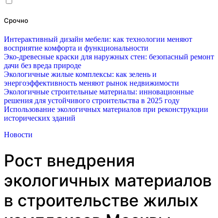
Срочно
Интерактивный дизайн мебели: как технологии меняют
восприятие комфорта и функциональности
Эко-древесные краски для наружных стен: безопасный ремонт
дачи без вреда природе
Экологичные жилые комплексы: как зелень и
энергоэффективность меняют рынок недвижимости
Экологичные строительные материалы: инновационные
решения для устойчивого строительства в 2025 году
Использование экологичных материалов при реконструкции
исторических зданий
Новости
Рост внедрения
экологичных материалов
в строительстве жилых