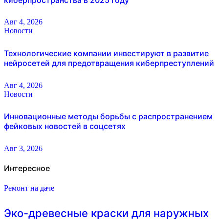
Авг 4, 2026
Новости
Технологические компании инвестируют в развитие
нейросетей для предотвращения киберпреступлений
Авг 4, 2026
Новости
Инновационные методы борьбы с распространением
фейковых новостей в соцсетях
Авг 3, 2026
Интересное
Ремонт на даче
Эко-древесные краски для наружных