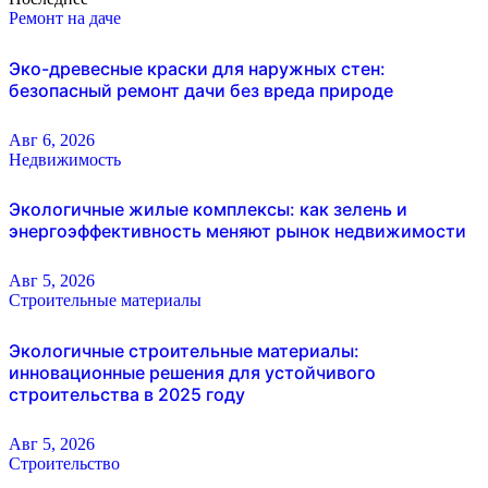
Ремонт на даче
Эко-древесные краски для наружных стен:
безопасный ремонт дачи без вреда природе
Авг 6, 2026
Недвижимость
Экологичные жилые комплексы: как зелень и
энергоэффективность меняют рынок недвижимости
Авг 5, 2026
Строительные материалы
Экологичные строительные материалы:
инновационные решения для устойчивого
строительства в 2025 году
Авг 5, 2026
Строительство