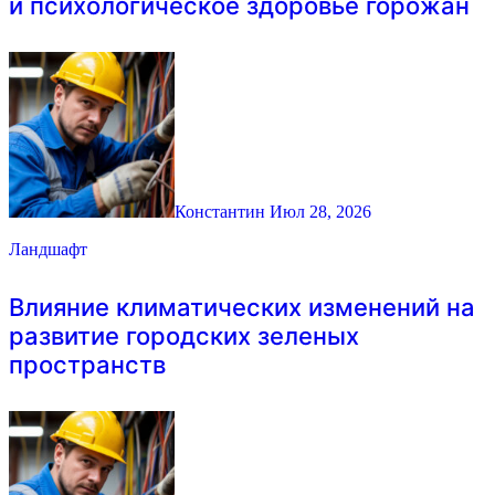
и психологическое здоровье горожан
Константин
Июл 28, 2026
Ландшафт
Влияние климатических изменений на
развитие городских зеленых
пространств