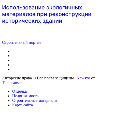
Использование экологичных
материалов при реконструкции
исторических зданий
Строительный портал
Авторские права © Все права защищены
|
Newsxo
от
Themeansar
.
Отделка
Недвижимость
Строительные материалы
Карта сайта