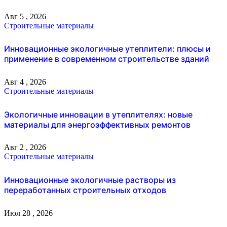
Авг 5 , 2026
Строительные материалы
Инновационные экологичные утеплители: плюсы и
применение в современном строительстве зданий
Авг 4 , 2026
Строительные материалы
Экологичные инновации в утеплителях: новые
материалы для энергоэффективных ремонтов
Авг 2 , 2026
Строительные материалы
Инновационные экологичные растворы из
переработанных строительных отходов
Июл 28 , 2026