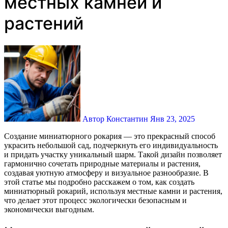
местных камней и
растений
Автор Константин
Янв 23, 2025
Создание миниатюрного рокария — это прекрасный способ
украсить небольшой сад, подчеркнуть его индивидуальность
и придать участку уникальный шарм. Такой дизайн позволяет
гармонично сочетать природные материалы и растения,
создавая уютную атмосферу и визуальное разнообразие. В
этой статье мы подробно расскажем о том, как создать
миниатюрный рокарий, используя местные камни и растения,
что делает этот процесс экологически безопасным и
экономически выгодным.