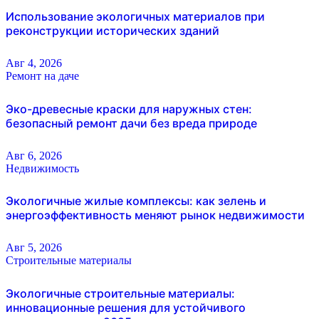
Использование экологичных материалов при
реконструкции исторических зданий
Авг 4, 2026
Ремонт на даче
Эко-древесные краски для наружных стен:
безопасный ремонт дачи без вреда природе
Авг 6, 2026
Недвижимость
Экологичные жилые комплексы: как зелень и
энергоэффективность меняют рынок недвижимости
Авг 5, 2026
Строительные материалы
Экологичные строительные материалы:
инновационные решения для устойчивого