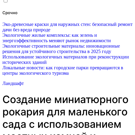
Срочно
Эко-древесные краски для наружных стен: безопасный ремонт
дачи без вреда природе
Экологичные жилые комплексы: как зелень и
энергоэффективность меняют рынок недвижимости
Экологичные строительные материалы: инновационные
решения для устойчивого строительства в 2025 году
Использование экологичных материалов при реконструкции
исторических зданий
Локальные новости: как городские парки превращаются в
центры экологического туризма
Ландшафт
Создание миниатюрного
рокария для маленького
сада с использованием