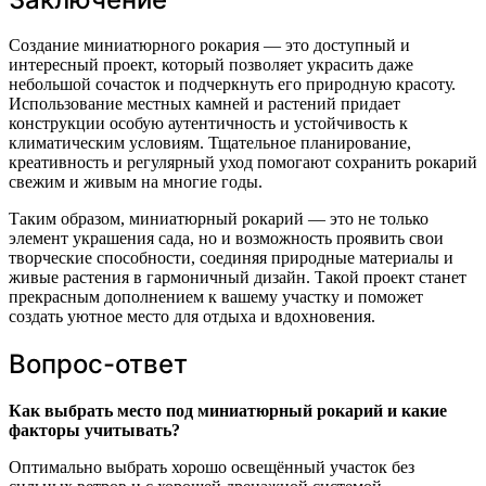
Создание миниатюрного рокария — это доступный и
интересный проект, который позволяет украсить даже
небольшой сочасток и подчеркнуть его природную красоту.
Использование местных камней и растений придает
конструкции особую аутентичность и устойчивость к
климатическим условиям. Тщательное планирование,
креативность и регулярный уход помогают сохранить рокарий
свежим и живым на многие годы.
Таким образом, миниатюрный рокарий — это не только
элемент украшения сада, но и возможность проявить свои
творческие способности, соединяя природные материалы и
живые растения в гармоничный дизайн. Такой проект станет
прекрасным дополнением к вашему участку и поможет
создать уютное место для отдыха и вдохновения.
Вопрос-ответ
Как выбрать место под миниатюрный рокарий и какие
факторы учитывать?
Оптимально выбрать хорошо освещённый участок без