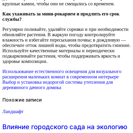
крупные камни, чтобы они не смещались со временем.
Как ухаживать за мини-рокарием и продлить его срок
службы?
Регулярно поливайте, удаляйте сорняки и при необходимости
обновляйте растения. В жаркую погоду контролируйте
влажность и избегайте пересыхания почвы; в дождливую —
обеспечьте отток лишней воды, чтобы предотвратить гниение.
Используйте качественные материалы и периодически
подкармливайте растения, чтобы поддерживать яркость и
здоровье композиции.
Навигация
Использование естественного освещения для визуального
расширения маленьких комнат в современном интерьере
по
Выбор и установка недорогой системы утепления для
деревянного дачного домика
записям
Похожие записи
Ландшафт
Влияние городского сада на экологию