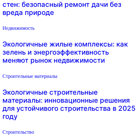
стен: безопасный ремонт дачи без
вреда природе
Недвижимость
Экологичные жилые комплексы: как
зелень и энергоэффективность
меняют рынок недвижимости
Строительные материалы
Экологичные строительные
материалы: инновационные решения
для устойчивого строительства в 2025
году
Строительство