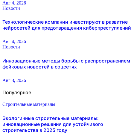
Авг 4, 2026
Новости
Технологические компании инвестируют в развитие
нейросетей для предотвращения киберпреступлений
Авг 4, 2026
Новости
Инновационные методы борьбы с распространением
фейковых новостей в соцсетях
Авг 3, 2026
Популярное
Строительные материалы
Экологичные строительные материалы:
инновационные решения для устойчивого
строительства в 2025 году