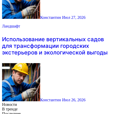
Константин
Июл 27, 2026
Ландшафт
Использование вертикальных садов
для трансформации городских
экстерьеров и экологической выгоды
Константин
Июл 26, 2026
Новости
В тренде
Последнее