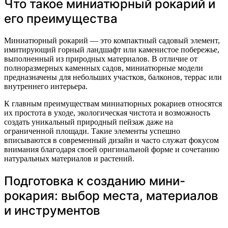
Что такое миниатюрный рокарий и
его преимущества
Миниатюрный рокарий — это компактный садовый элемент,
имитирующий горный ландшафт или каменистое побережье,
выполненный из природных материалов. В отличие от
полноразмерных каменных садов, миниатюрные модели
предназначены для небольших участков, балконов, террас или
внутреннего интерьера.
К главным преимуществам миниатюрных рокариев относятся
их простота в уходе, экологическая чистота и возможность
создать уникальный природный пейзаж даже на
ограниченной площади. Такие элементы успешно
вписываются в современный дизайн и часто служат фокусом
внимания благодаря своей оригинальной форме и сочетанию
натуральных материалов и растений.
Подготовка к созданию мини-
рокария: выбор места, материалов
и инструментов