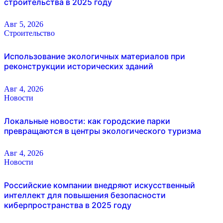
строительства в 2025 году
Авг 5, 2026
Строительство
Использование экологичных материалов при
реконструкции исторических зданий
Авг 4, 2026
Новости
Локальные новости: как городские парки
превращаются в центры экологического туризма
Авг 4, 2026
Новости
Российские компании внедряют искусственный
интеллект для повышения безопасности
киберпространства в 2025 году