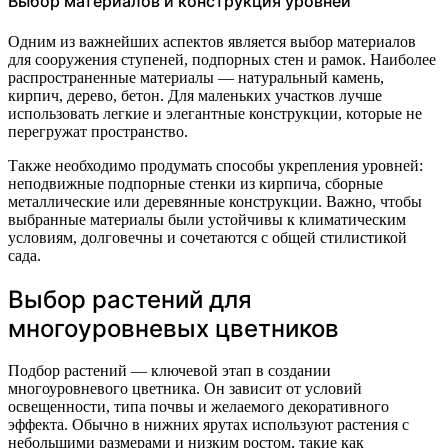
Выбор материалов и конструкция уровней
Одним из важнейших аспектов является выбор материалов
для сооружения ступеней, подпорных стен и рамок. Наиболее
распространенные материалы — натуральный камень,
кирпич, дерево, бетон. Для маленьких участков лучше
использовать легкие и элегантные конструкции, которые не
перегружат пространство.
Также необходимо продумать способы укрепления уровней:
неподвижные подпорные стенки из кирпича, сборные
металлические или деревянные конструкции. Важно, чтобы
выбранные материалы были устойчивы к климатическим
условиям, долговечны и сочетаются с общей стилистикой
сада.
Выбор растений для
многоуровневых цветников
Подбор растений — ключевой этап в создании
многоуровневого цветника. Он зависит от условий
освещенности, типа почвы и желаемого декоративного
эффекта. Обычно в нижних ярутах используют растения с
небольшими размерами и низким ростом, такие как