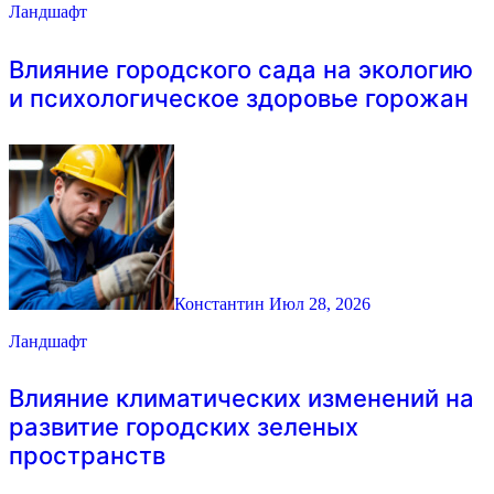
Ландшафт
Влияние городского сада на экологию
и психологическое здоровье горожан
Константин
Июл 28, 2026
Ландшафт
Влияние климатических изменений на
развитие городских зеленых
пространств