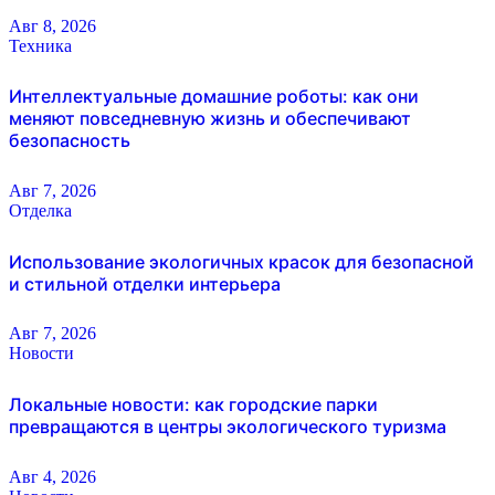
Авг 8, 2026
Техника
Интеллектуальные домашние роботы: как они
меняют повседневную жизнь и обеспечивают
безопасность
Авг 7, 2026
Отделка
Использование экологичных красок для безопасной
и стильной отделки интерьера
Авг 7, 2026
Новости
Локальные новости: как городские парки
превращаются в центры экологического туризма
Авг 4, 2026