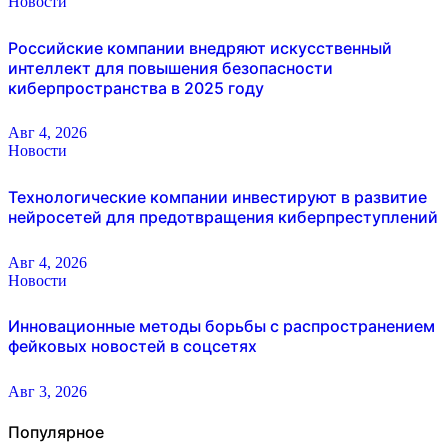
Новости
Российские компании внедряют искусственный
интеллект для повышения безопасности
киберпространства в 2025 году
Авг 4, 2026
Новости
Технологические компании инвестируют в развитие
нейросетей для предотвращения киберпреступлений
Авг 4, 2026
Новости
Инновационные методы борьбы с распространением
фейковых новостей в соцсетях
Авг 3, 2026
Популярное