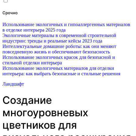
Срочно
Использование экологичных и гипоаллергенных материалов
в отделке интерьера 2025 года
Экологичные материалы в современной строительной
индустрии: тренды и реальные кейсы 2023 года
Интеллектуальные домашние роботы: как они меняют
повседневную жизнь и обеспечивают безопасность
Использование экологичных красок для безопасной и
стильной отделки интерьера
Использование экологичных материалов для отделки
интерьера: как выбрать безопасные и стильные решения
Ландшафт
Создание
многоуровневых
цветников для