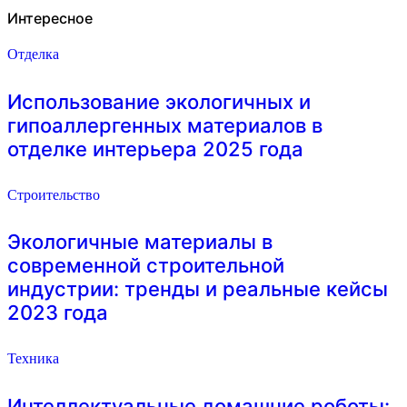
Интересное
Отделка
Использование экологичных и
гипоаллергенных материалов в
отделке интерьера 2025 года
Строительство
Экологичные материалы в
современной строительной
индустрии: тренды и реальные кейсы
2023 года
Техника
Интеллектуальные домашние роботы: