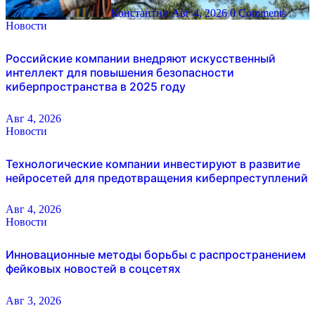
Константин
Авг 4, 2026
0 Comments
Новости
Российские компании внедряют искусственный
интеллект для повышения безопасности
киберпространства в 2025 году
Авг 4, 2026
Новости
Технологические компании инвестируют в развитие
нейросетей для предотвращения киберпреступлений
Авг 4, 2026
Новости
Инновационные методы борьбы с распространением
фейковых новостей в соцсетях
Авг 3, 2026