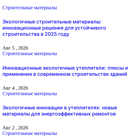
Строительные материалы
Экологичные строительные материалы:
инновационные решения для устойчивого
строительства в 2025 году
Авг 5 , 2026
Строительные материалы
Инновационные экологичные утеплители: плюсы и
применение в современном строительстве зданий
Авг 4 , 2026
Строительные материалы
Экологичные инновации в утеплителях: новые
материалы для энергоэффективных ремонтов
Авг 2 , 2026
Строительные материалы