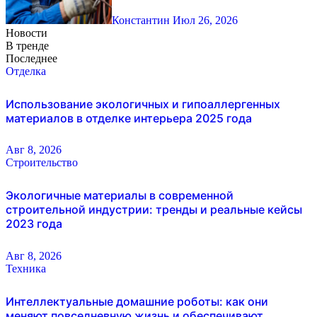
Константин
Июл 26, 2026
Новости
В тренде
Последнее
Отделка
Использование экологичных и гипоаллергенных
материалов в отделке интерьера 2025 года
Авг 8, 2026
Строительство
Экологичные материалы в современной
строительной индустрии: тренды и реальные кейсы
2023 года
Авг 8, 2026
Техника
Интеллектуальные домашние роботы: как они
меняют повседневную жизнь и обеспечивают