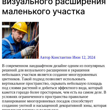
визуального расширения
маленького участка
Автор Константин
Июн 12, 2024
В современном ландшафтном дизайне одним из популярных
решений для визуального расширения и украшения
небольших участков является создание многоуровневых
цветников. Такой подход позволяет использовать
вертикальное пространство, скрывать небольшую площадь
под слоями растений и добиться эффектного вида, который
кажется гораздо более просторным, чем есть на самом деле. В
условиях ограниченного пространства правильное
планирование многоуровневых посадок способствует
созданию уютной и насыщенной декоративной зоны, которая
привлекает взгляды и радует глаз.