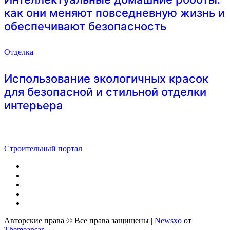
как они меняют повседневную жизнь и
обеспечивают безопасность
Отделка
Использование экологичных красок
для безопасной и стильной отделки
интерьера
Строительный портал
Авторские права © Все права защищены
|
Newsxo
от
Themeansar
.