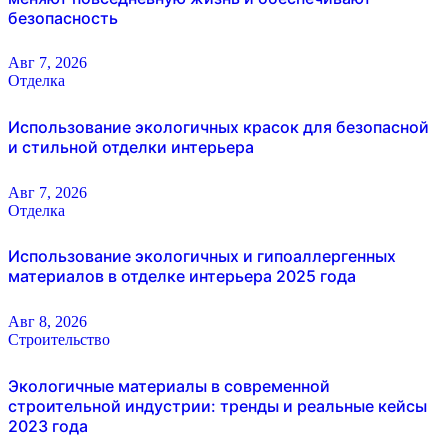
безопасность
Авг 7, 2026
Отделка
Использование экологичных красок для безопасной
и стильной отделки интерьера
Авг 7, 2026
Отделка
Использование экологичных и гипоаллергенных
материалов в отделке интерьера 2025 года
Авг 8, 2026
Строительство
Экологичные материалы в современной
строительной индустрии: тренды и реальные кейсы
2023 года