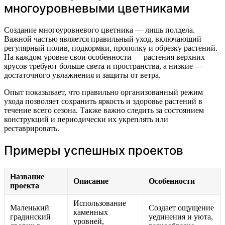
многоуровневыми цветниками
Создание многоуровневого цветника — лишь полдела.
Важной частью является правильный уход, включающий
регулярный полив, подкормки, прополку и обрезку растений.
На каждом уровне свои особенности — растения верхних
ярусов требуют больше света и пространства, а низкие —
достаточного увлажнения и защиты от ветра.
Опыт показывает, что правильно организованный режим
ухода позволяет сохранить яркость и здоровье растений в
течение всего сезона. Также важно следить за состоянием
конструкций и периодически их укреплять или
реставрировать.
Примеры успешных проектов
Название
Описание
Особенности
проекта
Использование
Маленький
Создает ощущение
каменных
градинский
уединения и уюта,
уровней,