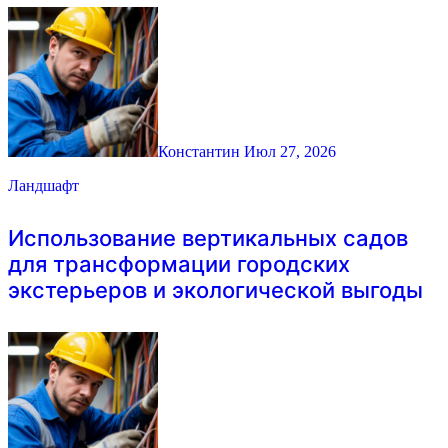
Константин
Июл 27, 2026
Ландшафт
Использование вертикальных садов
для трансформации городских
экстерьеров и экологической выгоды