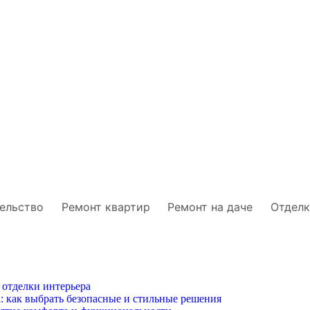
ельство
Ремонт квартир
Ремонт на даче
Отделк
 отделки интерьера
: как выбрать безопасные и стильные решения