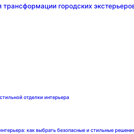
я трансформации городских экстерьеров
 стильной отделки интерьера
интерьера: как выбрать безопасные и стильные решени