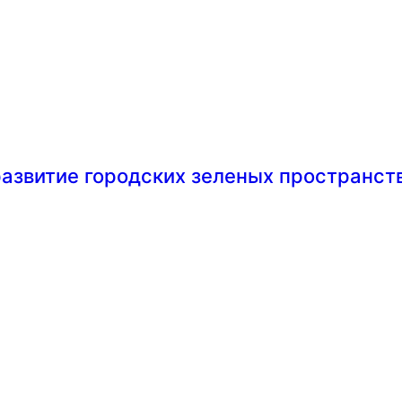
развитие городских зеленых пространст