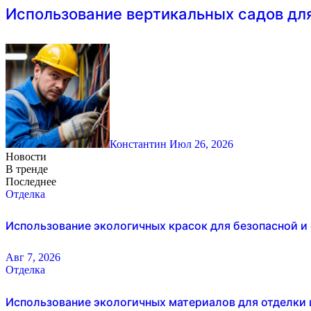
Использование вертикальных садов дл
Константин
Июл 26, 2026
Новости
В тренде
Последнее
Отделка
Использование экологичных красок для безопасной и
Авг 7, 2026
Отделка
Использование экологичных материалов для отделки 