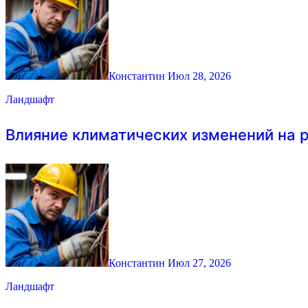
Константин
Июл 28, 2026
Ландшафт
Влияние климатических изменений на 
Константин
Июл 27, 2026
Ландшафт