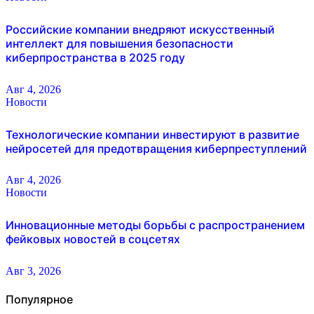
Российские компании внедряют искусственный
интеллект для повышения безопасности
киберпространства в 2025 году
Авг 4, 2026
Новости
Технологические компании инвестируют в развитие
нейросетей для предотвращения киберпреступлений
Авг 4, 2026
Новости
Инновационные методы борьбы с распространением
фейковых новостей в соцсетях
Авг 3, 2026
Популярное