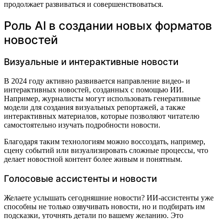
продолжает развиваться и совершенствоваться.
Роль AI в создании новых форматов
новостей
Визуальные и интерактивные новости
В 2024 году активно развивается направление видео- и
интерактивных новостей, созданных с помощью ИИ.
Например, журналисты могут использовать генеративные
модели для создания визуальных репортажей, а также
интерактивных материалов, которые позволяют читателю
самостоятельно изучать подробности новости.
Благодаря таким технологиям можно воссоздать, например,
сцену событий или визуализировать сложные процессы, что
делает новостной контент более живым и понятным.
Голосовые ассистенты и новости
Желаете услышать сегодняшние новости? ИИ-ассистенты уже
способны не только озвучивать новости, но и подбирать им
подсказки, уточнять детали по вашему желанию. Это