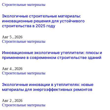
Строительные материалы
Экологичные строительные материалы:
инновационные решения для устойчивого
строительства в 2025 году
Авг 5 , 2026
Строительные материалы
Инновационные экологичные утеплители: плюсы и
применение в современном строительстве зданий
Авг 4 , 2026
Строительные материалы
Экологичные инновации в утеплителях: новые
материалы для энергоэффективных ремонтов
Авг 2 , 2026
Строительные материалы