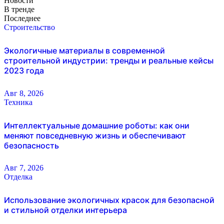
Новости
В тренде
Последнее
Строительство
Экологичные материалы в современной
строительной индустрии: тренды и реальные кейсы
2023 года
Авг 8, 2026
Техника
Интеллектуальные домашние роботы: как они
меняют повседневную жизнь и обеспечивают
безопасность
Авг 7, 2026
Отделка
Использование экологичных красок для безопасной
и стильной отделки интерьера