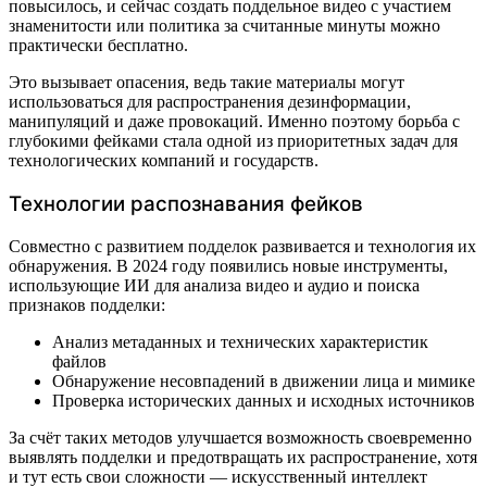
повысилось, и сейчас создать поддельное видео с участием
знаменитости или политика за считанные минуты можно
практически бесплатно.
Это вызывает опасения, ведь такие материалы могут
использоваться для распространения дезинформации,
манипуляций и даже провокаций. Именно поэтому борьба с
глубокими фейками стала одной из приоритетных задач для
технологических компаний и государств.
Технологии распознавания фейков
Совместно с развитием подделок развивается и технология их
обнаружения. В 2024 году появились новые инструменты,
использующие ИИ для анализа видео и аудио и поиска
признаков подделки:
Анализ метаданных и технических характеристик
файлов
Обнаружение несовпадений в движении лица и мимике
Проверка исторических данных и исходных источников
За счёт таких методов улучшается возможность своевременно
выявлять подделки и предотвращать их распространение, хотя
и тут есть свои сложности — искусственный интеллект