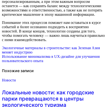
персонализированным, а при этом важным вопросом
останется — как сохранять баланс между технологическими
возможностями и ответственностью, а также как не потерять
критическое мышление в эпоху машинной информации.
Понимание этих процессов поможет нам оставаться в курсе
событий и более осознанно подходить к восприятию
новостей. В конце концов, технологии созданы для того,
чтобы помогать человеку — важно лишь научиться правильно
с ними взаимодействовать.
Навигация
Экологичные материалы в строительстве: как Зеленая Азия
меняет индустрию
по
Использование минимализма в UX-дизайне для улучшения
пользовательского опыта
записям
Похожие записи
Новости
Локальные новости: как городские
парки превращаются в центры
экологического туризма