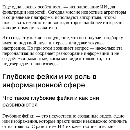
Еще одна важная особенность — использование ИИ для
фильтрации новостей. Сегодня многие новостные агрегаторы
и социальные платформы используют алгоритмы, чтобы
показывать именно те новости, которые наиболее интересны
конкретному пользователю.
Это создаёт у каждого ощущение, что он получает подборку
именно под свой вкус, интересы или даже текущее
настроение. Но при этом возникает вопрос — насколько эта
персонализация сохраняет разнообразие информации и не
создаёт «эхо-комнаты», когда мы видим только то, что
подтверждает наши взгляды.
Глубокие фейки и их роль в
информационной сфере
Что такое глубокие фейки и как они
развиваются
Глубокие фейки — это искусственно созданные видео, аудио
или изображения, которые практически невозможно отличить
от настоящих. С развитием ИИ их качество значительно