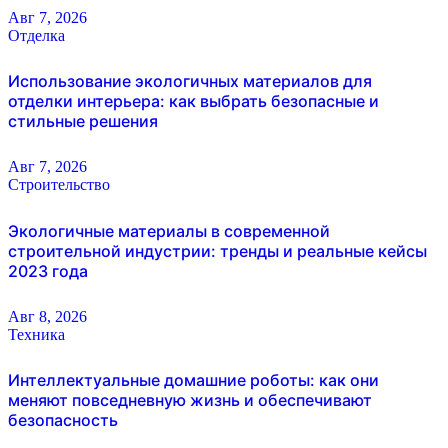
Авг 7, 2026
Отделка
Использование экологичных материалов для
отделки интерьера: как выбрать безопасные и
стильные решения
Авг 7, 2026
Строительство
Экологичные материалы в современной
строительной индустрии: тренды и реальные кейсы
2023 года
Авг 8, 2026
Техника
Интеллектуальные домашние роботы: как они
меняют повседневную жизнь и обеспечивают
безопасность