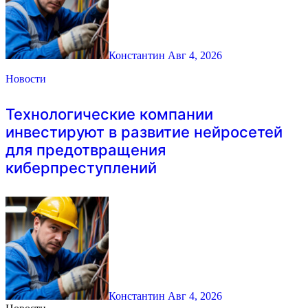
Константин
Авг 4, 2026
Новости
Технологические компании
инвестируют в развитие нейросетей
для предотвращения
киберпреступлений
Константин
Авг 4, 2026