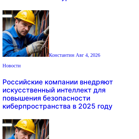
Константин
Авг 4, 2026
Новости
Российские компании внедряют
искусственный интеллект для
повышения безопасности
киберпространства в 2025 году