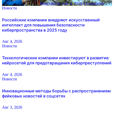
Константин
Авг 4, 2026
0 Comments
Новости
Российские компании внедряют искусственный
интеллект для повышения безопасности
киберпространства в 2025 году
Авг 4, 2026
Новости
Технологические компании инвестируют в развитие
нейросетей для предотвращения киберпреступлений
Авг 4, 2026
Новости
Инновационные методы борьбы с распространением
фейковых новостей в соцсетях
Авг 3, 2026