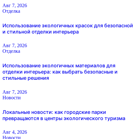
Авг 7, 2026
Отделка
Использование экологичных красок для безопасной
и стильной отделки интерьера
Авг 7, 2026
Отделка
Использование экологичных материалов для
отделки интерьера: как выбрать безопасные и
стильные решения
Авг 7, 2026
Новости
Локальные новости: как городские парки
превращаются в центры экологического туризма
Авг 4, 2026
Новости