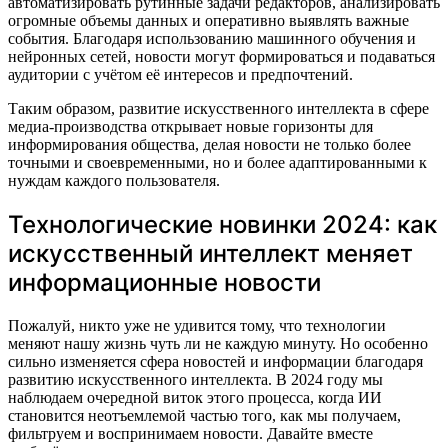
автоматизировать рутинные задачи редакторов, анализировать
огромные объемы данных и оперативно выявлять важные
события. Благодаря использованию машинного обучения и
нейронных сетей, новости могут формироваться и подаваться
аудитории с учётом её интересов и предпочтений.
Таким образом, развитие искусственного интеллекта в сфере
медиа-производства открывает новые горизонты для
информирования общества, делая новости не только более
точными и своевременными, но и более адаптированными к
нуждам каждого пользователя.
Технологические новинки 2024: как
искусственный интеллект меняет
информационные новости
Пожалуй, никто уже не удивится тому, что технологии
меняют нашу жизнь чуть ли не каждую минуту. Но особенно
сильно изменяется сфера новостей и информации благодаря
развитию искусственного интеллекта. В 2024 году мы
наблюдаем очередной виток этого процесса, когда ИИ
становится неотъемлемой частью того, как мы получаем,
фильтруем и воспринимаем новости. Давайте вместе