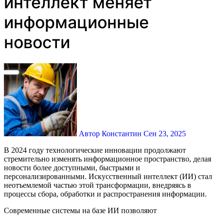
интеллект меняет
информационные
новости
Автор Константин
Сен 23, 2025
В 2024 году технологические инновации продолжают
стремительно изменять информационное пространство, делая
новости более доступными, быстрыми и
персонализированными. Искусственный интеллект (ИИ) стал
неотъемлемой частью этой трансформации, внедряясь в
процессы сбора, обработки и распространения информации.
Современные системы на базе ИИ позволяют