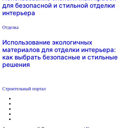
для безопасной и стильной отделки
интерьера
Отделка
Использование экологичных
материалов для отделки интерьера:
как выбрать безопасные и стильные
решения
Строительный портал