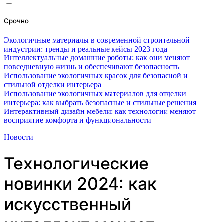
Срочно
Экологичные материалы в современной строительной
индустрии: тренды и реальные кейсы 2023 года
Интеллектуальные домашние роботы: как они меняют
повседневную жизнь и обеспечивают безопасность
Использование экологичных красок для безопасной и
стильной отделки интерьера
Использование экологичных материалов для отделки
интерьера: как выбрать безопасные и стильные решения
Интерактивный дизайн мебели: как технологии меняют
восприятие комфорта и функциональности
Новости
Технологические
новинки 2024: как
искусственный