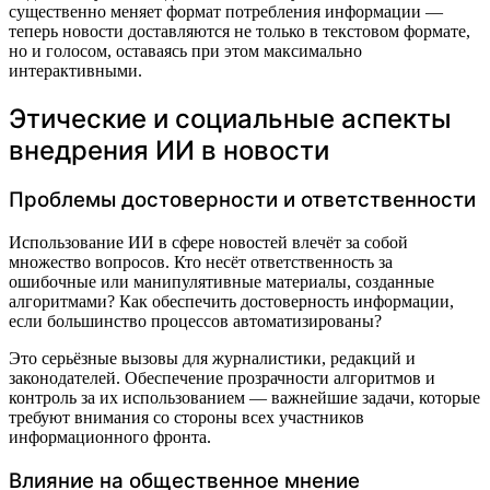
существенно меняет формат потребления информации —
теперь новости доставляются не только в текстовом формате,
но и голосом, оставаясь при этом максимально
интерактивными.
Этические и социальные аспекты
внедрения ИИ в новости
Проблемы достоверности и ответственности
Использование ИИ в сфере новостей влечёт за собой
множество вопросов. Кто несёт ответственность за
ошибочные или манипулятивные материалы, созданные
алгоритмами? Как обеспечить достоверность информации,
если большинство процессов автоматизированы?
Это серьёзные вызовы для журналистики, редакций и
законодателей. Обеспечение прозрачности алгоритмов и
контроль за их использованием — важнейшие задачи, которые
требуют внимания со стороны всех участников
информационного фронта.
Влияние на общественное мнение