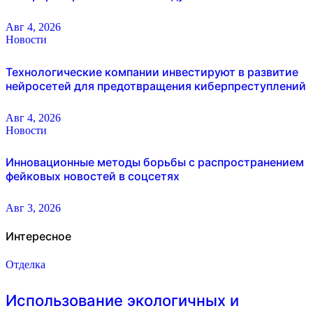
Авг 4, 2026
Новости
Технологические компании инвестируют в развитие
нейросетей для предотвращения киберпреступлений
Авг 4, 2026
Новости
Инновационные методы борьбы с распространением
фейковых новостей в соцсетях
Авг 3, 2026
Интересное
Отделка
Использование экологичных и