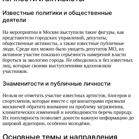
Известные политики и общественные
деятели
На мероприятии в Москве выступили такие фигуры, как
представители городских управлений, депутаты,
общественные активисты, а также известные публичные
люди. Среди них можно было увидеть депутатов МО, их
активное участие показало серьёзность намерений власти
бороться за экологию города. Не обходились и без известных
лиц, которые своими выступлениями вдохновляли
участников.
Знаменитости и публичные личности
Нельзя не отметить участие известных артистов, блогеров и
спортсменов, которые вместе с организаторами призвали
москвичей обратить внимание на проблему загрязнения,
климатических изменений и необходимости беречь природу.
Их популярность позволяет донести важную информацию до
широкой аудитории, особенно молодёжи.
Основные темы и направления