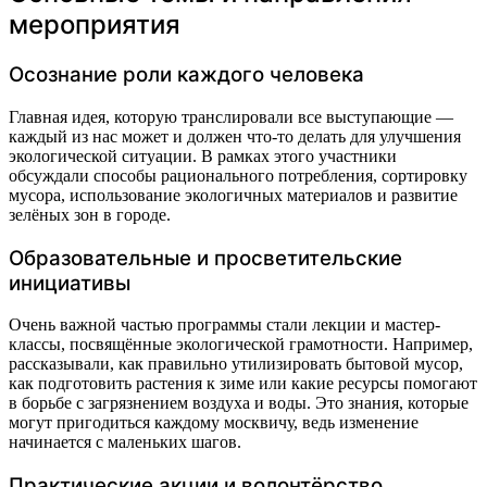
мероприятия
Осознание роли каждого человека
Главная идея, которую транслировали все выступающие —
каждый из нас может и должен что-то делать для улучшения
экологической ситуации. В рамках этого участники
обсуждали способы рационального потребления, сортировку
мусора, использование экологичных материалов и развитие
зелёных зон в городе.
Образовательные и просветительские
инициативы
Очень важной частью программы стали лекции и мастер-
классы, посвящённые экологической грамотности. Например,
рассказывали, как правильно утилизировать бытовой мусор,
как подготовить растения к зиме или какие ресурсы помогают
в борьбе с загрязнением воздуха и воды. Это знания, которые
могут пригодиться каждому москвичу, ведь изменение
начинается с маленьких шагов.
Практические акции и волонтёрство