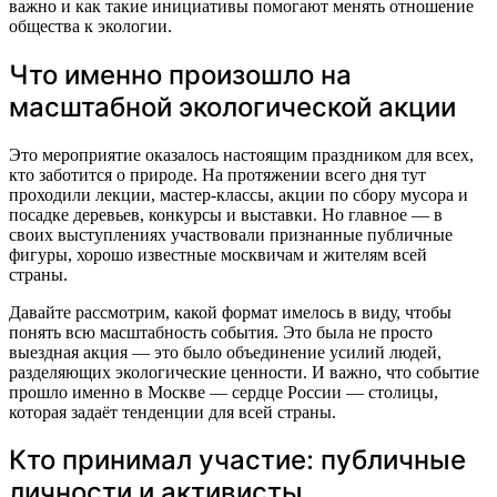
важно и как такие инициативы помогают менять отношение
общества к экологии.
Что именно произошло на
масштабной экологической акции
Это мероприятие оказалось настоящим праздником для всех,
кто заботится о природе. На протяжении всего дня тут
проходили лекции, мастер-классы, акции по сбору мусора и
посадке деревьев, конкурсы и выставки. Но главное — в
своих выступлениях участвовали признанные публичные
фигуры, хорошо известные москвичам и жителям всей
страны.
Давайте рассмотрим, какой формат имелось в виду, чтобы
понять всю масштабность события. Это была не просто
выездная акция — это было объединение усилий людей,
разделяющих экологические ценности. И важно, что событие
прошло именно в Москве — сердце России — столицы,
которая задаёт тенденции для всей страны.
Кто принимал участие: публичные
личности и активисты