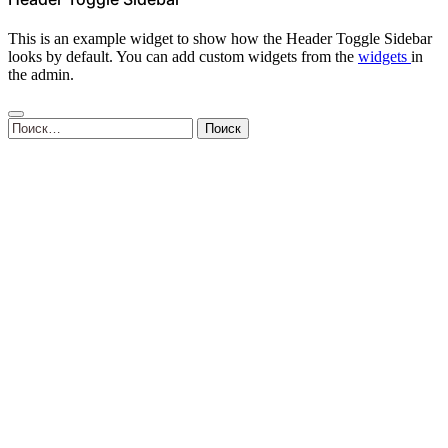
This is an example widget to show how the Header Toggle Sidebar
looks by default. You can add custom widgets from the
widgets
in
the admin.
Найти: