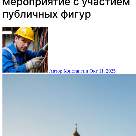
мероприятие с участием
публичных фигур
Автор Константин
Окт 11, 2025