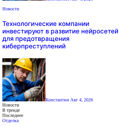
Новости
Технологические компании
инвестируют в развитие нейросетей
для предотвращения
киберпреступлений
Константин
Авг 4, 2026
Новости
В тренде
Последнее
Отделка