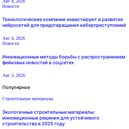
Авг 4, 2026
Новости
Технологические компании инвестируют в развитие
нейросетей для предотвращения киберпреступлений
Авг 4, 2026
Новости
Инновационные методы борьбы с распространением
фейковых новостей в соцсетях
Авг 3, 2026
Популярное
Строительные материалы
Экологичные строительные материалы:
инновационные решения для устойчивого
строительства в 2025 году