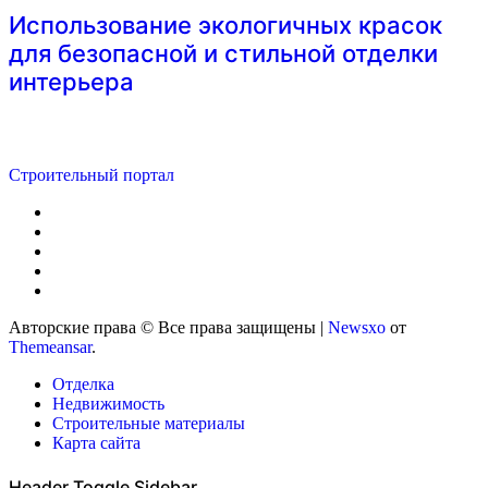
Использование экологичных красок
для безопасной и стильной отделки
интерьера
Строительный портал
Авторские права © Все права защищены
|
Newsxo
от
Themeansar
.
Отделка
Недвижимость
Строительные материалы
Карта сайта
Header Toggle Sidebar