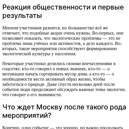
Реакция общественности и первые
результаты
Мнения участников разнятся, но большинство всё же
отмечает, что подобные акции очень нужны. Во-первых, они
позволяют показать, что экологические проблемы — это не
проблема лишь учёных или активистов, а дело каждого. Во-
вторых, такие мероприятия способствуют формированию
экологической культуры у населения.
Некоторые участники делились своими впечатлениями в
соцсетях: кто-то говорил о новых знаниях, кто-то — о
мотивации начать сортировать мусор дома, а кто-то — о
необходимости вести активный образ жизни, чтобы
заботиться о природе. Даже спустя несколько дней после
события люди продолжают обсуждать важные темы экологии,
что говорит о его значимости.
Что ждет Москву после такого рода
мероприятий?
Конечно, одно событие — это хорошо, но важно продолжать