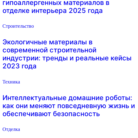
гипоаллергенных материалов в
отделке интерьера 2025 года
Строительство
Экологичные материалы в
современной строительной
индустрии: тренды и реальные кейсы
2023 года
Техника
Интеллектуальные домашние роботы:
как они меняют повседневную жизнь и
обеспечивают безопасность
Отделка