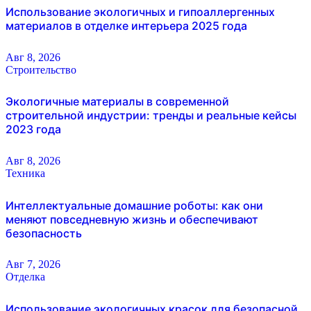
Использование экологичных и гипоаллергенных
материалов в отделке интерьера 2025 года
Авг 8, 2026
Строительство
Экологичные материалы в современной
строительной индустрии: тренды и реальные кейсы
2023 года
Авг 8, 2026
Техника
Интеллектуальные домашние роботы: как они
меняют повседневную жизнь и обеспечивают
безопасность
Авг 7, 2026
Отделка
Использование экологичных красок для безопасной