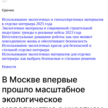
Срочно
Использование экологичных и гипоаллергенных материалов
в отделке интерьера 2025 года
Экологичные материалы в современной строительной
индустрии: тренды и реальные кейсы 2023 года
Интеллектуальные домашние роботы: как они меняют
повседневную жизнь и обеспечивают безопасность
Использование экологичных красок для безопасной и
стильной отделки интерьера
Использование экологичных материалов для отделки
интерьера: как выбрать безопасные и стильные решения
Новости
В Москве впервые
прошло масштабное
экологическое