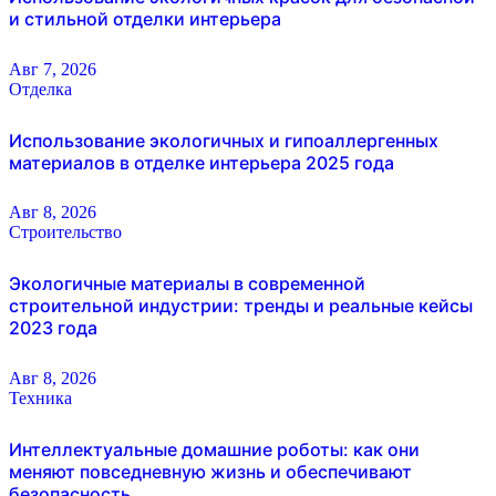
и стильной отделки интерьера
Авг 7, 2026
Отделка
Использование экологичных и гипоаллергенных
материалов в отделке интерьера 2025 года
Авг 8, 2026
Строительство
Экологичные материалы в современной
строительной индустрии: тренды и реальные кейсы
2023 года
Авг 8, 2026
Техника
Интеллектуальные домашние роботы: как они
меняют повседневную жизнь и обеспечивают
безопасность