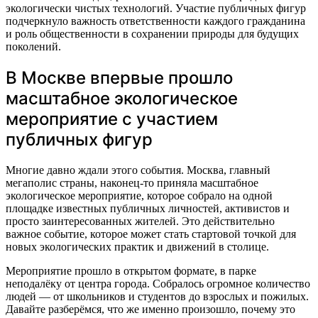
экологически чистых технологий. Участие публичных фигур
подчеркнуло важность ответственности каждого гражданина
и роль общественности в сохранении природы для будущих
поколений.
В Москве впервые прошло
масштабное экологическое
мероприятие с участием
публичных фигур
Многие давно ждали этого события. Москва, главный
мегаполис страны, наконец-то приняла масштабное
экологическое мероприятие, которое собрало на одной
площадке известных публичных личностей, активистов и
просто заинтересованных жителей. Это действительно
важное событие, которое может стать стартовой точкой для
новых экологических практик и движений в столице.
Мероприятие прошло в открытом формате, в парке
неподалёку от центра города. Собралось огромное количество
людей — от школьников и студентов до взрослых и пожилых.
Давайте разберёмся, что же именно произошло, почему это