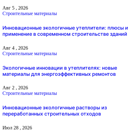
Авг 5 , 2026
Строительные материалы
Инновационные экологичные утеплители: плюсы и
применение в современном строительстве зданий
Авг 4 , 2026
Строительные материалы
Экологичные инновации в утеплителях: новые
материалы для энергоэффективных ремонтов
Авг 2 , 2026
Строительные материалы
Инновационные экологичные растворы из
переработанных строительных отходов
Июл 28 , 2026