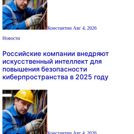
Константин
Авг 4, 2026
Новости
Российские компании внедряют
искусственный интеллект для
повышения безопасности
киберпространства в 2025 году
Константин
Авг 4, 2026