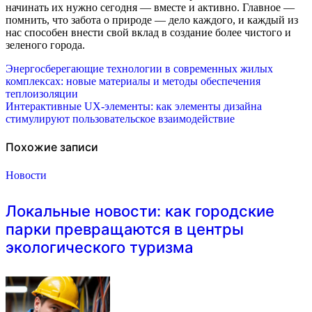
начинать их нужно сегодня — вместе и активно. Главное —
помнить, что забота о природе — дело каждого, и каждый из
нас способен внести свой вклад в создание более чистого и
зеленого города.
Навигация
Энергосберегающие технологии в современных жилых
комплексах: новые материалы и методы обеспечения
по
теплоизоляции
Интерактивные UX-элементы: как элементы дизайна
записям
стимулируют пользовательское взаимодействие
Похожие записи
Новости
Локальные новости: как городские
парки превращаются в центры
экологического туризма