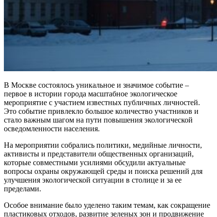
В Москве состоялось уникальное и значимое событие –
первое в истории города масштабное экологическое
мероприятие с участием известных публичных личностей.
Это событие привлекло большое количество участников и
стало важным шагом на пути повышения экологической
осведомленности населения.
На мероприятии собрались политики, медийные личности,
активисты и представители общественных организаций,
которые совместными усилиями обсудили актуальные
вопросы охраны окружающей среды и поиска решений для
улучшения экологической ситуации в столице и за ее
пределами.
Особое внимание было уделено таким темам, как сокращение
пластиковых отходов, развитие зеленых зон и продвижение