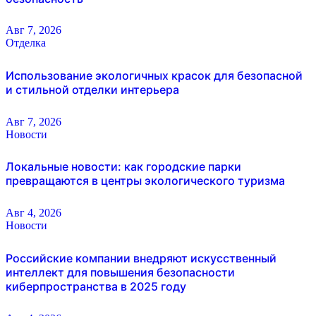
Авг 7, 2026
Отделка
Использование экологичных красок для безопасной
и стильной отделки интерьера
Авг 7, 2026
Новости
Локальные новости: как городские парки
превращаются в центры экологического туризма
Авг 4, 2026
Новости
Российские компании внедряют искусственный
интеллект для повышения безопасности
киберпространства в 2025 году