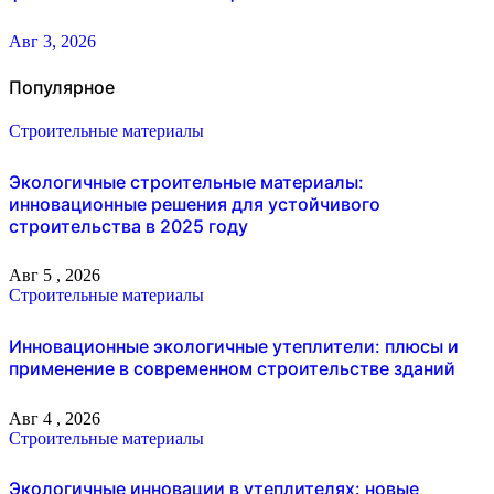
Авг 3, 2026
Популярное
Строительные материалы
Экологичные строительные материалы:
инновационные решения для устойчивого
строительства в 2025 году
Авг 5 , 2026
Строительные материалы
Инновационные экологичные утеплители: плюсы и
применение в современном строительстве зданий
Авг 4 , 2026
Строительные материалы
Экологичные инновации в утеплителях: новые