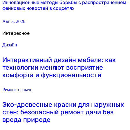
Инновационные методы борьбы с распространением
фейковых новостей в соцсетях
Авг 3, 2026
Интересное
Дизайн
Интерактивный дизайн мебели: как
технологии меняют восприятие
комфорта и функциональности
Ремонт на даче
Эко-древесные краски для наружных
стен: безопасный ремонт дачи без
вреда природе