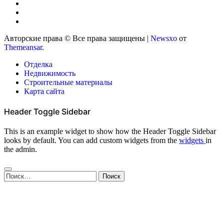
Авторские права © Все права защищены
|
Newsxo
от
Themeansar
.
Отделка
Недвижимость
Строительные материалы
Карта сайта
Header Toggle Sidebar
This is an example widget to show how the Header Toggle Sidebar
looks by default. You can add custom widgets from the
widgets
in
the admin.
Найти: