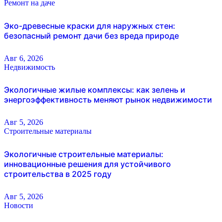
Ремонт на даче
Эко-древесные краски для наружных стен:
безопасный ремонт дачи без вреда природе
Авг 6, 2026
Недвижимость
Экологичные жилые комплексы: как зелень и
энергоэффективность меняют рынок недвижимости
Авг 5, 2026
Строительные материалы
Экологичные строительные материалы:
инновационные решения для устойчивого
строительства в 2025 году
Авг 5, 2026
Новости