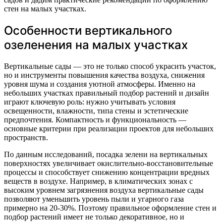
стен на малых участках.
Особенности вертикального
озеленения на малых участках
Вертикальные сады — это не только способ украсить участок,
но и инструменты повышения качества воздуха, снижения
уровня шума и создания уютной атмосферы. Именно на
небольших участках правильный подбор растений и дизайн
играют ключевую роль: нужно учитывать условия
освещенности, влажности, типа стены и эстетические
предпочтения. Компактность и функциональность —
основные критерии при реализации проектов для небольших
пространств.
По данным исследований, посадка зелени на вертикальных
поверхностях увеличивает окислительно-восстановительные
процессы и способствует снижению концентрации вредных
веществ в воздухе. Например, в климатических зонах с
высоким уровнем загрязнения воздуха вертикальные сады
позволяют уменьшить уровень пыли и угарного газа
примерно на 20-30%. Поэтому правильное оформление стен и
подбор растений имеет не только декоративное, но и