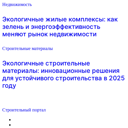
Недвижимость
Экологичные жилые комплексы: как
зелень и энергоэффективность
меняют рынок недвижимости
Строительные материалы
Экологичные строительные
материалы: инновационные решения
для устойчивого строительства в 2025
году
Строительный портал