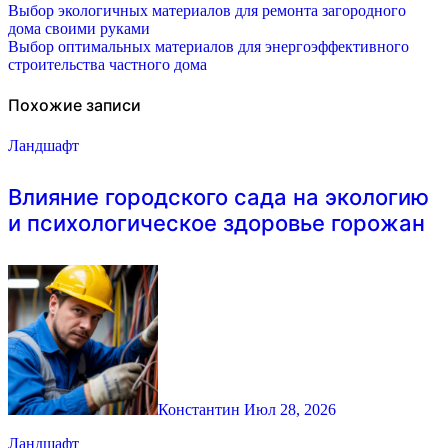
Навигация
Выбор экологичных материалов для ремонта загородного
дома своими руками
по
Выбор оптимальных материалов для энергоэффективного
строительства частного дома
записям
Похожие записи
Ландшафт
Влияние городского сада на экологию
и психологическое здоровье горожан
Константин
Июл 28, 2026
Ландшафт