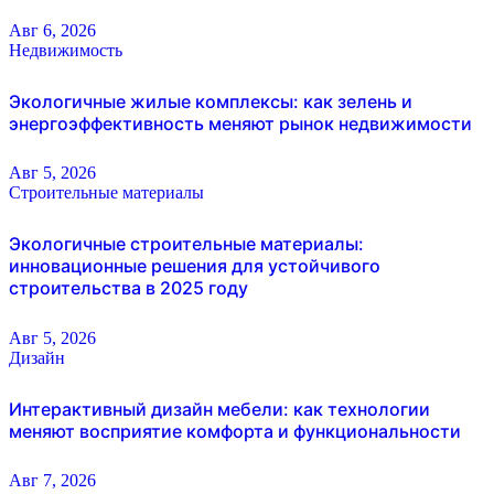
Авг 6, 2026
Недвижимость
Экологичные жилые комплексы: как зелень и
энергоэффективность меняют рынок недвижимости
Авг 5, 2026
Строительные материалы
Экологичные строительные материалы:
инновационные решения для устойчивого
строительства в 2025 году
Авг 5, 2026
Дизайн
Интерактивный дизайн мебели: как технологии
меняют восприятие комфорта и функциональности
Авг 7, 2026