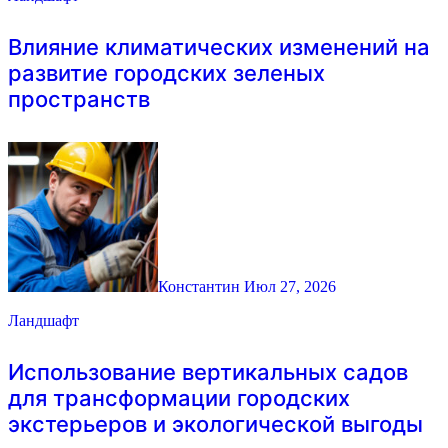
Влияние климатических изменений на
развитие городских зеленых
пространств
Константин
Июл 27, 2026
Ландшафт
Использование вертикальных садов
для трансформации городских
экстерьеров и экологической выгоды