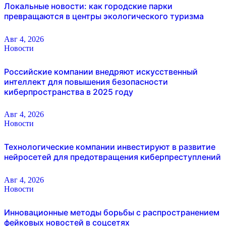
Локальные новости: как городские парки
превращаются в центры экологического туризма
Авг 4, 2026
Новости
Российские компании внедряют искусственный
интеллект для повышения безопасности
киберпространства в 2025 году
Авг 4, 2026
Новости
Технологические компании инвестируют в развитие
нейросетей для предотвращения киберпреступлений
Авг 4, 2026
Новости
Инновационные методы борьбы с распространением
фейковых новостей в соцсетях