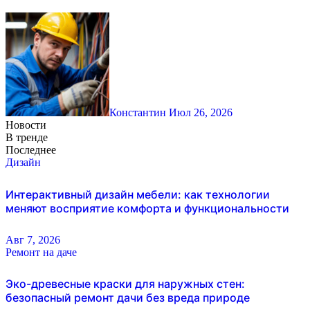
Константин
Июл 26, 2026
Новости
В тренде
Последнее
Дизайн
Интерактивный дизайн мебели: как технологии
меняют восприятие комфорта и функциональности
Авг 7, 2026
Ремонт на даче
Эко-древесные краски для наружных стен:
безопасный ремонт дачи без вреда природе