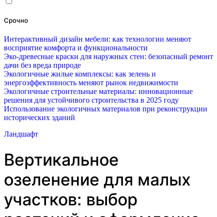
Срочно
Интерактивный дизайн мебели: как технологии меняют
восприятие комфорта и функциональности
Эко-древесные краски для наружных стен: безопасный ремонт
дачи без вреда природе
Экологичные жилые комплексы: как зелень и
энергоэффективность меняют рынок недвижимости
Экологичные строительные материалы: инновационные
решения для устойчивого строительства в 2025 году
Использование экологичных материалов при реконструкции
исторических зданий
Ландшафт
Вертикальное
озеленение для малых
участков: выбор