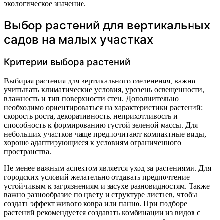
экологическое значение.
Выбор растений для вертикальных
садов на малых участках
Критерии выбора растений
Выбирая растения для вертикального озеленения, важно
учитывать климатические условия, уровень освещенности,
влажность и тип поверхности стен. Дополнительно
необходимо ориентироваться на характеристики растений:
скорость роста, декоративность, неприхотливость и
способность к формированию густой зеленой массы. Для
небольших участков чаще предпочитают компактные виды,
хорошо адаптирующиеся к условиям ограниченного
пространства.
Не менее важным аспектом является уход за растениями. Для
городских условий желательно отдавать предпочтение
устойчивым к загрязнениям и засухе разновидностям. Также
важно разнообразие по цвету и структуре листьев, чтобы
создать эффект живого ковра или панно. При подборе
растений рекомендуется создавать комбинации из видов с