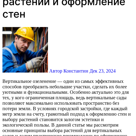
растений и оформление
стен
Автор Константин
Дек 23, 2024
Вертикальное озеленение — один из самых эффективных
способов преобразить небольшие участки, сделать их более
уютными и функциональными. Особенно актуально это для
тех, у кого ограниченная площадь, ведь вертикальные сады
позволяют максимально использовать пространство без
потери земли. В условиях городской застройки, где каждый
метр земли на счету, грамотный подход к оформлению стен и
выбору растений становится залогом эстетики и
экологической пользы. В данной статье мы рассмотрим
основные принципы выбора растений для вертикальных
садов и дадим практические рекомендации по оформлению