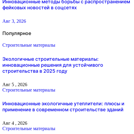
Инновационные методы борьбы с распространением
фейковых новостей в соцсетях
Авг 3, 2026
Популярное
Строительные материалы
Экологичные строительные материалы:
инновационные решения для устойчивого
строительства в 2025 году
Авг 5 , 2026
Строительные материалы
Инновационные экологичные утеплители: плюсы и
применение в современном строительстве зданий
Авг 4 , 2026
Строительные материалы