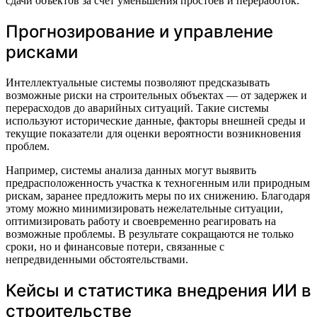
сдачи объектов за счет уменьшения простоев и переработок.
Прогнозирование и управление
рисками
Интеллектуальные системы позволяют предсказывать
возможные риски на строительных объектах — от задержек и
перерасходов до аварийных ситуаций. Такие системы
используют исторические данные, факторы внешней среды и
текущие показатели для оценки вероятности возникновения
проблем.
Например, системы анализа данных могут выявить
предрасположенность участка к техногенным или природным
рискам, заранее предложить меры по их снижению. Благодаря
этому можно минимизировать нежелательные ситуации,
оптимизировать работу и своевременно реагировать на
возможные проблемы. В результате сокращаются не только
сроки, но и финансовые потери, связанные с
непредвиденными обстоятельствами.
Кейсы и статистика внедрения ИИ в
строительстве