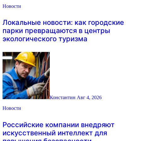
Новости
Локальные новости: как городские
парки превращаются в центры
экологического туризма
Константин
Авг 4, 2026
Новости
Российские компании внедряют
искусственный интеллект для
повышения безопасности