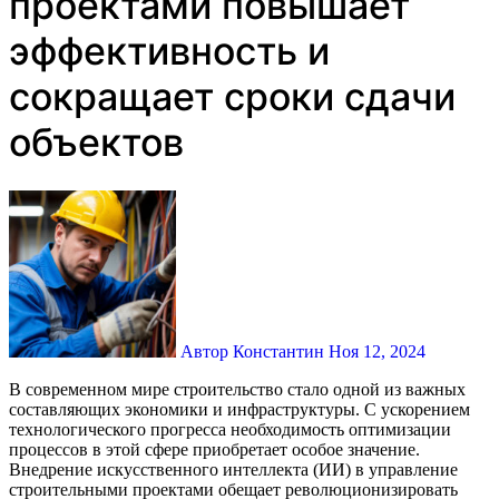
проектами повышает
эффективность и
сокращает сроки сдачи
объектов
Автор Константин
Ноя 12, 2024
В современном мире строительство стало одной из важных
составляющих экономики и инфраструктуры. С ускорением
технологического прогресса необходимость оптимизации
процессов в этой сфере приобретает особое значение.
Внедрение искусственного интеллекта (ИИ) в управление
строительными проектами обещает революционизировать