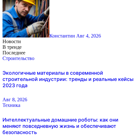
Константин
Авг 4, 2026
Новости
В тренде
Последнее
Строительство
Экологичные материалы в современной
строительной индустрии: тренды и реальные кейсы
2023 года
Авг 8, 2026
Техника
Интеллектуальные домашние роботы: как они
меняют повседневную жизнь и обеспечивают
безопасность