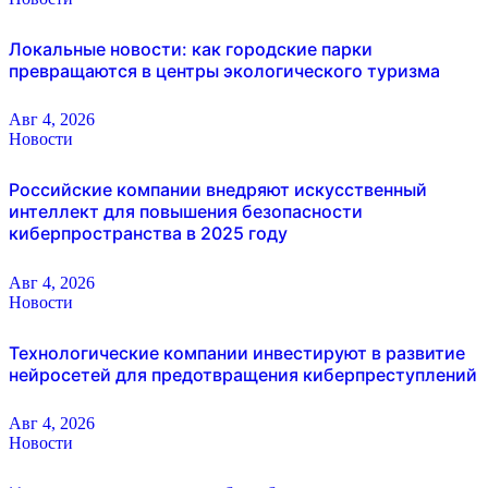
Локальные новости: как городские парки
превращаются в центры экологического туризма
Авг 4, 2026
Новости
Российские компании внедряют искусственный
интеллект для повышения безопасности
киберпространства в 2025 году
Авг 4, 2026
Новости
Технологические компании инвестируют в развитие
нейросетей для предотвращения киберпреступлений
Авг 4, 2026
Новости