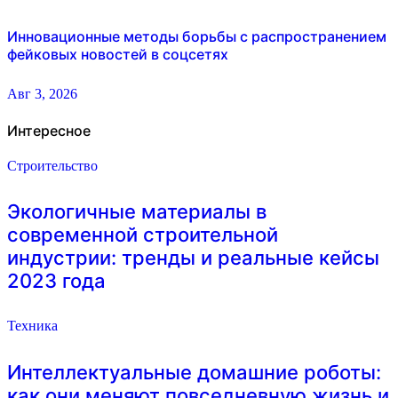
Инновационные методы борьбы с распространением
фейковых новостей в соцсетях
Авг 3, 2026
Интересное
Строительство
Экологичные материалы в
современной строительной
индустрии: тренды и реальные кейсы
2023 года
Техника
Интеллектуальные домашние роботы:
как они меняют повседневную жизнь и