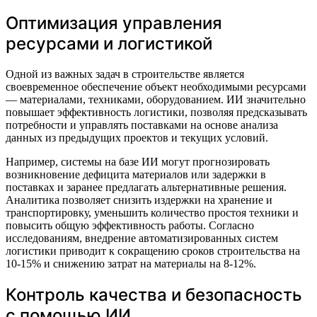
Оптимизация управления
ресурсами и логистикой
Одной из важных задач в строительстве является
своевременное обеспечение объект необходимыми ресурсами
— материалами, техниками, оборудованием. ИИ значительно
повышает эффективность логистики, позволяя предсказывать
потребности и управлять поставками на основе анализа
данных из предыдущих проектов и текущих условий.
Например, системы на базе ИИ могут прогнозировать
возникновение дефицита материалов или задержки в
поставках и заранее предлагать альтернативные решения.
Аналитика позволяет снизить издержки на хранение и
транспортировку, уменьшить количество простоя техники и
повысить общую эффективность работы. Согласно
исследованиям, внедрение автоматизированных систем
логистики приводит к сокращению сроков строительства на
10-15% и снижению затрат на материалы на 8-12%.
Контроль качества и безопасность
с помощью ИИ