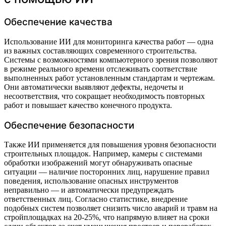
Обеспечение качества
Использование ИИ для мониторинга качества работ — одна
из важных составляющих современного строительства.
Системы с возможностями компьютерного зрения позволяют
в режиме реального времени отслеживать соответствие
выполненных работ установленным стандартам и чертежам.
Они автоматически выявляют дефекты, недочеты и
несоответствия, что сокращает необходимость повторных
работ и повышает качество конечного продукта.
Обеспечение безопасности
Также ИИ применяется для повышения уровня безопасности
строительных площадок. Например, камеры с системами
обработки изображений могут обнаруживать опасные
ситуации — наличие посторонних лиц, нарушение правил
поведения, использование опасных инструментов
неправильно — и автоматически предупреждать
ответственных лиц. Согласно статистике, внедрение
подобных систем позволяет снизить число аварий и травм на
стройплощадках на 20-25%, что напрямую влияет на сроки