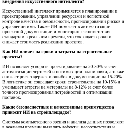
внедрения искусственного интеллекта?
Искусственный интеллект применяется в планировании и
проектировании, управлении ресурсами и логистикой,
контроле качества и безопасности, прогнозировании рисков и
управлении ими. Также ИИ помогает в автоматизации
проектной документации и мониторинге соответствия
стандартам в реальном времени, что сокращает сроки и
снижает стоимость реализации проектов.
Как ИИ влияет на сроки и затраты на строительные
проекты?
ИИ позволяет ускорить проектирование на 20-30% за счет
автоматизации чертежей и оптимизации планировки, а также
снижает риск задержек и ошибок в документации на 15-20%.
В логистике он сокращает сроки строительства на 10-15% и
уменьшает затраты на материалы на 8-12% за счет более
точного прогнозирования потребностей и оптимизации
поставок.
Какие безопасностные и качественные преимущества
приносит ИИ на стройплощадке?
Системы компьютерного зрения и анализа данных позволяют
в реальном времени выявлять дефекты, несоответствия и