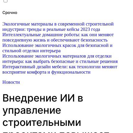
Срочно
Экологичные материалы в современной строительной
индустрии: тренды и реальные кейсы 2023 года
Интеллектуальные домашние роботы: как они меняют
повседневную жизнь и обеспечивают безопасность
Использование экологичных красок для безопасной и
стильной отделки интерьера
Использование экологичных материалов для отделки
интерьера: как выбрать безопасные и стильные решения
Интерактивный дизайн мебели: как технологии меняют
восприятие комфорта и функциональности
Новости
Внедрение ИИ в
управление
строительными