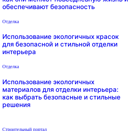
обеспечивают безопасность
Отделка
Использование экологичных красок
для безопасной и стильной отделки
интерьера
Отделка
Использование экологичных
материалов для отделки интерьера:
как выбрать безопасные и стильные
решения
Строительный портал