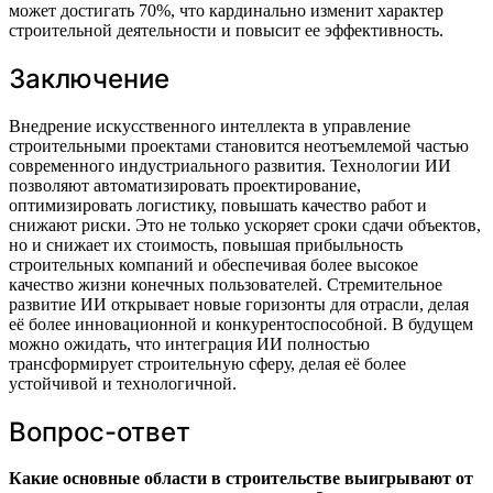
может достигать 70%, что кардинально изменит характер
строительной деятельности и повысит ее эффективность.
Заключение
Внедрение искусственного интеллекта в управление
строительными проектами становится неотъемлемой частью
современного индустриального развития. Технологии ИИ
позволяют автоматизировать проектирование,
оптимизировать логистику, повышать качество работ и
снижают риски. Это не только ускоряет сроки сдачи объектов,
но и снижает их стоимость, повышая прибыльность
строительных компаний и обеспечивая более высокое
качество жизни конечных пользователей. Стремительное
развитие ИИ открывает новые горизонты для отрасли, делая
её более инновационной и конкурентоспособной. В будущем
можно ожидать, что интеграция ИИ полностью
трансформирует строительную сферу, делая её более
устойчивой и технологичной.
Вопрос-ответ
Какие основные области в строительстве выигрывают от