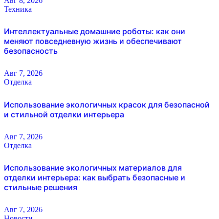
Авг 8, 2026
Техника
Интеллектуальные домашние роботы: как они
меняют повседневную жизнь и обеспечивают
безопасность
Авг 7, 2026
Отделка
Использование экологичных красок для безопасной
и стильной отделки интерьера
Авг 7, 2026
Отделка
Использование экологичных материалов для
отделки интерьера: как выбрать безопасные и
стильные решения
Авг 7, 2026
Новости