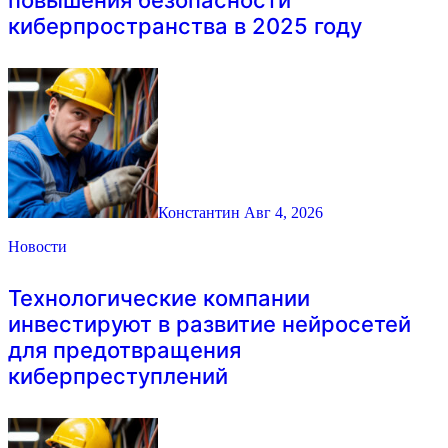
киберпространства в 2025 году
Константин
Авг 4, 2026
Новости
Технологические компании
инвестируют в развитие нейросетей
для предотвращения
киберпреступлений