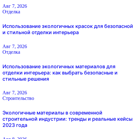
Авг 7, 2026
Отделка
Использование экологичных красок для безопасной
и стильной отделки интерьера
Авг 7, 2026
Отделка
Использование экологичных материалов для
отделки интерьера: как выбрать безопасные и
стильные решения
Авг 7, 2026
Строительство
Экологичные материалы в современной
строительной индустрии: тренды и реальные кейсы
2023 года