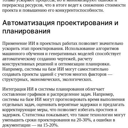
перерасход ресурсов, что в итоге ведет к снижению стоимости
проекта и повышению его конкурентоспособности.
Автоматизация проектирования и
планирования
Применение ИИ в проектных работах позволяет значительно
ускорить этап проектирования. Использование алгоритмов
машинного обучения и генеративных моделей способствует
автоматическому созданию чертежей, расчету
конструктивных решений и оптимизации планировки.
Например, системы на базе ИИ могут самостоятельно
создавать проекты зданий с учетом многих факторов —
структурных, экономических, экологических.
Интеграция ИИ в системы планирования облегчает
составление графиков и распределение задач. Например,
системы на базе ИИ могут прогнозировать время выполнения
отдельных задач, оценивать вероятные задержки и предлагать
корректирующие меры, что позволяет избегать простоев и
задержек. Статистика показывает, что такие технологии могут
уменьшить сроки проектирования на 20-30%, а ошибки в
документации — на 15-20%.