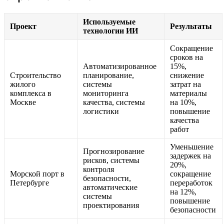
Используемые
Проект
Результаты
технологии ИИ
Сокращение
сроков на
Автоматизированное
15%,
Строительство
планирование,
снижение
жилого
системы
затрат на
комплекса в
мониторинга
материалы
Москве
качества, системы
на 10%,
логистики
повышение
качества
работ
Уменьшение
Прогнозирование
задержек на
рисков, системы
20%,
контроля
Морской порт в
сокращение
безопасности,
Петербурге
переработок
автоматические
на 12%,
системы
повышение
проектирования
безопасности