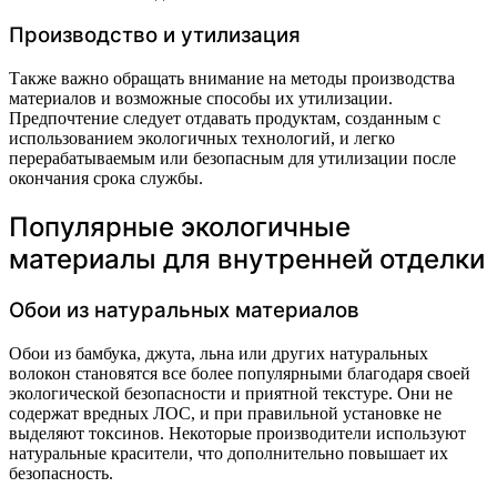
Производство и утилизация
Также важно обращать внимание на методы производства
материалов и возможные способы их утилизации.
Предпочтение следует отдавать продуктам, созданным с
использованием экологичных технологий, и легко
перерабатываемым или безопасным для утилизации после
окончания срока службы.
Популярные экологичные
материалы для внутренней отделки
Обои из натуральных материалов
Обои из бамбука, джута, льна или других натуральных
волокон становятся все более популярными благодаря своей
экологической безопасности и приятной текстуре. Они не
содержат вредных ЛОС, и при правильной установке не
выделяют токсинов. Некоторые производители используют
натуральные красители, что дополнительно повышает их
безопасность.