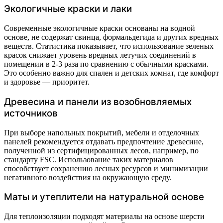
Экологичные краски и лаки
Современные экологичные краски основаны на водной
основе, не содержат свинца, формальдегида и других вредных
веществ. Статистика показывает, что использование зеленых
красок снижает уровень вредных летучих соединений в
помещении в 2-3 раза по сравнению с обычными красками.
Это особенно важно для спален и детских комнат, где комфорт
и здоровье — приоритет.
Древесина и панели из возобновляемых
источников
При выборе напольных покрытий, мебели и отделочных
панелей рекомендуется отдавать предпочтение древесине,
полученной из сертифицированных лесов, например, по
стандарту FSC. Использование таких материалов
способствует сохранению лесных ресурсов и минимизации
негативного воздействия на окружающую среду.
Маты и утеплители на натуральной основе
Для теплоизоляции подходят материалы на основе шерсти