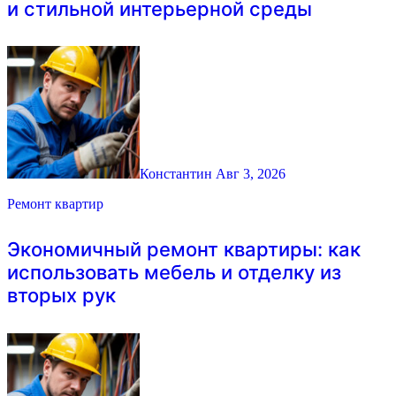
и стильной интерьерной среды
Константин
Авг 3, 2026
Ремонт квартир
Экономичный ремонт квартиры: как
использовать мебель и отделку из
вторых рук