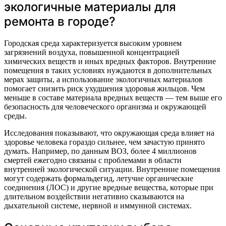
экологичные материалы для
ремонта в городе?
Городская среда характеризуется высоким уровнем
загрязнений воздуха, повышенной концентрацией
химических веществ и иных вредных факторов. Внутренние
помещения в таких условиях нуждаются в дополнительных
мерах защиты, а использование экологичных материалов
помогает снизить риск ухудшения здоровья жильцов. Чем
меньше в составе материала вредных веществ — тем выше его
безопасность для человеческого организма и окружающей
среды.
Исследования показывают, что окружающая среда влияет на
здоровье человека гораздо сильнее, чем зачастую принято
думать. Например, по данным ВОЗ, более 4 миллионов
смертей ежегодно связаны с проблемами в области
внутренней экологической ситуации. Внутренние помещения
могут содержать формальдегид, летучие органические
соединения (ЛОС) и другие вредные вещества, которые при
длительном воздействии негативно сказываются на
дыхательной системе, нервной и иммунной системах.