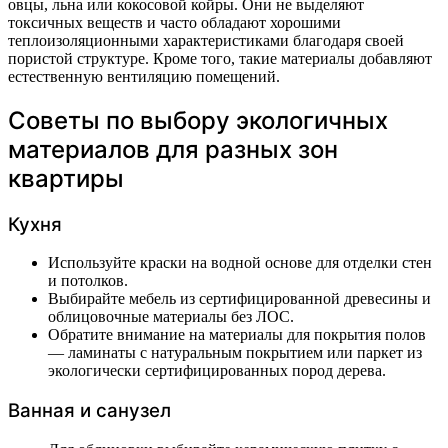
овцы, льна или кокосовой койры. Они не выделяют
токсичных веществ и часто обладают хорошими
теплоизоляционными характеристиками благодаря своей
пористой структуре. Кроме того, такие материалы добавляют
естественную вентиляцию помещений.
Советы по выбору экологичных
материалов для разных зон
квартиры
Кухня
Используйте краски на водной основе для отделки стен
и потолков.
Выбирайте мебель из сертифицированной древесины и
облицовочные материалы без ЛОС.
Обратите внимание на материалы для покрытия полов
— ламинаты с натуральным покрытием или паркет из
экологически сертифицированных пород дерева.
Ванная и санузел