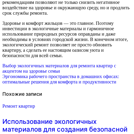
рекомендациям позволяют не только снизить негативное
воздействие на здоровье и окружающую среду, но и продлить
срок службы ремонта.
Здоровье и комфорт жильцов — это главное. Поэтому
инвестиции в экологичные материалы и гармоничное
использование природных ресурсов оправданы и даже
необходимы в условиях городской жизни. В конечном итоге,
экологический ремонт позволяет не просто обновить
квартиру, а сделать ее настоящим оазисом уюта и
безопасности для всей семьи.
Навигация
Выбор экологичных материалов для ремонта квартир с
акцентом на здоровье семьи
по
Эргономика рабочего пространства в домашних офисах:
оптимальные решения для комфорта и продуктивности
записям
Похожие записи
Ремонт квартир
Использование экологичных
материалов для создания безопасной