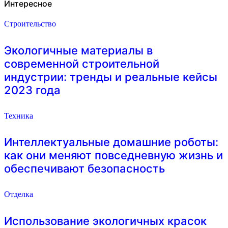
Интересное
Строительство
Экологичные материалы в
современной строительной
индустрии: тренды и реальные кейсы
2023 года
Техника
Интеллектуальные домашние роботы:
как они меняют повседневную жизнь и
обеспечивают безопасность
Отделка
Использование экологичных красок