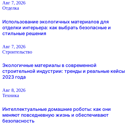
Авг 7, 2026
Отделка
Использование экологичных материалов для
отделки интерьера: как выбрать безопасные и
стильные решения
Авг 7, 2026
Строительство
Экологичные материалы в современной
строительной индустрии: тренды и реальные кейсы
2023 года
Авг 8, 2026
Техника
Интеллектуальные домашние роботы: как они
меняют повседневную жизнь и обеспечивают
безопасность