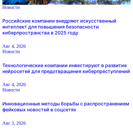
Константин
Авг 4, 2026
0 Comments
Новости
Российские компании внедряют искусственный
интеллект для повышения безопасности
киберпространства в 2025 году
Авг 4, 2026
Новости
Технологические компании инвестируют в развитие
нейросетей для предотвращения киберпреступлений
Авг 4, 2026
Новости
Инновационные методы борьбы с распространением
фейковых новостей в соцсетях
Авг 3, 2026