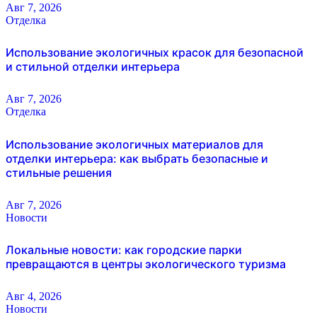
Авг 7, 2026
Отделка
Использование экологичных красок для безопасной
и стильной отделки интерьера
Авг 7, 2026
Отделка
Использование экологичных материалов для
отделки интерьера: как выбрать безопасные и
стильные решения
Авг 7, 2026
Новости
Локальные новости: как городские парки
превращаются в центры экологического туризма
Авг 4, 2026
Новости