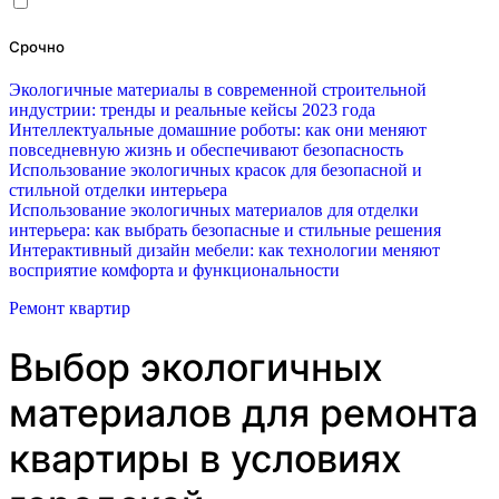
Срочно
Экологичные материалы в современной строительной
индустрии: тренды и реальные кейсы 2023 года
Интеллектуальные домашние роботы: как они меняют
повседневную жизнь и обеспечивают безопасность
Использование экологичных красок для безопасной и
стильной отделки интерьера
Использование экологичных материалов для отделки
интерьера: как выбрать безопасные и стильные решения
Интерактивный дизайн мебели: как технологии меняют
восприятие комфорта и функциональности
Ремонт квартир
Выбор экологичных
материалов для ремонта
квартиры в условиях