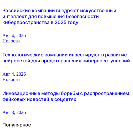
Российские компании внедряют искусственный
интеллект для повышения безопасности
киберпространства в 2025 году
Авг 4, 2026
Новости
Технологические компании инвестируют в развитие
нейросетей для предотвращения киберпреступлений
Авг 4, 2026
Новости
Инновационные методы борьбы с распространением
фейковых новостей в соцсетях
Авг 3, 2026
Популярное