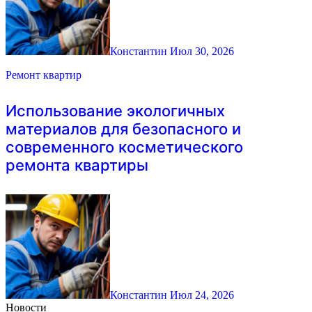
Константин
Июл 30, 2026
Ремонт квартир
Использование экологичных
материалов для безопасного и
современного косметического
ремонта квартиры
Константин
Июл 24, 2026
Новости