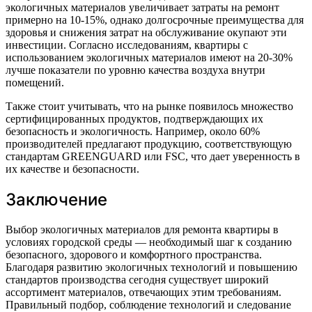
экологичных материалов увеличивает затраты на ремонт
примерно на 10-15%, однако долгосрочные преимущества для
здоровья и снижения затрат на обслуживание окупают эти
инвестиции. Согласно исследованиям, квартиры с
использованием экологичных материалов имеют на 20-30%
лучше показатели по уровню качества воздуха внутри
помещений.
Также стоит учитывать, что на рынке появилось множество
сертифицированных продуктов, подтверждающих их
безопасность и экологичность. Например, около 60%
производителей предлагают продукцию, соответствующую
стандартам GREENGUARD или FSC, что дает уверенность в
их качестве и безопасности.
Заключение
Выбор экологичных материалов для ремонта квартиры в
условиях городской среды — необходимый шаг к созданию
безопасного, здорового и комфортного пространства.
Благодаря развитию экологичных технологий и повышению
стандартов производства сегодня существует широкий
ассортимент материалов, отвечающих этим требованиям.
Правильный подбор, соблюдение технологий и следование