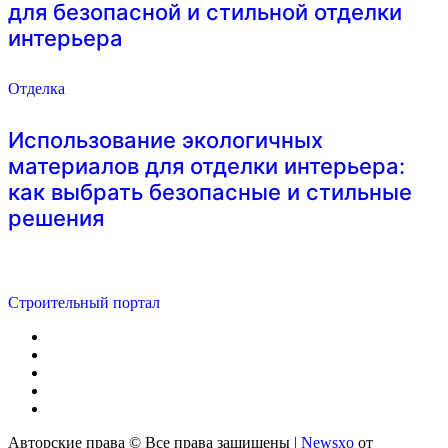
для безопасной и стильной отделки
интерьера
Отделка
Использование экологичных
материалов для отделки интерьера:
как выбрать безопасные и стильные
решения
Строительный портал
Авторские права © Все права защищены
|
Newsxo
от