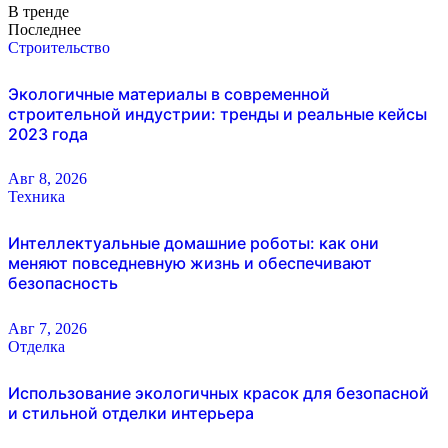
В тренде
Последнее
Строительство
Экологичные материалы в современной
строительной индустрии: тренды и реальные кейсы
2023 года
Авг 8, 2026
Техника
Интеллектуальные домашние роботы: как они
меняют повседневную жизнь и обеспечивают
безопасность
Авг 7, 2026
Отделка
Использование экологичных красок для безопасной
и стильной отделки интерьера