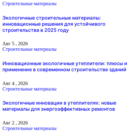
Строительные материалы
Экологичные строительные материалы:
инновационные решения для устойчивого
строительства в 2025 году
Авг 5 , 2026
Строительные материалы
Инновационные экологичные утеплители: плюсы и
применение в современном строительстве зданий
Авг 4 , 2026
Строительные материалы
Экологичные инновации в утеплителях: новые
материалы для энергоэффективных ремонтов
Авг 2 , 2026
Строительные материалы