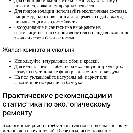
Для облицовки выбирайте керамическую плитку с
низким содержанием вредных веществ.
Для гидроизоляции используйте экологичные составы,
например, на основе гипса или цемента с добавками,
повышающими водостойкость.
Оборудование и сантехника выбирайте из
сертифицированных производителей с подтвержденной
экологической безопасностью.
Жилая комната и спальня
Используйте натуральные обои и краски.
Для вентиляции — обеспечьте хорошую циркуляцию
воздуха и установите фильтры для очистки воздуха.
На пол укладывайте натуральный паркет или
лаконичное покрытие из бамбука.
Практические рекомендации и
статистика по экологическому
ремонту
Экологичный ремонт требует тщательного подхода к выбору
материалов и технологий. В среднем, использование