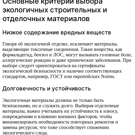
Основные критерии выбора
экологичных строительных и
отделочных материалов
Низкое содержание вредных веществ
Говоря об экологичной отделке, исключают материалы,
выделяющие токсичные соединения. Такие вещества, как
формальдегид, бензол и ЛОС, могут вызывать головные боли,
аллергические реакции и даже хронические заболевания. При
выборе следует ориентироваться на сертификаты
экологической безопасности и наличие соответствующих
стандартов, например, ГОСТ или европейских Norms.
Долговечность и устойчивость
Экологичные материалы должны не только быть
безопасными, но и служить долго. Выбирая отделочные
материалы, важно учитывать их устойчивость к износу,
повреждениям и влиянию внешних факторов, чтобы
минимизировать необходимость повторных ремонтов и
замены ресурсов, что тоже способствует снижению
экологического следа.