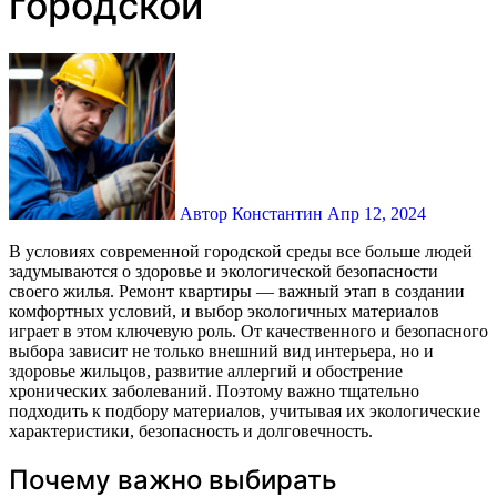
городской
Автор Константин
Апр 12, 2024
В условиях современной городской среды все больше людей
задумываются о здоровье и экологической безопасности
своего жилья. Ремонт квартиры — важный этап в создании
комфортных условий, и выбор экологичных материалов
играет в этом ключевую роль. От качественного и безопасного
выбора зависит не только внешний вид интерьера, но и
здоровье жильцов, развитие аллергий и обострение
хронических заболеваний. Поэтому важно тщательно
подходить к подбору материалов, учитывая их экологические
характеристики, безопасность и долговечность.
Почему важно выбирать