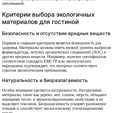
заболеваний.
Критерии выбора экологичных
материалов для гостиной
Безопасность и отсутствие вредных веществ
Первым и главным критерием является безопасность для
здоровья. Материалы должны иметь низкий уровень выбросов
формальдегида, летучих органических соединений (ЛОС) и
других вредных веществ. Например, наличие сертификатов
соответствия стандарта ЕМСТР или экологических
маркировок подтверждает, что материал соответствует
строгим экологическим требованиям.
Натуральность и биоразлагаемость
Особое внимание уделяется натуральности. Натуральные
материалы, такие как дерево, лен, хлопок, шерсть, обладают
хорошими тепло- и звукоизоляционными свойствами и не
выделяют токсинов. Биоразлагаемость ускоряет разложение
отходов и способствует экологическому утилизационному
циклу.