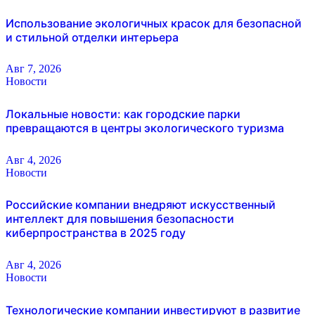
Использование экологичных красок для безопасной
и стильной отделки интерьера
Авг 7, 2026
Новости
Локальные новости: как городские парки
превращаются в центры экологического туризма
Авг 4, 2026
Новости
Российские компании внедряют искусственный
интеллект для повышения безопасности
киберпространства в 2025 году
Авг 4, 2026
Новости
Технологические компании инвестируют в развитие