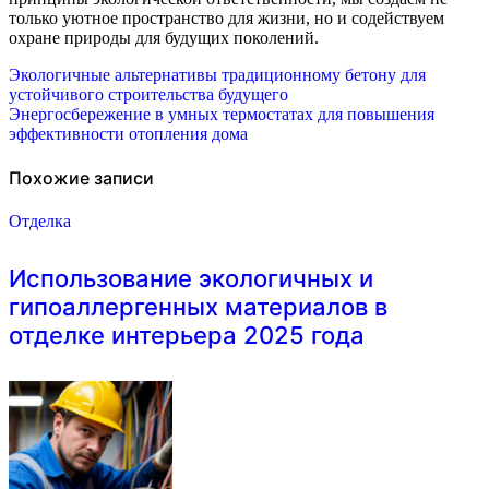
только уютное пространство для жизни, но и содействуем
охране природы для будущих поколений.
Навигация
Экологичные альтернативы традиционному бетону для
устойчивого строительства будущего
по
Энергосбережение в умных термостатах для повышения
эффективности отопления дома
записям
Похожие записи
Отделка
Использование экологичных и
гипоаллергенных материалов в
отделке интерьера 2025 года