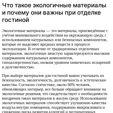
Что такое экологичные материалы
и почему они важны при отделке
гостиной
Экологичные материалы — это материалы, произведённые с
учётом минимального воздействия на окружающую среду, с
использованием натуральных или безопасных компонентов,
которые не выделяют вредных веществ в процессе
эксплуатации. В отличие от традиционных отделочных
материалов, экологичные зачастую характеризуются высоким
содержанием натуральных компонентов,
гипоаллергенностью, низким уровнем химических испарений
и долговечностью.
При выборе материалов для гостиной важно учитывать их
безопасность, экологичность, долговечность и эстетические
качества. Согласно статистике, около 60% человек,
обновляющих интерьер, все больше обращают внимание на
экологичные решения, что свидетельствует о необходимости
внедрения таких материалов в жилую среду. Использование
экологичных материалов способствует улучшению качества
воздуха внутри помещения, поддержанию микроклимата и
снижению риска развития аллергий и респираторных