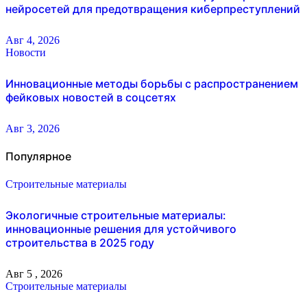
нейросетей для предотвращения киберпреступлений
Авг 4, 2026
Новости
Инновационные методы борьбы с распространением
фейковых новостей в соцсетях
Авг 3, 2026
Популярное
Строительные материалы
Экологичные строительные материалы:
инновационные решения для устойчивого
строительства в 2025 году
Авг 5 , 2026
Строительные материалы