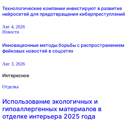
Технологические компании инвестируют в развитие
нейросетей для предотвращения киберпреступлений
Авг 4, 2026
Новости
Инновационные методы борьбы с распространением
фейковых новостей в соцсетях
Авг 3, 2026
Интересное
Отделка
Использование экологичных и
гипоаллергенных материалов в
отделке интерьера 2025 года