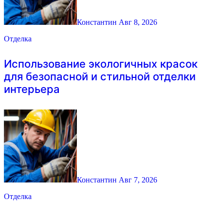
Константин
Авг 8, 2026
Отделка
Использование экологичных красок
для безопасной и стильной отделки
интерьера
Константин
Авг 7, 2026
Отделка