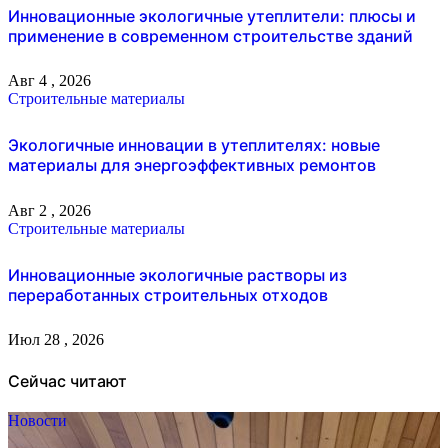
Инновационные экологичные утеплители: плюсы и
применение в современном строительстве зданий
Авг 4 , 2026
Строительные материалы
Экологичные инновации в утеплителях: новые
материалы для энергоэффективных ремонтов
Авг 2 , 2026
Строительные материалы
Инновационные экологичные растворы из
переработанных строительных отходов
Июл 28 , 2026
Сейчас читают
Новости