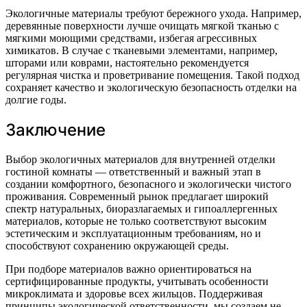
Экологичные материалы требуют бережного ухода. Например,
деревянные поверхности лучше очищать мягкой тканью с
мягкими моющими средствами, избегая агрессивных
химикатов. В случае с тканевыми элементами, например,
шторами или коврами, настоятельно рекомендуется
регулярная чистка и проветривание помещения. Такой подход
сохраняет качество и экологическую безопасность отделки на
долгие годы.
Заключение
Выбор экологичных материалов для внутренней отделки
гостиной комнаты — ответственный и важный этап в
создании комфортного, безопасного и экологически чистого
проживания. Современный рынок предлагает широкий
спектр натуральных, биоразлагаемых и гипоаллергенных
материалов, которые не только соответствуют высоким
эстетическим и эксплуатационным требованиям, но и
способствуют сохранению окружающей среды.
При подборе материалов важно ориентироваться на
сертифицированные продукты, учитывать особенности
микроклимата и здоровье всех жильцов. Поддерживая
принципы экологической ответственности, мы создаем не