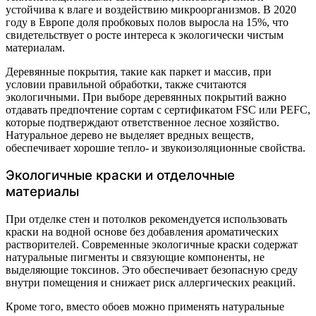
устойчива к влаге и воздействию микроорганизмов. В 2020
году в Европе доля пробковых полов выросла на 15%, что
свидетельствует о росте интереса к экологически чистым
материалам.
Деревянные покрытия, такие как паркет и массив, при
условии правильной обработки, также считаются
экологичными. При выборе деревянных покрытий важно
отдавать предпочтение сортам с сертификатом FSC или PEFC,
которые подтверждают ответственное лесное хозяйство.
Натуральное дерево не выделяет вредных веществ,
обеспечивает хорошие тепло- и звукоизоляционные свойства.
Экологичные краски и отделочные
материалы
При отделке стен и потолков рекомендуется использовать
краски на водной основе без добавления ароматических
растворителей. Современные экологичные краски содержат
натуральные пигменты и связующие компоненты, не
выделяющие токсинов. Это обеспечивает безопасную среду
внутри помещения и снижает риск аллергических реакций.
Кроме того, вместо обоев можно применять натуральные