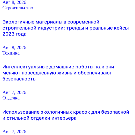
Авг 8, 2026
Строительство
Экологичные материалы в современной
строительной индустрии: тренды и реальные кейсы
2023 года
Авг 8, 2026
Техника
Интеллектуальные домашние роботы: как они
меняют повседневную жизнь и обеспечивают
безопасность
Авг 7, 2026
Отделка
Использование экологичных красок для безопасной
и стильной отделки интерьера
Авг 7, 2026