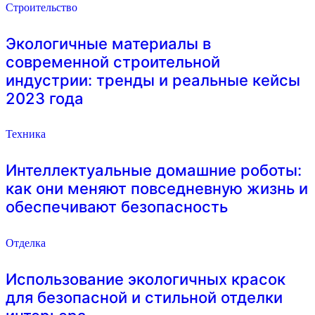
Строительство
Экологичные материалы в
современной строительной
индустрии: тренды и реальные кейсы
2023 года
Техника
Интеллектуальные домашние роботы:
как они меняют повседневную жизнь и
обеспечивают безопасность
Отделка
Использование экологичных красок
для безопасной и стильной отделки