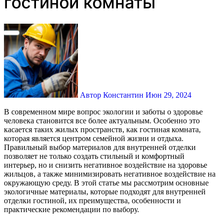
гостиной комнаты
Автор Константин
Июн 29, 2024
В современном мире вопрос экологии и заботы о здоровье
человека становится все более актуальным. Особенно это
касается таких жилых пространств, как гостиная комната,
которая является центром семейной жизни и отдыха.
Правильный выбор материалов для внутренней отделки
позволяет не только создать стильный и комфортный
интерьер, но и снизить негативное воздействие на здоровье
жильцов, а также минимизировать негативное воздействие на
окружающую среду. В этой статье мы рассмотрим основные
экологичные материалы, которые подходят для внутренней
отделки гостиной, их преимущества, особенности и
практические рекомендации по выбору.