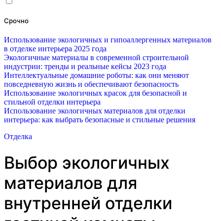
Срочно
Использование экологичных и гипоаллергенных материалов
в отделке интерьера 2025 года
Экологичные материалы в современной строительной
индустрии: тренды и реальные кейсы 2023 года
Интеллектуальные домашние роботы: как они меняют
повседневную жизнь и обеспечивают безопасность
Использование экологичных красок для безопасной и
стильной отделки интерьера
Использование экологичных материалов для отделки
интерьера: как выбрать безопасные и стильные решения
Отделка
Выбор экологичных
материалов для
внутренней отделки