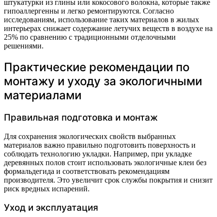
штукатурки из глины или кокосового волокна, которые также
гипоаллергенны и легко ремонтируются. Согласно
исследованиям, использование таких материалов в жилых
интерьерах снижает содержание летучих веществ в воздухе на
25% по сравнению с традиционными отделочными
решениями.
Практические рекомендации по
монтажу и уходу за экологичными
материалами
Правильная подготовка и монтаж
Для сохранения экологических свойств выбранных
материалов важно правильно подготовить поверхность и
соблюдать технологию укладки. Например, при укладке
деревянных полов стоит использовать экологичные клеи без
формальдегида и соответствовать рекомендациям
производителя. Это увеличит срок службы покрытия и снизит
риск вредных испарений.
Уход и эксплуатация