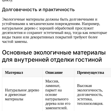
Долговечность и практичность
Экологичные материалы должны быть долговечными и
устойчивыми к механическим повреждениям. Например,
натуральное дерево с хорошей обработкой прослужит
десятилетия и сохранит эстетичный вид, тогда как некоторые
виды ткани или декоративных покрытий требуют более
частой замены.
Основные экологичные материалы
для внутренней отделки гостиной
Материал
Описание
Преимущества
Массив,
ламинат,
Высокая
Натуральное дерево
паркет на
экологичность,
и древесные
основе
долговечность,
материалы
натурального
эстетика,
дерева или его
теплоизоляция.
заменителей.