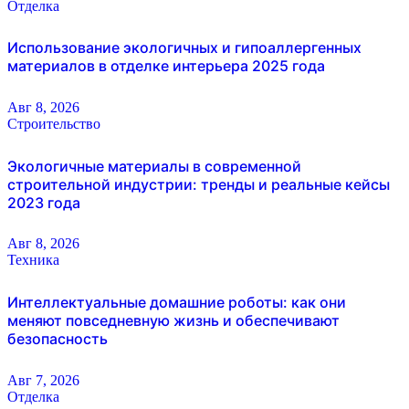
Отделка
Использование экологичных и гипоаллергенных
материалов в отделке интерьера 2025 года
Авг 8, 2026
Строительство
Экологичные материалы в современной
строительной индустрии: тренды и реальные кейсы
2023 года
Авг 8, 2026
Техника
Интеллектуальные домашние роботы: как они
меняют повседневную жизнь и обеспечивают
безопасность
Авг 7, 2026
Отделка