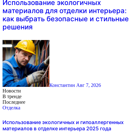
Использование экологичных
материалов для отделки интерьера:
как выбрать безопасные и стильные
решения
Константин
Авг 7, 2026
Новости
В тренде
Последнее
Отделка
Использование экологичных и гипоаллергенных
материалов в отделке интерьера 2025 года