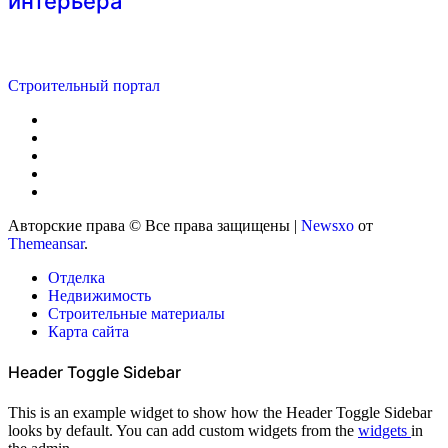
интерьера
Строительный портал
Авторские права © Все права защищены
|
Newsxo
от
Themeansar
.
Отделка
Недвижимость
Строительные материалы
Карта сайта
Header Toggle Sidebar
This is an example widget to show how the Header Toggle Sidebar
looks by default. You can add custom widgets from the
widgets
in