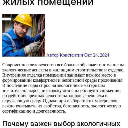
жилых помещений
Автор Константин
Окт 24, 2024
Современное человечество все больше обращает внимание на
экологические аспекты в жилищном строительстве и отделке.
Внутренняя отделка помещений занимает важное место в
формировании комфортной и безопасной среды проживания.
В последние годы спрос на экологичные материалы
значительно вырос, поскольку они способствуют снижению
воздействия вредных веществ на здоровье человека и
окружающую среду. Однако при выборе таких материалов
важно учитывать их свойства, безопасность, экологическую
сертификацию и долговечность.
Почему важен выбор экологичных