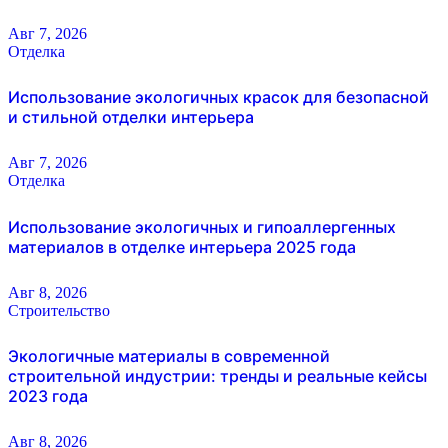
Авг 7, 2026
Отделка
Использование экологичных красок для безопасной
и стильной отделки интерьера
Авг 7, 2026
Отделка
Использование экологичных и гипоаллергенных
материалов в отделке интерьера 2025 года
Авг 8, 2026
Строительство
Экологичные материалы в современной
строительной индустрии: тренды и реальные кейсы
2023 года
Авг 8, 2026