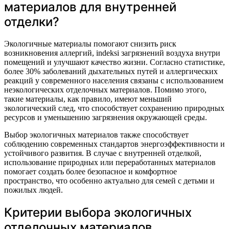
материалов для внутренней
отделки?
Экологичные материалы помогают снизить риск
возникновения аллергий, indeksi загрязнений воздуха внутри
помещений и улучшают качество жизни. Согласно статистике,
более 30% заболеваний дыхательных путей и аллергических
реакций у современного населения связаны с использованием
неэкологических отделочных материалов. Помимо этого,
такие материалы, как правило, имеют меньший
экологический след, что способствует сохранению природных
ресурсов и уменьшению загрязнения окружающей среды.
Выбор экологичных материалов также способствует
соблюдению современных стандартов энергоэффективности и
устойчивого развития. В случае с внутренней отделкой,
использование природных или переработанных материалов
помогает создать более безопасное и комфортное
пространство, что особенно актуально для семей с детьми и
пожилых людей.
Критерии выбора экологичных
отделочных материалов