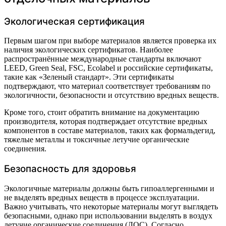
Экологическая сертификация
Первым шагом при выборе материалов является проверка их
наличия экологических сертификатов. Наиболее
распространённые международные стандарты включают
LEED, Green Seal, FSC, Ecolabel и российские сертификаты,
такие как «Зеленый стандарт». Эти сертификаты
подтверждают, что материал соответствует требованиям по
экологичности, безопасности и отсутствию вредных веществ.
Кроме того, стоит обратить внимание на документацию
производителя, которая подтверждает отсутствие вредных
компонентов в составе материалов, таких как формальдегид,
тяжелые металлы и токсичные летучие органические
соединения.
Безопасность для здоровья
Экологичные материалы должны быть гипоаллергенными и
не выделять вредных веществ в процессе эксплуатации.
Важно учитывать, что некоторые материалы могут выглядеть
безопасными, однако при использовании выделять в воздух
летучие органические соединения (ЛОС). Согласно