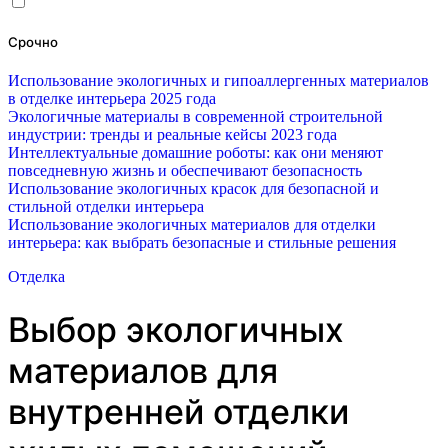
Срочно
Использование экологичных и гипоаллергенных материалов
в отделке интерьера 2025 года
Экологичные материалы в современной строительной
индустрии: тренды и реальные кейсы 2023 года
Интеллектуальные домашние роботы: как они меняют
повседневную жизнь и обеспечивают безопасность
Использование экологичных красок для безопасной и
стильной отделки интерьера
Использование экологичных материалов для отделки
интерьера: как выбрать безопасные и стильные решения
Отделка
Выбор экологичных
материалов для
внутренней отделки