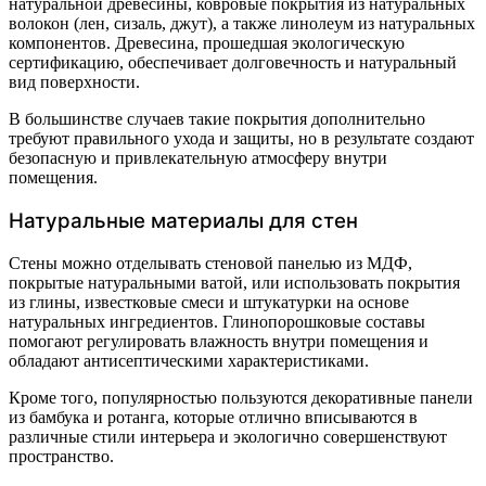
натуральной древесины, ковровые покрытия из натуральных
волокон (лен, сизаль, джут), а также линолеум из натуральных
компонентов. Древесина, прошедшая экологическую
сертификацию, обеспечивает долговечность и натуральный
вид поверхности.
В большинстве случаев такие покрытия дополнительно
требуют правильного ухода и защиты, но в результате создают
безопасную и привлекательную атмосферу внутри
помещения.
Натуральные материалы для стен
Стены можно отделывать стеновой панелью из МДФ,
покрытые натуральными ватой, или использовать покрытия
из глины, известковые смеси и штукатурки на основе
натуральных ингредиентов. Глинопорошковые составы
помогают регулировать влажность внутри помещения и
обладают антисептическими характеристиками.
Кроме того, популярностью пользуются декоративные панели
из бамбука и ротанга, которые отлично вписываются в
различные стили интерьера и экологично совершенствуют
пространство.