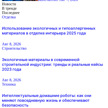
Новости
В тренде
Последнее
Отделка
Использование экологичных и гипоаллергенных
материалов в отделке интерьера 2025 года
Авг 8, 2026
Строительство
Экологичные материалы в современной
строительной индустрии: тренды и реальные кейсы
2023 года
Авг 8, 2026
Техника
Интеллектуальные домашние роботы: как они
меняют повседневную жизнь и обеспечивают
безопасность