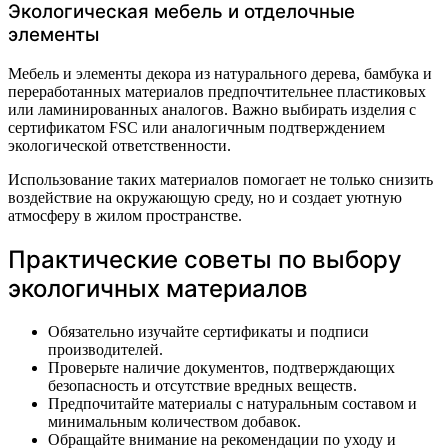
Экологическая мебель и отделочные
элементы
Мебель и элементы декора из натурального дерева, бамбука и
переработанных материалов предпочтительнее пластиковых
или ламинированных аналогов. Важно выбирать изделия с
сертификатом FSC или аналогичным подтверждением
экологической ответственности.
Использование таких материалов помогает не только снизить
воздействие на окружающую среду, но и создает уютную
атмосферу в жилом пространстве.
Практические советы по выбору
экологичных материалов
Обязательно изучайте сертификаты и подписи
производителей.
Проверьте наличие документов, подтверждающих
безопасность и отсутствие вредных веществ.
Предпочитайте материалы с натуральным составом и
минимальным количеством добавок.
Обращайте внимание на рекомендации по уходу и