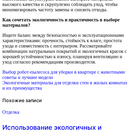
высокого качества и скрупулезно соблюдать уход, чтобы
минимизировать частоту замены и снизить отходы.
Как сочетать экологичность и практичность в выборе
материалов?
Ищите баланс между безопасностью и эксплуатационными
характеристиками: прочность, стойкость к влаге, простота
ухода и совместимость с интерьером. Рассматривайте
комбинации натуральных покрытий и экологичных красок с
хорошей устойчивостью к износу, планируя вентиляцию и
уход согласно рекомендациям производителя.
Навигация
Выбор робот-пылесоса для уборки в квартире с животными
советы и лучшие модели
по
Экологичные материалы для отделки стен в жилых комнатах
и их преимущества
записям
Похожие записи
Отделка
Использование экологичных и