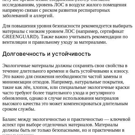
исследованиям, уровень ЛОС в воздухе жилого помещения
напрямую связан с риском развития респираторных
заболеваний и аллергий.
Для повышения уровня безопасности рекомендуется выбирать
материалы с низким уровнем ЛОС (например, сертификат
GREENGUARD). Также важно учитывать рекомендации по
вентиляции и правильному уходу за материалами.
Долговечность и устойчивость
Экологичные материалы должны сохранять свои свойства в
течение длительного времени и быть устойчивыми к износу.
Это важно для снижения необходимости частой замены и
минимизации отходов. Например, натуральные покрытия,
такие как лён, хлопок, или специальные экологичные краски
часто требуют более тщательного ухода и регулярного
обновления, однако в случае использования материалов
высокого качества это может компенсироваться длительным
сроком службы.
Баланс между экологичностью и практичностью — ключевой
аспект при выборе отделочных материалов. Материалы
должны быть не только безопасными, но и практичными в