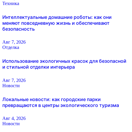
Техника
Интеллектуальные домашние роботы: как они
меняют повседневную жизнь и обеспечивают
безопасность
Авг 7, 2026
Отделка
Использование экологичных красок для безопасной
и стильной отделки интерьера
Авг 7, 2026
Новости
Локальные новости: как городские парки
превращаются в центры экологического туризма
Авг 4, 2026
Новости