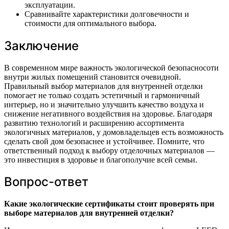
эксплуатации.
Сравнивайте характеристики долговечности и
стоимости для оптимального выбора.
Заключение
В современном мире важность экологической безопасносоти
внутри жилых помещений становится очевидной.
Правильный выбор материалов для внутренней отделки
помогает не только создать эстетичный и гармоничный
интерьер, но и значительно улучшить качество воздуха и
снижение негативного воздействия на здоровье. Благодаря
развитию технологий и расширению ассортимента
экологичных материалов, у домовладельцев есть возможность
сделать свой дом безопаснее и устойчивее. Помните, что
ответственный подход к выбору отделочных материалов —
это инвестиция в здоровье и благополучие всей семьи.
Вопрос-ответ
Какие экологические сертификаты стоит проверять при
выборе материалов для внутренней отделки?