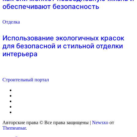
обеспечивают безопасность
Отделка
Использование экологичных красок
для безопасной и стильной отделки
интерьера
Строительный портал
Авторские права © Все права защищены
|
Newsxo
от
Themeansar
.