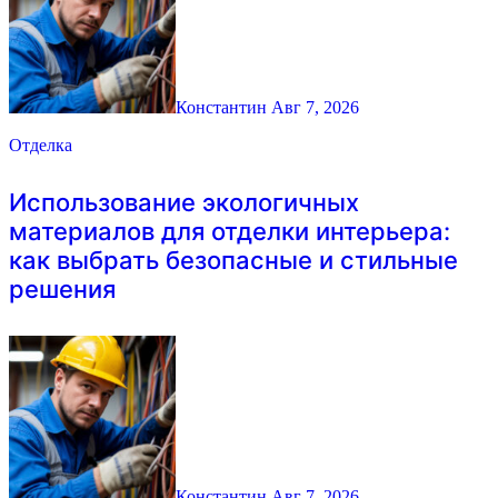
Константин
Авг 7, 2026
Отделка
Использование экологичных
материалов для отделки интерьера:
как выбрать безопасные и стильные
решения
Константин
Авг 7, 2026