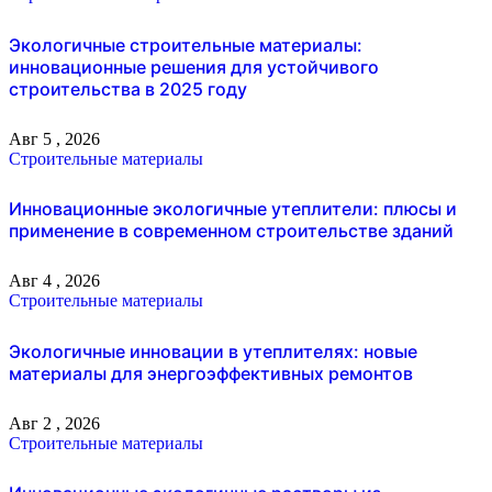
Экологичные строительные материалы:
инновационные решения для устойчивого
строительства в 2025 году
Авг 5 , 2026
Строительные материалы
Инновационные экологичные утеплители: плюсы и
применение в современном строительстве зданий
Авг 4 , 2026
Строительные материалы
Экологичные инновации в утеплителях: новые
материалы для энергоэффективных ремонтов
Авг 2 , 2026
Строительные материалы