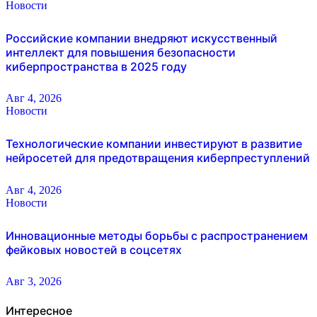
Новости
Российские компании внедряют искусственный
интеллект для повышения безопасности
киберпространства в 2025 году
Авг 4, 2026
Новости
Технологические компании инвестируют в развитие
нейросетей для предотвращения киберпреступлений
Авг 4, 2026
Новости
Инновационные методы борьбы с распространением
фейковых новостей в соцсетях
Авг 3, 2026
Интересное