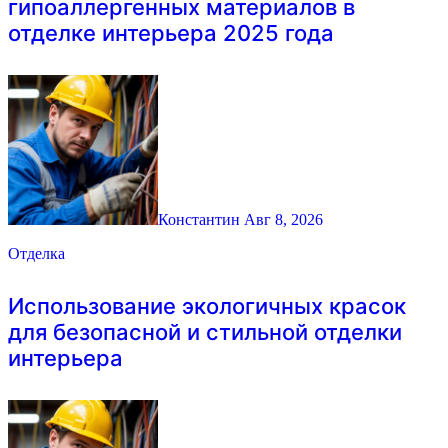
гипоаллергенных материалов в
отделке интерьера 2025 года
Константин
Авг 8, 2026
Отделка
Использование экологичных красок
для безопасной и стильной отделки
интерьера