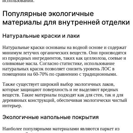
использовании.
Популярные экологичные
материалы для внутренней отделки
Натуральные краски и лаки
Натуральные краски основаны на водной основе и содержат
минимум летучих органических веществ. Они производятся
из природных ингредиентов, таких как целлюлоза, соевые и
оливковые масла. Согласно статистике, использование
натуральных красок позволяет снизить уровень ЛОС в
помещении на 60-70% по сравнению с традиционными.
Также существует широкий выбор экологичных лаков,
которые защищают поверхность и не выделяют вредных
веществ. Такие материалы подходят как для стен, так и для
деревянных конструкций, обеспечивая экологически чистый
интерьер.
Экологичные напольные покрытия
Наиболее популярными материалами являются паркет из