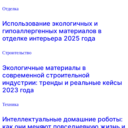
Отделка
Использование экологичных и
гипоаллергенных материалов в
отделке интерьера 2025 года
Строительство
Экологичные материалы в
современной строительной
индустрии: тренды и реальные кейсы
2023 года
Техника
Интеллектуальные домашние роботы:
как они меняют повседневную жизнь и