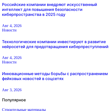
Российские компании внедряют искусственный
интеллект для повышения безопасности
киберпространства в 2025 году
Авг 4, 2026
Новости
Технологические компании инвестируют в развитие
нейросетей для предотвращения киберпреступлений
Авг 4, 2026
Новости
Инновационные методы борьбы с распространением
фейковых новостей в соцсетях
Авг 3, 2026
Популярное
Строительные материалы