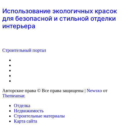
Использование экологичных красок
для безопасной и стильной отделки
интерьера
Строительный портал
Авторские права © Все права защищены
|
Newsxo
от
Themeansar
.
Отделка
Недвижимость
Строительные материалы
Карта сайта