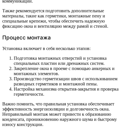
коммуникаций.
Также рекомендуется подготовить дополнительные
материалы, такие как герметики, монтажные пену и
специальные крепежи, чтобы обеспечить надежную
фиксацию окна и вентиляцию между рамой и стеной.
Процесс монтажа
Установка включает в себя несколько этапов:
Подготовка монтажных отверстий и установка
специальных пластин или дренажных систем.
Закрепление окна в проеме с помощью анкерных и
монтажных элементов.
Производство герметизации швов с использованием
разводных герметиков и монтажной пены.
Настройка механизма открытия-закрытия и проверка
герметичности.
Важно помнить, что правильная установка обеспечивает
эффективность энергоизоляции и долговечность окна.
Неправильный монтаж может привести к образованию
конденсата, проникновению наружного шума и быстрому
износу конструкции.