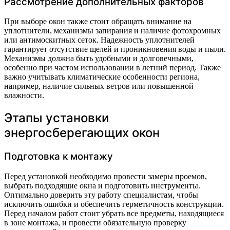
Рассмотрение дополнительных факторов
При выборе окон также стоит обращать внимание на
уплотнители, механизмы запирания и наличие фотохромных
или антимоскитных сеток. Надежность уплотнителей
гарантирует отсутствие щелей и проникновения воды и пыли.
Механизмы должна быть удобными и долговечными,
особенно при частом использовании в летний период. Также
важно учитывать климатические особенности региона,
например, наличие сильных ветров или повышенной
влажности.
Этапы установки
энергосберегающих окон
Подготовка к монтажу
Перед установкой необходимо провести замеры проемов,
выбрать подходящие окна и подготовить инструменты.
Оптимально доверить эту работу специалистам, чтобы
исключить ошибки и обеспечить герметичность конструкции.
Перед началом работ стоит убрать все предметы, находящиеся
в зоне монтажа, и провести обязательную проверку