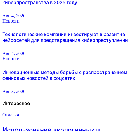
киберпространства в 2025 году
Авг 4, 2026
Новости
Технологические компании инвестируют в развитие
нейросетей для предотвращения киберпреступлений
Авг 4, 2026
Новости
Инновационные методы борьбы с распространением
фейковых новостей в соцсетях
Авг 3, 2026
Интересное
Отделка
Использование экологичных и