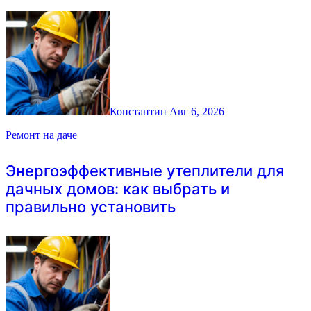
Константин
Авг 6, 2026
Ремонт на даче
Энергоэффективные утеплители для
дачных домов: как выбрать и
правильно установить