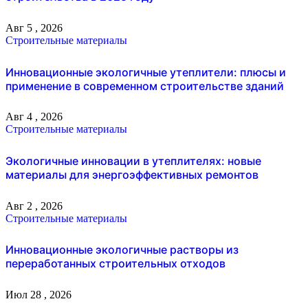
Авг 5 , 2026
Строительные материалы
Инновационные экологичные утеплители: плюсы и
применение в современном строительстве зданий
Авг 4 , 2026
Строительные материалы
Экологичные инновации в утеплителях: новые
материалы для энергоэффективных ремонтов
Авг 2 , 2026
Строительные материалы
Инновационные экологичные растворы из
переработанных строительных отходов
Июл 28 , 2026