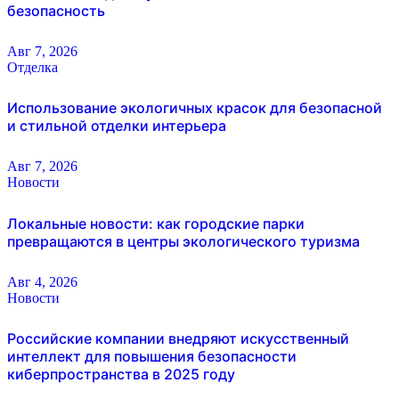
безопасность
Авг 7, 2026
Отделка
Использование экологичных красок для безопасной
и стильной отделки интерьера
Авг 7, 2026
Новости
Локальные новости: как городские парки
превращаются в центры экологического туризма
Авг 4, 2026
Новости
Российские компании внедряют искусственный
интеллект для повышения безопасности
киберпространства в 2025 году