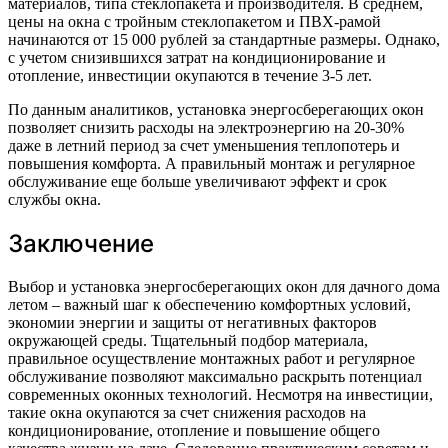
материалов, типа стеклопакета и производителя. В среднем,
цены на окна с тройным стеклопакетом и ПВХ-рамой
начинаются от 15 000 рублей за стандартные размеры. Однако,
с учетом снизившихся затрат на кондиционирование и
отопление, инвестиции окупаются в течение 3-5 лет.
По данным аналитиков, установка энергосберегающих окон
позволяет снизить расходы на электроэнергию на 20-30%
даже в летний период за счет уменьшения теплопотерь и
повышения комфорта. А правильный монтаж и регулярное
обслуживание еще больше увеличивают эффект и срок
службы окна.
Заключение
Выбор и установка энергосберегающих окон для дачного дома
летом – важный шаг к обеспечению комфортных условий,
экономии энергии и защиты от негативных факторов
окружающей среды. Тщательный подбор материала,
правильное осуществление монтажных работ и регулярное
обслуживание позволяют максимально раскрыть потенциал
современных оконных технологий. Несмотря на инвестиции,
такие окна окупаются за счет снижения расходов на
кондиционирование, отопление и повышение общего