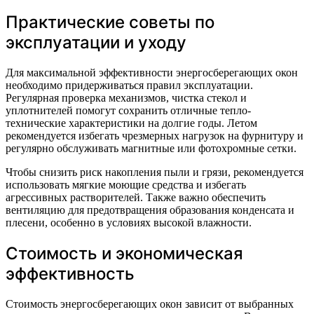
Практические советы по
эксплуатации и уходу
Для максимальной эффективности энергосберегающих окон
необходимо придерживаться правил эксплуатации.
Регулярная проверка механизмов, чистка стекол и
уплотнителей помогут сохранить отличные тепло-
технические характеристики на долгие годы. Летом
рекомендуется избегать чрезмерных нагрузок на фурнитуру и
регулярно обслуживать магнитные или фотохромные сетки.
Чтобы снизить риск накопления пыли и грязи, рекомендуется
использовать мягкие моющие средства и избегать
агрессивных растворителей. Также важно обеспечить
вентиляцию для предотвращения образования конденсата и
плесени, особенно в условиях высокой влажности.
Стоимость и экономическая
эффективность
Стоимость энергосберегающих окон зависит от выбранных