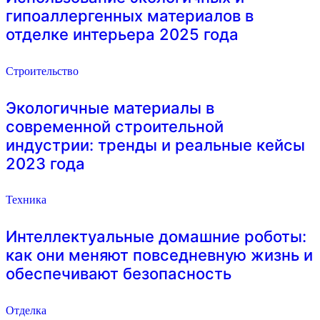
гипоаллергенных материалов в
отделке интерьера 2025 года
Строительство
Экологичные материалы в
современной строительной
индустрии: тренды и реальные кейсы
2023 года
Техника
Интеллектуальные домашние роботы:
как они меняют повседневную жизнь и
обеспечивают безопасность
Отделка