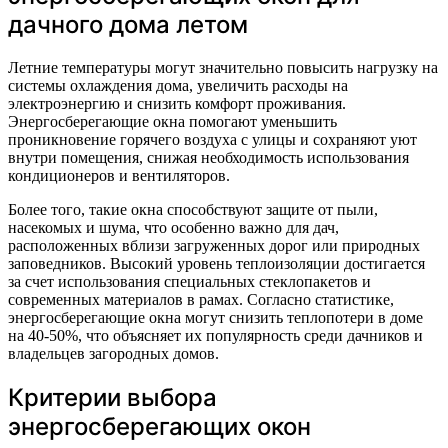
дачного дома летом
Летние температуры могут значительно повысить нагрузку на
системы охлаждения дома, увеличить расходы на
электроэнергию и снизить комфорт проживания.
Энергосберегающие окна помогают уменьшить
проникновение горячего воздуха с улицы и сохраняют уют
внутри помещения, снижая необходимость использования
кондиционеров и вентиляторов.
Более того, такие окна способствуют защите от пыли,
насекомых и шума, что особенно важно для дач,
расположенных вблизи загруженных дорог или природных
заповедников. Высокий уровень теплоизоляции достигается
за счет использования специальных стеклопакетов и
современных материалов в рамах. Согласно статистике,
энергосберегающие окна могут снизить теплопотери в доме
на 40-50%, что объясняет их популярность среди дачников и
владельцев загородных домов.
Критерии выбора
энергосберегающих окон