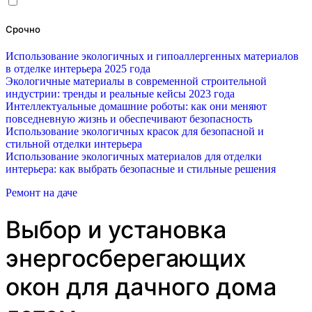
Срочно
Использование экологичных и гипоаллергенных материалов
в отделке интерьера 2025 года
Экологичные материалы в современной строительной
индустрии: тренды и реальные кейсы 2023 года
Интеллектуальные домашние роботы: как они меняют
повседневную жизнь и обеспечивают безопасность
Использование экологичных красок для безопасной и
стильной отделки интерьера
Использование экологичных материалов для отделки
интерьера: как выбрать безопасные и стильные решения
Ремонт на даче
Выбор и установка
энергосберегающих
окон для дачного дома