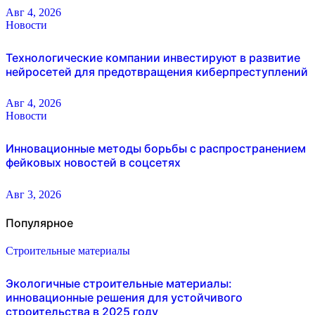
Авг 4, 2026
Новости
Технологические компании инвестируют в развитие
нейросетей для предотвращения киберпреступлений
Авг 4, 2026
Новости
Инновационные методы борьбы с распространением
фейковых новостей в соцсетях
Авг 3, 2026
Популярное
Строительные материалы
Экологичные строительные материалы:
инновационные решения для устойчивого
строительства в 2025 году