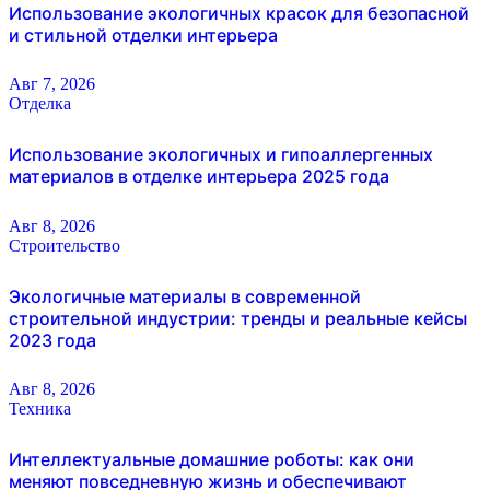
Использование экологичных красок для безопасной
и стильной отделки интерьера
Авг 7, 2026
Отделка
Использование экологичных и гипоаллергенных
материалов в отделке интерьера 2025 года
Авг 8, 2026
Строительство
Экологичные материалы в современной
строительной индустрии: тренды и реальные кейсы
2023 года
Авг 8, 2026
Техника
Интеллектуальные домашние роботы: как они
меняют повседневную жизнь и обеспечивают