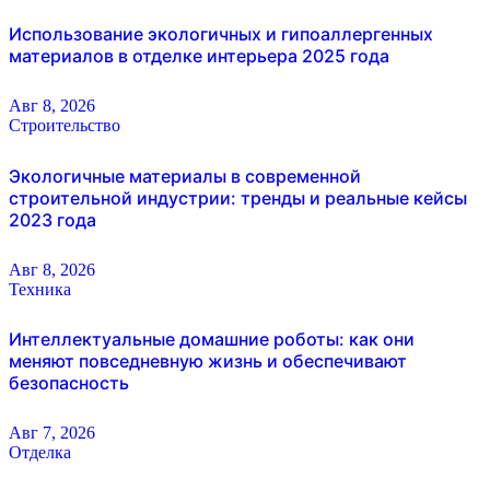
Использование экологичных и гипоаллергенных
материалов в отделке интерьера 2025 года
Авг 8, 2026
Строительство
Экологичные материалы в современной
строительной индустрии: тренды и реальные кейсы
2023 года
Авг 8, 2026
Техника
Интеллектуальные домашние роботы: как они
меняют повседневную жизнь и обеспечивают
безопасность
Авг 7, 2026
Отделка