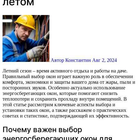
летом
Автор Константин
Авг 2, 2024
Летний сезон – время активного отдыха и работы на даче.
Правильный выбор окон играет важную роль в обеспечении
комфорта, экономики и защиты вашего дома от жары, пыли и
посторонних звуков. Особенно актуально использование
энергосберегающих окон, которые помогают снизить
теплопотери и сохранить прохладу внутри помещений. В
этой статье рассмотрим ключевые аспекты выбора и
установки таких окон, а также расскажем о практических
советах и статистике, подтверждающей их эффективность.
Почему важен выбор
энергосберегающих окон для