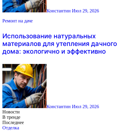
Константин
Июл 29, 2026
Ремонт на даче
Использование натуральных
материалов для утепления дачного
дома: экологично и эффективно
Константин
Июл 29, 2026
Новости
В тренде
Последнее
Отделка