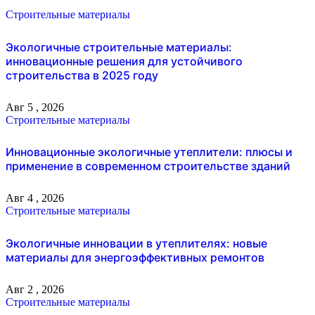
Строительные материалы
Экологичные строительные материалы:
инновационные решения для устойчивого
строительства в 2025 году
Авг 5 , 2026
Строительные материалы
Инновационные экологичные утеплители: плюсы и
применение в современном строительстве зданий
Авг 4 , 2026
Строительные материалы
Экологичные инновации в утеплителях: новые
материалы для энергоэффективных ремонтов
Авг 2 , 2026
Строительные материалы