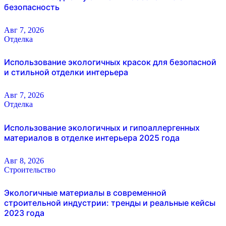
безопасность
Авг 7, 2026
Отделка
Использование экологичных красок для безопасной
и стильной отделки интерьера
Авг 7, 2026
Отделка
Использование экологичных и гипоаллергенных
материалов в отделке интерьера 2025 года
Авг 8, 2026
Строительство
Экологичные материалы в современной
строительной индустрии: тренды и реальные кейсы
2023 года