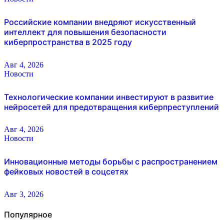
Российские компании внедряют искусственный
интеллект для повышения безопасности
киберпространства в 2025 году
Авг 4, 2026
Новости
Технологические компании инвестируют в развитие
нейросетей для предотвращения киберпреступлений
Авг 4, 2026
Новости
Инновационные методы борьбы с распространением
фейковых новостей в соцсетях
Авг 3, 2026
Популярное