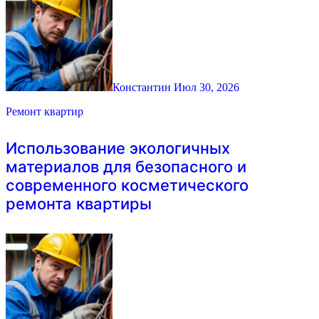
Константин
Июл 30, 2026
Ремонт квартир
Использование экологичных
материалов для безопасного и
современного косметического
ремонта квартиры