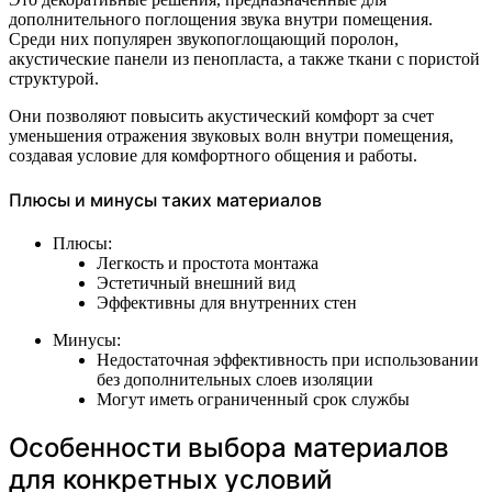
дополнительного поглощения звука внутри помещения.
Среди них популярен звукопоглощающий поролон,
акустические панели из пенопласта, а также ткани с пористой
структурой.
Они позволяют повысить акустический комфорт за счет
уменьшения отражения звуковых волн внутри помещения,
создавая условие для комфортного общения и работы.
Плюсы и минусы таких материалов
Плюсы:
Легкость и простота монтажа
Эстетичный внешний вид
Эффективны для внутренних стен
Минусы:
Недостаточная эффективность при использовании
без дополнительных слоев изоляции
Могут иметь ограниченный срок службы
Особенности выбора материалов
для конкретных условий