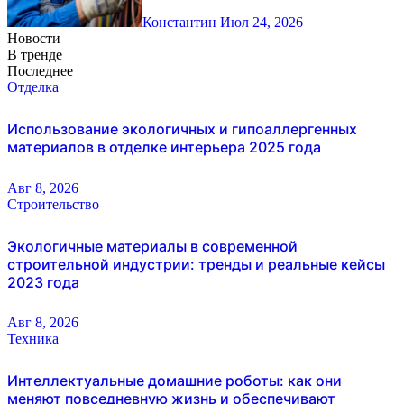
Константин
Июл 24, 2026
Новости
В тренде
Последнее
Отделка
Использование экологичных и гипоаллергенных
материалов в отделке интерьера 2025 года
Авг 8, 2026
Строительство
Экологичные материалы в современной
строительной индустрии: тренды и реальные кейсы
2023 года
Авг 8, 2026
Техника
Интеллектуальные домашние роботы: как они
меняют повседневную жизнь и обеспечивают