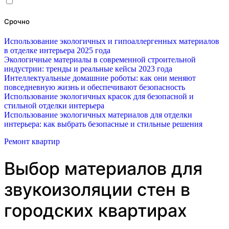
Срочно
Использование экологичных и гипоаллергенных материалов
в отделке интерьера 2025 года
Экологичные материалы в современной строительной
индустрии: тренды и реальные кейсы 2023 года
Интеллектуальные домашние роботы: как они меняют
повседневную жизнь и обеспечивают безопасность
Использование экологичных красок для безопасной и
стильной отделки интерьера
Использование экологичных материалов для отделки
интерьера: как выбрать безопасные и стильные решения
Ремонт квартир
Выбор материалов для
звукоизоляции стен в
городских квартирах