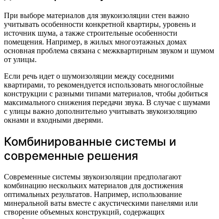
При выборе материалов для звукоизоляции стен важно
учитывать особенности конкретной квартиры, уровень и
источник шума, а также строительные особенности
помещения. Например, в жилых многоэтажных домах
основная проблема связана с межквартирным звуком и шумом
от улицы.
Если речь идет о шумоизоляции между соседними
квартирами, то рекомендуется использовать многослойные
конструкции с разными типами материалов, чтобы добиться
максимального снижения передачи звука. В случае с шумами
с улицы важно дополнительно учитывать звукоизоляцию
окнами и входными дверями.
Комбинированные системы и
современные решения
Современные системы звукоизоляции предполагают
комбинацию нескольких материалов для достижения
оптимальных результатов. Например, использование
минеральной ваты вместе с акустическими панелями или
створение объемных конструкций, содержащих