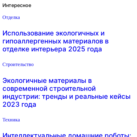
Интересное
Отделка
Использование экологичных и
гипоаллергенных материалов в
отделке интерьера 2025 года
Строительство
Экологичные материалы в
современной строительной
индустрии: тренды и реальные кейсы
2023 года
Техника
Интеллектуальные домашние роботы: