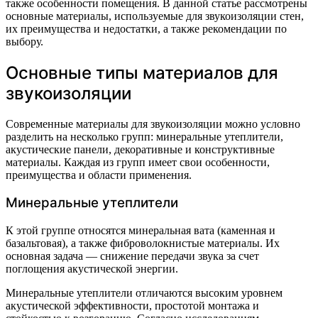
также особенности помещения. В данной статье рассмотрены
основные материалы, используемые для звукоизоляции стен,
их преимущества и недостатки, а также рекомендации по
выбору.
Основные типы материалов для
звукоизоляции
Современные материалы для звукоизоляции можно условно
разделить на несколько групп: минеральные утеплители,
акустические панели, декоративные и конструктивные
материалы. Каждая из групп имеет свои особенности,
преимущества и области применения.
Минеральные утеплители
К этой группе относятся минеральная вата (каменная и
базальтовая), а также фиброволокнистые материалы. Их
основная задача — снижение передачи звука за счет
поглощения акустической энергии.
Минеральные утеплители отличаются высоким уровнем
акустической эффективности, простотой монтажа и