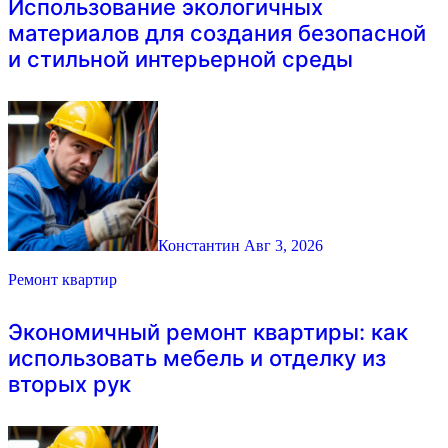
Использование экологичных
материалов для создания безопасной
и стильной интерьерной среды
Константин
Авг 3, 2026
Ремонт квартир
Экономичный ремонт квартиры: как
использовать мебель и отделку из
вторых рук