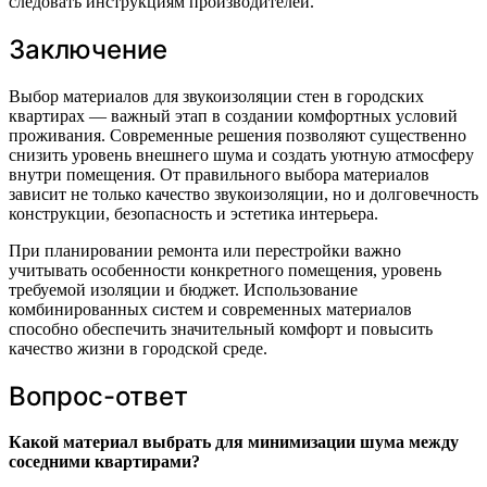
следовать инструкциям производителей.
Заключение
Выбор материалов для звукоизоляции стен в городских
квартирах — важный этап в создании комфортных условий
проживания. Современные решения позволяют существенно
снизить уровень внешнего шума и создать уютную атмосферу
внутри помещения. От правильного выбора материалов
зависит не только качество звукоизоляции, но и долговечность
конструкции, безопасность и эстетика интерьера.
При планировании ремонта или перестройки важно
учитывать особенности конкретного помещения, уровень
требуемой изоляции и бюджет. Использование
комбинированных систем и современных материалов
способно обеспечить значительный комфорт и повысить
качество жизни в городской среде.
Вопрос-ответ
Какой материал выбрать для минимизации шума между
соседними квартирами?