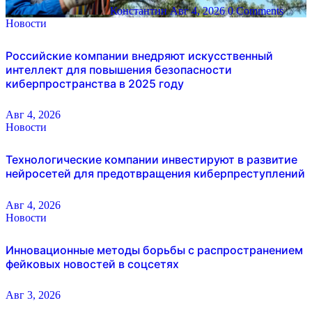
Константин
Авг 4, 2026
0 Comments
Новости
Российские компании внедряют искусственный
интеллект для повышения безопасности
киберпространства в 2025 году
Авг 4, 2026
Новости
Технологические компании инвестируют в развитие
нейросетей для предотвращения киберпреступлений
Авг 4, 2026
Новости
Инновационные методы борьбы с распространением
фейковых новостей в соцсетях
Авг 3, 2026