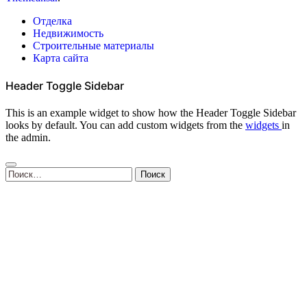
Отделка
Недвижимость
Строительные материалы
Карта сайта
Header Toggle Sidebar
This is an example widget to show how the Header Toggle Sidebar
looks by default. You can add custom widgets from the
widgets
in
the admin.
Найти: