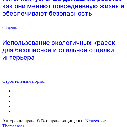
как они меняют повседневную жизнь и
обеспечивают безопасность
Отделка
Использование экологичных красок
для безопасной и стильной отделки
интерьера
Строительный портал
Авторские права © Все права защищены
|
Newsxo
от
Themeansar
.