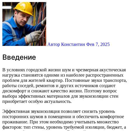
Автор Константин
Фев 7, 2025
Введение
В условиях городской жизни шум и чрезмерная акустическая
нагрузка становятся одними из наиболее распространенных
проблем для жителей квартир. Постоянные звуки транспорта,
работы соседей, ремонтов и других источников создают
дискомфорт и снижают качество жизни. Поэтому вопрос
выбора эффективных материалов для звукоизоляции стен
приобретает особую актуальность.
Эффективная звукоизоляция позволяет снизить уровень
посторонних шумов в помещении и обеспечить комфортное
проживание. При этом необходимо учитывать множество
факторов: тип стены, уровень требуемой изоляции, бюджет, а