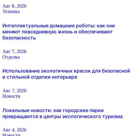
Авг 8, 2026
Техника
Интеллектуальные домашние роботы: как они
меняют повседневную жизнь и обеспечивают
безопасность
Авг 7, 2026
Отделка
Использование экологичных красок для безопасной
и стильной отделки интерьера
Авг 7, 2026
Новости
Локальные новости: как городские парки
превращаются в центры экологического туризма
Авг 4, 2026
Новости