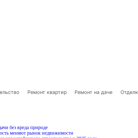
ельство
Ремонт квартир
Ремонт на даче
Отделк
ачи без вреда природе
ность меняют рынок недвижимости