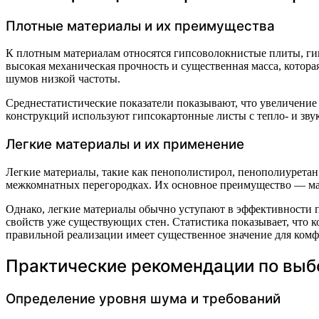
Плотные материалы и их преимущества
К плотным материалам относятся гипсоволокнистые плиты, ги
высокая механическая прочность и существенная масса, котор
шумов низкой частоты.
Среднестатистические показатели показывают, что увеличение
конструкций используют гипсокартонные листы с тепло- и зву
Легкие материалы и их применение
Легкие материалы, такие как пенополистирол, пенополиурета
межкомнатных перегородках. Их основное преимущество — мал
Однако, легкие материалы обычно уступают в эффективности 
свойств уже существующих стен. Статистика показывает, что 
правильной реализации имеет существенное значение для комфо
Практические рекомендации по выб
Определение уровня шума и требований