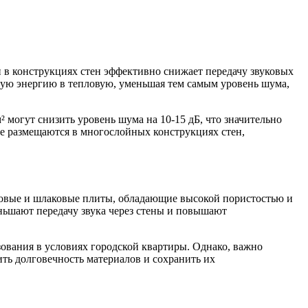
в конструкциях стен эффективно снижает передачу звуковых
кую энергию в тепловую, уменьшая тем самым уровень шума,
могут снизить уровень шума на 10-15 дБ, что значительно
е размещаются в многослойных конструкциях стен,
ьтовые и шлаковые плиты, обладающие высокой пористостью и
ньшают передачу звука через стены и повышают
ования в условиях городской квартиры. Однако, важно
ть долговечность материалов и сохранить их