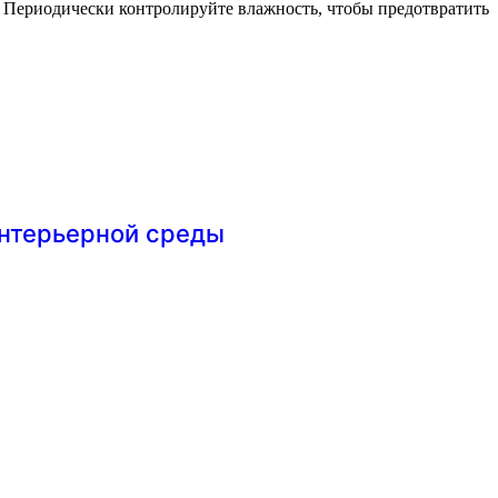
. Периодически контролируйте влажность, чтобы предотвратить
интерьерной среды