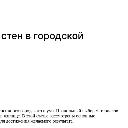
стен в городской
 в жилище. В этой статье рассмотрены основные
ля достижения желаемого результата.