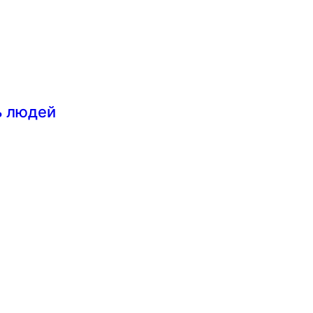
ь людей