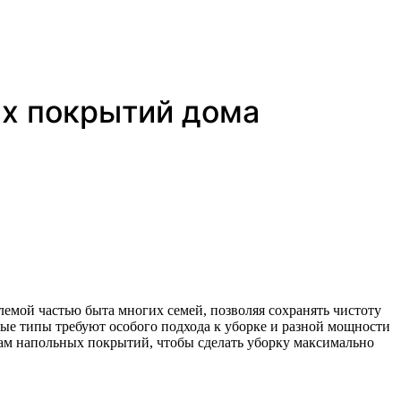
ых покрытий дома
ные типы требуют особого подхода к уборке и разной мощности
пам напольных покрытий, чтобы сделать уборку максимально