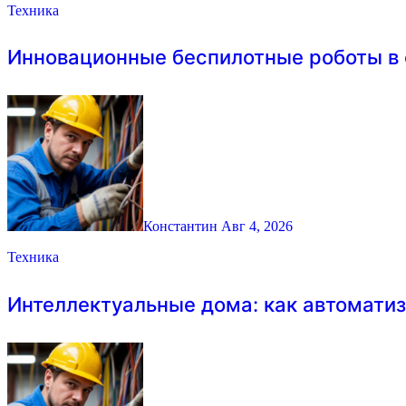
Техника
Инновационные беспилотные роботы в 
Константин
Авг 4, 2026
Техника
Интеллектуальные дома: как автомати