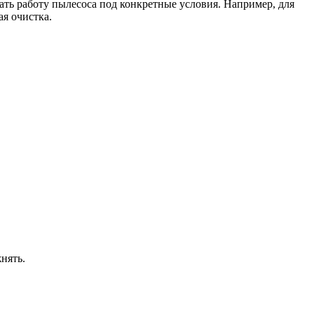
ать работу пылесоса под конкретные условия. Например, для
я очистка.
нять.