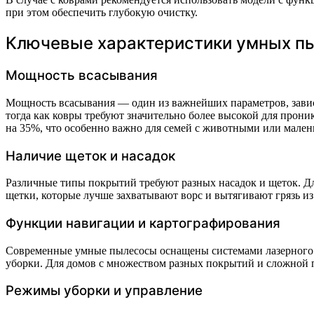
при этом обеспечить глубокую очистку.
Ключевые характеристики умных пы
Мощность всасывания
Мощность всасывания — один из важнейших параметров, завися
тогда как ковры требуют значительно более высокой для прон
на 35%, что особенно важно для семей с животными или мален
Наличие щеток и насадок
Различные типы покрытий требуют разных насадок и щеток. Дл
щетки, которые лучше захватывают ворс и вытягивают грязь из
Функции навигации и картографирования
Современные умные пылесосы оснащены системами лазерного и
уборки. Для домов с множеством разных покрытий и сложной 
Режимы уборки и управление