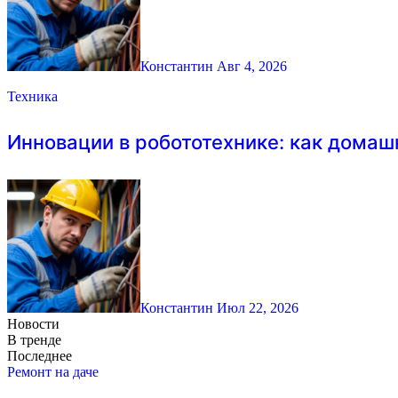
Константин
Авг 4, 2026
Техника
Инновации в робототехнике: как дома
Константин
Июл 22, 2026
Новости
В тренде
Последнее
Ремонт на даче