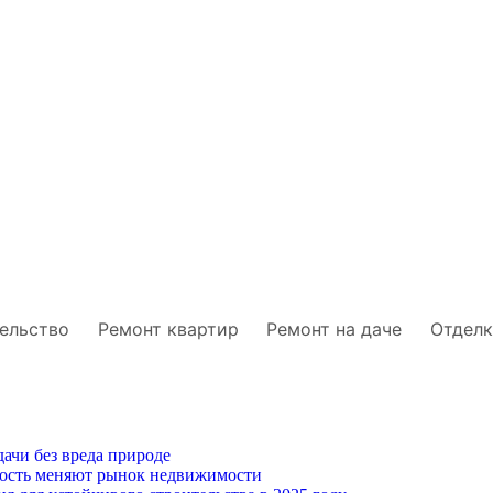
ельство
Ремонт квартир
Ремонт на даче
Отделк
ачи без вреда природе
ность меняют рынок недвижимости