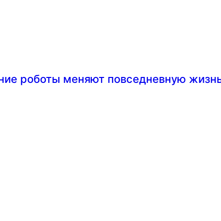
шние роботы меняют повседневную жизн