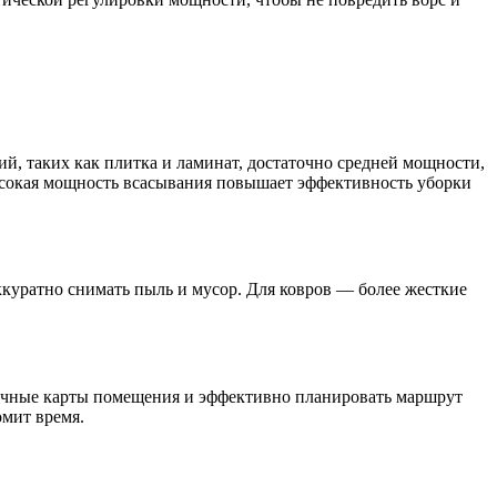
, таких как плитка и ламинат, достаточно средней мощности,
высокая мощность всасывания повышает эффективность уборки
куратно снимать пыль и мусор. Для ковров — более жесткие
точные карты помещения и эффективно планировать маршрут
омит время.