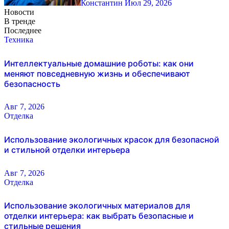
Константин
Июл 29, 2026
Новости
В тренде
Последнее
Техника
Интеллектуальные домашние роботы: как они
меняют повседневную жизнь и обеспечивают
безопасность
Авг 7, 2026
Отделка
Использование экологичных красок для безопасной
и стильной отделки интерьера
Авг 7, 2026
Отделка
Использование экологичных материалов для
отделки интерьера: как выбрать безопасные и
стильные решения