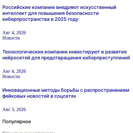
Российские компании внедряют искусственный
интеллект для повышения безопасности
киберпространства в 2025 году
Авг 4, 2026
Новости
Технологические компании инвестируют в развитие
нейросетей для предотвращения киберпреступлений
Авг 4, 2026
Новости
Инновационные методы борьбы с распространением
фейковых новостей в соцсетях
Авг 3, 2026
Популярное