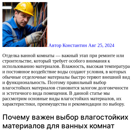
Автор Константин
Авг 25, 2024
Отделка ванной комнаты — важный этап при ремонте или
строительстве, который требует особого внимания к
использованию материалов. Влажность, высокая температура
и постоянное воздействие воды создают условия, в которых
обычные отделочные материалы быстро теряют внешний вид
и функциональность. Поэтому правильный выбор
влагостойких материалов становится залогом долговечности
и эстетичного вида помещения. В данной статье мы
рассмотрим основные виды влагостойких материалов, их
характеристики, преимущества и рекомендации по выбору.
Почему важен выбор влагостойких
материалов для ванных комнат