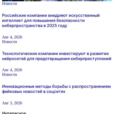
Новости
Российские компании внедряют искусственный
интеллект для повышения безопасности
киберпространства в 2025 году
Авг 4, 2026
Новости
Технологические компании инвестируют в развитие
нейросетей для предотвращения киберпреступлений
Авг 4, 2026
Новости
Инновационные методы борьбы с распространением
фейковых новостей в соцсетях
Авг 3, 2026
Интересное