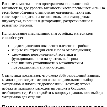
Ванные комнаты — это пространства с повышенной
влажностью, где уровень влажности часто превышает 70%. На
этом фоне обычные отделочные материалы, такие как
гипсокартон, краска на основе воды или стандартная
штукатурка, склонны к деформации, растрескиванию и
развитию плесени.
Использование специальных влагостойких материалов
способствует:
предотвращению появления плесени и грибка;
защите конструкции стен и пола от разрушения;
удержанию первоначальной эстетики и
функциональности на длительный срок;
повышению устойчивости к механическим
повреждениям и влиянию воды.
Статистика показывает, что около 30% разрушений ванных
комнат происходит именно из-за неправильного выбора
материалов и плохой гидроизоляции. Поэтому, чтобы
избежать излишних расходов на ремонт в будущем,
необходимо серьёзно подойти к вопросу правильного выбора
материалов для отделки.