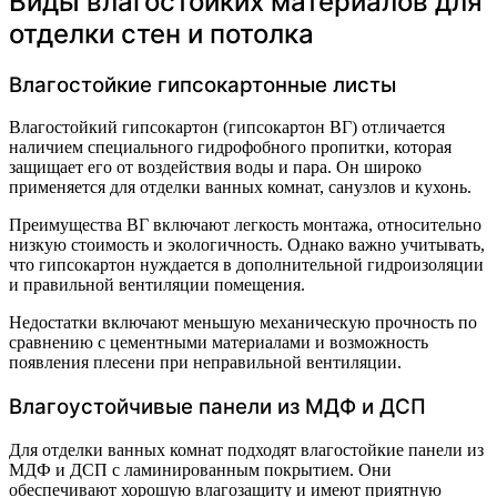
Виды влагостойких материалов для
отделки стен и потолка
Влагостойкие гипсокартонные листы
Влагостойкий гипсокартон (гипсокартон ВГ) отличается
наличием специального гидрофобного пропитки, которая
защищает его от воздействия воды и пара. Он широко
применяется для отделки ванных комнат, санузлов и кухонь.
Преимущества ВГ включают легкость монтажа, относительно
низкую стоимость и экологичность. Однако важно учитывать,
что гипсокартон нуждается в дополнительной гидроизоляции
и правильной вентиляции помещения.
Недостатки включают меньшую механическую прочность по
сравнению с цементными материалами и возможность
появления плесени при неправильной вентиляции.
Влагоустойчивые панели из МДФ и ДСП
Для отделки ванных комнат подходят влагостойкие панели из
МДФ и ДСП с ламинированным покрытием. Они
обеспечивают хорошую влагозащиту и имеют приятную