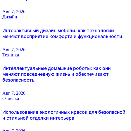
Авг 7, 2026
Дизайн
Интерактивный дизайн мебели: как технологии
меняют восприятие комфорта и функциональности
Авг 7, 2026
Техника
Интеллектуальные домашние роботы: как они
меняют повседневную жизнь и обеспечивают
безопасность
Авг 7, 2026
Отделка
Использование экологичных красок для безопасной
и стильной отделки интерьера
Авг 7, 2026