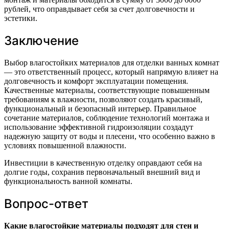
рублей, что оправдывает себя за счет долговечности и
эстетики.
Заключение
Выбор влагостойких материалов для отделки ванных комнат
— это ответственный процесс, который напрямую влияет на
долговечность и комфорт эксплуатации помещения.
Качественные материалы, соответствующие повышенным
требованиям к влажности, позволяют создать красивый,
функциональный и безопасный интерьер. Правильное
сочетание материалов, соблюдение технологий монтажа и
использование эффективной гидроизоляции создадут
надежную защиту от воды и плесени, что особенно важно в
условиях повышенной влажности.
Инвестиции в качественную отделку оправдают себя на
долгие годы, сохранив первоначальный внешний вид и
функциональность ванной комнаты.
Вопрос-ответ
Какие влагостойкие материалы подходят для стен и