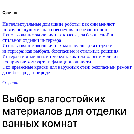
Срочно
Интеллектуальные домашние роботы: как они меняют
повседневную жизнь и обеспечивают безопасность
Использование экологичных красок для безопасной и
стильной отделки интерьера
Использование экологичных материалов для отделки
интерьера: как выбрать безопасные и стильные решения
Интерактивный дизайн мебели: как технологии меняют
восприятие комфорта и функциональности
Эко-древесные краски для наружных стен: безопасный ремонт
дачи без вреда природе
Отделка
Выбор влагостойких
материалов для отделки
ванных комнат