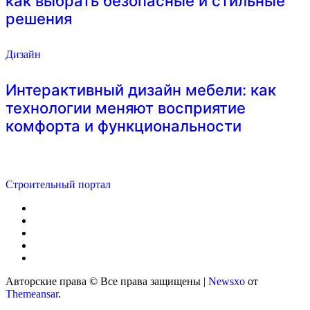
как выбрать безопасные и стильные
решения
Дизайн
Интерактивный дизайн мебели: как
технологии меняют восприятие
комфорта и функциональности
Строительный портал
Авторские права © Все права защищены
|
Newsxo
от
Themeansar
.