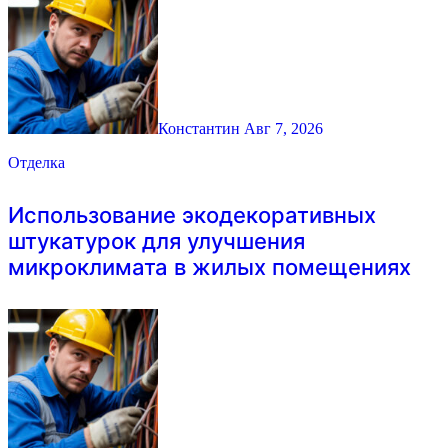
Константин
Авг 7, 2026
Отделка
Использование экодекоративных
штукатурок для улучшения
микроклимата в жилых помещениях