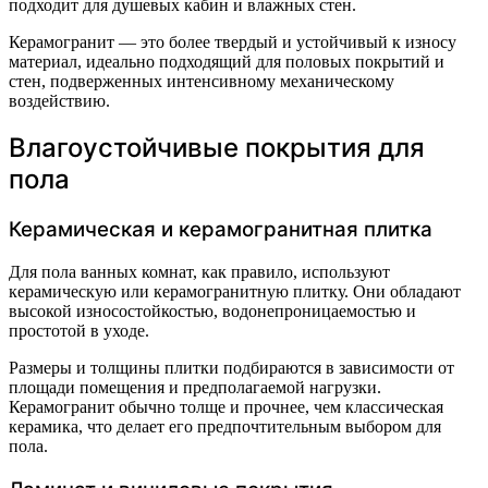
подходит для душевых кабин и влажных стен.
Керамогранит — это более твердый и устойчивый к износу
материал, идеально подходящий для половых покрытий и
стен, подверженных интенсивному механическому
воздействию.
Влагоустойчивые покрытия для
пола
Керамическая и керамогранитная плитка
Для пола ванных комнат, как правило, используют
керамическую или керамогранитную плитку. Они обладают
высокой износостойкостью, водонепроницаемостью и
простотой в уходе.
Размеры и толщины плитки подбираются в зависимости от
площади помещения и предполагаемой нагрузки.
Керамогранит обычно толще и прочнее, чем классическая
керамика, что делает его предпочтительным выбором для
пола.