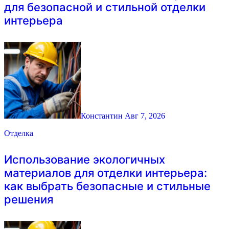
для безопасной и стильной отделки
интерьера
Константин
Авг 7, 2026
Отделка
Использование экологичных
материалов для отделки интерьера:
как выбрать безопасные и стильные
решения