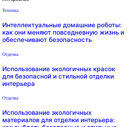
Техника
Интеллектуальные домашние роботы:
как они меняют повседневную жизнь и
обеспечивают безопасность
Отделка
Использование экологичных красок
для безопасной и стильной отделки
интерьера
Отделка
Использование экологичных
материалов для отделки интерьера: