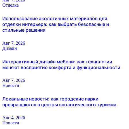
Отделка
Использование экологичных материалов для
отделки интерьера: как выбрать безопасные и
стильные решения
Авг 7, 2026
Дизайн
Интерактивный дизайн мебели: как технологии
меняют восприятие комфорта и функциональности
Авг 7, 2026
Новости
Локальные новости: как городские парки
превращаются в центры экологического туризма
Авг 4, 2026
Новости