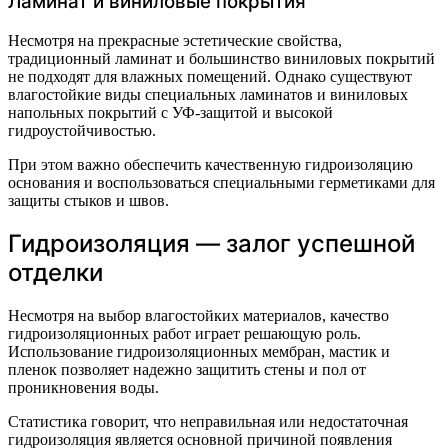
Ламинат и виниловые покрытия
Несмотря на прекрасные эстетические свойства,
традиционный ламинат и большинство виниловых покрытий
не подходят для влажных помещений. Однако существуют
влагостойкие виды специальных ламинатов и виниловых
напольных покрытий с УФ-защитой и высокой
гидроустойчивостью.
При этом важно обеспечить качественную гидроизоляцию
основания и воспользоваться специальными герметиками для
защиты стыков и швов.
Гидроизоляция — залог успешной
отделки
Несмотря на выбор влагостойких материалов, качество
гидроизоляционных работ играет решающую роль.
Использование гидроизоляционных мембран, мастик и
пленок позволяет надежно защитить стены и пол от
проникновения воды.
Статистика говорит, что неправильная или недостаточная
гидроизоляция является основной причиной появления