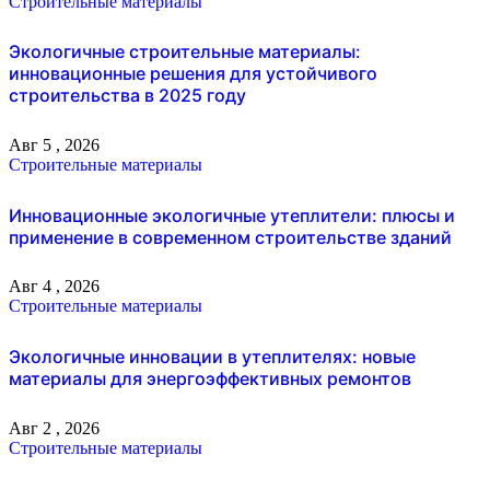
Строительные материалы
Экологичные строительные материалы:
инновационные решения для устойчивого
строительства в 2025 году
Авг 5 , 2026
Строительные материалы
Инновационные экологичные утеплители: плюсы и
применение в современном строительстве зданий
Авг 4 , 2026
Строительные материалы
Экологичные инновации в утеплителях: новые
материалы для энергоэффективных ремонтов
Авг 2 , 2026
Строительные материалы