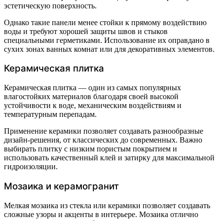
эстетическую поверхность.
Однако такие панели менее стойки к прямому воздействию
воды и требуют хорошей защиты швов и стыков
специальными герметиками. Использование их оправдано в
сухих зонах ванных комнат или для декоративных элементов.
Керамическая плитка
Керамическая плитка — один из самых популярных
влагостойких материалов благодаря своей высокой
устойчивости к воде, механическим воздействиям и
температурным перепадам.
Применение керамики позволяет создавать разнообразные
дизайн-решения, от классических до современных. Важно
выбирать плитку с низким пористым покрытием и
использовать качественный клей и затирку для максимальной
гидроизоляции.
Мозаика и керамогранит
Мелкая мозаика из стекла или керамики позволяет создавать
сложные узоры и акценты в интерьере. Мозаика отлично