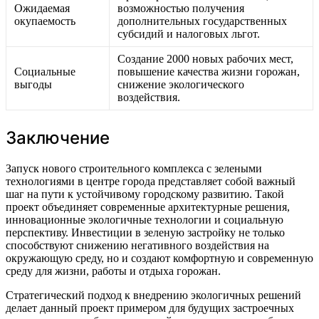
Ожидаемая
возможностью получения
окупаемость
дополнительных государственных
субсидий и налоговых льгот.
Создание 2000 новых рабочих мест,
Социальные
повышение качества жизни горожан,
выгоды
снижение экологического
воздействия.
Заключение
Запуск нового строительного комплекса с зелеными
технологиями в центре города представляет собой важный
шаг на пути к устойчивому городскому развитию. Такой
проект объединяет современные архитектурные решения,
инновационные экологичные технологии и социальную
перспективу. Инвестиции в зеленую застройку не только
способствуют снижению негативного воздействия на
окружающую среду, но и создают комфортную и современную
среду для жизни, работы и отдыха горожан.
Стратегический подход к внедрению экологичных решений
делает данный проект примером для будущих застроечных