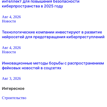
интеллект для повышения безопасности
киберпространства в 2025 году
Авг 4, 2026
Новости
Технологические компании инвестируют в развитие
нейросетей для предотвращения киберпреступлений
Авг 4, 2026
Новости
Инновационные методы борьбы с распространением
фейковых новостей в соцсетях
Авг 3, 2026
Интересное
Строительство