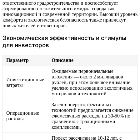
ответственного градостроительства и поспособствует
формированию положительного имиджа города как
инновационной и современной территории. Высокий уровень
комфорта и экологическая безопасность также привлекут
новых жителей и инвесторов.
Экономическая эффективность и стимулы
для инвесторов
Параметр
Описание
Ожидаемые первоначальные
вложения — около 2 миллиардов
Инвестиционные
рублей, при этом большое внимание
затраты
уделено использованию экологичных
материалов и технологий.
За счет энергоэффективных
технологий предполагается снижение
Операционные
ежемесячных расходов на 30-50% по
расходы
сравнению с традиционными
комплексами.
Проект рассчитан на 10-12 лет, с