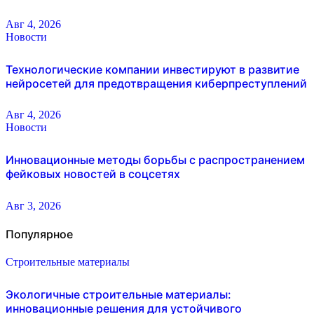
Авг 4, 2026
Новости
Технологические компании инвестируют в развитие
нейросетей для предотвращения киберпреступлений
Авг 4, 2026
Новости
Инновационные методы борьбы с распространением
фейковых новостей в соцсетях
Авг 3, 2026
Популярное
Строительные материалы
Экологичные строительные материалы:
инновационные решения для устойчивого