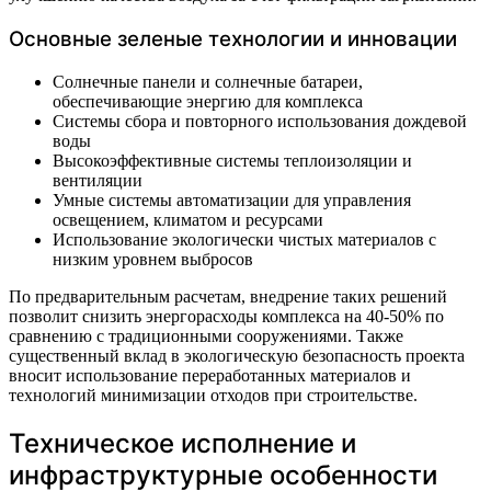
Основные зеленые технологии и инновации
Солнечные панели и солнечные батареи,
обеспечивающие энергию для комплекса
Системы сбора и повторного использования дождевой
воды
Высокоэффективные системы теплоизоляции и
вентиляции
Умные системы автоматизации для управления
освещением, климатом и ресурсами
Использование экологически чистых материалов с
низким уровнем выбросов
По предварительным расчетам, внедрение таких решений
позволит снизить энергорасходы комплекса на 40-50% по
сравнению с традиционными сооружениями. Также
существенный вклад в экологическую безопасность проекта
вносит использование переработанных материалов и
технологий минимизации отходов при строительстве.
Техническое исполнение и
инфраструктурные особенности