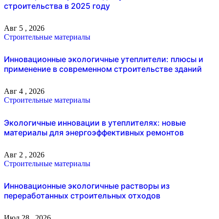
строительства в 2025 году
Авг 5 , 2026
Строительные материалы
Инновационные экологичные утеплители: плюсы и
применение в современном строительстве зданий
Авг 4 , 2026
Строительные материалы
Экологичные инновации в утеплителях: новые
материалы для энергоэффективных ремонтов
Авг 2 , 2026
Строительные материалы
Инновационные экологичные растворы из
переработанных строительных отходов
Июл 28 , 2026