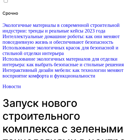
Срочно
Экологичные материалы в современной строительной
индустрии: тренды и реальные кейсы 2023 года
Интеллектуальные домашние роботы: как они меняют
повседневную жизнь и обеспечивают безопасность
Использование экологичных красок для безопасной и
стильной отделки интерьера
Использование экологичных материалов для отделки
интерьера: как выбрать безопасные и стильные решения
Интерактивный дизайн мебели: как технологии меняют
восприятие комфорта и функциональности
Новости
Запуск нового
строительного
комплекса с зелеными