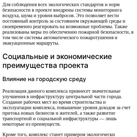
Для соблюдения всех экологических стандартов и норм
безопасности в проекте внедрены системы мониторинга
воздуха, шума и уровня выбросов. Это позволяет вести
постоянный контроль за состоянием окружающей среды и
своевременно реагировать на возможные проблемы. Также
реализованы меры по обеспечению пожарной безопасности, в
том числе системы автоматического пожаротушения и
эвакуационные маршруты.
Социальные и экономические
преимущества проекта
Влияние на городскую среду
Реализация данного комплекса привнесет значительные
улучшения в инфраструктуру центральной части города.
Создание рабочих мест во время строительства и
эксплуатации комплекса, повышение уровня доходов за счет
притока новых бизнесов и жителей, а также развитие
транспортной и социальной инфраструктуры — лишь
некоторые из преимуществ.
Кроме того, комплекс станет примером экологически