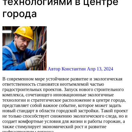
технологиями в центре
города
Автор Константин
Апр 13, 2024
В современном мире устойчивое развитие и экологическая
ответственность становятся неотъемлемой частью
градостроительных проектов. Запуск нового строительного
комплекса, сочетающего инновационные экологичные
технологии и стратегическое расположение в центре города,
представляет собой важное событие, которое может задать
новый стандарт в области городской застройки. Такой проект
не только способствует снижению экологического следа, но и
создает комфортные условия для жизни и работы горожан, а
также стимулирует экономический рост и развитие
инфраструктуры региона.