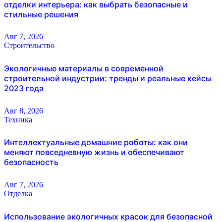
отделки интерьера: как выбрать безопасные и
стильные решения
Авг 7, 2026
Строительство
Экологичные материалы в современной
строительной индустрии: тренды и реальные кейсы
2023 года
Авг 8, 2026
Техника
Интеллектуальные домашние роботы: как они
меняют повседневную жизнь и обеспечивают
безопасность
Авг 7, 2026
Отделка
Использование экологичных красок для безопасной