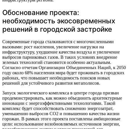
Обоснование проекта:
необходимость экосовременных
решений в городской застройке
Современные города сталкиваются с многочисленными
вызовами: рост населения, увеличение нагрузки на
инфраструктуру, ухудшение качества воздуха и увеличение
выбросов парниковых газов. В таких условиях внедрение
зеленых технологий становится особенно актуальным.
Согласно отчетам Организации Объединенных Наций, к 2050
году около 68% населения мира будет проживать в городских
районах, что повышает необходимость поисков новых
решений для устойчивого развития мегаполисов.
Запуск экологического комплекса в центре города призван
продемонстрировать, как можно объединить архитектурные
инновации с энергоэффективными технологиями. Такой
комплекс будет способствовать снижению энергозатрат,
уменьшению выбросов СО2 и повышению качества жизни
горожан. В рамках этого проекта поставлены амбициозные
цели: использование возобновляемых источников энергии,