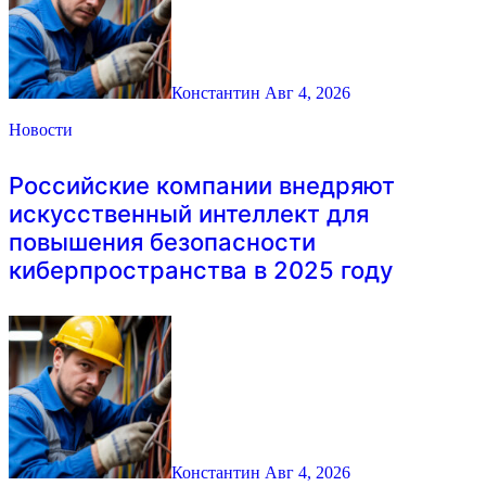
Константин
Авг 4, 2026
Новости
Российские компании внедряют
искусственный интеллект для
повышения безопасности
киберпространства в 2025 году
Константин
Авг 4, 2026