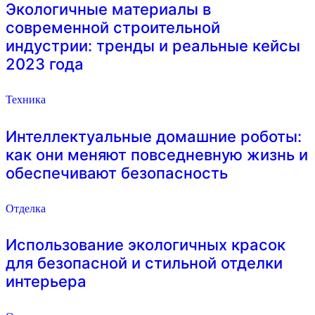
Экологичные материалы в
современной строительной
индустрии: тренды и реальные кейсы
2023 года
Техника
Интеллектуальные домашние роботы:
как они меняют повседневную жизнь и
обеспечивают безопасность
Отделка
Использование экологичных красок
для безопасной и стильной отделки
интерьера