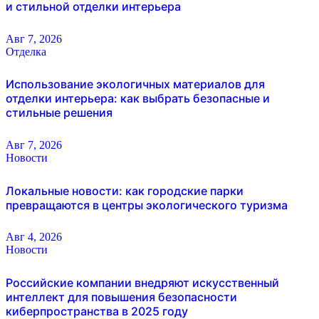
и стильной отделки интерьера
Авг 7, 2026
Отделка
Использование экологичных материалов для
отделки интерьера: как выбрать безопасные и
стильные решения
Авг 7, 2026
Новости
Локальные новости: как городские парки
превращаются в центры экологического туризма
Авг 4, 2026
Новости
Российские компании внедряют искусственный
интеллект для повышения безопасности
киберпространства в 2025 году