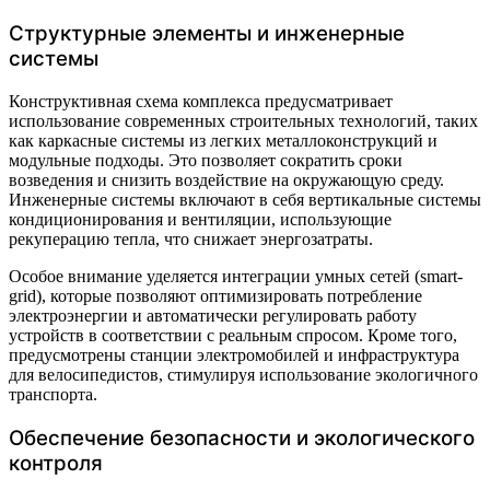
Структурные элементы и инженерные
системы
Конструктивная схема комплекса предусматривает
использование современных строительных технологий, таких
как каркасные системы из легких металлоконструкций и
модульные подходы. Это позволяет сократить сроки
возведения и снизить воздействие на окружающую среду.
Инженерные системы включают в себя вертикальные системы
кондиционирования и вентиляции, использующие
рекуперацию тепла, что снижает энергозатраты.
Особое внимание уделяется интеграции умных сетей (smart-
grid), которые позволяют оптимизировать потребление
электроэнергии и автоматически регулировать работу
устройств в соответствии с реальным спросом. Кроме того,
предусмотрены станции электромобилей и инфраструктура
для велосипедистов, стимулируя использование экологичного
транспорта.
Обеспечение безопасности и экологического
контроля