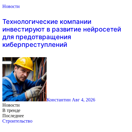
Новости
Технологические компании
инвестируют в развитие нейросетей
для предотвращения
киберпреступлений
Константин
Авг 4, 2026
Новости
В тренде
Последнее
Строительство