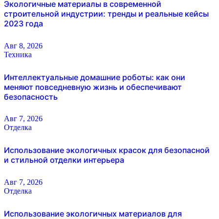
Экологичные материалы в современной
строительной индустрии: тренды и реальные кейсы
2023 года
Авг 8, 2026
Техника
Интеллектуальные домашние роботы: как они
меняют повседневную жизнь и обеспечивают
безопасность
Авг 7, 2026
Отделка
Использование экологичных красок для безопасной
и стильной отделки интерьера
Авг 7, 2026
Отделка
Использование экологичных материалов для