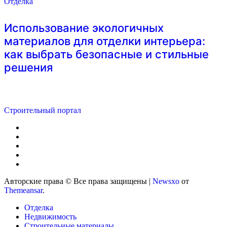
Отделка
Использование экологичных
материалов для отделки интерьера:
как выбрать безопасные и стильные
решения
Строительный портал
Авторские права © Все права защищены
|
Newsxo
от
Themeansar
.
Отделка
Недвижимость
Строительные материалы