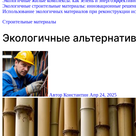
Экологичные жилые комплексы: как зелень и энергоэффектив
Экологичные строительные материалы: инновационные решения
Использование экологичных материалов при реконструкции ис
Строительные материалы
Экологичные альтернатив
Автор Константин
Апр 24, 2025