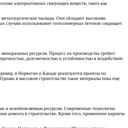
 основе альтернативных связующих веществ, таких как
и металлургические пыльцы. Они обладают высокими
ых случаях использование геополимерных бетонов сокращает
минеральных ресурсов. Процесс их производства требует
й прочностью, долговечностью и устойчивостью к воздействию
ример, в Норвегии и Канаде реализуются проекты по
 Однако в массовом строительстве такие материалы пока еще
ми и возобновляемым ресурсом. Современные технологии
ния цемента в строительстве. Кроме того, применение кирпича