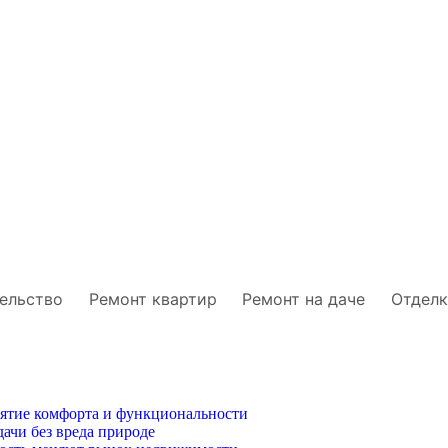
ельство
Ремонт квартир
Ремонт на даче
Отделк
иятие комфорта и функциональности
ачи без вреда природе