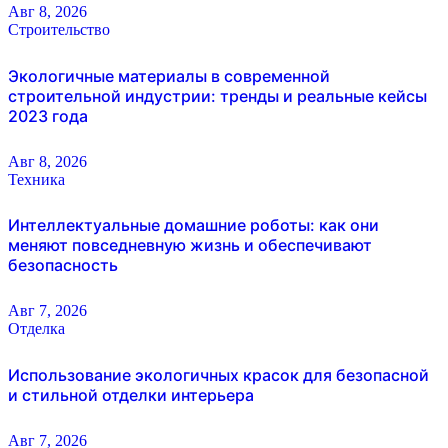
Авг 8, 2026
Строительство
Экологичные материалы в современной
строительной индустрии: тренды и реальные кейсы
2023 года
Авг 8, 2026
Техника
Интеллектуальные домашние роботы: как они
меняют повседневную жизнь и обеспечивают
безопасность
Авг 7, 2026
Отделка
Использование экологичных красок для безопасной
и стильной отделки интерьера
Авг 7, 2026