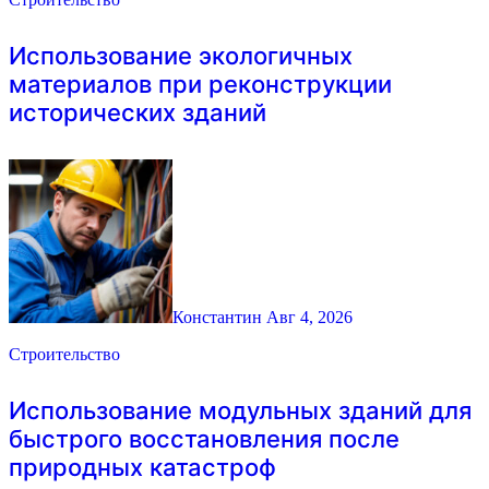
Использование экологичных
материалов при реконструкции
исторических зданий
Константин
Авг 4, 2026
Строительство
Использование модульных зданий для
быстрого восстановления после
природных катастроф