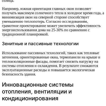
солнца.
Например, южная ориентация главных окон позволяет
получать максимум солнечного тепла в холодное время года, а
минимизация окон на северной стороне способствует
уменьшению теплопотерь. Согласно исследованиям,
грамотное проектирование может увеличить эффективность
энергоиспользования дома на 25-30% по сравнению с
традиционной планировкой.
Зенитные и пассивные технологии
Использование пассивных технологий, таких как тепловые
затенения, ориентированные окна, термопанели на крыше и
теплоизоляционные фасады, помогает снизить нагрузку на
системы отопления и охлаждения. В результате снижаются
эксплуатационные расходы и повышается экологическая
безопасность здания.
Инновационные системы
отопления, вентиляции и
кондиционирования