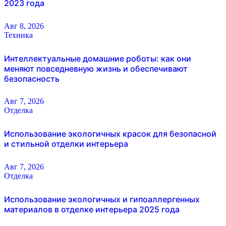
2023 года
Авг 8, 2026
Техника
Интеллектуальные домашние роботы: как они
меняют повседневную жизнь и обеспечивают
безопасность
Авг 7, 2026
Отделка
Использование экологичных красок для безопасной
и стильной отделки интерьера
Авг 7, 2026
Отделка
Использование экологичных и гипоаллергенных
материалов в отделке интерьера 2025 года