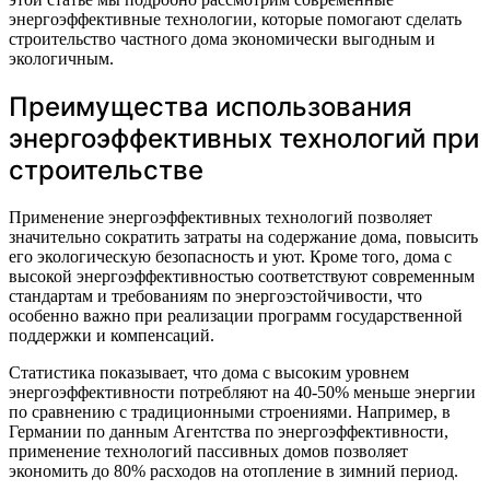
энергоэффективные технологии, которые помогают сделать
строительство частного дома экономически выгодным и
экологичным.
Преимущества использования
энергоэффективных технологий при
строительстве
Применение энергоэффективных технологий позволяет
значительно сократить затраты на содержание дома, повысить
его экологическую безопасность и уют. Кроме того, дома с
высокой энергоэффективностью соответствуют современным
стандартам и требованиям по энергоэстойчивости, что
особенно важно при реализации программ государственной
поддержки и компенсаций.
Статистика показывает, что дома с высоким уровнем
энергоэффективности потребляют на 40-50% меньше энергии
по сравнению с традиционными строениями. Например, в
Германии по данным Агентства по энергоэффективности,
применение технологий пассивных домов позволяет
экономить до 80% расходов на отопление в зимний период.