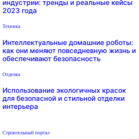
индустрии: тренды и реальные кейсы
2023 года
Техника
Интеллектуальные домашние роботы:
как они меняют повседневную жизнь и
обеспечивают безопасность
Отделка
Использование экологичных красок
для безопасной и стильной отделки
интерьера
Строительный портал