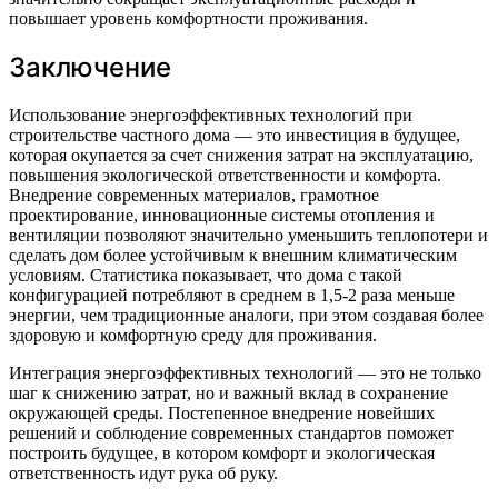
повышает уровень комфортности проживания.
Заключение
Использование энергоэффективных технологий при
строительстве частного дома — это инвестиция в будущее,
которая окупается за счет снижения затрат на эксплуатацию,
повышения экологической ответственности и комфорта.
Внедрение современных материалов, грамотное
проектирование, инновационные системы отопления и
вентиляции позволяют значительно уменьшить теплопотери и
сделать дом более устойчивым к внешним климатическим
условиям. Статистика показывает, что дома с такой
конфигурацией потребляют в среднем в 1,5-2 раза меньше
энергии, чем традиционные аналоги, при этом создавая более
здоровую и комфортную среду для проживания.
Интеграция энергоэффективных технологий — это не только
шаг к снижению затрат, но и важный вклад в сохранение
окружающей среды. Постепенное внедрение новейших
решений и соблюдение современных стандартов поможет
построить будущее, в котором комфорт и экологическая
ответственность идут рука об руку.