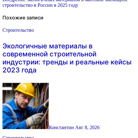
строительство в России в 2025 году
записям
Похожие записи
Строительство
Экологичные материалы в
современной строительной
индустрии: тренды и реальные кейсы
2023 года
Константин
Авг 8, 2026
Строительство