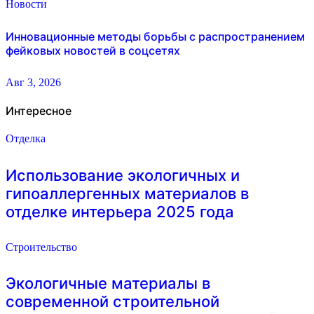
Новости
Инновационные методы борьбы с распространением
фейковых новостей в соцсетях
Авг 3, 2026
Интересное
Отделка
Использование экологичных и
гипоаллергенных материалов в
отделке интерьера 2025 года
Строительство
Экологичные материалы в
современной строительной