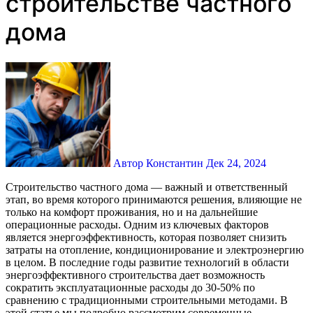
строительстве частного
дома
Автор Константин
Дек 24, 2024
Строительство частного дома — важный и ответственный
этап, во время которого принимаются решения, влияющие не
только на комфорт проживания, но и на дальнейшие
операционные расходы. Одним из ключевых факторов
является энергоэффективность, которая позволяет снизить
затраты на отопление, кондиционирование и электроэнергию
в целом. В последние годы развитие технологий в области
энергоэффективного строительства дает возможность
сократить эксплуатационные расходы до 30-50% по
сравнению с традиционными строительными методами. В
этой статье мы подробно рассмотрим современные