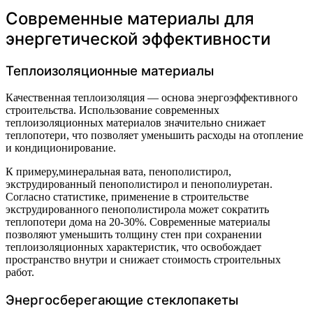
Современные материалы для
энергетической эффективности
Теплоизоляционные материалы
Качественная теплоизоляция — основа энергоэффективного
строительства. Использование современных
теплоизоляционных материалов значительно снижает
теплопотери, что позволяет уменьшить расходы на отопление
и кондиционирование.
К примеру,минеральная вата, пенополистирол,
экструдированный пенополистирол и пенополиуретан.
Согласно статистике, применение в строительстве
экструдированного пенополистирола может сократить
теплопотери дома на 20-30%. Современные материалы
позволяют уменьшить толщину стен при сохранении
теплоизоляционных характеристик, что освобождает
пространство внутри и снижает стоимость строительных
работ.
Энергосберегающие стеклопакеты