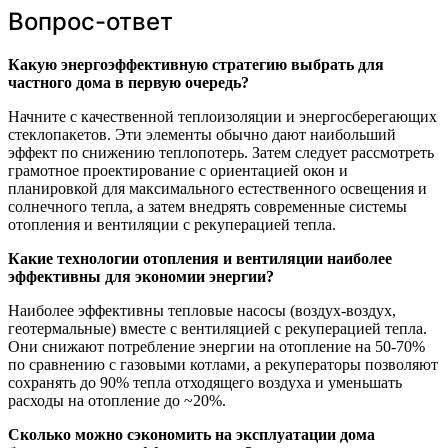
Вопрос-ответ
Какую энергоэффективную стратегию выбрать для
частного дома в первую очередь?
Начните с качественной теплоизоляции и энергосберегающих
стеклопакетов. Эти элементы обычно дают наибольший
эффект по снижению теплопотерь. Затем следует рассмотреть
грамотное проектирование с ориентацией окон и
планировкой для максимального естественного освещения и
солнечного тепла, а затем внедрять современные системы
отопления и вентиляции с рекуперацией тепла.
Какие технологии отопления и вентиляции наиболее
эффективны для экономии энергии?
Наиболее эффективны тепловые насосы (воздух-воздух,
геотермальные) вместе с вентиляцией с рекуперацией тепла.
Они снижают потребление энергии на отопление на 50-70%
по сравнению с газовыми котлами, а рекуператоры позволяют
сохранять до 90% тепла отходящего воздуха и уменьшать
расходы на отопление до ~20%.
Сколько можно сэкономить на эксплуатации дома