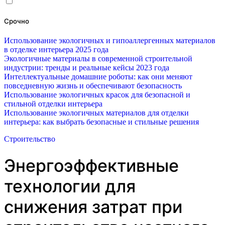
Срочно
Использование экологичных и гипоаллергенных материалов
в отделке интерьера 2025 года
Экологичные материалы в современной строительной
индустрии: тренды и реальные кейсы 2023 года
Интеллектуальные домашние роботы: как они меняют
повседневную жизнь и обеспечивают безопасность
Использование экологичных красок для безопасной и
стильной отделки интерьера
Использование экологичных материалов для отделки
интерьера: как выбрать безопасные и стильные решения
Строительство
Энергоэффективные
технологии для
снижения затрат при