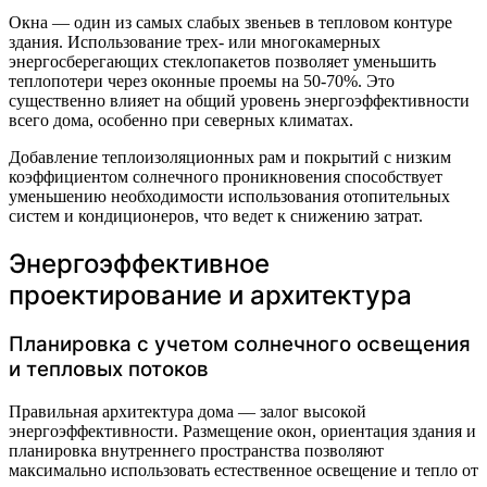
Окна — один из самых слабых звеньев в тепловом контуре
здания. Использование трех- или многокамерных
энергосберегающих стеклопакетов позволяет уменьшить
теплопотери через оконные проемы на 50-70%. Это
существенно влияет на общий уровень энергоэффективности
всего дома, особенно при северных климатах.
Добавление теплоизоляционных рам и покрытий с низким
коэффициентом солнечного проникновения способствует
уменьшению необходимости использования отопительных
систем и кондиционеров, что ведет к снижению затрат.
Энергоэффективное
проектирование и архитектура
Планировка с учетом солнечного освещения
и тепловых потоков
Правильная архитектура дома — залог высокой
энергоэффективности. Размещение окон, ориентация здания и
планировка внутреннего пространства позволяют
максимально использовать естественное освещение и тепло от