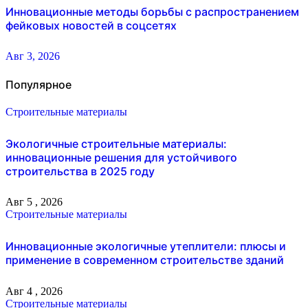
Инновационные методы борьбы с распространением
фейковых новостей в соцсетях
Авг 3, 2026
Популярное
Строительные материалы
Экологичные строительные материалы:
инновационные решения для устойчивого
строительства в 2025 году
Авг 5 , 2026
Строительные материалы
Инновационные экологичные утеплители: плюсы и
применение в современном строительстве зданий
Авг 4 , 2026
Строительные материалы