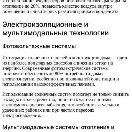
Использование рекуператоров позволяет снизить расходы на
отопление до 20%, повысить качество воздуха внутри
помещения и снизить риск развития грибка и конденсата.
Электроизоляционные и
мультимодальные технологии
Фотовольтажные системы
Интеграция солнечных панелей в конструкцию дома — один
из наиболее популярных способов снижения затрат на
энергию. Современные фотоэлектрические системы
позволяют обеспечить до 80% потребности дома в
электроэнергии, особенно при правильной ориентации и
использовании высокоэффективных панелей.
Использование солнечных систем помогает не только снизить
расходы на электричество, но и стать частью системы
автономного энергоснабжения, что особенно актуально в
удаленных районах или при частых перебоях
электроснабжения.
Мультимодальные системы отопления и