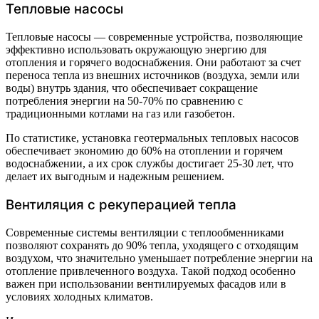
Тепловые насосы
Тепловые насосы — современные устройства, позволяющие
эффективно использовать окружающую энергию для
отопления и горячего водоснабжения. Они работают за счет
переноса тепла из внешних источников (воздуха, земли или
воды) внутрь здания, что обеспечивает сокращение
потребления энергии на 50-70% по сравнению с
традиционными котлами на газ или газобетон.
По статистике, установка геотермальных тепловых насосов
обеспечивает экономию до 60% на отоплении и горячем
водоснабжении, а их срок службы достигает 25-30 лет, что
делает их выгодным и надежным решением.
Вентиляция с рекуперацией тепла
Современные системы вентиляции с теплообменниками
позволяют сохранять до 90% тепла, уходящего с отходящим
воздухом, что значительно уменьшает потребление энергии на
отопление привлеченного воздуха. Такой подход особенно
важен при использовании вентилируемых фасадов или в
условиях холодных климатов.