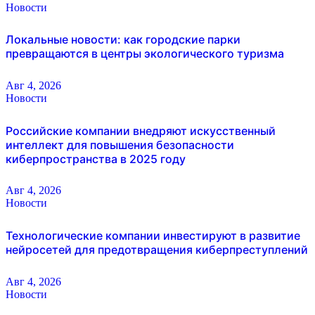
Новости
Локальные новости: как городские парки
превращаются в центры экологического туризма
Авг 4, 2026
Новости
Российские компании внедряют искусственный
интеллект для повышения безопасности
киберпространства в 2025 году
Авг 4, 2026
Новости
Технологические компании инвестируют в развитие
нейросетей для предотвращения киберпреступлений
Авг 4, 2026
Новости