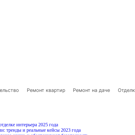
ельство
Ремонт квартир
Ремонт на даче
Отделк
тделке интерьера 2025 года
и: тренды и реальные кейсы 2023 года