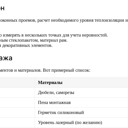
он
 оконных проемов, расчет необходимого уровня теплоизоляции 
 измерять в нескольких точках для учета неровностей.
ым стеклопакетом, материал рам.
и декоративных элементов.
тажа
ментов и материалов. Вот примерный список:
Материалы
Дюбели, саморезы
Пена монтажная
Герметик силиконовый
Уровень лазерный (по желанию)