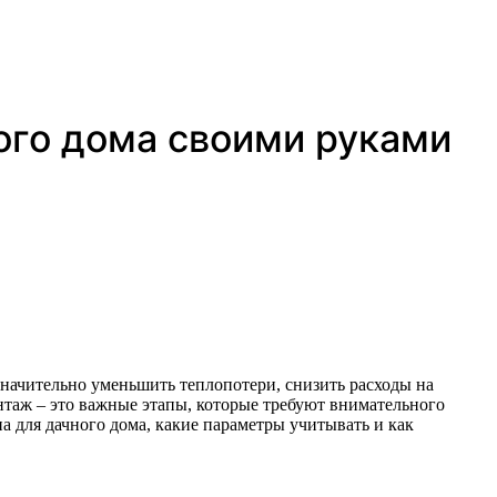
ого дома своими руками
нтаж – это важные этапы, которые требуют внимательного
а для дачного дома, какие параметры учитывать и как