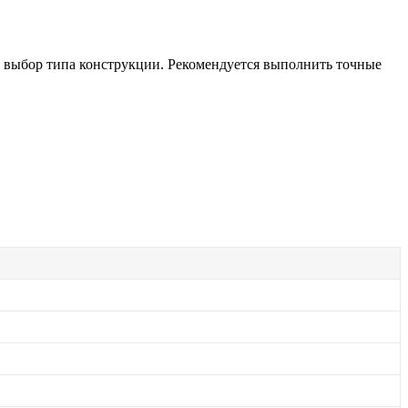
и выбор типа конструкции. Рекомендуется выполнить точные