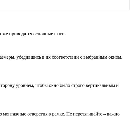
 Ниже приводятся основные шаги.
 размеры, убедившись в их соответствии с выбранным окном.
сторону уровнем, чтобы окно было строго вертикальным и
 монтажные отверстия в рамке. Не перетягивайте – важно