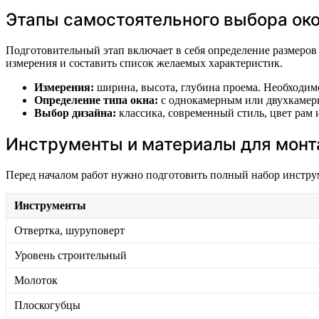
Этапы самостоятельного выбора ок
Подготовительный этап включает в себя определение размеров
измерения и составить список желаемых характеристик.
Измерения:
ширина, высота, глубина проема. Необходимо
Определение типа окна:
с однокамерным или двухкамерн
Выбор дизайна:
классика, современный стиль, цвет рам 
Инструменты и материалы для мон
Перед началом работ нужно подготовить полный набор инстру
Инструменты
Отвертка, шуруповерт
Уровень строительный
Молоток
Плоскогубцы