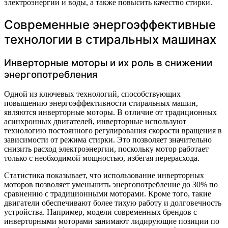
электроэнергии и воды, а также повысить качество стирки.
Современные энергоэффективные
технологии в стиральных машинах
Инверторные моторы и их роль в снижении
энергопотребления
Одной из ключевых технологий, способствующих
повышению энергоэффективности стиральных машин,
являются инверторные моторы. В отличие от традиционных
асинхронных двигателей, инверторные используют
технологию постоянного регулирования скорости вращения в
зависимости от режима стирки. Это позволяет значительно
снизить расход электроэнергии, поскольку мотор работает
только с необходимой мощностью, избегая перерасхода.
Статистика показывает, что использование инверторных
моторов позволяет уменьшить энергопотребление до 30% по
сравнению с традиционными моторами. Кроме того, такие
двигатели обеспечивают более тихую работу и долговечность
устройства. Например, модели современных брендов с
инверторными моторами занимают лидирующие позиции по