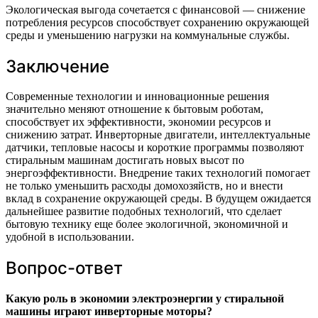
Экологическая выгода сочетается с финансовой — снижение
потребления ресурсов способствует сохранению окружающей
среды и уменьшению нагрузки на коммунальные службы.
Заключение
Современные технологии и инновационные решения
значительно меняют отношение к бытовым роботам,
способствует их эффективности, экономии ресурсов и
снижению затрат. Инверторные двигатели, интеллектуальные
датчики, тепловые насосы и короткие программы позволяют
стиральным машинам достигать новых высот по
энергоэффективности. Внедрение таких технологий помогает
не только уменьшить расходы домохозяйств, но и внести
вклад в сохранение окружающей среды. В будущем ожидается
дальнейшее развитие подобных технологий, что сделает
бытовую технику еще более экологичной, экономичной и
удобной в использовании.
Вопрос-ответ
Какую роль в экономии электроэнергии у стиральной
машины играют инверторные моторы?