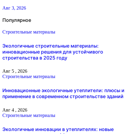
Авг 3, 2026
Популярное
Строительные материалы
Экологичные строительные материалы:
инновационные решения для устойчивого
строительства в 2025 году
Авг 5 , 2026
Строительные материалы
Инновационные экологичные утеплители: плюсы и
применение в современном строительстве зданий
Авг 4 , 2026
Строительные материалы
Экологичные инновации в утеплителях: новые