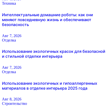
Техника
Интеллектуальные домашние роботы: как они
меняют повседневную жизнь и обеспечивают
безопасность
Авг 7, 2026
Отделка
Использование экологичных красок для безопасной
и стильной отделки интерьера
Авг 7, 2026
Отделка
Использование экологичных и гипоаллергенных
материалов в отделке интерьера 2025 года
Авг 8, 2026
Строительство