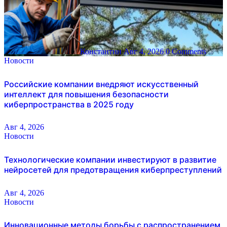
Константин
Авг 4, 2026
0 Comments
Новости
Российские компании внедряют искусственный
интеллект для повышения безопасности
киберпространства в 2025 году
Авг 4, 2026
Новости
Технологические компании инвестируют в развитие
нейросетей для предотвращения киберпреступлений
Авг 4, 2026
Новости
Инновационные методы борьбы с распространением