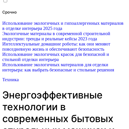
Срочно
Использование экологичных и гипоаллергенных материалов
в отделке интерьера 2025 года
Экологичные материалы в современной строительной
индустрии: тренды и реальные кейсы 2023 года
Интеллектуальные домашние роботы: как они меняют
повседневную жизнь и обеспечивают безопасность
Использование экологичных красок для безопасной и
стильной отделки интерьера
Использование экологичных материалов для отделки
интерьера: как выбрать безопасные и стильные решения
Техника
Энергоэффективные
технологии в
современных бытовых