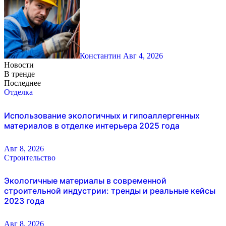
Константин
Авг 4, 2026
Новости
В тренде
Последнее
Отделка
Использование экологичных и гипоаллергенных
материалов в отделке интерьера 2025 года
Авг 8, 2026
Строительство
Экологичные материалы в современной
строительной индустрии: тренды и реальные кейсы
2023 года
Авг 8, 2026