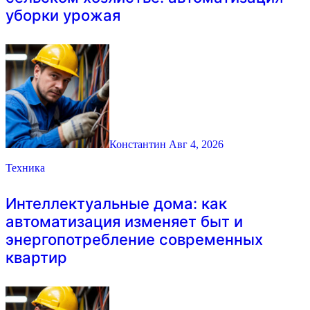
уборки урожая
Константин
Авг 4, 2026
Техника
Интеллектуальные дома: как
автоматизация изменяет быт и
энергопотребление современных
квартир