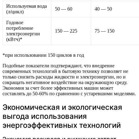
Используемая вода
50 — 60
40 — 50
(л/цикл)
Годовое
потребление
150 — 225
75 — 150
электроэнергии
(кВтч)*
*при использовании 150 циклов в год
Подобные показатели подтверждают, что внедрение
современных технологий в бытовую технику позволяет не
только снизить расходы жидкости и электроэнергии, но и
сокращать негативное воздействие на окружающую среду.
Экономия за счет более эффективных машин может
составлять до 50-60% по сравнению с устаревшими моделями.
Экономическая и экологическая
выгода использования
энергоэффективных технологий