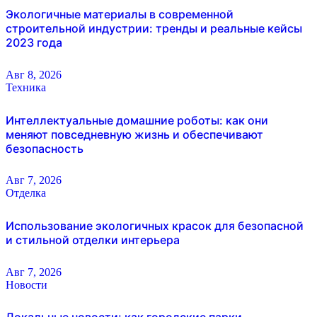
Экологичные материалы в современной
строительной индустрии: тренды и реальные кейсы
2023 года
Авг 8, 2026
Техника
Интеллектуальные домашние роботы: как они
меняют повседневную жизнь и обеспечивают
безопасность
Авг 7, 2026
Отделка
Использование экологичных красок для безопасной
и стильной отделки интерьера
Авг 7, 2026
Новости