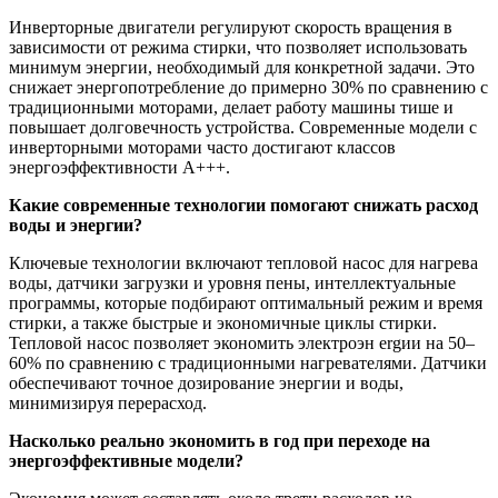
Инверторные двигатели регулируют скорость вращения в
зависимости от режима стирки, что позволяет использовать
минимум энергии, необходимый для конкретной задачи. Это
снижает энергопотребление до примерно 30% по сравнению с
традиционными моторами, делает работу машины тише и
повышает долговечность устройства. Современные модели с
инверторными моторами часто достигают классов
энергоэффективности A+++.
Какие современные технологии помогают снижать расход
воды и энергии?
Ключевые технологии включают тепловой насос для нагрева
воды, датчики загрузки и уровня пены, интеллектуальные
программы, которые подбирают оптимальный режим и время
стирки, а также быстрые и экономичные циклы стирки.
Тепловой насос позволяет экономить электроэн ergии на 50–
60% по сравнению с традиционными нагревателями. Датчики
обеспечивают точное дозирование энергии и воды,
минимизируя перерасход.
Насколько реально экономить в год при переходе на
энергоэффективные модели?