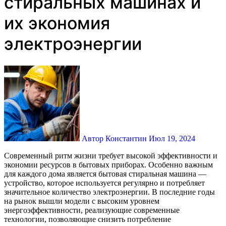
стиральных машинах и
их экономия
электроэнергии
Автор Константин
Июл 19, 2024
Современный ритм жизни требует высокой эффективности и
экономии ресурсов в бытовых приборах. Особенно важным
для каждого дома является бытовая стиральная машина —
устройство, которое используется регулярно и потребляет
значительное количество электроэнергии. В последние годы
на рынок вышли модели с высоким уровнем
энергоэффективности, реализующие современные
технологии, позволяющие снизить потребление