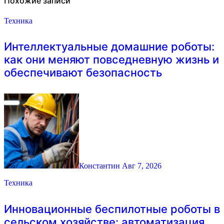
Похожие записи
Техника
Интеллектуальные домашние роботы:
как они меняют повседневную жизнь и
обеспечивают безопасность
Константин
Авг 7, 2026
Техника
Инновационные беспилотные роботы в
сельском хозяйстве: автоматизация