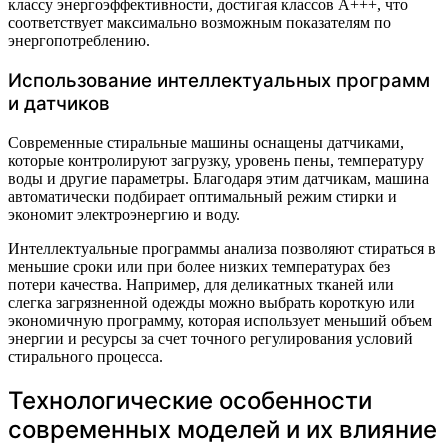
классу энергоэффективности, достигая классов A+++, что
соответствует максимально возможным показателям по
энергопотреблению.
Использование интеллектуальных программ
и датчиков
Современные стиральные машины оснащены датчиками,
которые контролируют загрузку, уровень пены, температуру
воды и другие параметры. Благодаря этим датчикам, машина
автоматически подбирает оптимальный режим стирки и
экономит электроэнергию и воду.
Интеллектуальные программы анализа позволяют стираться в
меньшие сроки или при более низких температурах без
потери качества. Например, для деликатных тканей или
слегка загрязненной одежды можно выбрать короткую или
экономичную программу, которая использует меньший объем
энергии и ресурсы за счет точного регулирования условий
стирального процесса.
Технологические особенности
современных моделей и их влияние