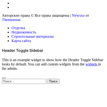
Авторские права © Все права защищены
|
Newsxo
от
Themeansar
.
Отделка
Недвижимость
Строительные материалы
Карта сайта
Header Toggle Sidebar
This is an example widget to show how the Header Toggle Sidebar
looks by default. You can add custom widgets from the
widgets
in
the admin.
Найти: