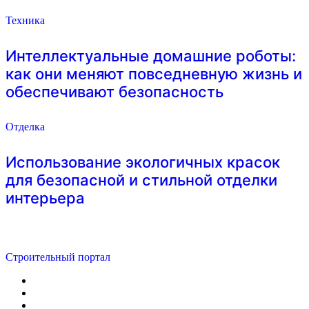
Техника
Интеллектуальные домашние роботы:
как они меняют повседневную жизнь и
обеспечивают безопасность
Отделка
Использование экологичных красок
для безопасной и стильной отделки
интерьера
Строительный портал