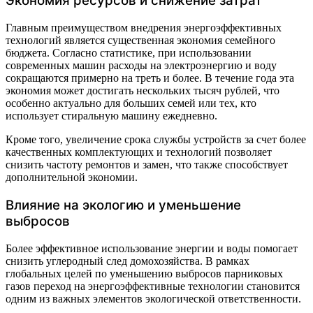
Экономия ресурсов и снижение затрат
Главным преимуществом внедрения энергоэффективных
технологий является существенная экономия семейного
бюджета. Согласно статистике, при использовании
современных машин расходы на электроэнергию и воду
сокращаются примерно на треть и более. В течение года эта
экономия может достигать нескольких тысяч рублей, что
особенно актуально для больших семей или тех, кто
использует стиральную машину ежедневно.
Кроме того, увеличение срока службы устройств за счет более
качественных комплектующих и технологий позволяет
снизить частоту ремонтов и замен, что также способствует
дополнительной экономии.
Влияние на экологию и уменьшение
выбросов
Более эффективное использование энергии и воды помогает
снизить углеродный след домохозяйства. В рамках
глобальных целей по уменьшению выбросов парниковых
газов переход на энергоэффективные технологии становится
одним из важных элементов экологической ответственности.