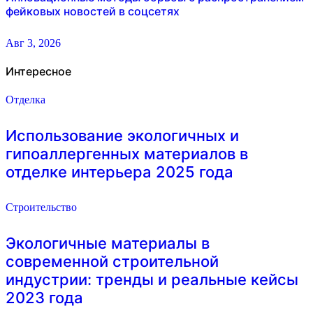
фейковых новостей в соцсетях
Авг 3, 2026
Интересное
Отделка
Использование экологичных и
гипоаллергенных материалов в
отделке интерьера 2025 года
Строительство
Экологичные материалы в
современной строительной
индустрии: тренды и реальные кейсы
2023 года