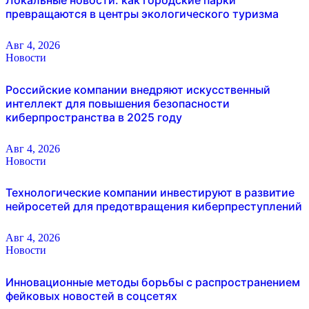
Локальные новости: как городские парки
превращаются в центры экологического туризма
Авг 4, 2026
Новости
Российские компании внедряют искусственный
интеллект для повышения безопасности
киберпространства в 2025 году
Авг 4, 2026
Новости
Технологические компании инвестируют в развитие
нейросетей для предотвращения киберпреступлений
Авг 4, 2026
Новости
Инновационные методы борьбы с распространением
фейковых новостей в соцсетях