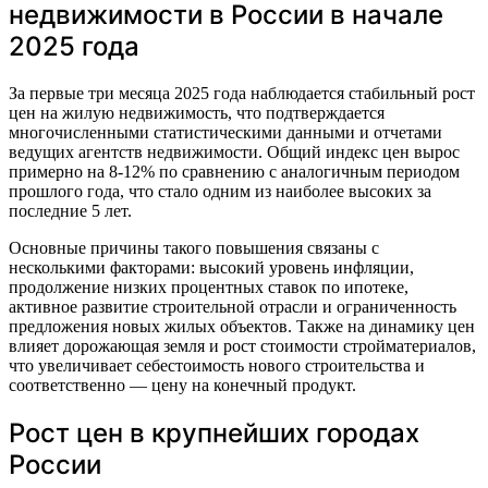
недвижимости в России в начале
2025 года
За первые три месяца 2025 года наблюдается стабильный рост
цен на жилую недвижимость, что подтверждается
многочисленными статистическими данными и отчетами
ведущих агентств недвижимости. Общий индекс цен вырос
примерно на 8-12% по сравнению с аналогичным периодом
прошлого года, что стало одним из наиболее высоких за
последние 5 лет.
Основные причины такого повышения связаны с
несколькими факторами: высокий уровень инфляции,
продолжение низких процентных ставок по ипотеке,
активное развитие строительной отрасли и ограниченность
предложения новых жилых объектов. Также на динамику цен
влияет дорожающая земля и рост стоимости стройматериалов,
что увеличивает себестоимость нового строительства и
соответственно — цену на конечный продукт.
Рост цен в крупнейших городах
России