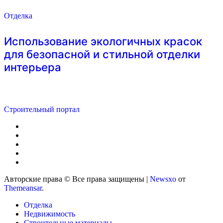
Отделка
Использование экологичных красок
для безопасной и стильной отделки
интерьера
Строительный портал
Авторские права © Все права защищены
|
Newsxo
от
Themeansar
.
Отделка
Недвижимость
Строительные материалы