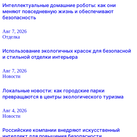
Интеллектуальные домашние роботы: как они
меняют повседневную жизнь и обеспечивают
безопасность
Авг 7, 2026
Отделка
Использование экологичных красок для безопасной
и стильной отделки интерьера
Авг 7, 2026
Новости
Локальные новости: как городские парки
превращаются в центры экологического туризма
Авг 4, 2026
Новости
Российские компании внедряют искусственный
интеллект для повышения безопасности