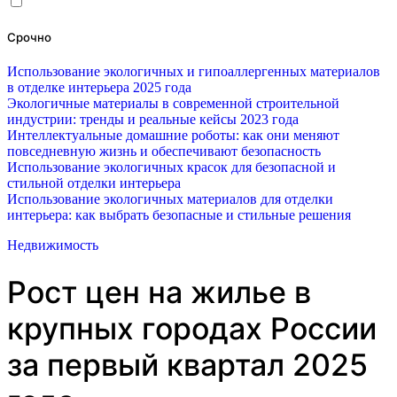
Срочно
Использование экологичных и гипоаллергенных материалов
в отделке интерьера 2025 года
Экологичные материалы в современной строительной
индустрии: тренды и реальные кейсы 2023 года
Интеллектуальные домашние роботы: как они меняют
повседневную жизнь и обеспечивают безопасность
Использование экологичных красок для безопасной и
стильной отделки интерьера
Использование экологичных материалов для отделки
интерьера: как выбрать безопасные и стильные решения
Недвижимость
Рост цен на жилье в
крупных городах России
за первый квартал 2025