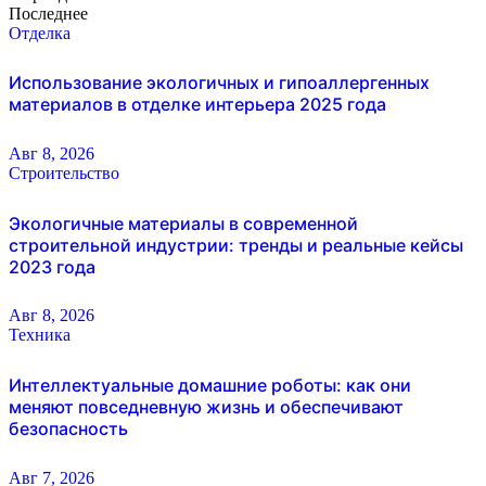
Последнее
Отделка
Использование экологичных и гипоаллергенных
материалов в отделке интерьера 2025 года
Авг 8, 2026
Строительство
Экологичные материалы в современной
строительной индустрии: тренды и реальные кейсы
2023 года
Авг 8, 2026
Техника
Интеллектуальные домашние роботы: как они
меняют повседневную жизнь и обеспечивают
безопасность
Авг 7, 2026