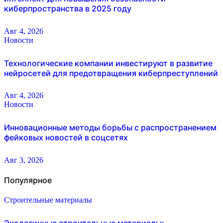
киберпространства в 2025 году
Авг 4, 2026
Новости
Технологические компании инвестируют в развитие
нейросетей для предотвращения киберпреступлений
Авг 4, 2026
Новости
Инновационные методы борьбы с распространением
фейковых новостей в соцсетях
Авг 3, 2026
Популярное
Строительные материалы