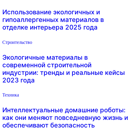
Использование экологичных и
гипоаллергенных материалов в
отделке интерьера 2025 года
Строительство
Экологичные материалы в
современной строительной
индустрии: тренды и реальные кейсы
2023 года
Техника
Интеллектуальные домашние роботы:
как они меняют повседневную жизнь и
обеспечивают безопасность