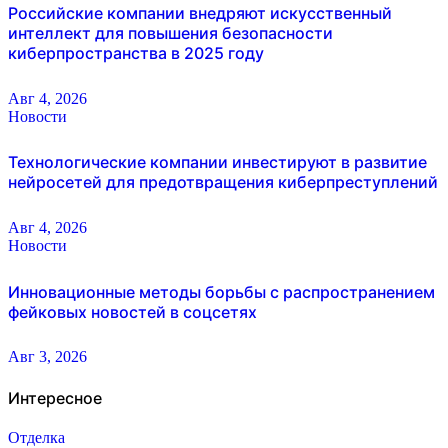
Российские компании внедряют искусственный
интеллект для повышения безопасности
киберпространства в 2025 году
Авг 4, 2026
Новости
Технологические компании инвестируют в развитие
нейросетей для предотвращения киберпреступлений
Авг 4, 2026
Новости
Инновационные методы борьбы с распространением
фейковых новостей в соцсетях
Авг 3, 2026
Интересное
Отделка