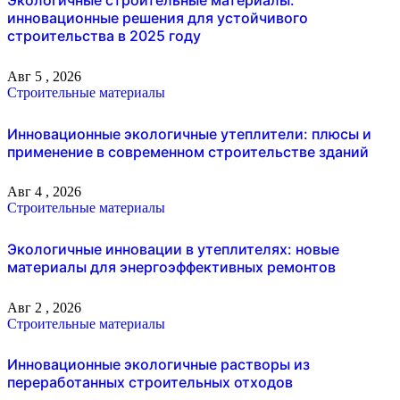
Экологичные строительные материалы:
инновационные решения для устойчивого
строительства в 2025 году
Авг 5 , 2026
Строительные материалы
Инновационные экологичные утеплители: плюсы и
применение в современном строительстве зданий
Авг 4 , 2026
Строительные материалы
Экологичные инновации в утеплителях: новые
материалы для энергоэффективных ремонтов
Авг 2 , 2026
Строительные материалы
Инновационные экологичные растворы из
переработанных строительных отходов