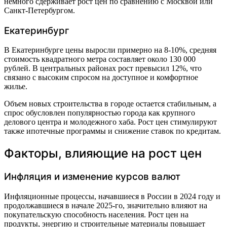
немного сдерживает рост цен по сравнению с Москвой или
Санкт-Петербургом.
Екатеринбург
В Екатеринбурге цены выросли примерно на 8-10%, средняя
стоимость квадратного метра составляет около 130 000
рублей. В центральных районах рост превысил 12%, что
связано с высоким спросом на доступное и комфортное
жилье.
Объем новых строительства в городе остается стабильным, а
спрос обусловлен популярностью города как крупного
делового центра и молодежного хаба. Рост цен стимулируют
также ипотечные программы и снижение ставок по кредитам.
Факторы, влияющие на рост цен
Инфляция и изменение курсов валют
Инфляционные процессы, начавшиеся в России в 2024 году и
продолжавшиеся в начале 2025-го, значительно влияют на
покупательскую способность населения. Рост цен на
продукты, энергию и строительные материалы повышает