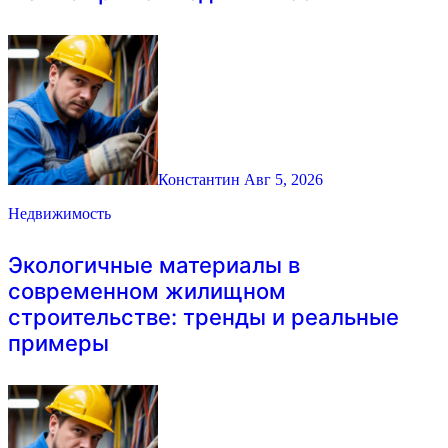
Константин
Авг 5, 2026
Недвижимость
Экологичные материалы в
современном жилищном
строительстве: тренды и реальные
примеры