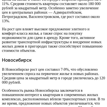
11%. Средняя стоимость квартиры составляет около 180 000
рублей за квадратный метр. Особенно заметно увеличение
цен в центральных районах — Адмиралтейском,
Петроградском, Василеостровском, где рост составил около
13%.
На рост цен влияет высокое предложение элитного и
комфорт-класса жилья, а также спрос на покупку
недвижимости для сдачи в аренду. Кроме того, активное
развитие транспортной инфраструктуры и внедрение новых
жилых домов в пригородах также способствуют повышению
стоимости объектов.
Новосибирск
В Новосибирске рост цен составил 7-9%, что обусловлено
увеличением спроса на первичное жилье в новых районах.
Средняя цена за квадратный метр в городе увеличилась до 120
000 рублей.
Особенность рынка Новосибирска заключается в
повышенном интересе к квартирам в современных жилых
комплексах, расположенных вблизи транспортных узлов. В то
же время, предложение новых объектов увеличивается, что