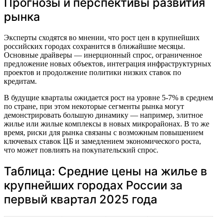
Прогнозы и перспективы развития
рынка
Эксперты сходятся во мнении, что рост цен в крупнейших
российских городах сохранится в ближайшие месяцы.
Основные драйверы — инерционный спрос, ограниченное
предложение новых объектов, интеграция инфраструктурных
проектов и продолжение политики низких ставок по
кредитам.
В будущие кварталы ожидается рост на уровне 5-7% в среднем
по стране, при этом некоторые сегменты рынка могут
демонстрировать большую динамику — например, элитное
жилье или жилые комплексы в новых микрорайонах. В то же
время, риски для рынка связаны с возможным повышением
ключевых ставок ЦБ и замедлением экономического роста,
что может повлиять на покупательский спрос.
Таблица: Средние цены на жилье в
крупнейших городах России за
первый квартал 2025 года