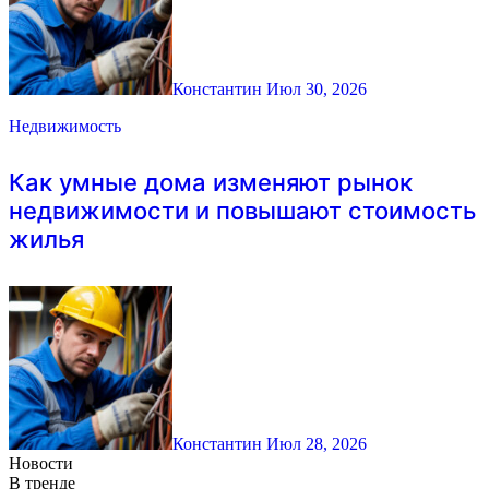
Константин
Июл 30, 2026
Недвижимость
Как умные дома изменяют рынок
недвижимости и повышают стоимость
жилья
Константин
Июл 28, 2026
Новости
В тренде