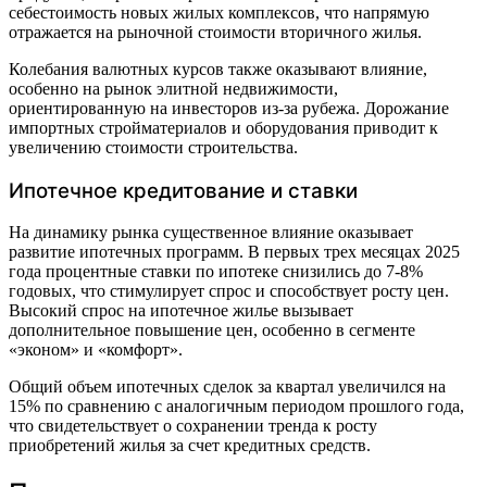
себестоимость новых жилых комплексов, что напрямую
отражается на рыночной стоимости вторичного жилья.
Колебания валютных курсов также оказывают влияние,
особенно на рынок элитной недвижимости,
ориентированную на инвесторов из-за рубежа. Дорожание
импортных стройматериалов и оборудования приводит к
увеличению стоимости строительства.
Ипотечное кредитование и ставки
На динамику рынка существенное влияние оказывает
развитие ипотечных программ. В первых трех месяцах 2025
года процентные ставки по ипотеке снизились до 7-8%
годовых, что стимулирует спрос и способствует росту цен.
Высокий спрос на ипотечное жилье вызывает
дополнительное повышение цен, особенно в сегменте
«эконом» и «комфорт».
Общий объем ипотечных сделок за квартал увеличился на
15% по сравнению с аналогичным периодом прошлого года,
что свидетельствует о сохранении тренда к росту
приобретений жилья за счет кредитных средств.