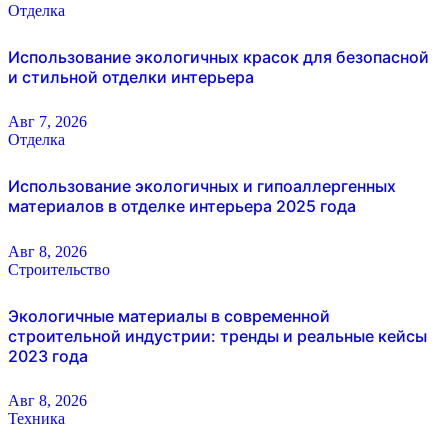
Отделка
Использование экологичных красок для безопасной
и стильной отделки интерьера
Авг 7, 2026
Отделка
Использование экологичных и гипоаллергенных
материалов в отделке интерьера 2025 года
Авг 8, 2026
Строительство
Экологичные материалы в современной
строительной индустрии: тренды и реальные кейсы
2023 года
Авг 8, 2026
Техника