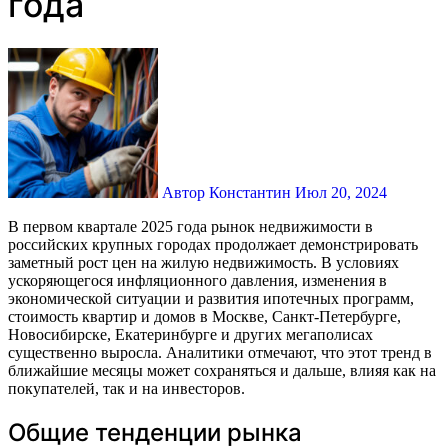
года
Автор Константин
Июл 20, 2024
В первом квартале 2025 года рынок недвижимости в
российских крупных городах продолжает демонстрировать
заметный рост цен на жилую недвижимость. В условиях
ускоряющегося инфляционного давления, изменения в
экономической ситуации и развития ипотечных программ,
стоимость квартир и домов в Москве, Санкт-Петербурге,
Новосибирске, Екатеринбурге и других мегаполисах
существенно выросла. Аналитики отмечают, что этот тренд в
ближайшие месяцы может сохраняться и дальше, влияя как на
покупателей, так и на инвесторов.
Общие тенденции рынка