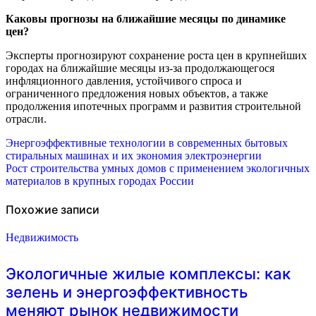
Каковы прогнозы на ближайшие месяцы по динамике
цен?
Эксперты прогнозируют сохранение роста цен в крупнейших
городах на ближайшие месяцы из-за продолжающегося
инфляционного давления, устойчивого спроса и
ограниченного предложения новых объектов, а также
продолжения ипотечных программ и развития строительной
отрасли.
Навигация
Энергоэффективные технологии в современных бытовых
стиральных машинах и их экономия электроэнергии
по
Рост строительства умных домов с применением экологичных
материалов в крупных городах России
записям
Похожие записи
Недвижимость
Экологичные жилые комплексы: как
зелень и энергоэффективность
меняют рынок недвижимости