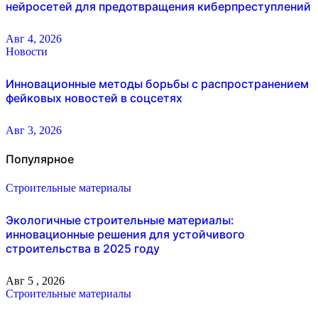
нейросетей для предотвращения киберпреступлений
Авг 4, 2026
Новости
Инновационные методы борьбы с распространением
фейковых новостей в соцсетях
Авг 3, 2026
Популярное
Строительные материалы
Экологичные строительные материалы:
инновационные решения для устойчивого
строительства в 2025 году
Авг 5 , 2026
Строительные материалы