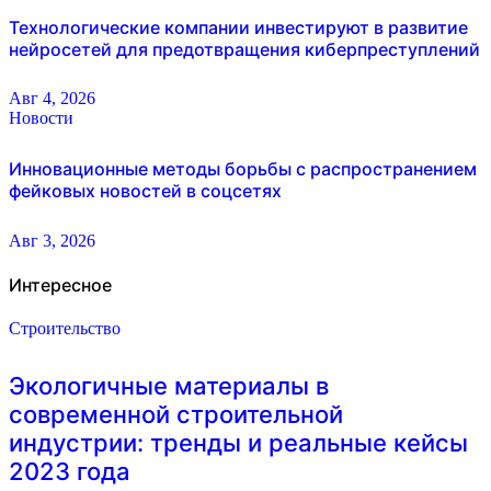
Технологические компании инвестируют в развитие
нейросетей для предотвращения киберпреступлений
Авг 4, 2026
Новости
Инновационные методы борьбы с распространением
фейковых новостей в соцсетях
Авг 3, 2026
Интересное
Строительство
Экологичные материалы в
современной строительной
индустрии: тренды и реальные кейсы
2023 года