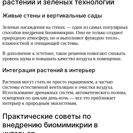
растений и зеленых технологий
Живые стены и вертикальные сады
Зеленые насаждения на стенах — один из самых популярных
способов внедрения биомимикрии. Они не только создают
природную атмосферу, но и выполняют функцию тепло-,
влажностной и очищающей системы.
В дополнение к эстетике, такие решения помогают снижать
уровень шума и повышать качество воздуха в помещении.
Интеграция растений в интерьер
Растения могут стать не просто украшением, а частью
системы естественной вентиляции и очистки воздуха.
Использование дренажных систем, автоматического полива,
освещения по циклам день-ночь — все это приближает
интерьер к природным экосистемам.
Практические советы по
внедрению биомимикрии в