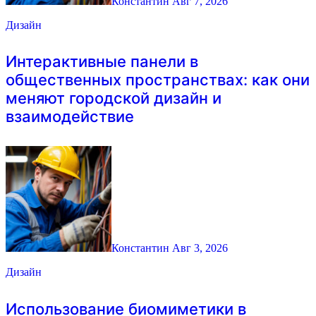
Константин
Авг 7, 2026
Дизайн
Интерактивные панели в
общественных пространствах: как они
меняют городской дизайн и
взаимодействие
Константин
Авг 3, 2026
Дизайн
Использование биомиметики в