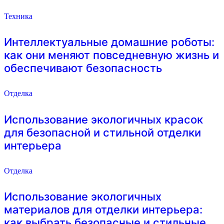
Техника
Интеллектуальные домашние роботы:
как они меняют повседневную жизнь и
обеспечивают безопасность
Отделка
Использование экологичных красок
для безопасной и стильной отделки
интерьера
Отделка
Использование экологичных
материалов для отделки интерьера:
как выбрать безопасные и стильные