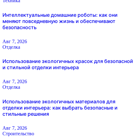
Техника
Интеллектуальные домашние роботы: как они
меняют повседневную жизнь и обеспечивают
безопасность
Авг 7, 2026
Отделка
Использование экологичных красок для безопасной
и стильной отделки интерьера
Авг 7, 2026
Отделка
Использование экологичных материалов для
отделки интерьера: как выбрать безопасные и
стильные решения
Авг 7, 2026
Строительство