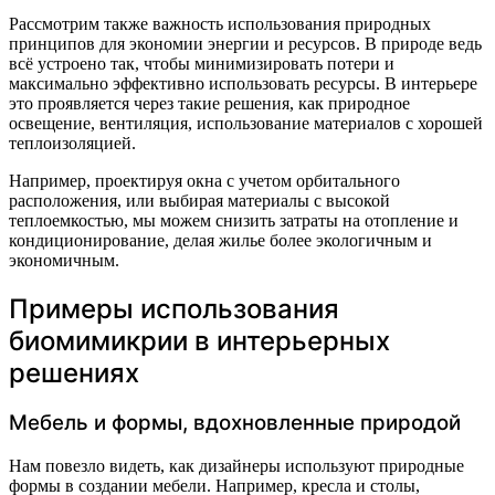
Рассмотрим также важность использования природных
принципов для экономии энергии и ресурсов. В природе ведь
всё устроено так, чтобы минимизировать потери и
максимально эффективно использовать ресурсы. В интерьере
это проявляется через такие решения, как природное
освещение, вентиляция, использование материалов с хорошей
теплоизоляцией.
Например, проектируя окна с учетом орбитального
расположения, или выбирая материалы с высокой
теплоемкостью, мы можем снизить затраты на отопление и
кондиционирование, делая жилье более экологичным и
экономичным.
Примеры использования
биомимикрии в интерьерных
решениях
Мебель и формы, вдохновленные природой
Нам повезло видеть, как дизайнеры используют природные
формы в создании мебели. Например, кресла и столы,