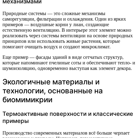
механизмами
Природные системы — это сложные механизмы
саморегуляции, фильтрации и охлаждения. Один из ярких
примеров — воздушные корни у лиан, создающие
естественную вентиляцию. В интерьере этот элемент можно
реализовать через системы вентиляции на основе природных
принципов или использовать живые растения, которые
помогают очищать воздух и создают микроклимат.
Еще пример — фасады зданий в виде сетчатых структур,
которые напоминают пчелиные соты и обеспечивают тепло- и
шумоизоляцию, одновременно выступая как элемент декора.
Экологичные материалы и
технологии, основанные на
биомимикрии
Термоактивные поверхности и классические
примеры
Производство современных материалов всё больше черпает