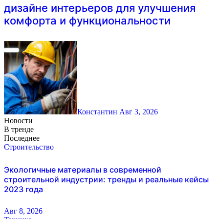
дизайне интерьеров для улучшения
комфорта и функциональности
Константин
Авг 3, 2026
Новости
В тренде
Последнее
Строительство
Экологичные материалы в современной
строительной индустрии: тренды и реальные кейсы
2023 года
Авг 8, 2026