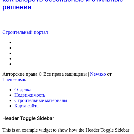
решения
Строительный портал
Авторские права © Все права защищены
|
Newsxo
от
Themeansar
.
Отделка
Недвижимость
Строительные материалы
Карта сайта
Header Toggle Sidebar
This is an example widget to show how the Header Toggle Sidebar