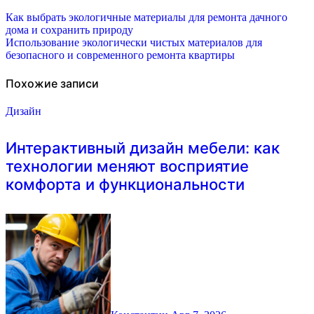
Навигация
Как выбрать экологичные материалы для ремонта дачного
дома и сохранить природу
по
Использование экологически чистых материалов для
безопасного и современного ремонта квартиры
записям
Похожие записи
Дизайн
Интерактивный дизайн мебели: как
технологии меняют восприятие
комфорта и функциональности