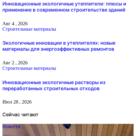
Инновационные экологичные утеплители: плюсы и
применение в современном строительстве зданий
Авг 4 , 2026
Строительные материалы
Экологичные инновации в утеплителях: новые
материалы для энергоэффективных ремонтов
Авг 2 , 2026
Строительные материалы
Инновационные экологичные растворы из
переработанных строительных отходов
Июл 28 , 2026
Сейчас читают
Новости