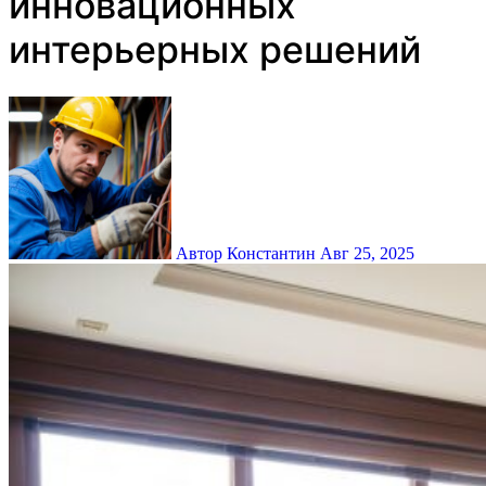
инновационных
интерьерных решений
Автор Константин
Авг 25, 2025