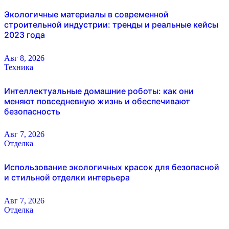
Экологичные материалы в современной
строительной индустрии: тренды и реальные кейсы
2023 года
Авг 8, 2026
Техника
Интеллектуальные домашние роботы: как они
меняют повседневную жизнь и обеспечивают
безопасность
Авг 7, 2026
Отделка
Использование экологичных красок для безопасной
и стильной отделки интерьера
Авг 7, 2026
Отделка