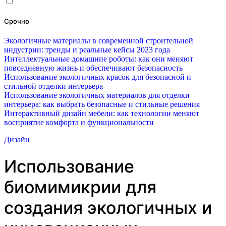
Срочно
Экологичные материалы в современной строительной
индустрии: тренды и реальные кейсы 2023 года
Интеллектуальные домашние роботы: как они меняют
повседневную жизнь и обеспечивают безопасность
Использование экологичных красок для безопасной и
стильной отделки интерьера
Использование экологичных материалов для отделки
интерьера: как выбрать безопасные и стильные решения
Интерактивный дизайн мебели: как технологии меняют
восприятие комфорта и функциональности
Дизайн
Использование
биомимикрии для
создания экологичных и