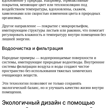
вдохновение у природы. Например, термоактивные
покрытия, меняющие цвет или теплоизоляцию под
воздействием температуры, вдохновлены, скажем,
хамелеонами или скоростью изменения цвета в природных
организмах.
Другое направление — покрытие с микрорельефом,
имитирующим структуры листьев или раковин, что помогает
регулировать влажность и температуру внутри помещения без
лишней энергии.
Водоочистка и фильтрация
Народные примеры — водопроницаемые поверхности и
системы, имитирующие природные водоотводы. Внутренние
системы фильтрации воздуха и воды создают чистое
пространство без использования тяжелых химических
очищающих веществ.
Эти технологии позволяют не только сохранять
экологический баланс, но и улучшать качество жизни внутри
помещения.
Экологичный дизайн с помощью