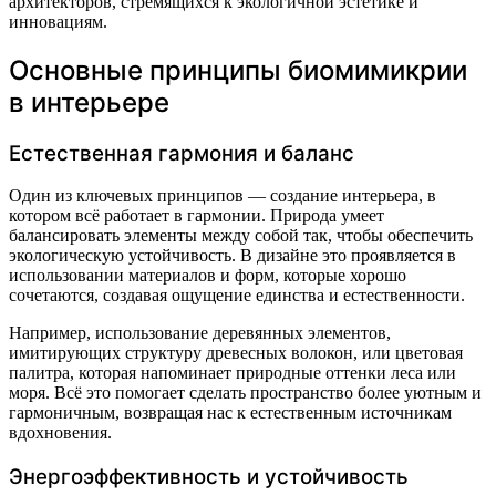
архитекторов, стремящихся к экологичной эстетике и
инновациям.
Основные принципы биомимикрии
в интерьере
Естественная гармония и баланс
Один из ключевых принципов — создание интерьера, в
котором всё работает в гармонии. Природа умеет
балансировать элементы между собой так, чтобы обеспечить
экологическую устойчивость. В дизайне это проявляется в
использовании материалов и форм, которые хорошо
сочетаются, создавая ощущение единства и естественности.
Например, использование деревянных элементов,
имитирующих структуру древесных волокон, или цветовая
палитра, которая напоминает природные оттенки леса или
моря. Всё это помогает сделать пространство более уютным и
гармоничным, возвращая нас к естественным источникам
вдохновения.
Энергоэффективность и устойчивость