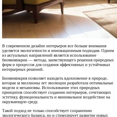
В современном дизайне интерьеров все больше внимания
уделяется экологичности и инновационным подходам. Одним
из актуальных направлений является использование
биомимикрии — метода, заимствующего решения природных
форм и процессов для создания эффективных и устойчивых
интерьерных решений.
Биомимикрия позволяет находить вдохновение в природе,
которая за миллионы лет эволюции разработала оптимальные
модели и механизмы. Использование этих природных
принципов способствует созданию интерьеров, сочетающих
эстетику, функциональность и минимальное воздействие на
окружающую среду.
Такой подход не только способствует сохранению
экологического баланса, но и стимулирует развитие новых