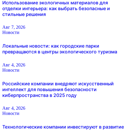
Использование экологичных материалов для
отделки интерьера: как выбрать безопасные и
стильные решения
Авг 7, 2026
Новости
Локальные новости: как городские парки
превращаются в центры экологического туризма
Авг 4, 2026
Новости
Российские компании внедряют искусственный
интеллект для повышения безопасности
киберпространства в 2025 году
Авг 4, 2026
Новости
Технологические компании инвестируют в развитие