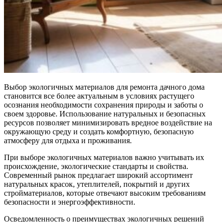
Выбор экологичных материалов для ремонта дачного дома
становится все более актуальным в условиях растущего
осознания необходимости сохранения природы и заботы о
своем здоровье. Использование натуральных и безопасных
ресурсов позволяет минимизировать вредное воздействие на
окружающую среду и создать комфортную, безопасную
атмосферу для отдыха и проживания.
При выборе экологичных материалов важно учитывать их
происхождение, экологические стандарты и свойства.
Современный рынок предлагает широкий ассортимент
натуральных красок, утеплителей, покрытий и других
стройматериалов, которые отвечают высоким требованиям
безопасности и энергоэффективности.
Осведомленность о преимуществах экологичных решений