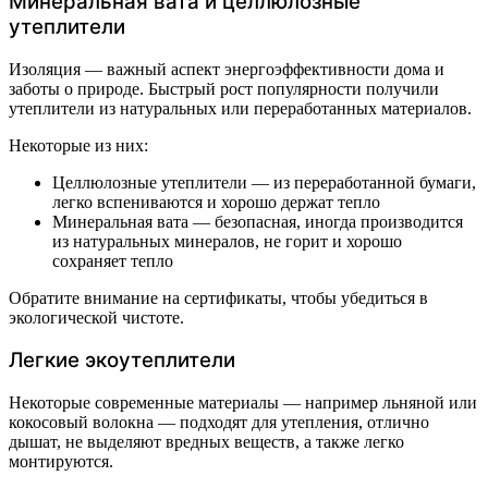
Минеральная вата и целлюлозные
утеплители
Изоляция — важный аспект энергоэффективности дома и
заботы о природе. Быстрый рост популярности получили
утеплители из натуральных или переработанных материалов.
Некоторые из них:
Целлюлозные утеплители — из переработанной бумаги,
легко вспениваются и хорошо держат тепло
Минеральная вата — безопасная, иногда производится
из натуральных минералов, не горит и хорошо
сохраняет тепло
Обратите внимание на сертификаты, чтобы убедиться в
экологической чистоте.
Легкие экоутеплители
Некоторые современные материалы — например льняной или
кокосовый волокна — подходят для утепления, отлично
дышат, не выделяют вредных веществ, а также легко
монтируются.