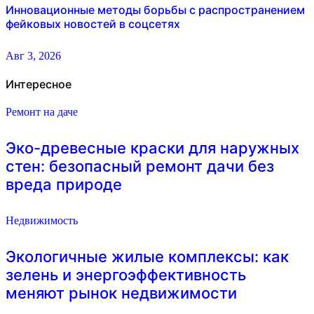
Инновационные методы борьбы с распространением
фейковых новостей в соцсетях
Авг 3, 2026
Интересное
Ремонт на даче
Эко-древесные краски для наружных
стен: безопасный ремонт дачи без
вреда природе
Недвижимость
Экологичные жилые комплексы: как
зелень и энергоэффективность
меняют рынок недвижимости