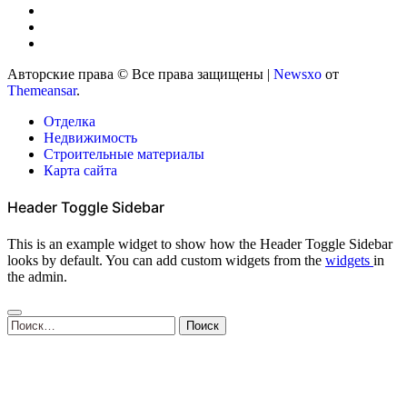
Авторские права © Все права защищены
|
Newsxo
от
Themeansar
.
Отделка
Недвижимость
Строительные материалы
Карта сайта
Header Toggle Sidebar
This is an example widget to show how the Header Toggle Sidebar
looks by default. You can add custom widgets from the
widgets
in
the admin.
Найти: