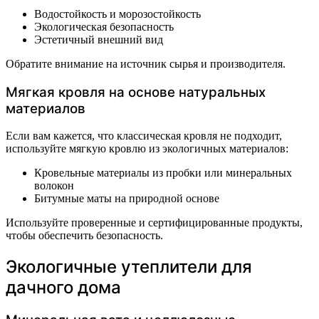
Водостойкость и морозостойкость
Экологическая безопасность
Эстетичный внешний вид
Обратите внимание на источник сырья и производителя.
Мягкая кровля на основе натуральных
материалов
Если вам кажется, что классическая кровля не подходит,
используйте мягкую кровлю из экологичных материалов:
Кровельные материалы из пробки или минеральных
волокон
Битумные маты на природной основе
Используйте проверенные и сертифицированные продукты,
чтобы обеспечить безопасность.
Экологичные утеплители для
дачного дома