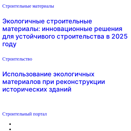
Строительные материалы
Экологичные строительные
материалы: инновационные решения
для устойчивого строительства в 2025
году
Строительство
Использование экологичных
материалов при реконструкции
исторических зданий
Строительный портал