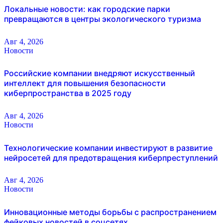
Локальные новости: как городские парки
превращаются в центры экологического туризма
Авг 4, 2026
Новости
Российские компании внедряют искусственный
интеллект для повышения безопасности
киберпространства в 2025 году
Авг 4, 2026
Новости
Технологические компании инвестируют в развитие
нейросетей для предотвращения киберпреступлений
Авг 4, 2026
Новости
Инновационные методы борьбы с распространением
фейковых новостей в соцсетях