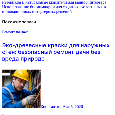
материалы и натуральные красители для вашего интерьера
по
Использование биомимикрии для создания экологичных и
инновационных интерьерных решений
записям
Похожие записи
Ремонт на даче
Эко-древесные краски для наружных
стен: безопасный ремонт дачи без
вреда природе
Константин
Авг 6, 2026