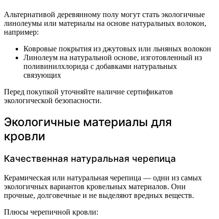
Альтернативой деревянному полу могут стать экологичные
линолеумы или материалы на основе натуральных волокон,
например:
Ковровые покрытия из джутовых или льняных волокон
Линолеум на натуральной основе, изготовленный из
поливинилхлорида с добавками натуральных
связующих
Перед покупкой уточняйте наличие сертификатов
экологической безопасности.
Экологичные материалы для
кровли
Качественная натуральная черепица
Керамическая или натуральная черепица — одни из самых
экологичных вариантов кровельных материалов. Они
прочные, долговечные и не выделяют вредных веществ.
Плюсы черепичной кровли: