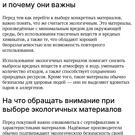
и почему они важны
Перед тем как перейти к выбору конкретных материалов,
важно понять, что же считается экологичным. Это материалы,
произведённые с минимальным вредом для окружающей
среды, без использования токсичных веществ и вредных
химикатов, а также те, что обладают хорошей
биоразлагаемостью или возможность повторного
использования.
Использование экологичных материалов помогает снизить
выбросы вредных веществ в атмосферу и воду, уменьшить
количество отходов, а также способствует сохранению
природных ресурсов. Кроме того, такие материалы обычно
безопасны для здоровья людей — они не выделяют ядовитых
паров и аллергенов.
На что обращать внимание при
выборе экологичных материалов
Перед покупкой важно ознакомиться с сертификатами и
характеристиками материалов. Надёжные производители
обычно подтверждают экологическую безопасность своей