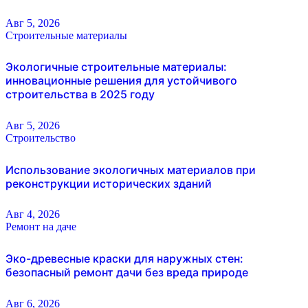
Авг 5, 2026
Строительные материалы
Экологичные строительные материалы:
инновационные решения для устойчивого
строительства в 2025 году
Авг 5, 2026
Строительство
Использование экологичных материалов при
реконструкции исторических зданий
Авг 4, 2026
Ремонт на даче
Эко-древесные краски для наружных стен:
безопасный ремонт дачи без вреда природе
Авг 6, 2026