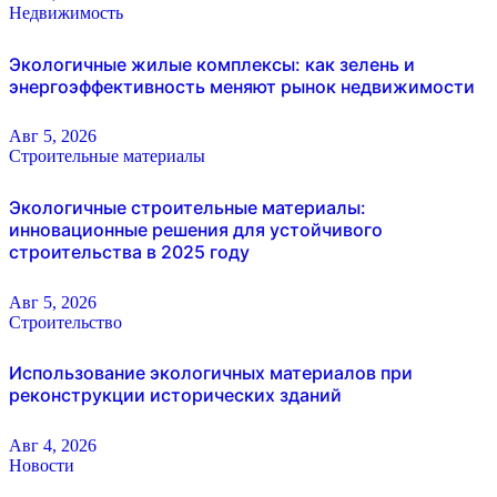
Недвижимость
Экологичные жилые комплексы: как зелень и
энергоэффективность меняют рынок недвижимости
Авг 5, 2026
Строительные материалы
Экологичные строительные материалы:
инновационные решения для устойчивого
строительства в 2025 году
Авг 5, 2026
Строительство
Использование экологичных материалов при
реконструкции исторических зданий
Авг 4, 2026
Новости