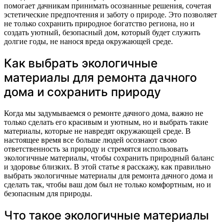
помогает дачникам принимать осознанные решения, сочетая
эстетические предпочтения и заботу о природе. Это позволяет
не только сохранить природное богатство региона, но и
создать уютный, безопасный дом, который будет служить
долгие годы, не нанося вреда окружающей среде.
Как выбрать экологичные
материалы для ремонта дачного
дома и сохранить природу
Когда мы задумываемся о ремонте дачного дома, важно не
только сделать его красивым и уютным, но и выбрать такие
материалы, которые не навредят окружающей среде. В
настоящее время все больше людей осознают свою
ответственность за природу и стремятся использовать
экологичные материалы, чтобы сохранить природный баланс
и здоровье близких. В этой статье я расскажу, как правильно
выбрать экологичные материалы для ремонта дачного дома и
сделать так, чтобы ваш дом был не только комфортным, но и
безопасным для природы.
Что такое экологичные материалы