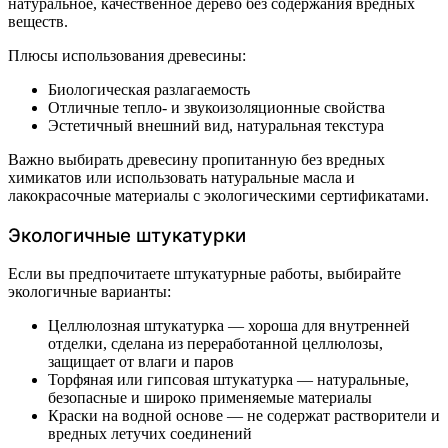
натуральное, качественное дерево без содержания вредных
веществ.
Плюсы использования древесины:
Биологическая разлагаемость
Отличные тепло- и звукоизоляционные свойства
Эстетичный внешний вид, натуральная текстура
Важно выбирать древесину пропитанную без вредных
химикатов или использовать натуральные масла и
лакокрасочные материалы с экологическими сертификатами.
Экологичные штукатурки
Если вы предпочитаете штукатурные работы, выбирайте
экологичные варианты:
Целлюлозная штукатурка — хороша для внутренней
отделки, сделана из переработанной целлюлозы,
защищает от влаги и паров
Торфяная или гипсовая штукатурка — натуральные,
безопасные и широко применяемые материалы
Краски на водной основе — не содержат растворители и
вредных летучих соединений