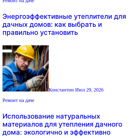
Ремонт на даче
Энергоэффективные утеплители для
дачных домов: как выбрать и
правильно установить
Константин
Июл 29, 2026
Ремонт на даче
Использование натуральных
материалов для утепления дачного
дома: экологично и эффективно