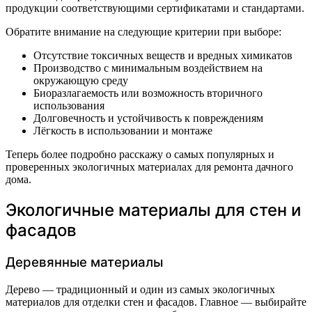
продукции соответствующими сертификатами и стандартами.
Обратите внимание на следующие критерии при выборе:
Отсутствие токсичных веществ и вредных химикатов
Производство с минимальным воздействием на
окружающую среду
Биоразлагаемость или возможность вторичного
использования
Долговечность и устойчивость к повреждениям
Лёгкость в использовании и монтаже
Теперь более подробно расскажу о самых популярных и
проверенных экологичных материалах для ремонта дачного
дома.
Экологичные материалы для стен и
фасадов
Деревянные материалы
Дерево — традиционный и один из самых экологичных
материалов для отделки стен и фасадов. Главное — выбирайте