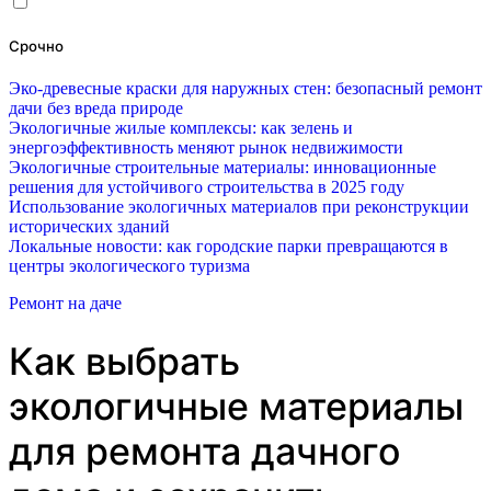
Срочно
Эко-древесные краски для наружных стен: безопасный ремонт
дачи без вреда природе
Экологичные жилые комплексы: как зелень и
энергоэффективность меняют рынок недвижимости
Экологичные строительные материалы: инновационные
решения для устойчивого строительства в 2025 году
Использование экологичных материалов при реконструкции
исторических зданий
Локальные новости: как городские парки превращаются в
центры экологического туризма
Ремонт на даче
Как выбрать
экологичные материалы
для ремонта дачного