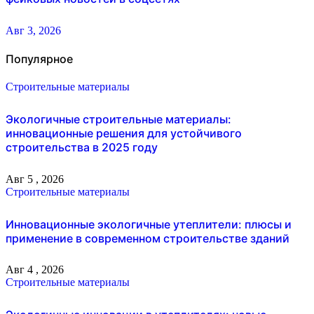
Авг 3, 2026
Популярное
Строительные материалы
Экологичные строительные материалы:
инновационные решения для устойчивого
строительства в 2025 году
Авг 5 , 2026
Строительные материалы
Инновационные экологичные утеплители: плюсы и
применение в современном строительстве зданий
Авг 4 , 2026
Строительные материалы