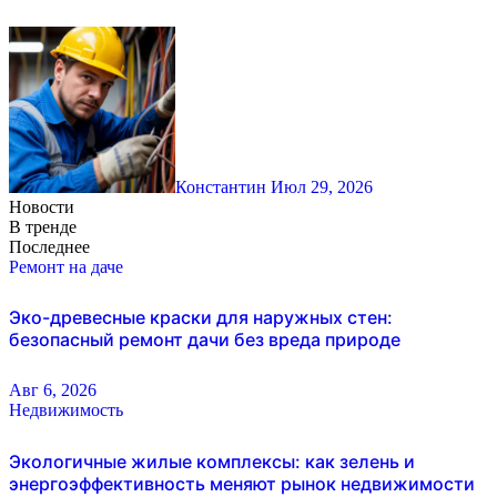
Константин
Июл 29, 2026
Новости
В тренде
Последнее
Ремонт на даче
Эко-древесные краски для наружных стен:
безопасный ремонт дачи без вреда природе
Авг 6, 2026
Недвижимость
Экологичные жилые комплексы: как зелень и
энергоэффективность меняют рынок недвижимости