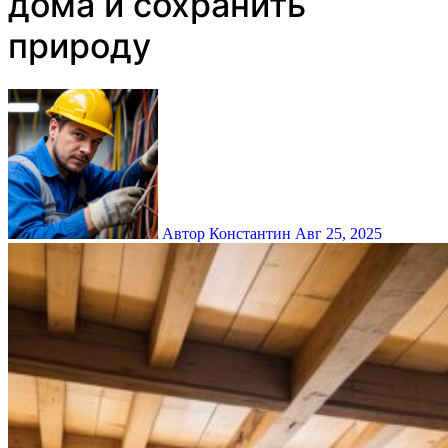
дома и сохранить
природу
Автор Константин
Авг 25, 2025