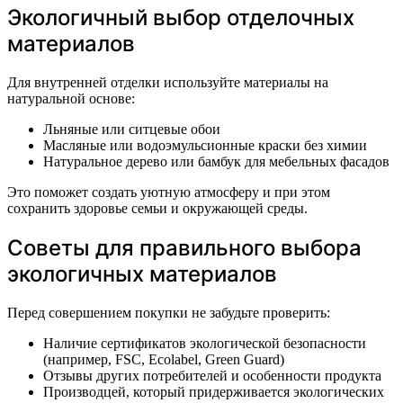
Экологичный выбор отделочных
материалов
Для внутренней отделки используйте материалы на
натуральной основе:
Льняные или ситцевые обои
Масляные или водоэмульсионные краски без химии
Натуральное дерево или бамбук для мебельных фасадов
Это поможет создать уютную атмосферу и при этом
сохранить здоровье семьи и окружающей среды.
Советы для правильного выбора
экологичных материалов
Перед совершением покупки не забудьте проверить:
Наличие сертификатов экологической безопасности
(например, FSC, Ecolabel, Green Guard)
Отзывы других потребителей и особенности продукта
Производцей, который придерживается экологических