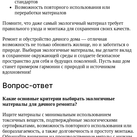
стандартов
Возможность повторного использования или
переработки материалов
Помните, что даже самый экологичный материал требует
правильного ухода и монтажа для сохранения своих качеств.
Ремонт и обустройство дачного дома — отличная
возможность не только обновить жилище, но и заботиться о
природе. Выбирая экологичные материалы, вы делаете вклад
в сохранение окружающей среды и создаете безопасное
пространство для себя и будущих поколений. Пусть ваш дом
станет примером гармонии с природой и источником
вдохновения!
Вопрос-ответ
Какие основные критерии выбирать экологичные
материалы для дачного ремонта?
Ищите материалы с минимальным использованием
токсичных веществ, подтверждённые экологическими
сертификатами, возможность повторного использования или
биоразлагаемость, а также долговечность и простоту монтажа.
Обращайте внимание на производственные методы с низким