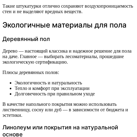
Такие штукатурки отлично сохраняют воздухопроницаемость
стен и не выделяют вредных веществ.
Экологичные материалы для пола
Деревянный пол
Дерево — настоящий классика и надежное решение для пола
на даче. Главное — выбирать лесоматериалы, прошедшие
экологическую сертификацию.
Плюсы деревянных полов:
Экологичность и натуральность
Тепло и комфорт при эксплуатации
Долговечность при правильном уходе
В качестве напольного покрытия можно использовать
лиственницу, сосну или дуб — в зависимости от бюджета и
эстетики.
Линолеум или покрытия на натуральной
основе